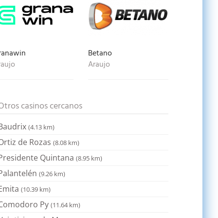
ranawin
Betano
raujo
Araujo
Otros casinos cercanos
Baudrix
(4.13 km)
Ortiz de Rozas
(8.08 km)
Presidente Quintana
(8.95 km)
Palantelén
(9.26 km)
Emita
(10.39 km)
Comodoro Py
(11.64 km)