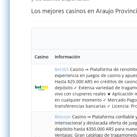
Los mejores casinos en Araujo Provinc
Casino
Información
Bet365
Casino ⇒ Plataforma de renombr
experiencia en juegos de casino y apue
Hasta $25.000 ARS en créditos de casino 
depósito ✓ Extensa variedad de tragam
vivo con crupieres reales ★ Aplicación m
en cualquier momento ✓ Mercado Pago, As
transferencias bancarias ✓ Licencia: Pr
Betsson
Casino ⇒ Plataforma confiable y
internacional y destacada oferta de ju
depósito hasta $350.000 ARS para nuevo
Ventajas: Gran catálogo de tragamoneda