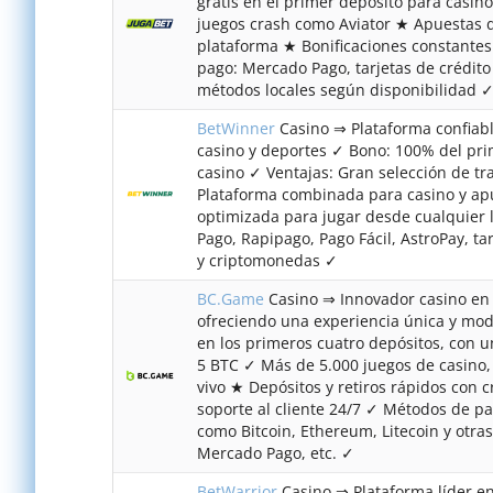
gratis en el primer depósito para casi
juegos crash como Aviator ★ Apuestas 
plataforma ★ Bonificaciones constante
pago: Mercado Pago, tarjetas de crédito 
métodos locales según disponibilidad 
BetWinner
Casino ⇒ Plataforma confiab
casino y deportes ✓ Bono: 100% del pri
casino ✓ Ventajas: Gran selección de t
Plataforma combinada para casino y ap
optimizada para jugar desde cualquier
Pago, Rapipago, Pago Fácil, AstroPay, tarj
y criptomonedas ✓
BC.Game
Casino ⇒ Innovador casino en
ofreciendo una experiencia única y mo
en los primeros cuatro depósitos, con
5 BTC ✓ Más de 5.000 juegos de casino
vivo ★ Depósitos y retiros rápidos con
soporte al cliente 24/7 ✓ Métodos de p
como Bitcoin, Ethereum, Litecoin y otr
Mercado Pago, etc. ✓
BetWarrior
Casino ⇒ Plataforma líder en