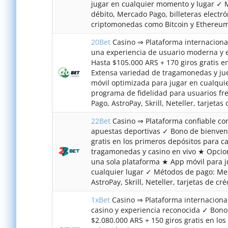
jugar en cualquier momento y lugar ✓ M
débito, Mercado Pago, billeteras electrón
criptomonedas como Bitcoin y Ethereu
20Bet
Casino ⇒ Plataforma internacional
una experiencia de usuario moderna y 
Hasta $105.000 ARS + 170 giros gratis e
Extensa variedad de tragamonedas y ju
móvil optimizada para jugar en cualqu
programa de fidelidad para usuarios f
Pago, AstroPay, Skrill, Neteller, tarjeta
22Bet
Casino ⇒ Plataforma confiable con
apuestas deportivas ✓ Bono de bienveni
gratis en los primeros depósitos para c
tragamonedas y casino en vivo ★ Opcion
una sola plataforma ★ App móvil para 
cualquier lugar ✓ Métodos de pago: Mer
AstroPay, Skrill, Neteller, tarjetas de c
1xBet
Casino ⇒ Plataforma internacional
casino y experiencia reconocida ✓ Bono
$2.080.000 ARS + 150 giros gratis en lo