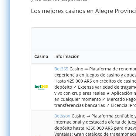
Los mejores casinos en Alegre Provinc
Casino
Información
Bet365
Casino ⇒ Plataforma de renombr
experiencia en juegos de casino y apue
Hasta $25.000 ARS en créditos de casino 
depósito ✓ Extensa variedad de tragam
vivo con crupieres reales ★ Aplicación m
en cualquier momento ✓ Mercado Pago, As
transferencias bancarias ✓ Licencia: Pr
Betsson
Casino ⇒ Plataforma confiable y
internacional y destacada oferta de ju
depósito hasta $350.000 ARS para nuevo
Ventajas: Gran catálogo de tragamoneda