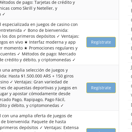
étodos de pago: Tarjetas de crédito y
icas como Skrill y Neteller, y
m ✓
 especializada en juegos de casino con
entretenida ✓ Bono de bienvenida:
n los dos primeros depósitos ✓ Ventajas:
egos en vivo ★ Interfaz moderna y app
Regístrate
ier momento ★ Promociones regulares y
recuentes ✓ Métodos de pago: Mercado
s de crédito y débito, y criptomonedas ✓
 una amplia selección de juegos y
da: Hasta $1.500.000 ARS + 150 giros
asino ✓ Ventajas: Gran variedad de
es de apuestas deportivas y juegos en
Regístrate
jugar y apostar cómodamente desde
cado Pago, Rapipago, Pago Fácil,
rédito y débito, y criptomonedas ✓
 con una amplia oferta de juegos de
 de bienvenida: Paquete de hasta
s primeros depósitos ✓ Ventajas: Extensa