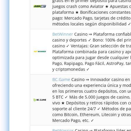
gratis en el primer depósito para casi
juegos crash como Aviator ★ Apuestas 
plataforma ★ Bonificaciones constante
pago: Mercado Pago, tarjetas de crédito 
métodos locales según disponibilidad 
BetWinner
Casino ⇒ Plataforma confiab
casino y deportes ✓ Bono: 100% del pri
casino ✓ Ventajas: Gran selección de t
Plataforma combinada para casino y ap
optimizada para jugar desde cualquier
Pago, Rapipago, Pago Fácil, AstroPay, tarj
y criptomonedas ✓
BC.Game
Casino ⇒ Innovador casino en
ofreciendo una experiencia única y mo
en los primeros cuatro depósitos, con
5 BTC ✓ Más de 5.000 juegos de casino
vivo ★ Depósitos y retiros rápidos con
soporte al cliente 24/7 ✓ Métodos de p
como Bitcoin, Ethereum, Litecoin y otr
Mercado Pago, etc. ✓
BetWarrior
Casino ⇒ Plataforma líder en