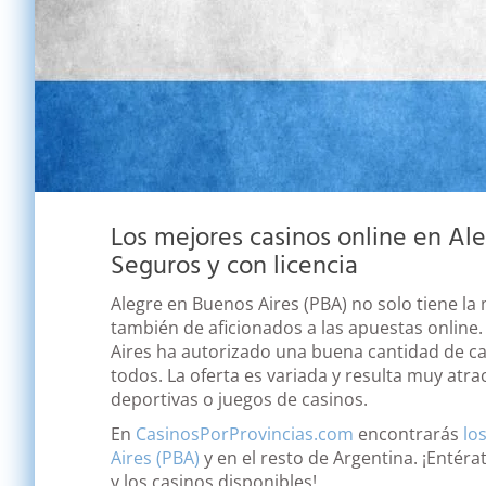
Los mejores casinos online en Ale
Seguros y con licencia
Alegre en Buenos Aires (PBA) no solo tiene la
también de aficionados a las apuestas online.
Aires ha autorizado una buena cantidad de cas
todos. La oferta es variada y resulta muy atr
deportivas o juegos de casinos.
En
CasinosPorProvincias.com
encontrarás
lo
Aires (PBA)
y en el resto de Argentina. ¡Entéra
y los casinos disponibles!