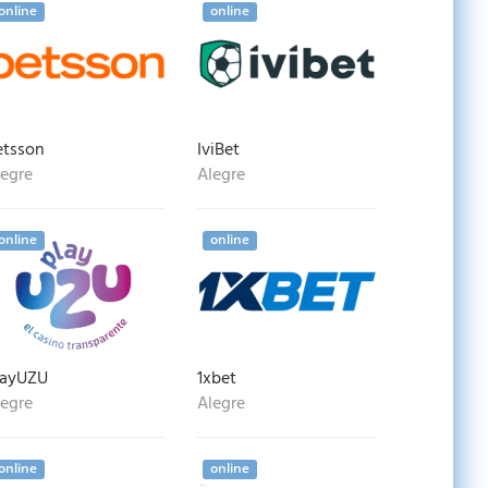
online
online
etsson
IviBet
legre
Alegre
online
online
layUZU
1xbet
legre
Alegre
online
online