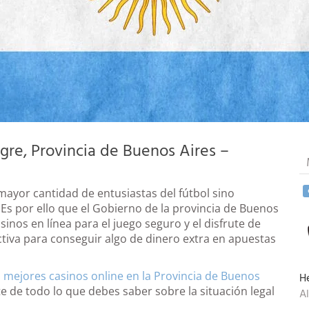
gre, Provincia de Buenos Aires –
 mayor cantidad de entusiastas del fútbol sino
 Es por ello que el Gobierno de la provincia de Buenos
inos en línea para el juego seguro y el disfrute de
activa para conseguir algo de dinero extra en apuestas
s mejores casinos online en la Provincia de Buenos
He
te de todo lo que debes saber sobre la situación legal
A