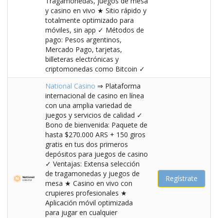
Tragamonedas, juegos de mesa
y casino en vivo ★ Sitio rápido y
totalmente optimizado para
móviles, sin app ✓ Métodos de
pago: Pesos argentinos,
Mercado Pago, tarjetas,
billeteras electrónicas y
criptomonedas como Bitcoin ✓
National Casino
⇒ Plataforma
internacional de casino en línea
con una amplia variedad de
juegos y servicios de calidad ✓
Bono de bienvenida: Paquete de
hasta $270.000 ARS + 150 giros
gratis en tus dos primeros
depósitos para juegos de casino
✓ Ventajas: Extensa selección
de tragamonedas y juegos de
Regístrate
mesa ★ Casino en vivo con
crupieres profesionales ★
Aplicación móvil optimizada
para jugar en cualquier