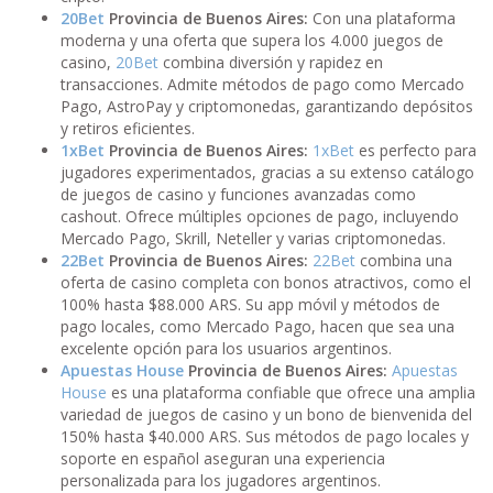
20Bet
Provincia de Buenos Aires:
Con una plataforma
moderna y una oferta que supera los 4.000 juegos de
casino,
20Bet
combina diversión y rapidez en
transacciones. Admite métodos de pago como Mercado
Pago, AstroPay y criptomonedas, garantizando depósitos
y retiros eficientes.
1xBet
Provincia de Buenos Aires:
1xBet
es perfecto para
jugadores experimentados, gracias a su extenso catálogo
de juegos de casino y funciones avanzadas como
cashout. Ofrece múltiples opciones de pago, incluyendo
Mercado Pago, Skrill, Neteller y varias criptomonedas.
22Bet
Provincia de Buenos Aires:
22Bet
combina una
oferta de casino completa con bonos atractivos, como el
100% hasta $88.000 ARS. Su app móvil y métodos de
pago locales, como Mercado Pago, hacen que sea una
excelente opción para los usuarios argentinos.
Apuestas House
Provincia de Buenos Aires:
Apuestas
House
es una plataforma confiable que ofrece una amplia
variedad de juegos de casino y un bono de bienvenida del
150% hasta $40.000 ARS. Sus métodos de pago locales y
soporte en español aseguran una experiencia
personalizada para los jugadores argentinos.