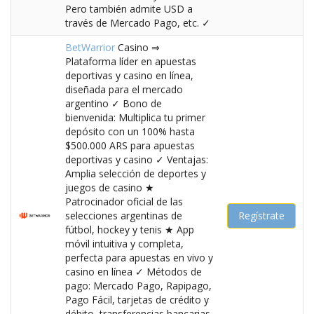
Pero también admite USD a
través de Mercado Pago, etc. ✓
BetWarrior
Casino ⇒
Plataforma líder en apuestas
deportivas y casino en línea,
diseñada para el mercado
argentino ✓ Bono de
bienvenida: Multiplica tu primer
depósito con un 100% hasta
$500.000 ARS para apuestas
deportivas y casino ✓ Ventajas:
Amplia selección de deportes y
juegos de casino ★
Patrocinador oficial de las
selecciones argentinas de
Regístrate
fútbol, hockey y tenis ★ App
móvil intuitiva y completa,
perfecta para apuestas en vivo y
casino en línea ✓ Métodos de
pago: Mercado Pago, Rapipago,
Pago Fácil, tarjetas de crédito y
débito, transferencias bancarias