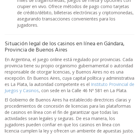
miles de tragamonedas, juegos de mesa y opciones con
crupier en vivo. Ofrece métodos de pago como tarjetas
de crédito/débito, billeteras electrónicas y criptomonedas,
asegurando transacciones convenientes para los
jugadores.
Situación legal de los casinos en línea en Gándara,
Provincia de Buenos Aires
En Argentina, el juego online está regulado por provincias. Cada
provincia tiene su propio organismo gubernamental o autoridad
responsable de otorgar licencias, y Buenos Aires no es una
excepción. En Buenos Aires, cuya capital política y administrativa
es La Plata, la autoridad competente es el
Instituto Provincial de
Juegos y Casinos
, con sede en la Calle 46 Nº 581 en La Plata.
El Gobierno de Buenos Aires ha establecido directrices claras y
procedimientos de concesión de licencias para las plataformas
de casinos en línea con el fin de garantizar que todas las
actividades sean legales y seguras. De esa manera, los
jugadores pueden confiar en que los casinos en línea con
licencia cumplen la ley y ofrecen un ambiente de apuestas justo.