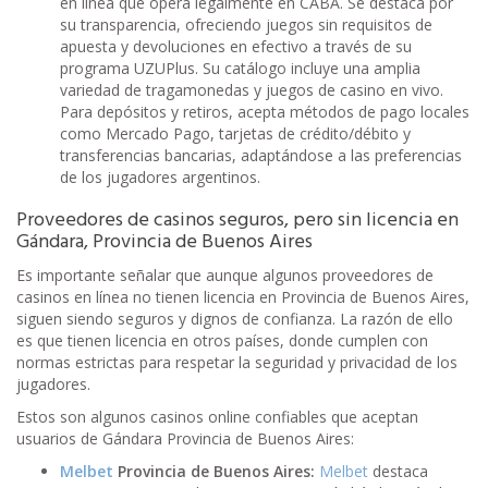
en línea que opera legalmente en CABA. Se destaca por
su transparencia, ofreciendo juegos sin requisitos de
apuesta y devoluciones en efectivo a través de su
programa UZUPlus. Su catálogo incluye una amplia
variedad de tragamonedas y juegos de casino en vivo.
Para depósitos y retiros, acepta métodos de pago locales
como Mercado Pago, tarjetas de crédito/débito y
transferencias bancarias, adaptándose a las preferencias
de los jugadores argentinos.
Proveedores de casinos seguros, pero sin licencia en
Gándara, Provincia de Buenos Aires
Es importante señalar que aunque algunos proveedores de
casinos en línea no tienen licencia en Provincia de Buenos Aires,
siguen siendo seguros y dignos de confianza. La razón de ello
es que tienen licencia en otros países, donde cumplen con
normas estrictas para respetar la seguridad y privacidad de los
jugadores.
Estos son algunos casinos online confiables que aceptan
usuarios de Gándara Provincia de Buenos Aires:
Melbet
Provincia de Buenos Aires:
Melbet
destaca