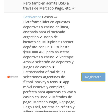
Pero también admite USD a
través de Mercado Pago, etc. ✓
BetWarrior
Casino ⇒
Plataforma líder en apuestas
deportivas y casino en línea,
diseñada para el mercado
argentino ✓ Bono de
bienvenida: Multiplica tu primer
depósito con un 100% hasta
$500.000 ARS para apuestas
deportivas y casino ✓ Ventajas:
Amplia selección de deportes y
juegos de casino ★
Patrocinador oficial de las
selecciones argentinas de
Regístrate
fútbol, hockey y tenis ★ App
móvil intuitiva y completa,
perfecta para apuestas en vivo y
casino en línea ✓ Métodos de
pago: Mercado Pago, Rapipago,
Pago Fácil, tarjetas de crédito y
débito, transferencias bancarias