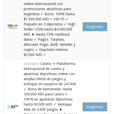
online internacional con
promociones atractivas para
Argentina ✓ Bono: 100% hasta
$1.500.000 ARS + 100 FS ✓
Paquete en 3 depósitos ✓ High
Regístrate
Roller 125% hasta $4.500.000
ARS ★ Hasta 15% cashback
diario ✓ Pagos: Tarjetas,
Mercado Pago, Skrill, Neteller y
crypto ✓ Depósito mínimo:
$2.000 ARS ✓
Granawin
Casino ⇒ Plataforma
internacional de casino y
apuestas deportivas online con
amplia oferta de juegos y
enfoque en usuarios de LATAM
✓ Bono de bienvenida: Hasta
100.000 ARS para casino +
100 % en apuestas deportivas
hasta 90.000 ARS ✓ Ventajas:
Regístrate
Más de 2.000 juegos ★