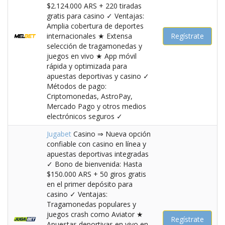
$2.124.000 ARS + 220 tiradas
gratis para casino ✓ Ventajas:
Amplia cobertura de deportes
internacionales ★ Extensa
Regístrate
selección de tragamonedas y
juegos en vivo ★ App móvil
rápida y optimizada para
apuestas deportivas y casino ✓
Métodos de pago:
Criptomonedas, AstroPay,
Mercado Pago y otros medios
electrónicos seguros ✓
Jugabet
Casino ⇒ Nueva opción
confiable con casino en línea y
apuestas deportivas integradas
✓ Bono de bienvenida: Hasta
$150.000 ARS + 50 giros gratis
en el primer depósito para
casino ✓ Ventajas:
Tragamonedas populares y
juegos crash como Aviator ★
Regístrate
Apuestas deportivas en vivo en