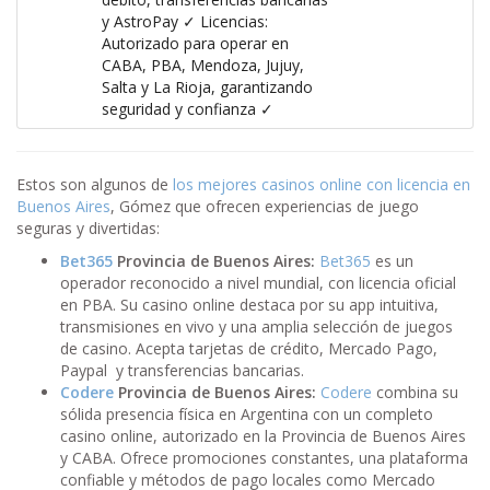
y AstroPay ✓ Licencias:
Autorizado para operar en
CABA, PBA, Mendoza, Jujuy,
Salta y La Rioja, garantizando
seguridad y confianza ✓
Estos son algunos de
los mejores casinos online con licencia en
Buenos Aires
, Gómez que ofrecen experiencias de juego
seguras y divertidas:
Bet365
Provincia de Buenos Aires:
Bet365
es un
operador reconocido a nivel mundial, con licencia oficial
en PBA. Su casino online destaca por su app intuitiva,
transmisiones en vivo y una amplia selección de juegos
de casino. Acepta tarjetas de crédito, Mercado Pago,
Paypal y transferencias bancarias.
Codere
Provincia de Buenos Aires:
Codere
combina su
sólida presencia física en Argentina con un completo
casino online, autorizado en la Provincia de Buenos Aires
y CABA. Ofrece promociones constantes, una plataforma
confiable y métodos de pago locales como Mercado