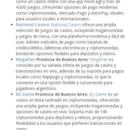
como un casino online con una app móvil ágil y más de
4.000 juegos, ofreciendo opciones de pago modernas
como criptomonedas, Mercado Pago y AstroPay, ideales
para usuarios locales e internacionales.
National Casino
:
National Casino
ofrece una amplia
selección de juegos de casino, incluyendo tragamonedas
y juegos de mesa, con una plataforma moderna y fácil de
usar. Admite métodos de pago como tarjetas de
crédito/débito, billeteras electrónicas y criptomonedas,
brindando opciones flexibles para depósitos y retiros.
MegaPari
Provincia de Buenos Aires:
MegaPari
es
conocido por su variada oferta de juegos de casino y
transmisiones en vivo, además de su soporte para pagos
locales como Rapipago y criptomonedas, lo que lo
convierte en una opción flexible y conveniente para
jugadores argentinos.
BC.Game
Provincia de Buenos Aires:
BC.Game
es un
casino en línea centrado en criptomonedas, ofreciendo
una amplia gama de juegos, incluyendo tragamonedas y
opciones de casino en vivo. Soporta más de 140
criptomonedas para depósitos y retiros, proporcionando
flexibilidad a los usuarios que prefieren transacciones en
cripto.