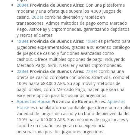
20Bet
Provincia de Buenos Aires:
Con una plataforma
moderna y una oferta que supera los 4.000 juegos de
casino,
20Bet
combina diversión y rapidez en
transacciones. Admite métodos de pago como Mercado
Pago, AstroPay y criptomonedas, garantizando depósitos
y retiros eficientes.
1xBet
Provincia de Buenos Aires:
1xBet
es perfecto para
jugadores experimentados, gracias a su extenso catálogo
de juegos de casino y funciones avanzadas como
cashout. Ofrece múltiples opciones de pago, incluyendo
Mercado Pago, Skrill, Neteller y varias criptomonedas.
22Bet
Provincia de Buenos Aires:
22Bet
combina una
oferta de casino completa con bonos atractivos, como el
100% hasta $88.000 ARS. Su app móvil y métodos de
pago locales, como Mercado Pago, hacen que sea una
excelente opción para los usuarios argentinos.
Apuestas House
Provincia de Buenos Aires:
Apuestas
House
es una plataforma confiable que ofrece una amplia
variedad de juegos de casino y un bono de bienvenida del
150% hasta $40.000 ARS. Sus métodos de pago locales y
soporte en español aseguran una experiencia
personalizada para los jugadores argentinos.