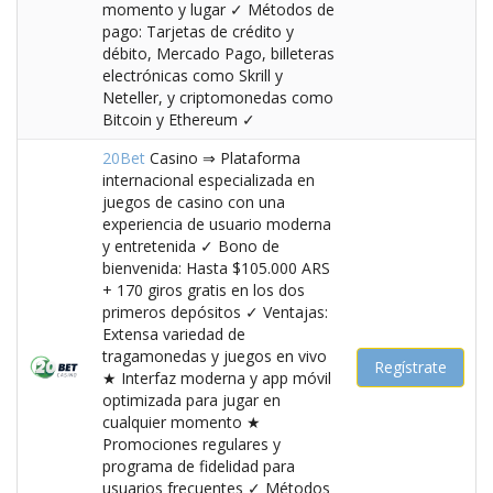
momento y lugar ✓ Métodos de
pago: Tarjetas de crédito y
débito, Mercado Pago, billeteras
electrónicas como Skrill y
Neteller, y criptomonedas como
Bitcoin y Ethereum ✓
20Bet
Casino ⇒ Plataforma
internacional especializada en
juegos de casino con una
experiencia de usuario moderna
y entretenida ✓ Bono de
bienvenida: Hasta $105.000 ARS
+ 170 giros gratis en los dos
primeros depósitos ✓ Ventajas:
Extensa variedad de
tragamonedas y juegos en vivo
Regístrate
★ Interfaz moderna y app móvil
optimizada para jugar en
cualquier momento ★
Promociones regulares y
programa de fidelidad para
usuarios frecuentes ✓ Métodos