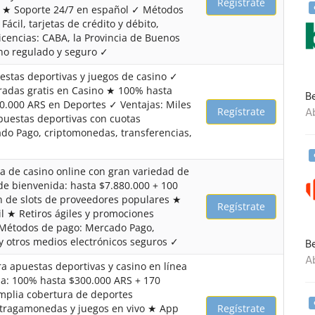
Regístrate
l ★ Soporte 24/7 en español ✓ Métodos
cil, tarjetas de crédito y débito,
icencias: CABA, la Provincia de Buenos
no regulado y seguro ✓
stas deportivas y juegos de casino ✓
radas gratis en Casino ★ 100% hasta
B
0.000 ARS en Deportes ✓ Ventajas: Miles
A
Regístrate
uestas deportivas con cuotas
do Pago, criptomonedas, transferencias,
 de casino online con gran variedad de
e bienvenida: hasta $7.880.000 + 100
ón de slots de proveedores populares ★
Regístrate
l ★ Retiros ágiles y promociones
 Métodos de pago: Mercado Pago,
s y otros medios electrónicos seguros ✓
B
A
a apuestas deportivas y casino en línea
da: 100% hasta $300.000 ARS + 170
Amplia cobertura de deportes
 tragamonedas y juegos en vivo ★ App
Regístrate