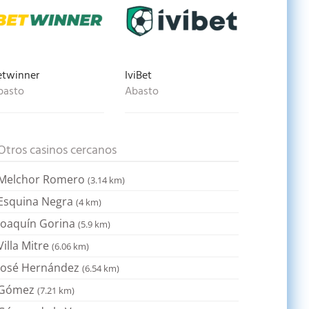
etwinner
IviBet
basto
Abasto
Otros casinos cercanos
Melchor Romero
(3.14 km)
Esquina Negra
(4 km)
Joaquín Gorina
(5.9 km)
Villa Mitre
(6.06 km)
José Hernández
(6.54 km)
Gómez
(7.21 km)