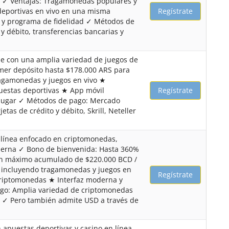
no ✓ Ventajas: Tragamonedas populares y
deportivas en vivo en una misma
Regístrate
s y programa de fidelidad ✓ Métodos de
y débito, transferencias bancarias y
✓
le con una amplia variedad de juegos de
mer depósito hasta $178.000 ARS para
ragamonedas y juegos en vivo ★
uestas deportivas ★ App móvil
Regístrate
 lugar ✓ Métodos de pago: Mercado
etas de crédito y débito, Skrill, Neteller
 línea enfocado en criptomonedas,
derna ✓ Bono de bienvenida: Hasta 360%
 un máximo acumulado de $220.000 BCD /
, incluyendo tragamonedas y juegos en
Regístrate
 criptomonedas ★ Interfaz moderna y
ago: Amplia variedad de criptomonedas
as ✓ Pero también admite USD a través de
 apuestas deportivas y casino en línea,