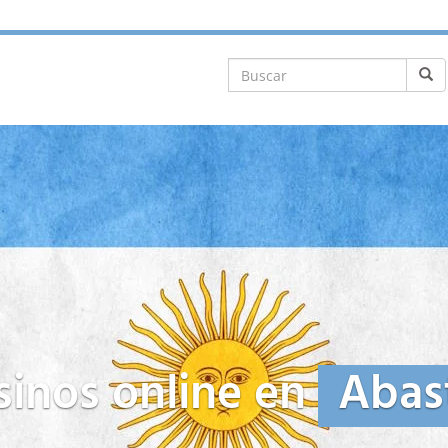
sinos online en
Abas