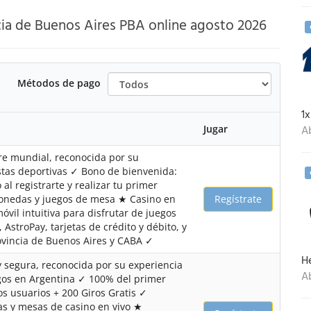
cia de Buenos Aires PBA online agosto 2026
Métodos de pago
1
Jugar
A
e mundial, reconocida por su
stas deportivas ✓ Bono de bienvenida:
al registrarte y realizar tu primer
onedas y juegos de mesa ★ Casino en
Regístrate
óvil intuitiva para disfrutar de juegos
troPay, tarjetas de crédito y débito, y
ovincia de Buenos Aires y CABA ✓
He
 segura, reconocida por su experiencia
A
egos en Argentina ✓ 100% del primer
s usuarios + 200 Giros Gratis ✓
s y mesas de casino en vivo ★