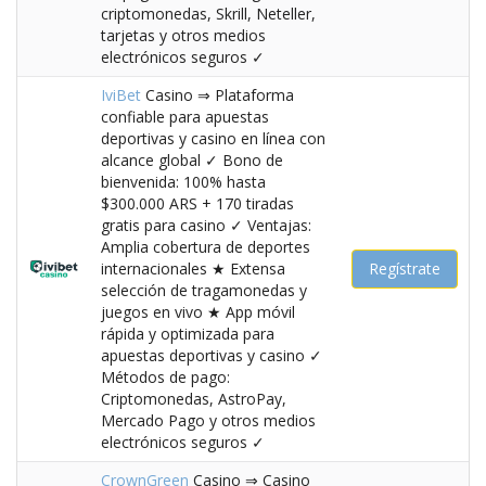
criptomonedas, Skrill, Neteller,
tarjetas y otros medios
electrónicos seguros ✓
IviBet
Casino ⇒ Plataforma
confiable para apuestas
deportivas y casino en línea con
alcance global ✓ Bono de
bienvenida: 100% hasta
$300.000 ARS + 170 tiradas
gratis para casino ✓ Ventajas:
Amplia cobertura de deportes
internacionales ★ Extensa
Regístrate
selección de tragamonedas y
juegos en vivo ★ App móvil
rápida y optimizada para
apuestas deportivas y casino ✓
Métodos de pago:
Criptomonedas, AstroPay,
Mercado Pago y otros medios
electrónicos seguros ✓
CrownGreen
Casino ⇒ Casino