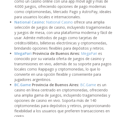
como un casino online con una app móvil ágil y más de
4.000 juegos, ofreciendo opciones de pago modernas
como criptomonedas, Mercado Pago y AstroPay, ideales
para usuarios locales e internacionales.
National Casino
:
National Casino
ofrece una amplia
selección de juegos de casino, incluyendo tragamonedas
y juegos de mesa, con una plataforma moderna y fácil de
usar. Admite métodos de pago como tarjetas de
crédito/débito, billeteras electrónicas y criptomonedas,
brindando opciones flexibles para depósitos y retiros.
MegaPari
Provincia de Buenos Aires:
MegaPari
es
conocido por su variada oferta de juegos de casino y
transmisiones en vivo, además de su soporte para pagos
locales como Rapipago y criptomonedas, lo que lo
convierte en una opción flexible y conveniente para
jugadores argentinos.
BC.Game
Provincia de Buenos Aires:
BC.Game
es un
casino en línea centrado en criptomonedas, ofreciendo
una amplia gama de juegos, incluyendo tragamonedas y
opciones de casino en vivo. Soporta más de 140
criptomonedas para depósitos y retiros, proporcionando
flexibilidad a los usuarios que prefieren transacciones en
cripto.