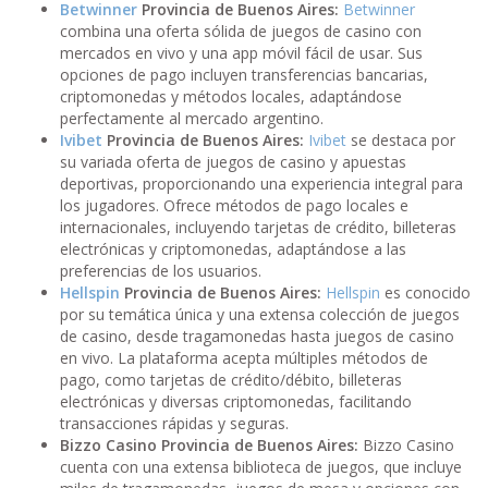
Betwinner
Provincia de Buenos Aires:
Betwinner
combina una oferta sólida de juegos de casino con
mercados en vivo y una app móvil fácil de usar. Sus
opciones de pago incluyen transferencias bancarias,
criptomonedas y métodos locales, adaptándose
perfectamente al mercado argentino.
Ivibet
Provincia de Buenos Aires:
Ivibet
se destaca por
su variada oferta de juegos de casino y apuestas
deportivas, proporcionando una experiencia integral para
los jugadores. Ofrece métodos de pago locales e
internacionales, incluyendo tarjetas de crédito, billeteras
electrónicas y criptomonedas, adaptándose a las
preferencias de los usuarios.
Hellspin
Provincia de Buenos Aires:
Hellspin
es conocido
por su temática única y una extensa colección de juegos
de casino, desde tragamonedas hasta juegos de casino
en vivo. La plataforma acepta múltiples métodos de
pago, como tarjetas de crédito/débito, billeteras
electrónicas y diversas criptomonedas, facilitando
transacciones rápidas y seguras.
Bizzo Casino Provincia de Buenos Aires:
Bizzo Casino
cuenta con una extensa biblioteca de juegos, que incluye