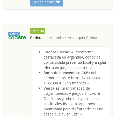
¡Juega ahora!
Premium
online
Codere
casino online en
Joaquín Gorina
Codere Casino
⇒ Plataforma
destacada en Argentina, conocida
por su sólida presencia local y amplia
oferta en juegos de casino ✓
Bono de bienvenida
: 100% del
primer depósito hasta $200.000 ARS
+ $5.000 ARS en freebets ✓
Ventajas
: Gran variedad de
tragamonedas y juegos en vivo ★
Depósitos y retiros disponibles en
sus locales físicos ★ App móvil
optimizada para disfrutar del casino
desde cualquier lugar ✓