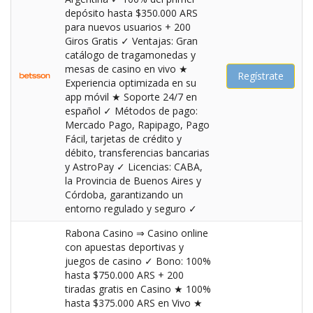
depósito hasta $350.000 ARS
para nuevos usuarios + 200
Giros Gratis ✓ Ventajas: Gran
catálogo de tragamonedas y
mesas de casino en vivo ★
Regístrate
Experiencia optimizada en su
app móvil ★ Soporte 24/7 en
español ✓ Métodos de pago:
Mercado Pago, Rapipago, Pago
Fácil, tarjetas de crédito y
débito, transferencias bancarias
y AstroPay ✓ Licencias: CABA,
la Provincia de Buenos Aires y
Córdoba, garantizando un
entorno regulado y seguro ✓
Rabona Casino ⇒ Casino online
con apuestas deportivas y
juegos de casino ✓ Bono: 100%
hasta $750.000 ARS + 200
tiradas gratis en Casino ★ 100%
hasta $375.000 ARS en Vivo ★