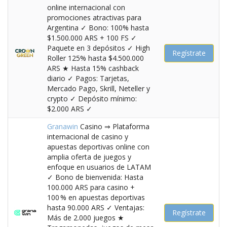
online internacional con
promociones atractivas para
Argentina ✓ Bono: 100% hasta
$1.500.000 ARS + 100 FS ✓
Paquete en 3 depósitos ✓ High
Regístrate
Roller 125% hasta $4.500.000
ARS ★ Hasta 15% cashback
diario ✓ Pagos: Tarjetas,
Mercado Pago, Skrill, Neteller y
crypto ✓ Depósito mínimo:
$2.000 ARS ✓
Granawin
Casino ⇒ Plataforma
internacional de casino y
apuestas deportivas online con
amplia oferta de juegos y
enfoque en usuarios de LATAM
✓ Bono de bienvenida: Hasta
100.000 ARS para casino +
100 % en apuestas deportivas
hasta 90.000 ARS ✓ Ventajas:
Regístrate
Más de 2.000 juegos ★