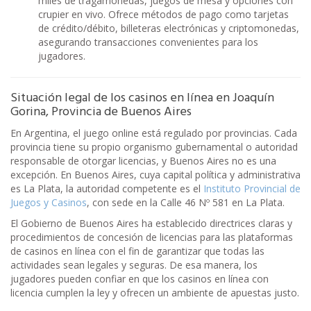
miles de tragamonedas, juegos de mesa y opciones con
crupier en vivo. Ofrece métodos de pago como tarjetas
de crédito/débito, billeteras electrónicas y criptomonedas,
asegurando transacciones convenientes para los
jugadores.
Situación legal de los casinos en línea en Joaquín
Gorina, Provincia de Buenos Aires
En Argentina, el juego online está regulado por provincias. Cada
provincia tiene su propio organismo gubernamental o autoridad
responsable de otorgar licencias, y Buenos Aires no es una
excepción. En Buenos Aires, cuya capital política y administrativa
es La Plata, la autoridad competente es el
Instituto Provincial de
Juegos y Casinos
, con sede en la Calle 46 Nº 581 en La Plata.
El Gobierno de Buenos Aires ha establecido directrices claras y
procedimientos de concesión de licencias para las plataformas
de casinos en línea con el fin de garantizar que todas las
actividades sean legales y seguras. De esa manera, los
jugadores pueden confiar en que los casinos en línea con
licencia cumplen la ley y ofrecen un ambiente de apuestas justo.