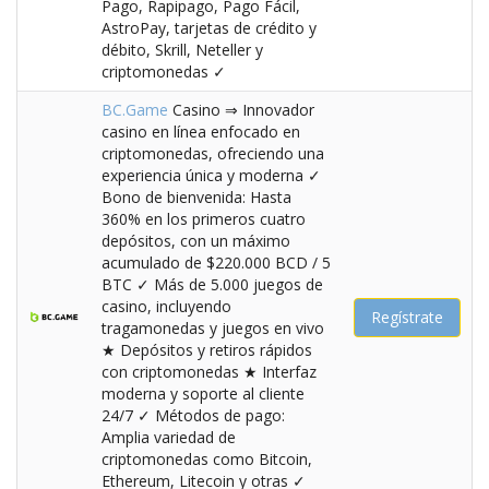
Pago, Rapipago, Pago Fácil,
AstroPay, tarjetas de crédito y
débito, Skrill, Neteller y
criptomonedas ✓
BC.Game
Casino ⇒ Innovador
casino en línea enfocado en
criptomonedas, ofreciendo una
experiencia única y moderna ✓
Bono de bienvenida: Hasta
360% en los primeros cuatro
depósitos, con un máximo
acumulado de $220.000 BCD / 5
BTC ✓ Más de 5.000 juegos de
casino, incluyendo
Regístrate
tragamonedas y juegos en vivo
★ Depósitos y retiros rápidos
con criptomonedas ★ Interfaz
moderna y soporte al cliente
24/7 ✓ Métodos de pago:
Amplia variedad de
criptomonedas como Bitcoin,
Ethereum, Litecoin y otras ✓