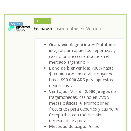
Premium
online
Granawin
casino online en
Muñano
Granawin Argentina
⇒ Plataforma
integral para apuestas deportivas y
casino online con enfoque en el
mercado argentino ✓
Bono de bienvenida:
100% hasta
$100.000 ARS
en total, incluyendo
hasta
$90.000 ARS
para apuestas
deportivas ✓
Ventajas:
Más de
2.000 juegos
de
tragamonedas, casino en vivo y
mesas clásicas ★ Promociones
frecuentes para deportes y casino ★
Compatible con móviles sin
necesidad de app ✓
Métodos de pago:
Pesos