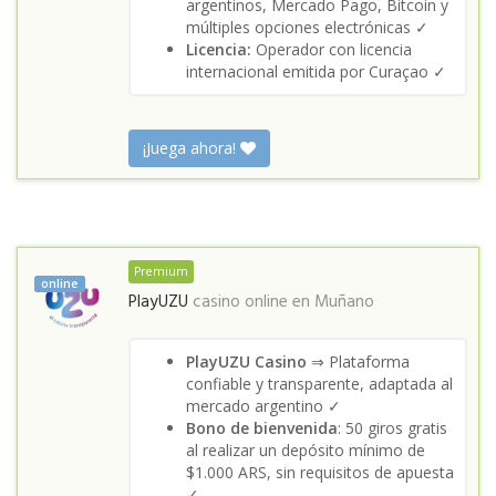
argentinos, Mercado Pago, Bitcoin y
múltiples opciones electrónicas ✓
Licencia:
Operador con licencia
internacional emitida por Curaçao ✓
¡Juega ahora!
Premium
online
PlayUZU
casino online en
Muñano
PlayUZU Casino
⇒ Plataforma
confiable y transparente, adaptada al
mercado argentino ✓
Bono de bienvenida
: 50 giros gratis
al realizar un depósito mínimo de
$1.000 ARS, sin requisitos de apuesta
✓