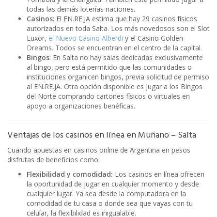
todas las demás loterías naciones.
Casinos
: El EN.RE.JA estima que hay 29 casinos físicos
autorizados en toda Salta. Los más novedosos son el Slot
Luxor,
el Nuevo Casino Alberdi
y el Casino Golden
Dreams. Todos se encuentran en el centro de la capital.
Bingos
: En Salta no hay salas dedicadas exclusivamente
al bingo, pero está permitido que las comunidades o
instituciones organicen bingos, previa solicitud de permiso
al EN.RE.JA. Otra opción disponible es jugar a los Bingos
del Norte comprando cartones físicos o virtuales en
apoyo a organizaciones benéficas.
Ventajas de los casinos en línea en Muñano – Salta
Cuando apuestas en casinos online de Argentina en pesos
disfrutas de beneficios como:
Flexibilidad y comodidad:
Los casinos en línea ofrecen
la oportunidad de jugar en cualquier momento y desde
cualquier lugar. Ya sea desde la computadora en la
comodidad de tu casa o donde sea que vayas con tu
celular, la flexibilidad es inigualable.