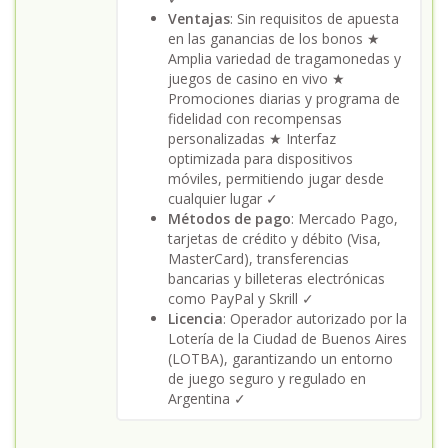
Ventajas
: Sin requisitos de apuesta
en las ganancias de los bonos ★
Amplia variedad de tragamonedas y
juegos de casino en vivo ★
Promociones diarias y programa de
fidelidad con recompensas
personalizadas ★ Interfaz
optimizada para dispositivos
móviles, permitiendo jugar desde
cualquier lugar ✓
Métodos de pago
: Mercado Pago,
tarjetas de crédito y débito (Visa,
MasterCard), transferencias
bancarias y billeteras electrónicas
como PayPal y Skrill ✓
Licencia
: Operador autorizado por la
Lotería de la Ciudad de Buenos Aires
(LOTBA), garantizando un entorno
de juego seguro y regulado en
Argentina ✓