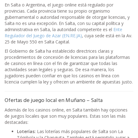
En Salta o Argentina, el juego online está regulado por
provincias. Cada provincia tiene su propio organismo
gubernamental o autoridad responsable de otorgar licencias, y
Salta no es una excepción. En Salta, con su capital política y
administrativa en Salta, la autoridad competente es el
Ente
Regulador del Juego de Azar (EN.RE.JA)
, cuya sede está en la Av.
25 de Mayo 550 en Salta Capital.
El Gobierno de Salta ha establecido directrices claras y
procedimientos de concesión de licencias para las plataformas
de casinos en línea con el fin de garantizar que todas las
actividades sean legales y seguras. De esa manera, los
jugadores pueden confiar en que los casinos en línea con
licencia cumplen la ley y ofrecen un ambiente de apuestas justo.
Ofertas de juego local en Muñano – Salta
Además de los casinos online, en Salta también hay opciones
de juegos locales que son muy populares. Estas son las más
destacadas:
Loterías:
Las loterías más populares de Salta son La
Tómbola y la Changuita. También está permitido jugar a