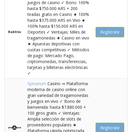
juegos de casino ✓ Bono: 100%
hasta $750.000 ARS + 200
tiradas gratis en Casino ★ 100%
hasta $375.000 ARS en Vivo ★
100% hasta $150.000 ARS en
Deportes ✓ Ventajas: Miles de
Regístrate
tragamonedas ★ Casino en vivo
★ Apuestas deportivas con
cuotas competitivas ✓ Métodos
de pago: Mercado Pago,
criptomonedas, transferencias,
tarjetas y billeteras electrónicas
✓
Spinarium
Casino ⇒ Plataforma
moderna de casino online con
gran variedad de tragamonedas
y juegos en vivo ✓ Bono de
bienvenida: hasta $7.880.000 +
100 giros gratis ✓ Ventajas:
Amplia selección de slots de
proveedores populares ★
Regístrate
Plataforma rápida optimizada