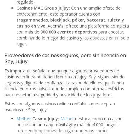
regulado.
Casinos MAC Group Jujuy:
Con una amplia oferta de
entretenimiento, este operador cuenta con
tragamonedas, blackjack, póker, baccarat, ruleta y
casino en vivo
. Además, ofrece una plataforma completa
con más de
300.000 eventos deportivos
para apostar,
combinando lo mejor del casino y las apuestas en un solo
lugar.
Proveedores de casinos seguros, pero sin licencia en
Sey, Jujuy
Es importante señalar que aunque algunos proveedores de
casinos en línea no tienen licencia en Jujuy, Sey, siguen siendo
seguros y dignos de confianza. La razón de ello es que tienen
licencia en otros países, donde cumplen con normas estrictas
para respetar la seguridad y privacidad de los jugadores.
Estos son algunos casinos online confiables que aceptan
usuarios de Sey, Jujuy:
Melbet
Casino Jujuy:
Melbet
destaca como un casino
online con una app móvil ágil y más de 4.000 juegos,
ofreciendo opciones de pago modernas como