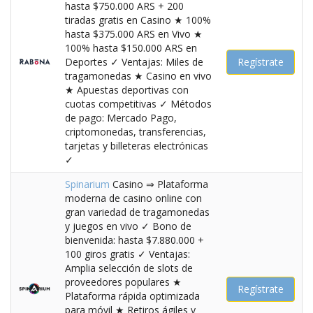
hasta $750.000 ARS + 200
tiradas gratis en Casino ★ 100%
hasta $375.000 ARS en Vivo ★
100% hasta $150.000 ARS en
Deportes ✓ Ventajas: Miles de
Regístrate
tragamonedas ★ Casino en vivo
★ Apuestas deportivas con
cuotas competitivas ✓ Métodos
de pago: Mercado Pago,
criptomonedas, transferencias,
tarjetas y billeteras electrónicas
✓
Spinarium
Casino ⇒ Plataforma
moderna de casino online con
gran variedad de tragamonedas
y juegos en vivo ✓ Bono de
bienvenida: hasta $7.880.000 +
100 giros gratis ✓ Ventajas:
Amplia selección de slots de
proveedores populares ★
Regístrate
Plataforma rápida optimizada
para móvil ★ Retiros ágiles y