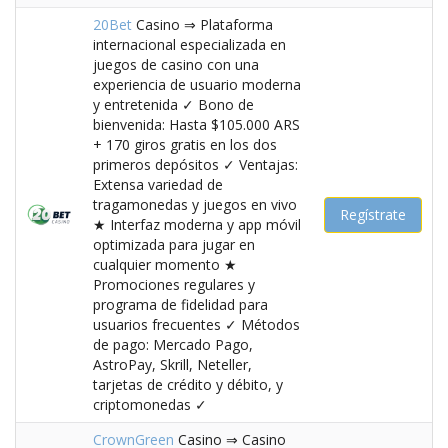
20Bet
Casino ⇒ Plataforma
internacional especializada en
juegos de casino con una
experiencia de usuario moderna
y entretenida ✓ Bono de
bienvenida: Hasta $105.000 ARS
+ 170 giros gratis en los dos
primeros depósitos ✓ Ventajas:
Extensa variedad de
tragamonedas y juegos en vivo
Regístrate
★ Interfaz moderna y app móvil
optimizada para jugar en
cualquier momento ★
Promociones regulares y
programa de fidelidad para
usuarios frecuentes ✓ Métodos
de pago: Mercado Pago,
AstroPay, Skrill, Neteller,
tarjetas de crédito y débito, y
criptomonedas ✓
CrownGreen
Casino ⇒ Casino