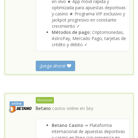
en vivo ★ App móvil rápida y
optimizada para apuestas deportivas
y casino ★ Programa VIP exclusivo y
jackpot progresivo en constante
crecimiento ✓
Métodos de pago:
Criptomonedas,
AstroPay, Mercado Pago, tarjetas de
crédito y débito ✓
¡Juega ahora!
Premium
online
Betano
casino online en
Sey
Betano Casino
⇒ Plataforma
internacional de apuestas deportivas
y casino en línea con presencia en