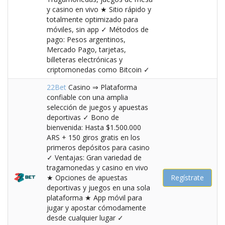
y casino en vivo ★ Sitio rápido y
totalmente optimizado para
móviles, sin app ✓ Métodos de
pago: Pesos argentinos,
Mercado Pago, tarjetas,
billeteras electrónicas y
criptomonedas como Bitcoin ✓
22Bet
Casino ⇒ Plataforma
confiable con una amplia
selección de juegos y apuestas
deportivas ✓ Bono de
bienvenida: Hasta $1.500.000
ARS + 150 giros gratis en los
primeros depósitos para casino
✓ Ventajas: Gran variedad de
tragamonedas y casino en vivo
★ Opciones de apuestas
Regístrate
deportivas y juegos en una sola
plataforma ★ App móvil para
jugar y apostar cómodamente
desde cualquier lugar ✓