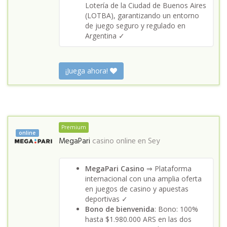
Lotería de la Ciudad de Buenos Aires
(LOTBA), garantizando un entorno
de juego seguro y regulado en
Argentina ✓
¡Juega ahora!
Premium
online
MegaPari
casino online en
Sey
MegaPari Casino
⇒ Plataforma
internacional con una amplia oferta
en juegos de casino y apuestas
deportivas ✓
Bono de bienvenida
: Bono: 100%
hasta $1.980.000 ARS en las dos