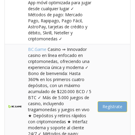
App móvil optimizada para jugar
desde cualquier lugar ✓
Métodos de pago: Mercado
Pago, Rapipago, Pago Fácil,
AstroPay, tarjetas de crédito y
débito, Skrill, Neteller y
criptomonedas ✓
BC.Game
Casino ⇒ Innovador
casino en línea enfocado en
criptomonedas, ofreciendo una
experiencia única y moderna ✓
Bono de bienvenida: Hasta
360% en los primeros cuatro
depósitos, con un máximo
acumulado de $220.000 BCD / 5
BTC ✓ Más de 5.000 juegos de
casino, incluyendo
Regístrate
tragamonedas y juegos en vivo
★ Depósitos y retiros rápidos
con criptomonedas ★ Interfaz
moderna y soporte al cliente
24/7 ✓ Métodos de pago: