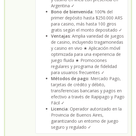
Argentina ✓
Bono de bienvenida
: 100% del
primer depósito hasta $250.000 ARS
para casino, más hasta 100 giros
gratis según el monto depositado ✓
Ventajas
: Amplia variedad de juegos
de casino, incluyendo tragamonedas
y casino en vivo ★ Aplicación móvil
optimizada para una experiencia de
juego fluida ★ Promociones
regulares y programa de fidelidad
para usuarios frecuentes ✓
Métodos de pago
: Mercado Pago,
tarjetas de crédito y débito,
transferencias bancarias y pagos en
efectivo a través de Rapipago y Pago
Fácil ✓
Licencia
: Operador autorizado en la
Provincia de Buenos Aires,
garantizando un entorno de juego
seguro y regulado ✓