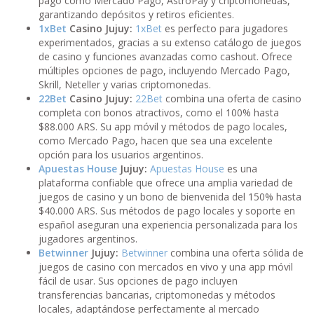
pago como Mercado Pago, AstroPay y criptomonedas,
garantizando depósitos y retiros eficientes.
1xBet
Casino Jujuy:
1xBet
es perfecto para jugadores
experimentados, gracias a su extenso catálogo de juegos
de casino y funciones avanzadas como cashout. Ofrece
múltiples opciones de pago, incluyendo Mercado Pago,
Skrill, Neteller y varias criptomonedas.
22Bet
Casino Jujuy:
22Bet
combina una oferta de casino
completa con bonos atractivos, como el 100% hasta
$88.000 ARS. Su app móvil y métodos de pago locales,
como Mercado Pago, hacen que sea una excelente
opción para los usuarios argentinos.
Apuestas House
Jujuy:
Apuestas House
es una
plataforma confiable que ofrece una amplia variedad de
juegos de casino y un bono de bienvenida del 150% hasta
$40.000 ARS. Sus métodos de pago locales y soporte en
español aseguran una experiencia personalizada para los
jugadores argentinos.
Betwinner
Jujuy:
Betwinner
combina una oferta sólida de
juegos de casino con mercados en vivo y una app móvil
fácil de usar. Sus opciones de pago incluyen
transferencias bancarias, criptomonedas y métodos
locales, adaptándose perfectamente al mercado