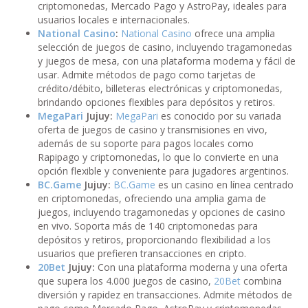
criptomonedas, Mercado Pago y AstroPay, ideales para
usuarios locales e internacionales.
National Casino
:
National Casino
ofrece una amplia
selección de juegos de casino, incluyendo tragamonedas
y juegos de mesa, con una plataforma moderna y fácil de
usar. Admite métodos de pago como tarjetas de
crédito/débito, billeteras electrónicas y criptomonedas,
brindando opciones flexibles para depósitos y retiros.
MegaPari
Jujuy:
MegaPari
es conocido por su variada
oferta de juegos de casino y transmisiones en vivo,
además de su soporte para pagos locales como
Rapipago y criptomonedas, lo que lo convierte en una
opción flexible y conveniente para jugadores argentinos.
BC.Game
Jujuy:
BC.Game
es un casino en línea centrado
en criptomonedas, ofreciendo una amplia gama de
juegos, incluyendo tragamonedas y opciones de casino
en vivo. Soporta más de 140 criptomonedas para
depósitos y retiros, proporcionando flexibilidad a los
usuarios que prefieren transacciones en cripto.
20Bet
Jujuy:
Con una plataforma moderna y una oferta
que supera los 4.000 juegos de casino,
20Bet
combina
diversión y rapidez en transacciones. Admite métodos de