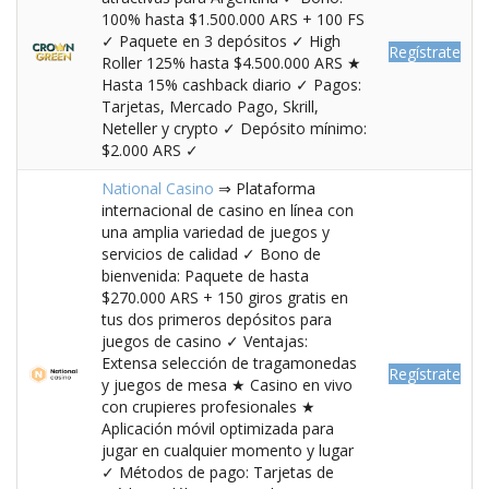
100% hasta $1.500.000 ARS + 100 FS
✓ Paquete en 3 depósitos ✓ High
Regístrate
Roller 125% hasta $4.500.000 ARS ★
Hasta 15% cashback diario ✓ Pagos:
Tarjetas, Mercado Pago, Skrill,
Neteller y crypto ✓ Depósito mínimo:
$2.000 ARS ✓
National Casino
⇒ Plataforma
internacional de casino en línea con
una amplia variedad de juegos y
servicios de calidad ✓ Bono de
bienvenida: Paquete de hasta
$270.000 ARS + 150 giros gratis en
tus dos primeros depósitos para
juegos de casino ✓ Ventajas:
Extensa selección de tragamonedas
Regístrate
y juegos de mesa ★ Casino en vivo
con crupieres profesionales ★
Aplicación móvil optimizada para
jugar en cualquier momento y lugar
✓ Métodos de pago: Tarjetas de