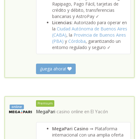
Rapipago, Pago Fácil, tarjetas de
crédito y débito, transferencias
bancarias y AstroPay ✓
Licencias:
Autorizado para operar en
la
Ciudad Autónoma de Buenos Aires
(CABA)
, la
Provincia de Buenos Aires
(PBA)
y
Córdoba
, garantizando un
entorno regulado y seguro ✓
¡Juega ahora!
Premium
online
MegaPari
casino online en
El Yacón
MegaPari Casino
⇒ Plataforma
internacional con una amplia oferta