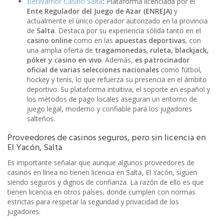
BetWarrior Casino Salta
:
Plataforma licenciada por el
Ente Regulador del Juego de Azar (ENREJA)
y
actualmente el único operador autorizado en la provincia
de
Salta
. Destaca por su experiencia sólida tanto en el
casino online
como en las
apuestas deportivas
, con
una amplia oferta de
tragamonedas, ruleta, blackjack,
póker y casino en vivo
. Además,
es patrocinador
oficial de varias selecciones nacionales
como fútbol,
hockey y tenis, lo que refuerza su presencia en el ámbito
deportivo. Su plataforma intuitiva, el soporte en español y
los métodos de pago locales aseguran un entorno de
juego legal, moderno y confiable para los jugadores
salteños.
Proveedores de casinos seguros, pero sin licencia en
El Yacón, Salta
Es importante señalar que aunque algunos proveedores de
casinos en línea no tienen licencia en Salta, El Yacón, siguen
siendo seguros y dignos de confianza. La razón de ello es que
tienen licencia en otros países, donde cumplen con normas
estrictas para respetar la seguridad y privacidad de los
jugadores.