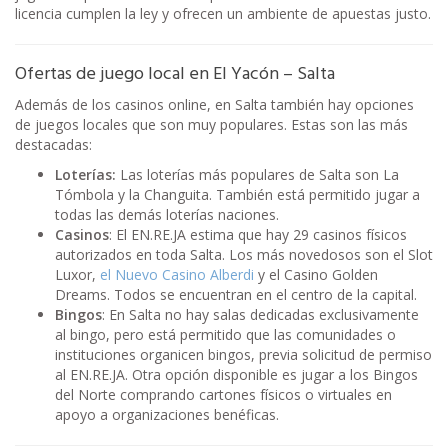
licencia cumplen la ley y ofrecen un ambiente de apuestas justo.
Ofertas de juego local en El Yacón – Salta
Además de los casinos online, en Salta también hay opciones
de juegos locales que son muy populares. Estas son las más
destacadas:
Loterías:
Las loterías más populares de Salta son La
Tómbola y la Changuita. También está permitido jugar a
todas las demás loterías naciones.
Casinos
: El EN.RE.JA estima que hay 29 casinos físicos
autorizados en toda Salta. Los más novedosos son el Slot
Luxor,
el Nuevo Casino Alberdi
y el Casino Golden
Dreams. Todos se encuentran en el centro de la capital.
Bingos
: En Salta no hay salas dedicadas exclusivamente
al bingo, pero está permitido que las comunidades o
instituciones organicen bingos, previa solicitud de permiso
al EN.RE.JA. Otra opción disponible es jugar a los Bingos
del Norte comprando cartones físicos o virtuales en
apoyo a organizaciones benéficas.