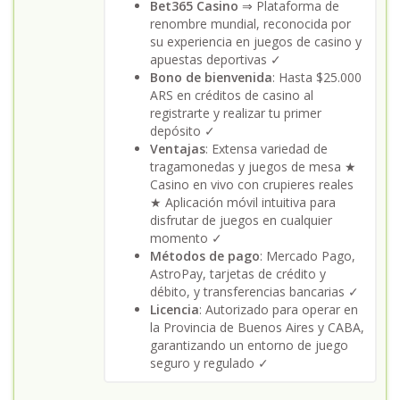
Bet365 Casino
⇒ Plataforma de
renombre mundial, reconocida por
su experiencia en juegos de casino y
apuestas deportivas ✓
Bono de bienvenida
: Hasta $25.000
ARS en créditos de casino al
registrarte y realizar tu primer
depósito ✓
Ventajas
: Extensa variedad de
tragamonedas y juegos de mesa ★
Casino en vivo con crupieres reales
★ Aplicación móvil intuitiva para
disfrutar de juegos en cualquier
momento ✓
Métodos de pago
: Mercado Pago,
AstroPay, tarjetas de crédito y
débito, y transferencias bancarias ✓
Licencia
: Autorizado para operar en
la Provincia de Buenos Aires y CABA,
garantizando un entorno de juego
seguro y regulado ✓