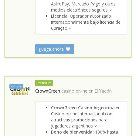
AstroPay, Mercado Pago y otros
medios electrónicos seguros ✓
Licencia
: Operador autorizado
internacionalmente bajo licencia de
Curaçao ✓
¡Juega ahora!
Premium
online
CrownGreen
casino online en
El Yacón
CrownGreen Casino Argentina
⇒
Casino online internacional con
atractivas promociones para
jugadores argentinos ✓
Bono de bienvenida:
100% hasta