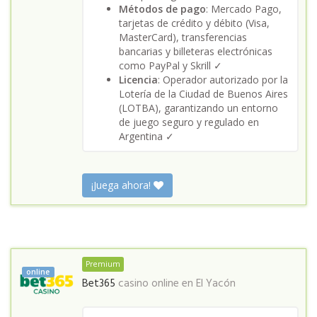
Métodos de pago
: Mercado Pago,
tarjetas de crédito y débito (Visa,
MasterCard), transferencias
bancarias y billeteras electrónicas
como PayPal y Skrill ✓
Licencia
: Operador autorizado por la
Lotería de la Ciudad de Buenos Aires
(LOTBA), garantizando un entorno
de juego seguro y regulado en
Argentina ✓
¡Juega ahora!
Premium
online
Bet365
casino online en
El Yacón