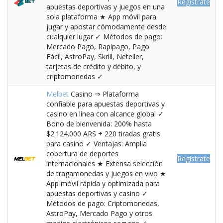
Regístrate
apuestas deportivas y juegos en una
sola plataforma ★ App móvil para
jugar y apostar cómodamente desde
cualquier lugar ✓ Métodos de pago:
Mercado Pago, Rapipago, Pago
Fácil, AstroPay, Skrill, Neteller,
tarjetas de crédito y débito, y
criptomonedas ✓
Melbet
Casino ⇒ Plataforma
confiable para apuestas deportivas y
casino en línea con alcance global ✓
Bono de bienvenida: 200% hasta
$2.124.000 ARS + 220 tiradas gratis
para casino ✓ Ventajas: Amplia
cobertura de deportes
Regístrate
internacionales ★ Extensa selección
de tragamonedas y juegos en vivo ★
App móvil rápida y optimizada para
apuestas deportivas y casino ✓
Métodos de pago: Criptomonedas,
AstroPay, Mercado Pago y otros