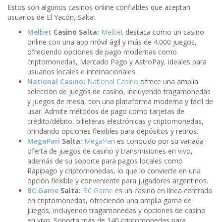
Estos son algunos casinos online confiables que aceptan
usuarios de El Yacón, Salta:
Melbet
Casino Salta:
Melbet
destaca como un casino
online con una app móvil ágil y más de 4.000 juegos,
ofreciendo opciones de pago modernas como
criptomonedas, Mercado Pago y AstroPay, ideales para
usuarios locales e internacionales.
National Casino
:
National Casino
ofrece una amplia
selección de juegos de casino, incluyendo tragamonedas
y juegos de mesa, con una plataforma moderna y fácil de
usar. Admite métodos de pago como tarjetas de
crédito/débito, billeteras electrónicas y criptomonedas,
brindando opciones flexibles para depósitos y retiros.
MegaPari
Salta:
MegaPari
es conocido por su variada
oferta de juegos de casino y transmisiones en vivo,
además de su soporte para pagos locales como
Rapipago y criptomonedas, lo que lo convierte en una
opción flexible y conveniente para jugadores argentinos.
BC.Game
Salta:
BC.Game
es un casino en línea centrado
en criptomonedas, ofreciendo una amplia gama de
juegos, incluyendo tragamonedas y opciones de casino
en vivo. Soporta más de 140 criptomonedas para