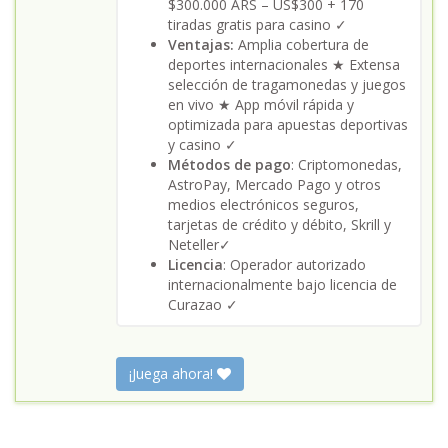
$300.000 ARS – US$300 + 170
tiradas gratis para casino ✓
Ventajas:
Amplia cobertura de
deportes internacionales ★ Extensa
selección de tragamonedas y juegos
en vivo ★ App móvil rápida y
optimizada para apuestas deportivas
y casino ✓
Métodos de pago
: Criptomonedas,
AstroPay, Mercado Pago y otros
medios electrónicos seguros,
tarjetas de crédito y débito, Skrill y
Neteller✓
Licencia
: Operador autorizado
internacionalmente bajo licencia de
Curazao ✓
¡Juega ahora!