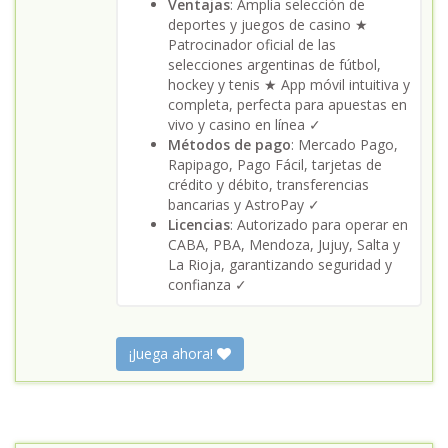
Ventajas
: Amplia selección de
deportes y juegos de casino ★
Patrocinador oficial de las
selecciones argentinas de fútbol,
hockey y tenis ★ App móvil intuitiva y
completa, perfecta para apuestas en
vivo y casino en línea ✓
Métodos de pago
: Mercado Pago,
Rapipago, Pago Fácil, tarjetas de
crédito y débito, transferencias
bancarias y AstroPay ✓
Licencias
: Autorizado para operar en
CABA, PBA, Mendoza, Jujuy, Salta y
La Rioja, garantizando seguridad y
confianza ✓
¡Juega ahora!