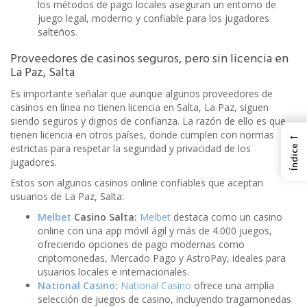
los métodos de pago locales aseguran un entorno de
juego legal, moderno y confiable para los jugadores
salteños.
Proveedores de casinos seguros, pero sin licencia en
La Paz, Salta
Es importante señalar que aunque algunos proveedores de
casinos en línea no tienen licencia en Salta, La Paz, siguen
siendo seguros y dignos de confianza. La razón de ello es que
←
tienen licencia en otros países, donde cumplen con normas
estrictas para respetar la seguridad y privacidad de los
Índice
jugadores.
Estos son algunos casinos online confiables que aceptan
usuarios de La Paz, Salta:
Melbet
Casino Salta:
Melbet
destaca como un casino
online con una app móvil ágil y más de 4.000 juegos,
ofreciendo opciones de pago modernas como
criptomonedas, Mercado Pago y AstroPay, ideales para
usuarios locales e internacionales.
National Casino
:
National Casino
ofrece una amplia
selección de juegos de casino, incluyendo tragamonedas