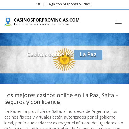
Skip
18+ | Juega con responsabilidad |
to
main
content
Toggl
navig
Casinos online en
La Paz
Los mejores casinos online en La Paz, Salta –
Seguros y con licencia
La Paz en la provincia de Salta, al noroeste de Argentina, los
casinos físicos y virtuales están autorizados por el gobierno
local, por lo que cada vez es mayor el número de jugadores. Lo
más buscado en los casinos online de Argentina en pesos son