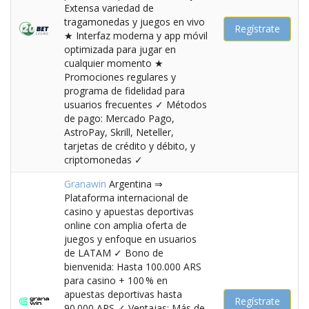
Extensa variedad de
tragamonedas y juegos en vivo
Regístrate
★ Interfaz moderna y app móvil
optimizada para jugar en
cualquier momento ★
Promociones regulares y
programa de fidelidad para
usuarios frecuentes ✓ Métodos
de pago: Mercado Pago,
AstroPay, Skrill, Neteller,
tarjetas de crédito y débito, y
criptomonedas ✓
Granawin
Argentina ⇒
Plataforma internacional de
casino y apuestas deportivas
online con amplia oferta de
juegos y enfoque en usuarios
de LATAM ✓ Bono de
bienvenida: Hasta 100.000 ARS
para casino + 100 % en
apuestas deportivas hasta
Regístrate
90.000 ARS ✓ Ventajas: Más de