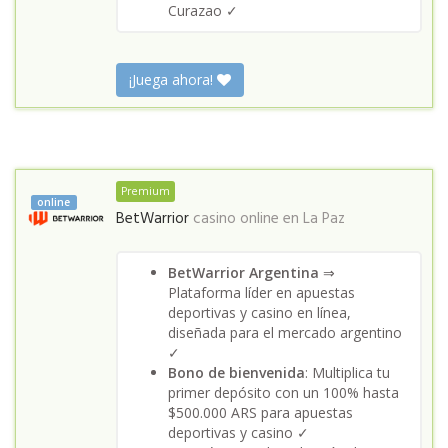
Curazao ✓
¡Juega ahora!
Premium
online
BetWarrior
casino online en
La Paz
BetWarrior Argentina
⇒
Plataforma líder en apuestas
deportivas y casino en línea,
diseñada para el mercado argentino
✓
Bono de bienvenida
: Multiplica tu
primer depósito con un 100% hasta
$500.000 ARS para apuestas
deportivas y casino ✓