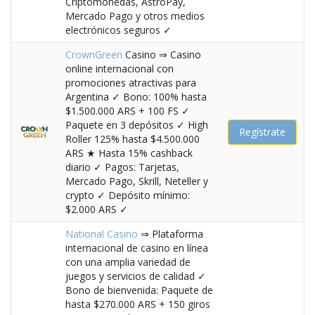
Criptomonedas, AstroPay,
Mercado Pago y otros medios
electrónicos seguros ✓
CrownGreen
Casino ⇒ Casino
online internacional con
promociones atractivas para
Argentina ✓ Bono: 100% hasta
$1.500.000 ARS + 100 FS ✓
Paquete en 3 depósitos ✓ High
Regístrate
Roller 125% hasta $4.500.000
ARS ★ Hasta 15% cashback
diario ✓ Pagos: Tarjetas,
Mercado Pago, Skrill, Neteller y
crypto ✓ Depósito mínimo:
$2.000 ARS ✓
National Casino
⇒ Plataforma
internacional de casino en línea
con una amplia variedad de
juegos y servicios de calidad ✓
Bono de bienvenida: Paquete de
hasta $270.000 ARS + 150 giros