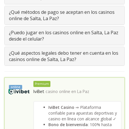
¿Qué métodos de pago se aceptan en los casinos
online de Salta, La Paz?
¿Puedo jugar en los casinos online en Salta, La Paz
desde el celular?
¿Qué aspectos legales debo tener en cuenta en los
casinos online de Salta, La Paz?
Premium
online
IviBet
casino online en
La Paz
IviBet Casino
⇒ Plataforma
confiable para apuestas deportivas y
casino en línea con alcance global ✓
Bono de bienvenida
: 100% hasta