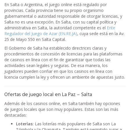
En Salta o Argentina, el juego online está regulado por
provincias. Cada provincia tiene su propio organismo
gubernamental o autoridad responsable de otorgar licencias, y
Salta no es una excepción. En Salta, con su capital política y
administrativa en Salta, la autoridad competente es el
Ente
Regulador del Juego de Azar (EN.RE.JA)
, cuya sede está en la Av.
25 de Mayo 550 en Salta Capital.
El Gobierno de Salta ha establecido directrices claras y
procedimientos de concesión de licencias para las plataformas
de casinos en línea con el fin de garantizar que todas las
actividades sean legales y seguras. De esa manera, los
jugadores pueden confiar en que los casinos en línea con
licencia cumplen la ley y ofrecen un ambiente de apuestas justo.
Ofertas de juego local en La Paz – Salta
Además de los casinos online, en Salta también hay opciones
de juegos locales que son muy populares. Estas son las más
destacadas:
Loterías:
Las loterías más populares de Salta son La
Tómbola y la Changuita. También está permitido jugar a