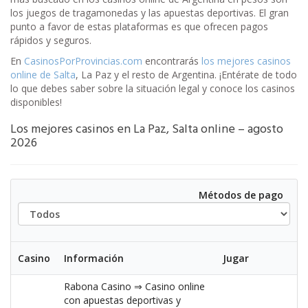
los juegos de tragamonedas y las apuestas deportivas. El gran
punto a favor de estas plataformas es que ofrecen pagos
rápidos y seguros.
En
CasinosPorProvincias.com
encontrarás
los mejores casinos
online de Salta
, La Paz y el resto de Argentina. ¡Entérate de todo
lo que debes saber sobre la situación legal y conoce los casinos
disponibles!
Los mejores casinos en La Paz, Salta online – agosto
2026
Métodos de pago
Casino
Información
Jugar
Rabona Casino ⇒ Casino online
con apuestas deportivas y