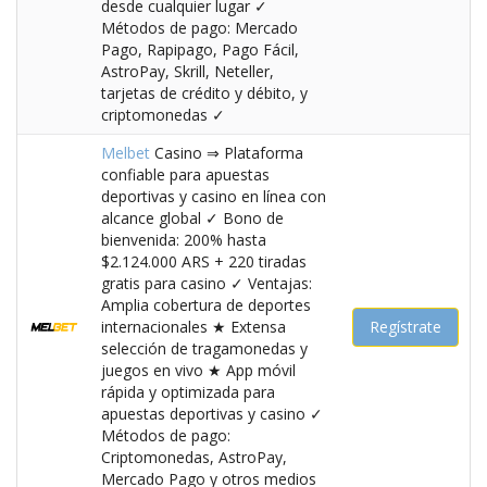
desde cualquier lugar ✓
Métodos de pago: Mercado
Pago, Rapipago, Pago Fácil,
AstroPay, Skrill, Neteller,
tarjetas de crédito y débito, y
criptomonedas ✓
Melbet
Casino ⇒ Plataforma
confiable para apuestas
deportivas y casino en línea con
alcance global ✓ Bono de
bienvenida: 200% hasta
$2.124.000 ARS + 220 tiradas
gratis para casino ✓ Ventajas:
Amplia cobertura de deportes
internacionales ★ Extensa
Regístrate
selección de tragamonedas y
juegos en vivo ★ App móvil
rápida y optimizada para
apuestas deportivas y casino ✓
Métodos de pago:
Criptomonedas, AstroPay,
Mercado Pago y otros medios