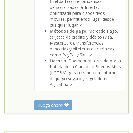
fidelidad con recompensas
personalizadas ★ Interfaz
optimizada para dispositivos
móviles, permitiendo jugar desde
cualquier lugar ✓
Métodos de pago
: Mercado Pago,
tarjetas de crédito y débito (Visa,
MasterCard), transferencias
bancarias y billeteras electrónicas
como PayPal y Skrill ✓
Licencia
: Operador autorizado por la
Lotería de la Ciudad de Buenos Aires
(LOTBA), garantizando un entorno
de juego seguro y regulado en
Argentina ✓
¡Juega ahora!