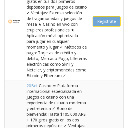
gratis en tus dos primeros
depósitos para juegos de casino
✓ Ventajas: Extensa selección
de tragamonedas y juegos de
Regístrate
mesa ★ Casino en vivo con
crupieres profesionales ★
Aplicación móvil optimizada
para jugar en cualquier
momento y lugar ✓ Métodos de
pago: Tarjetas de crédito y
débito, Mercado Pago, billeteras
electrónicas como Skrill y
Neteller, y criptomonedas como
Bitcoin y Ethereum ✓
20Bet
Casino ⇒ Plataforma
internacional especializada en
juegos de casino con una
experiencia de usuario moderna
y entretenida ✓ Bono de
bienvenida: Hasta $105.000 ARS
+ 170 giros gratis en los dos
primeros depósitos ✓ Ventajas: