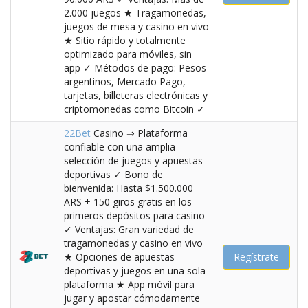
2.000 juegos ★ Tragamonedas,
juegos de mesa y casino en vivo
★ Sitio rápido y totalmente
optimizado para móviles, sin
app ✓ Métodos de pago: Pesos
argentinos, Mercado Pago,
tarjetas, billeteras electrónicas y
criptomonedas como Bitcoin ✓
22Bet
Casino ⇒ Plataforma
confiable con una amplia
selección de juegos y apuestas
deportivas ✓ Bono de
bienvenida: Hasta $1.500.000
ARS + 150 giros gratis en los
primeros depósitos para casino
✓ Ventajas: Gran variedad de
tragamonedas y casino en vivo
★ Opciones de apuestas
Regístrate
deportivas y juegos en una sola
plataforma ★ App móvil para
jugar y apostar cómodamente