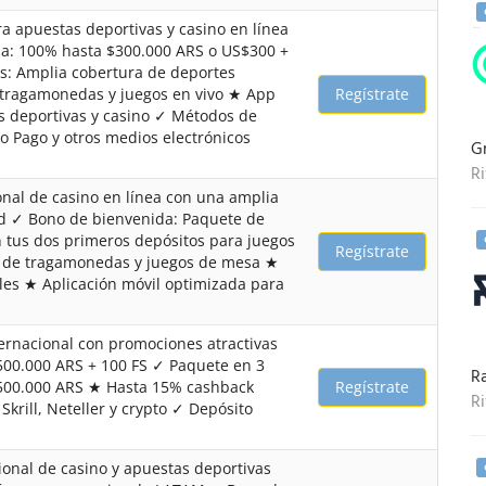
a apuestas deportivas y casino en línea
da: 100% hasta $300.000 ARS o US$300 +
as: Amplia cobertura de deportes
 tragamonedas y juegos en vivo ★ App
Regístrate
s deportivas y casino ✓ Métodos de
 Pago y otros medios electrónicos
G
R
nal de casino en línea con una amplia
dad ✓ Bono de bienvenida: Paquete de
n tus dos primeros depósitos para juegos
Regístrate
ón de tragamonedas y juegos de mesa ★
les ★ Aplicación móvil optimizada para
ernacional con promociones atractivas
500.000 ARS + 100 FS ✓ Paquete en 3
R
.500.000 ARS ★ Hasta 15% cashback
Regístrate
R
Skrill, Neteller y crypto ✓ Depósito
onal de casino y apuestas deportivas