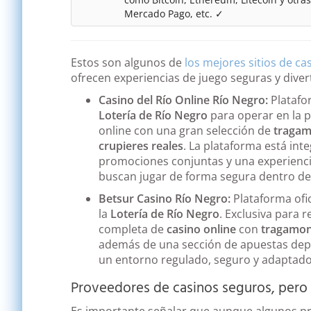
Mercado Pago, etc. ✓
Estos son algunos de
los mejores sitios de ca
ofrecen experiencias de juego seguras y diver
Casino del Río Online Río Negro:
Platafor
Lotería de Río Negro
para operar en la p
online con una gran selección de
tragamo
crupieres reales
. La plataforma está inte
promociones conjuntas y una experiencia 
buscan jugar de forma segura dentro de
Betsur Casino Río Negro:
Plataforma ofi
la
Lotería de Río Negro
. Exclusiva para 
completa de
casino online
con
tragamone
además de una sección de apuestas depo
un entorno regulado, seguro y adaptado a
Proveedores de casinos seguros, pero s