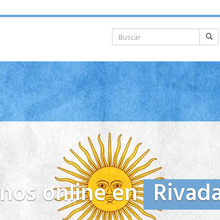
inos online en
Rivada