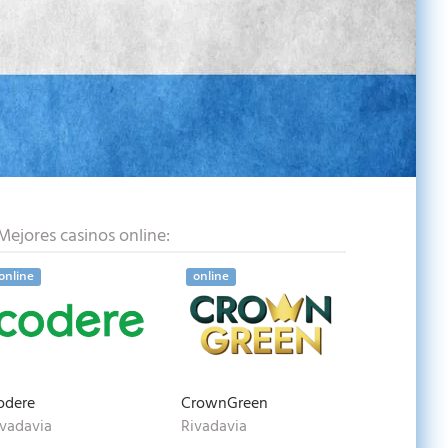
Mejores casinos online:
online
online
odere
CrownGreen
ivadavia
Rivadavia