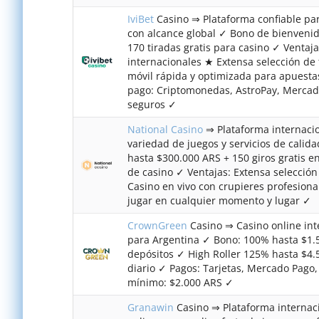
IviBet
Casino ⇒ Plataforma confiable par
con alcance global ✓ Bono de bienveni
170 tiradas gratis para casino ✓ Ventaj
internacionales ★ Extensa selección de
móvil rápida y optimizada para apuesta
pago: Criptomonedas, AstroPay, Mercado
seguros ✓
National Casino
⇒ Plataforma internacio
variedad de juegos y servicios de cali
hasta $300.000 ARS + 150 giros gratis e
de casino ✓ Ventajas: Extensa selecci
Casino en vivo con crupieres profesiona
jugar en cualquier momento y lugar ✓
CrownGreen
Casino ⇒ Casino online int
para Argentina ✓ Bono: 100% hasta $1.
depósitos ✓ High Roller 125% hasta $4
diario ✓ Pagos: Tarjetas, Mercado Pago, 
mínimo: $2.000 ARS ✓
Granawin
Casino ⇒ Plataforma internaci