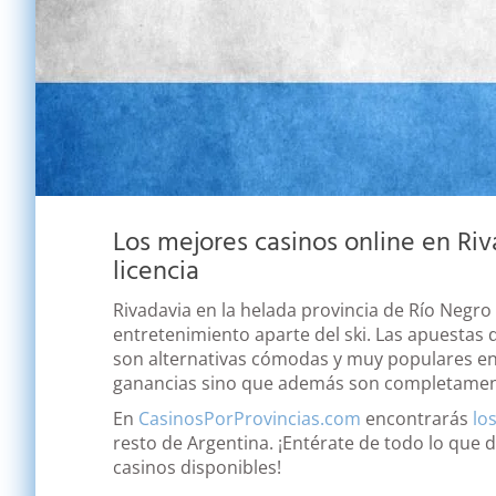
Los mejores casinos online en Riv
licencia
Rivadavia en la helada provincia de Río Negro
entretenimiento aparte del ski. Las apuestas 
son alternativas cómodas y muy populares en
ganancias sino que además son completament
En
CasinosPorProvincias.com
encontrarás
los
resto de Argentina. ¡Entérate de todo lo que d
casinos disponibles!