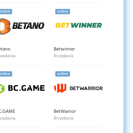
online
online
etano
Betwinner
ivadavia
Rivadavia
online
online
C.GAME
BetWarrior
ivadavia
Rivadavia