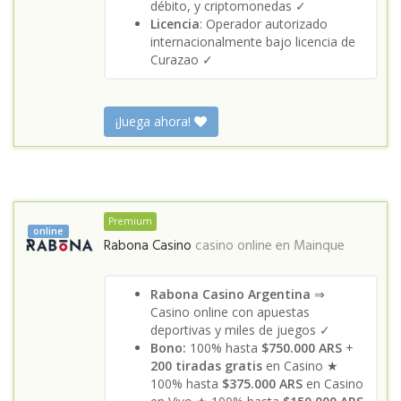
débito, y criptomonedas ✓
Licencia
: Operador autorizado
internacionalmente bajo licencia de
Curazao ✓
¡Juega ahora!
Premium
online
Rabona Casino
casino online en
Mainque
Rabona Casino Argentina
⇒
Casino online con apuestas
deportivas y miles de juegos ✓
Bono:
100% hasta
$750.000 ARS
+
200 tiradas gratis
en Casino ★
100% hasta
$375.000 ARS
en Casino