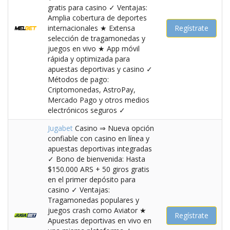
gratis para casino ✓ Ventajas:
Amplia cobertura de deportes
internacionales ★ Extensa
Regístrate
selección de tragamonedas y
juegos en vivo ★ App móvil
rápida y optimizada para
apuestas deportivas y casino ✓
Métodos de pago:
Criptomonedas, AstroPay,
Mercado Pago y otros medios
electrónicos seguros ✓
Jugabet
Casino ⇒ Nueva opción
confiable con casino en línea y
apuestas deportivas integradas
✓ Bono de bienvenida: Hasta
$150.000 ARS + 50 giros gratis
en el primer depósito para
casino ✓ Ventajas:
Tragamonedas populares y
juegos crash como Aviator ★
Regístrate
Apuestas deportivas en vivo en