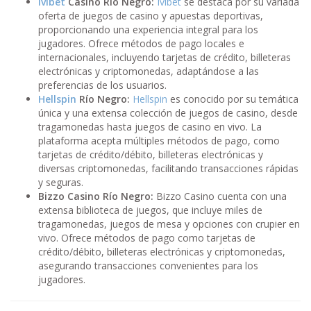
Ivibet
Casino Río Negro:
Ivibet
se destaca por su variada
oferta de juegos de casino y apuestas deportivas,
proporcionando una experiencia integral para los
jugadores. Ofrece métodos de pago locales e
internacionales, incluyendo tarjetas de crédito, billeteras
electrónicas y criptomonedas, adaptándose a las
preferencias de los usuarios.
Hellspin
Río Negro:
Hellspin
es conocido por su temática
única y una extensa colección de juegos de casino, desde
tragamonedas hasta juegos de casino en vivo. La
plataforma acepta múltiples métodos de pago, como
tarjetas de crédito/débito, billeteras electrónicas y
diversas criptomonedas, facilitando transacciones rápidas
y seguras.
Bizzo Casino Río Negro:
Bizzo Casino cuenta con una
extensa biblioteca de juegos, que incluye miles de
tragamonedas, juegos de mesa y opciones con crupier en
vivo. Ofrece métodos de pago como tarjetas de
crédito/débito, billeteras electrónicas y criptomonedas,
asegurando transacciones convenientes para los
jugadores.