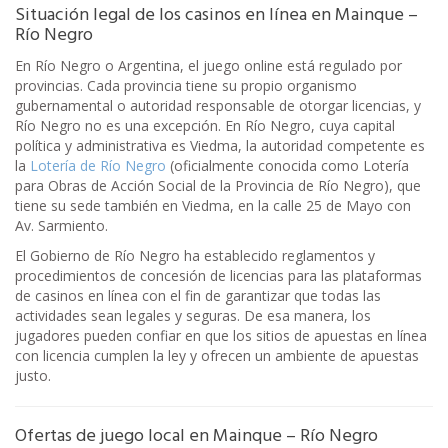
Situación legal de los casinos en línea en Mainque –
Río Negro
En Río Negro o Argentina, el juego online está regulado por
provincias. Cada provincia tiene su propio organismo
gubernamental o autoridad responsable de otorgar licencias, y
Río Negro no es una excepción. En Río Negro, cuya capital
política y administrativa es Viedma, la autoridad competente es
la
Lotería de Río Negro
(oficialmente conocida como Lotería
para Obras de Acción Social de la Provincia de Río Negro), que
tiene su sede también en Viedma, en la calle 25 de Mayo con
Av. Sarmiento.
El Gobierno de Río Negro ha establecido reglamentos y
procedimientos de concesión de licencias para las plataformas
de casinos en línea con el fin de garantizar que todas las
actividades sean legales y seguras. De esa manera, los
jugadores pueden confiar en que los sitios de apuestas en línea
con licencia cumplen la ley y ofrecen un ambiente de apuestas
justo.
Ofertas de juego local en Mainque – Río Negro