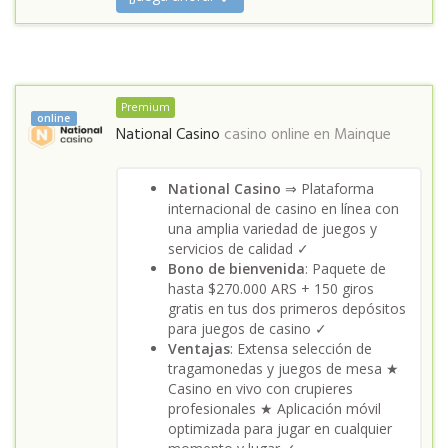
Premium
online
National Casino
casino online en
Mainque
National Casino
⇒ Plataforma
internacional de casino en línea con
una amplia variedad de juegos y
servicios de calidad ✓
Bono de bienvenida
: Paquete de
hasta $270.000 ARS + 150 giros
gratis en tus dos primeros depósitos
para juegos de casino ✓
Ventajas
: Extensa selección de
tragamonedas y juegos de mesa ★
Casino en vivo con crupieres
profesionales ★ Aplicación móvil
optimizada para jugar en cualquier