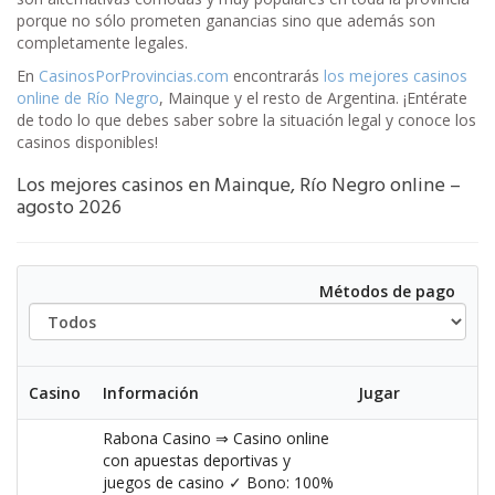
porque no sólo prometen ganancias sino que además son
completamente legales.
En
CasinosPorProvincias.com
encontrarás
los mejores casinos
online de Río Negro
, Mainque y el resto de Argentina. ¡Entérate
de todo lo que debes saber sobre la situación legal y conoce los
casinos disponibles!
Los mejores casinos en Mainque, Río Negro online –
agosto 2026
Métodos de pago
Casino
Información
Jugar
Rabona Casino ⇒ Casino online
con apuestas deportivas y
juegos de casino ✓ Bono: 100%