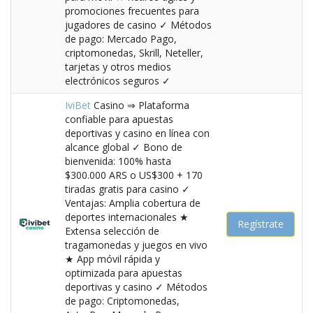
promociones frecuentes para
jugadores de casino ✓ Métodos
de pago: Mercado Pago,
criptomonedas, Skrill, Neteller,
tarjetas y otros medios
electrónicos seguros ✓
IviBet
Casino ⇒ Plataforma
confiable para apuestas
deportivas y casino en línea con
alcance global ✓ Bono de
bienvenida: 100% hasta
$300.000 ARS o US$300 + 170
tiradas gratis para casino ✓
Ventajas: Amplia cobertura de
deportes internacionales ★
Regístrate
Extensa selección de
tragamonedas y juegos en vivo
★ App móvil rápida y
optimizada para apuestas
deportivas y casino ✓ Métodos
de pago: Criptomonedas,