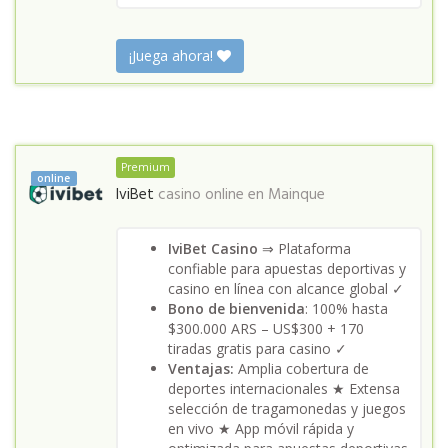
¡Juega ahora!
Premium
online
IviBet
casino online en
Mainque
IviBet Casino
⇒ Plataforma
confiable para apuestas deportivas y
casino en línea con alcance global ✓
Bono de bienvenida
: 100% hasta
$300.000 ARS – US$300 + 170
tiradas gratis para casino ✓
Ventajas:
Amplia cobertura de
deportes internacionales ★ Extensa
selección de tragamonedas y juegos
en vivo ★ App móvil rápida y