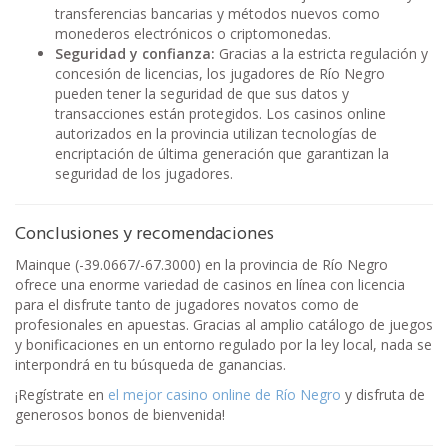
transferencias bancarias y métodos nuevos como
monederos electrónicos o criptomonedas.
Seguridad y confianza:
Gracias a la estricta regulación y
concesión de licencias, los jugadores de Río Negro
pueden tener la seguridad de que sus datos y
transacciones están protegidos. Los casinos online
autorizados en la provincia utilizan tecnologías de
encriptación de última generación que garantizan la
seguridad de los jugadores.
Conclusiones y recomendaciones
Mainque (-39.0667/-67.3000) en la provincia de Río Negro
ofrece una enorme variedad de casinos en línea con licencia
para el disfrute tanto de jugadores novatos como de
profesionales en apuestas. Gracias al amplio catálogo de juegos
y bonificaciones en un entorno regulado por la ley local, nada se
interpondrá en tu búsqueda de ganancias.
¡Regístrate en
el mejor casino online de Río Negro
y disfruta de
generosos bonos de bienvenida!