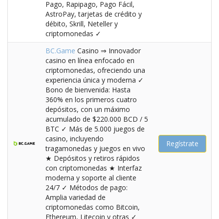
Pago, Rapipago, Pago Fácil,
AstroPay, tarjetas de crédito y
débito, Skrill, Neteller y
criptomonedas ✓
BC.Game
Casino ⇒ Innovador
casino en línea enfocado en
criptomonedas, ofreciendo una
experiencia única y moderna ✓
Bono de bienvenida: Hasta
360% en los primeros cuatro
depósitos, con un máximo
acumulado de $220.000 BCD / 5
BTC ✓ Más de 5.000 juegos de
casino, incluyendo
Regístrate
tragamonedas y juegos en vivo
★ Depósitos y retiros rápidos
con criptomonedas ★ Interfaz
moderna y soporte al cliente
24/7 ✓ Métodos de pago:
Amplia variedad de
criptomonedas como Bitcoin,
Ethereum, Litecoin y otras ✓