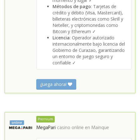
momento y lugar ✓
Métodos de pago
: Tarjetas de
crédito y débito (Visa, Mastercard),
billeteras electrónicas como Skrill y
Neteller, y criptomonedas como
Bitcoin y Ethereum ✓
Licencia
: Operador autorizado
internacionalmente bajo licencia del
Gobierno de Curazao, garantizando
un entorno de juego seguro y
confiable ✓
¡Juega ahora!
Premium
online
MegaPari
casino online en
Mainque