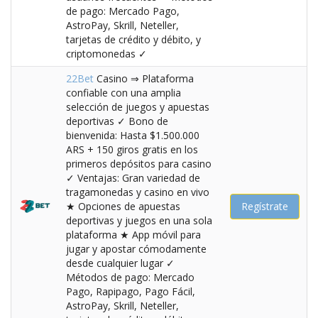
de pago: Mercado Pago,
AstroPay, Skrill, Neteller,
tarjetas de crédito y débito, y
criptomonedas ✓
22Bet
Casino ⇒ Plataforma
confiable con una amplia
selección de juegos y apuestas
deportivas ✓ Bono de
bienvenida: Hasta $1.500.000
ARS + 150 giros gratis en los
primeros depósitos para casino
✓ Ventajas: Gran variedad de
tragamonedas y casino en vivo
★ Opciones de apuestas
Regístrate
deportivas y juegos en una sola
plataforma ★ App móvil para
jugar y apostar cómodamente
desde cualquier lugar ✓
Métodos de pago: Mercado
Pago, Rapipago, Pago Fácil,
AstroPay, Skrill, Neteller,