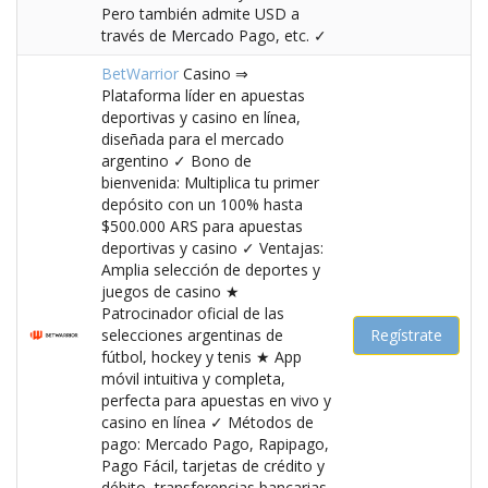
Pero también admite USD a
través de Mercado Pago, etc. ✓
BetWarrior
Casino ⇒
Plataforma líder en apuestas
deportivas y casino en línea,
diseñada para el mercado
argentino ✓ Bono de
bienvenida: Multiplica tu primer
depósito con un 100% hasta
$500.000 ARS para apuestas
deportivas y casino ✓ Ventajas:
Amplia selección de deportes y
juegos de casino ★
Patrocinador oficial de las
selecciones argentinas de
Regístrate
fútbol, hockey y tenis ★ App
móvil intuitiva y completa,
perfecta para apuestas en vivo y
casino en línea ✓ Métodos de
pago: Mercado Pago, Rapipago,
Pago Fácil, tarjetas de crédito y
débito, transferencias bancarias