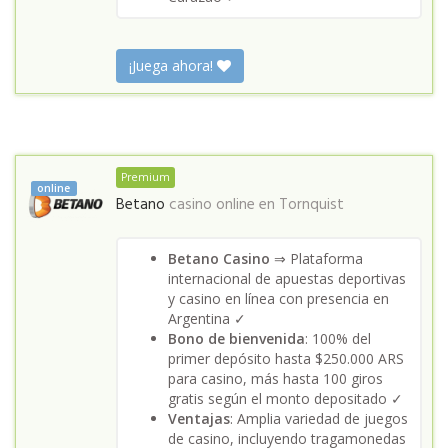
¡Juega ahora!
Premium
online
Betano
casino online en
Tornquist
Betano Casino
⇒ Plataforma
internacional de apuestas deportivas
y casino en línea con presencia en
Argentina ✓
Bono de bienvenida
: 100% del
primer depósito hasta $250.000 ARS
para casino, más hasta 100 giros
gratis según el monto depositado ✓
Ventajas
: Amplia variedad de juegos
de casino, incluyendo tragamonedas