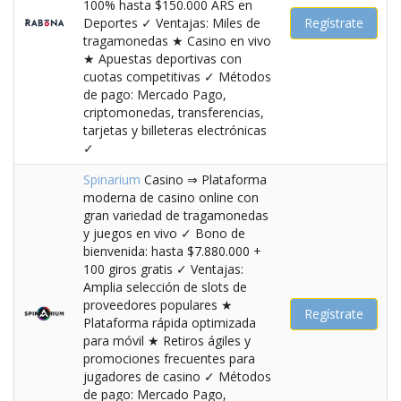
100% hasta $150.000 ARS en
Deportes ✓ Ventajas: Miles de
Regístrate
tragamonedas ★ Casino en vivo
★ Apuestas deportivas con
cuotas competitivas ✓ Métodos
de pago: Mercado Pago,
criptomonedas, transferencias,
tarjetas y billeteras electrónicas
✓
Spinarium
Casino ⇒ Plataforma
moderna de casino online con
gran variedad de tragamonedas
y juegos en vivo ✓ Bono de
bienvenida: hasta $7.880.000 +
100 giros gratis ✓ Ventajas:
Amplia selección de slots de
proveedores populares ★
Regístrate
Plataforma rápida optimizada
para móvil ★ Retiros ágiles y
promociones frecuentes para
jugadores de casino ✓ Métodos
de pago: Mercado Pago,