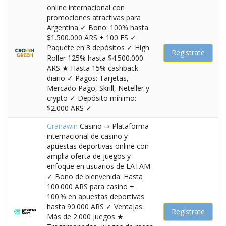
online internacional con
promociones atractivas para
Argentina ✓ Bono: 100% hasta
$1.500.000 ARS + 100 FS ✓
Paquete en 3 depósitos ✓ High
Regístrate
Roller 125% hasta $4.500.000
ARS ★ Hasta 15% cashback
diario ✓ Pagos: Tarjetas,
Mercado Pago, Skrill, Neteller y
crypto ✓ Depósito mínimo:
$2.000 ARS ✓
Granawin
Casino ⇒ Plataforma
internacional de casino y
apuestas deportivas online con
amplia oferta de juegos y
enfoque en usuarios de LATAM
✓ Bono de bienvenida: Hasta
100.000 ARS para casino +
100 % en apuestas deportivas
hasta 90.000 ARS ✓ Ventajas:
Regístrate
Más de 2.000 juegos ★