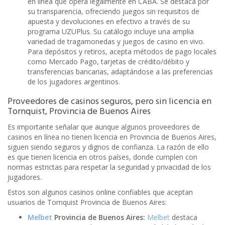
en línea que opera legalmente en CABA. Se destaca por
su transparencia, ofreciendo juegos sin requisitos de
apuesta y devoluciones en efectivo a través de su
programa UZUPlus. Su catálogo incluye una amplia
variedad de tragamonedas y juegos de casino en vivo.
Para depósitos y retiros, acepta métodos de pago locales
como Mercado Pago, tarjetas de crédito/débito y
transferencias bancarias, adaptándose a las preferencias
de los jugadores argentinos.
Proveedores de casinos seguros, pero sin licencia en
Tornquist, Provincia de Buenos Aires
Es importante señalar que aunque algunos proveedores de
casinos en línea no tienen licencia en Provincia de Buenos Aires,
siguen siendo seguros y dignos de confianza. La razón de ello
es que tienen licencia en otros países, donde cumplen con
normas estrictas para respetar la seguridad y privacidad de los
jugadores.
Estos son algunos casinos online confiables que aceptan
usuarios de Tornquist Provincia de Buenos Aires:
Melbet
Provincia de Buenos Aires:
Melbet
destaca