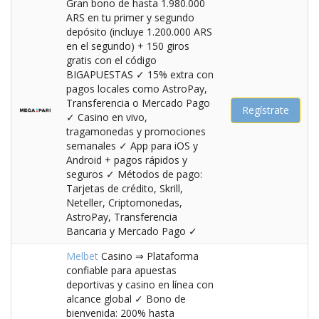
Gran bono de hasta 1.980.000
ARS en tu primer y segundo
depósito (incluye 1.200.000 ARS
en el segundo) + 150 giros
gratis con el código
BIGAPUESTAS ✓ 15% extra con
pagos locales como AstroPay,
Transferencia o Mercado Pago
Regístrate
✓ Casino en vivo,
tragamonedas y promociones
semanales ✓ App para iOS y
Android + pagos rápidos y
seguros ✓ Métodos de pago:
Tarjetas de crédito, Skrill,
Neteller, Criptomonedas,
AstroPay, Transferencia
Bancaria y Mercado Pago ✓
Melbet
Casino ⇒ Plataforma
confiable para apuestas
deportivas y casino en línea con
alcance global ✓ Bono de
bienvenida: 200% hasta