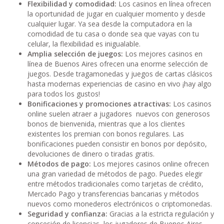
Flexibilidad y comodidad:
Los casinos en línea ofrecen
la oportunidad de jugar en cualquier momento y desde
cualquier lugar. Ya sea desde la computadora en la
comodidad de tu casa o donde sea que vayas con tu
celular, la flexibilidad es inigualable.
Amplia selección de juegos:
Los mejores casinos en
línea de Buenos Aires ofrecen una enorme selección de
juegos. Desde tragamonedas y juegos de cartas clásicos
hasta modernas experiencias de casino en vivo ¡hay algo
para todos los gustos!
Bonificaciones y promociones atractivas:
Los casinos
online suelen atraer a jugadores nuevos con generosos
bonos de bienvenida, mientras que a los clientes
existentes los premian con bonos regulares. Las
bonificaciones pueden consistir en bonos por depósito,
devoluciones de dinero o tiradas gratis.
Métodos de pago:
Los mejores casinos online ofrecen
una gran variedad de métodos de pago. Puedes elegir
entre métodos tradicionales como tarjetas de crédito,
Mercado Pago y transferencias bancarias y métodos
nuevos como monederos electrónicos o criptomonedas.
Seguridad y confianza:
Gracias a la estricta regulación y
concesión de licencias, los jugadores de Buenos Aires