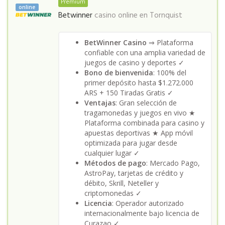
Premium
online
Betwinner
casino online en
Tornquist
BetWinner Casino
⇒ Plataforma
confiable con una amplia variedad de
juegos de casino y deportes ✓
Bono de bienvenida
: 100% del
primer depósito hasta $1.272.000
ARS + 150 Tiradas Gratis ✓
Ventajas
: Gran selección de
tragamonedas y juegos en vivo ★
Plataforma combinada para casino y
apuestas deportivas ★ App móvil
optimizada para jugar desde
cualquier lugar ✓
Métodos de pago
: Mercado Pago,
AstroPay, tarjetas de crédito y
débito, Skrill, Neteller y
criptomonedas ✓
Licencia
: Operador autorizado
internacionalmente bajo licencia de
Curazao ✓