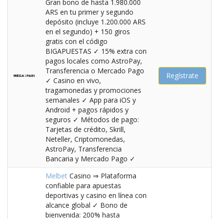
Gran bono de hasta 1.980.000
ARS en tu primer y segundo
depósito (incluye 1.200.000 ARS
en el segundo) + 150 giros
gratis con el código
BIGAPUESTAS ✓ 15% extra con
pagos locales como AstroPay,
Transferencia o Mercado Pago
Regístrate
✓ Casino en vivo,
tragamonedas y promociones
semanales ✓ App para iOS y
Android + pagos rápidos y
seguros ✓ Métodos de pago:
Tarjetas de crédito, Skrill,
Neteller, Criptomonedas,
AstroPay, Transferencia
Bancaria y Mercado Pago ✓
Melbet
Casino ⇒ Plataforma
confiable para apuestas
deportivas y casino en línea con
alcance global ✓ Bono de
bienvenida: 200% hasta