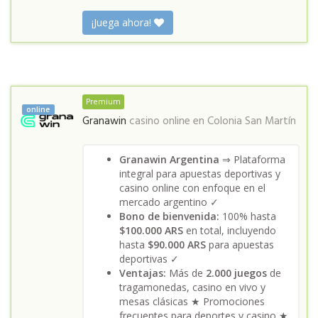
¡Juega ahora!
Premium
online
Granawin
casino online en
Colonia San Martín
Granawin Argentina
⇒ Plataforma
integral para apuestas deportivas y
casino online con enfoque en el
mercado argentino ✓
Bono de bienvenida:
100% hasta
$100.000 ARS
en total, incluyendo
hasta
$90.000 ARS
para apuestas
deportivas ✓
Ventajas:
Más de
2.000 juegos
de
tragamonedas, casino en vivo y
mesas clásicas ★ Promociones
frecuentes para deportes y casino ★