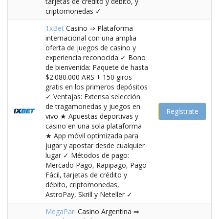
tarjetas de crédito y débito, y
criptomonedas ✓
1xBet
Casino ⇒ Plataforma
internacional con una amplia
oferta de juegos de casino y
experiencia reconocida ✓ Bono
de bienvenida: Paquete de hasta
$2.080.000 ARS + 150 giros
gratis en los primeros depósitos
✓ Ventajas: Extensa selección
de tragamonedas y juegos en
Regístrate
vivo ★ Apuestas deportivas y
casino en una sola plataforma
★ App móvil optimizada para
jugar y apostar desde cualquier
lugar ✓ Métodos de pago:
Mercado Pago, Rapipago, Pago
Fácil, tarjetas de crédito y
débito, criptomonedas,
AstroPay, Skrill y Neteller ✓
MegaPari
Casino Argentina ⇒