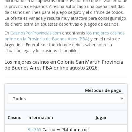
aficionados a las apuestas online. Es por ello que el Gobierno de
la provincia de Buenos Aires ha autorizado una buena cantidad
de casinos en línea para el juego seguro y el disfrute de todos.
La oferta es variada y resulta muy atractiva para conseguir algo
de dinero extra en apuestas deportivas o juegos de casinos.
En
CasinosPorProvincias.com
encontrarás
los mejores casinos
online en la Provincia de Buenos Aires (PBA)
y en el resto de
Argentina. ¡Entérate de todo lo que debes saber sobre la
situación legal y los casinos disponibles!
Los mejores casinos en Colonia San Martín Provincia
de Buenos Aires PBA online agosto 2026
Métodos de pago
Casino
Información
Jugar
Bet365
Casino ⇒ Plataforma de