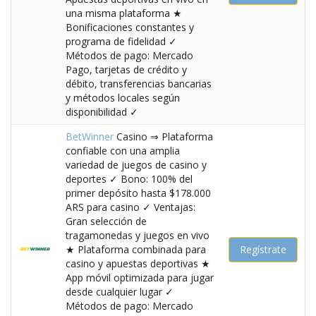
una misma plataforma ★
Bonificaciones constantes y
programa de fidelidad ✓
Métodos de pago: Mercado
Pago, tarjetas de crédito y
débito, transferencias bancarias
y métodos locales según
disponibilidad ✓
BetWinner
Casino ⇒ Plataforma
confiable con una amplia
variedad de juegos de casino y
deportes ✓ Bono: 100% del
primer depósito hasta $178.000
ARS para casino ✓ Ventajas:
Gran selección de
tragamonedas y juegos en vivo
★ Plataforma combinada para
Regístrate
casino y apuestas deportivas ★
App móvil optimizada para jugar
desde cualquier lugar ✓
Métodos de pago: Mercado