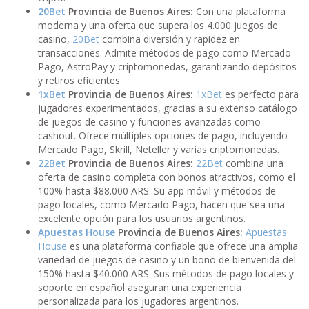
20Bet
Provincia de Buenos Aires:
Con una plataforma
moderna y una oferta que supera los 4.000 juegos de
casino,
20Bet
combina diversión y rapidez en
transacciones. Admite métodos de pago como Mercado
Pago, AstroPay y criptomonedas, garantizando depósitos
y retiros eficientes.
1xBet
Provincia de Buenos Aires:
1xBet
es perfecto para
jugadores experimentados, gracias a su extenso catálogo
de juegos de casino y funciones avanzadas como
cashout. Ofrece múltiples opciones de pago, incluyendo
Mercado Pago, Skrill, Neteller y varias criptomonedas.
22Bet
Provincia de Buenos Aires:
22Bet
combina una
oferta de casino completa con bonos atractivos, como el
100% hasta $88.000 ARS. Su app móvil y métodos de
pago locales, como Mercado Pago, hacen que sea una
excelente opción para los usuarios argentinos.
Apuestas House
Provincia de Buenos Aires:
Apuestas
House
es una plataforma confiable que ofrece una amplia
variedad de juegos de casino y un bono de bienvenida del
150% hasta $40.000 ARS. Sus métodos de pago locales y
soporte en español aseguran una experiencia
personalizada para los jugadores argentinos.