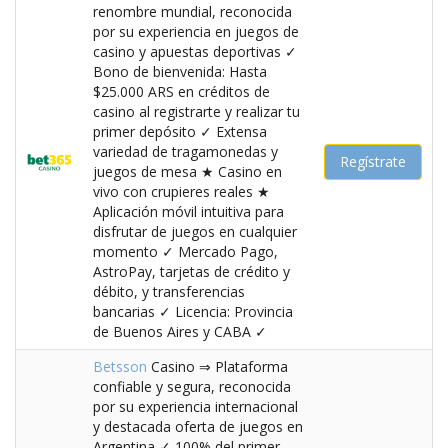
renombre mundial, reconocida
por su experiencia en juegos de
casino y apuestas deportivas ✓
Bono de bienvenida: Hasta
$25.000 ARS en créditos de
casino al registrarte y realizar tu
primer depósito ✓ Extensa
variedad de tragamonedas y
Regístrate
juegos de mesa ★ Casino en
vivo con crupieres reales ★
Aplicación móvil intuitiva para
disfrutar de juegos en cualquier
momento ✓ Mercado Pago,
AstroPay, tarjetas de crédito y
débito, y transferencias
bancarias ✓ Licencia: Provincia
de Buenos Aires y CABA ✓
Betsson
Casino ⇒ Plataforma
confiable y segura, reconocida
por su experiencia internacional
y destacada oferta de juegos en
Argentina ✓ 100% del primer