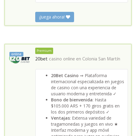
¡Juega ahora!
Premium
online
20bet
casino online en
Colonia San Martín
20Bet Casino
⇒ Plataforma
internacional especializada en juegos
de casino con una experiencia de
usuario moderna y entretenida ✓
Bono de bienvenida
: Hasta
$105.000 ARS + 170 giros gratis en
los dos primeros depósitos ✓
Ventajas
: Extensa variedad de
tragamonedas y juegos en vivo ★
Interfaz moderna y app móvil