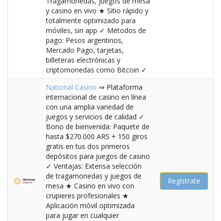
Tragamonedas, juegos de mesa
y casino en vivo ★ Sitio rápido y
totalmente optimizado para
móviles, sin app ✓ Métodos de
pago: Pesos argentinos,
Mercado Pago, tarjetas,
billeteras electrónicas y
criptomonedas como Bitcoin ✓
National Casino
⇒ Plataforma
internacional de casino en línea
con una amplia variedad de
juegos y servicios de calidad ✓
Bono de bienvenida: Paquete de
hasta $270.000 ARS + 150 giros
gratis en tus dos primeros
depósitos para juegos de casino
✓ Ventajas: Extensa selección
de tragamonedas y juegos de
Regístrate
mesa ★ Casino en vivo con
crupieres profesionales ★
Aplicación móvil optimizada
para jugar en cualquier