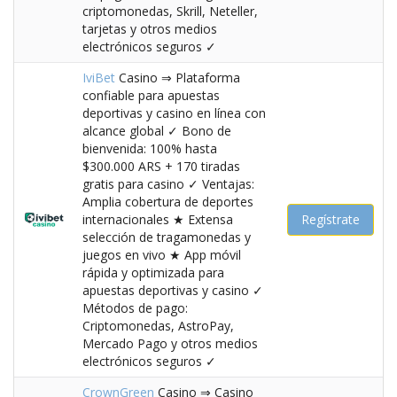
criptomonedas, Skrill, Neteller,
tarjetas y otros medios
electrónicos seguros ✓
IviBet
Casino ⇒ Plataforma
confiable para apuestas
deportivas y casino en línea con
alcance global ✓ Bono de
bienvenida: 100% hasta
$300.000 ARS + 170 tiradas
gratis para casino ✓ Ventajas:
Amplia cobertura de deportes
internacionales ★ Extensa
Regístrate
selección de tragamonedas y
juegos en vivo ★ App móvil
rápida y optimizada para
apuestas deportivas y casino ✓
Métodos de pago:
Criptomonedas, AstroPay,
Mercado Pago y otros medios
electrónicos seguros ✓
CrownGreen
Casino ⇒ Casino