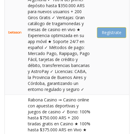
depósito hasta $350.000 ARS
para nuevos usuarios + 200
Giros Gratis ✓ Ventajas: Gran
catálogo de tragamonedas y
mesas de casino en vivo ★
Regístrate
Experiencia optimizada en su
app móvil ★ Soporte 24/7 en
español ✓ Métodos de pago:
Mercado Pago, Rapipago, Pago
Fácil, tarjetas de crédito y
débito, transferencias bancarias
y AstroPay ✓ Licencias: CABA,
la Provincia de Buenos Aires y
Córdoba, garantizando un
entorno regulado y seguro ✓
Rabona Casino ⇒ Casino online
con apuestas deportivas y
juegos de casino ✓ Bono: 100%
hasta $750.000 ARS + 200
tiradas gratis en Casino ★ 100%
hasta $375.000 ARS en Vivo ★