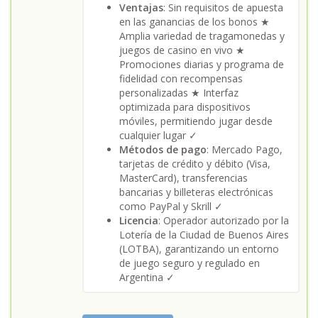
Ventajas
: Sin requisitos de apuesta
en las ganancias de los bonos ★
Amplia variedad de tragamonedas y
juegos de casino en vivo ★
Promociones diarias y programa de
fidelidad con recompensas
personalizadas ★ Interfaz
optimizada para dispositivos
móviles, permitiendo jugar desde
cualquier lugar ✓
Métodos de pago
: Mercado Pago,
tarjetas de crédito y débito (Visa,
MasterCard), transferencias
bancarias y billeteras electrónicas
como PayPal y Skrill ✓
Licencia
: Operador autorizado por la
Lotería de la Ciudad de Buenos Aires
(LOTBA), garantizando un entorno
de juego seguro y regulado en
Argentina ✓