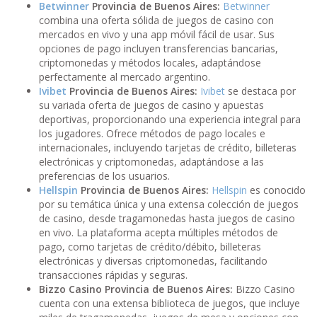
Betwinner
Provincia de Buenos Aires:
Betwinner
combina una oferta sólida de juegos de casino con
mercados en vivo y una app móvil fácil de usar. Sus
opciones de pago incluyen transferencias bancarias,
criptomonedas y métodos locales, adaptándose
perfectamente al mercado argentino.
Ivibet
Provincia de Buenos Aires:
Ivibet
se destaca por
su variada oferta de juegos de casino y apuestas
deportivas, proporcionando una experiencia integral para
los jugadores. Ofrece métodos de pago locales e
internacionales, incluyendo tarjetas de crédito, billeteras
electrónicas y criptomonedas, adaptándose a las
preferencias de los usuarios.
Hellspin
Provincia de Buenos Aires:
Hellspin
es conocido
por su temática única y una extensa colección de juegos
de casino, desde tragamonedas hasta juegos de casino
en vivo. La plataforma acepta múltiples métodos de
pago, como tarjetas de crédito/débito, billeteras
electrónicas y diversas criptomonedas, facilitando
transacciones rápidas y seguras.
Bizzo Casino Provincia de Buenos Aires:
Bizzo Casino
cuenta con una extensa biblioteca de juegos, que incluye