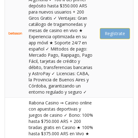
depósito hasta $350.000 ARS
para nuevos usuarios + 200
Giros Gratis ✓ Ventajas: Gran
catálogo de tragamonedas y
mesas de casino en vivo ★
Regístrate
Experiencia optimizada en su
app móvil ★ Soporte 24/7 en
español ✓ Métodos de pago:
Mercado Pago, Rapipago, Pago
Fácil, tarjetas de crédito y
débito, transferencias bancarias
y AstroPay ✓ Licencias: CABA,
la Provincia de Buenos Aires y
Córdoba, garantizando un
entorno regulado y seguro ✓
Rabona Casino ⇒ Casino online
con apuestas deportivas y
juegos de casino ✓ Bono: 100%
hasta $750.000 ARS + 200
tiradas gratis en Casino ★ 100%
hasta $375.000 ARS en Vivo ★