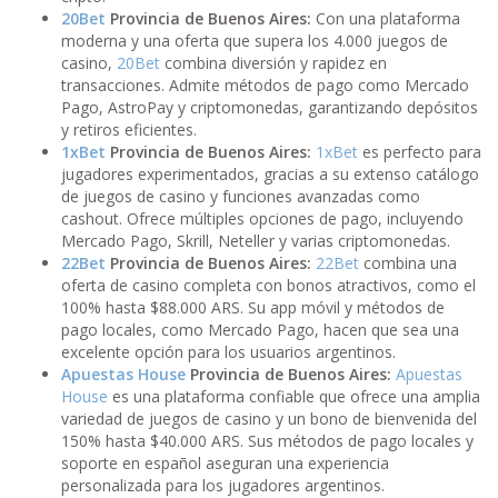
20Bet
Provincia de Buenos Aires:
Con una plataforma
moderna y una oferta que supera los 4.000 juegos de
casino,
20Bet
combina diversión y rapidez en
transacciones. Admite métodos de pago como Mercado
Pago, AstroPay y criptomonedas, garantizando depósitos
y retiros eficientes.
1xBet
Provincia de Buenos Aires:
1xBet
es perfecto para
jugadores experimentados, gracias a su extenso catálogo
de juegos de casino y funciones avanzadas como
cashout. Ofrece múltiples opciones de pago, incluyendo
Mercado Pago, Skrill, Neteller y varias criptomonedas.
22Bet
Provincia de Buenos Aires:
22Bet
combina una
oferta de casino completa con bonos atractivos, como el
100% hasta $88.000 ARS. Su app móvil y métodos de
pago locales, como Mercado Pago, hacen que sea una
excelente opción para los usuarios argentinos.
Apuestas House
Provincia de Buenos Aires:
Apuestas
House
es una plataforma confiable que ofrece una amplia
variedad de juegos de casino y un bono de bienvenida del
150% hasta $40.000 ARS. Sus métodos de pago locales y
soporte en español aseguran una experiencia
personalizada para los jugadores argentinos.