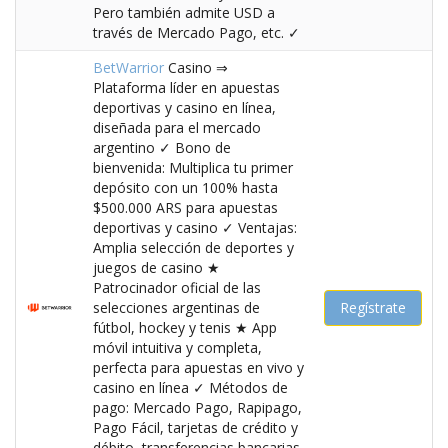
Pero también admite USD a
través de Mercado Pago, etc. ✓
BetWarrior
Casino ⇒
Plataforma líder en apuestas
deportivas y casino en línea,
diseñada para el mercado
argentino ✓ Bono de
bienvenida: Multiplica tu primer
depósito con un 100% hasta
$500.000 ARS para apuestas
deportivas y casino ✓ Ventajas:
Amplia selección de deportes y
juegos de casino ★
Patrocinador oficial de las
selecciones argentinas de
Regístrate
fútbol, hockey y tenis ★ App
móvil intuitiva y completa,
perfecta para apuestas en vivo y
casino en línea ✓ Métodos de
pago: Mercado Pago, Rapipago,
Pago Fácil, tarjetas de crédito y
débito, transferencias bancarias