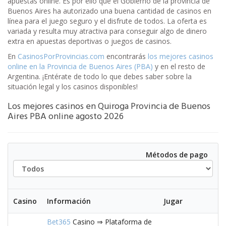
apuestas online. Es por ello que el Gobierno de la provincia de
Buenos Aires ha autorizado una buena cantidad de casinos en
línea para el juego seguro y el disfrute de todos. La oferta es
variada y resulta muy atractiva para conseguir algo de dinero
extra en apuestas deportivas o juegos de casinos.
En
CasinosPorProvincias.com
encontrarás
los mejores casinos
online en la Provincia de Buenos Aires (PBA)
y en el resto de
Argentina. ¡Entérate de todo lo que debes saber sobre la
situación legal y los casinos disponibles!
Los mejores casinos en Quiroga Provincia de Buenos
Aires PBA online agosto 2026
Métodos de pago
Casino
Información
Jugar
Bet365
Casino ⇒ Plataforma de