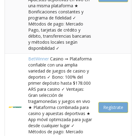
una misma plataforma ★
Bonificaciones constantes y
programa de fidelidad ✓
Métodos de pago: Mercado
Pago, tarjetas de crédito y
débito, transferencias bancarias
y métodos locales según
disponibilidad ✓
BetWinner
Casino ⇒ Plataforma
confiable con una amplia
variedad de juegos de casino y
deportes ✓ Bono: 100% del
primer depósito hasta $178.000
ARS para casino ✓ Ventajas:
Gran selección de
tragamonedas y juegos en vivo
★ Plataforma combinada para
Regístrate
casino y apuestas deportivas ★
App móvil optimizada para jugar
desde cualquier lugar ✓
Métodos de pago: Mercado