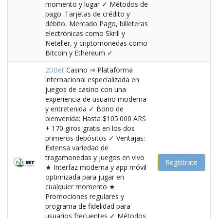
momento y lugar ✓ Métodos de
pago: Tarjetas de crédito y
débito, Mercado Pago, billeteras
electrónicas como Skrill y
Neteller, y criptomonedas como
Bitcoin y Ethereum ✓
20Bet
Casino ⇒ Plataforma
internacional especializada en
juegos de casino con una
experiencia de usuario moderna
y entretenida ✓ Bono de
bienvenida: Hasta $105.000 ARS
+ 170 giros gratis en los dos
primeros depósitos ✓ Ventajas:
Extensa variedad de
tragamonedas y juegos en vivo
Regístrate
★ Interfaz moderna y app móvil
optimizada para jugar en
cualquier momento ★
Promociones regulares y
programa de fidelidad para
usuarios frecuentes ✓ Métodos