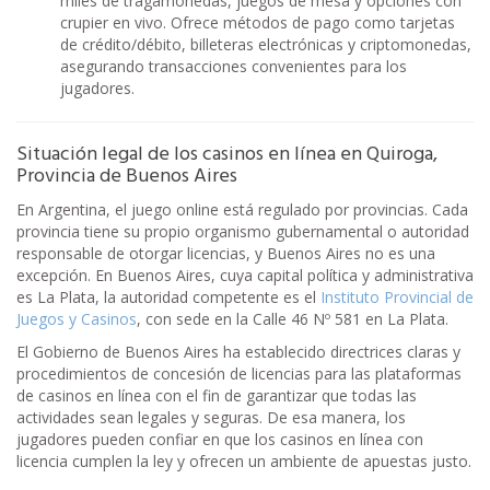
miles de tragamonedas, juegos de mesa y opciones con
crupier en vivo. Ofrece métodos de pago como tarjetas
de crédito/débito, billeteras electrónicas y criptomonedas,
asegurando transacciones convenientes para los
jugadores.
Situación legal de los casinos en línea en Quiroga,
Provincia de Buenos Aires
En Argentina, el juego online está regulado por provincias. Cada
provincia tiene su propio organismo gubernamental o autoridad
responsable de otorgar licencias, y Buenos Aires no es una
excepción. En Buenos Aires, cuya capital política y administrativa
es La Plata, la autoridad competente es el
Instituto Provincial de
Juegos y Casinos
, con sede en la Calle 46 Nº 581 en La Plata.
El Gobierno de Buenos Aires ha establecido directrices claras y
procedimientos de concesión de licencias para las plataformas
de casinos en línea con el fin de garantizar que todas las
actividades sean legales y seguras. De esa manera, los
jugadores pueden confiar en que los casinos en línea con
licencia cumplen la ley y ofrecen un ambiente de apuestas justo.