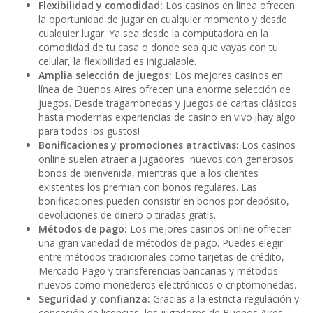
Flexibilidad y comodidad:
Los casinos en línea ofrecen
la oportunidad de jugar en cualquier momento y desde
cualquier lugar. Ya sea desde la computadora en la
comodidad de tu casa o donde sea que vayas con tu
celular, la flexibilidad es inigualable.
Amplia selección de juegos:
Los mejores casinos en
línea de Buenos Aires ofrecen una enorme selección de
juegos. Desde tragamonedas y juegos de cartas clásicos
hasta modernas experiencias de casino en vivo ¡hay algo
para todos los gustos!
Bonificaciones y promociones atractivas:
Los casinos
online suelen atraer a jugadores nuevos con generosos
bonos de bienvenida, mientras que a los clientes
existentes los premian con bonos regulares. Las
bonificaciones pueden consistir en bonos por depósito,
devoluciones de dinero o tiradas gratis.
Métodos de pago:
Los mejores casinos online ofrecen
una gran variedad de métodos de pago. Puedes elegir
entre métodos tradicionales como tarjetas de crédito,
Mercado Pago y transferencias bancarias y métodos
nuevos como monederos electrónicos o criptomonedas.
Seguridad y confianza:
Gracias a la estricta regulación y
concesión de licencias, los jugadores de Buenos Aires