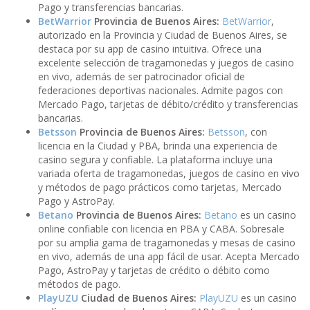
Pago y transferencias bancarias.
BetWarrior
Provincia de Buenos Aires:
BetWarrior
,
autorizado en la Provincia y Ciudad de Buenos Aires, se
destaca por su app de casino intuitiva. Ofrece una
excelente selección de tragamonedas y juegos de casino
en vivo, además de ser patrocinador oficial de
federaciones deportivas nacionales. Admite pagos con
Mercado Pago, tarjetas de débito/crédito y transferencias
bancarias.
Betsson
Provincia de Buenos Aires:
Betsson
, con
licencia en la Ciudad y PBA, brinda una experiencia de
casino segura y confiable. La plataforma incluye una
variada oferta de tragamonedas, juegos de casino en vivo
y métodos de pago prácticos como tarjetas, Mercado
Pago y AstroPay.
Betano
Provincia de Buenos Aires:
Betano
es un casino
online confiable con licencia en PBA y CABA. Sobresale
por su amplia gama de tragamonedas y mesas de casino
en vivo, además de una app fácil de usar. Acepta Mercado
Pago, AstroPay y tarjetas de crédito o débito como
métodos de pago.
PlayUZU
Ciudad de Buenos Aires:
PlayUZU
es un casino