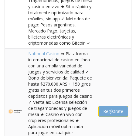
Tragamonedas, juegos de mesa
y casino en vivo ★ Sitio rápido y
totalmente optimizado para
móviles, sin app ✓ Métodos de
pago: Pesos argentinos,
Mercado Pago, tarjetas,
billeteras electrónicas y
criptomonedas como Bitcoin ✓
National Casino
⇒ Plataforma
internacional de casino en línea
con una amplia variedad de
juegos y servicios de calidad ✓
Bono de bienvenida: Paquete de
hasta $270.000 ARS + 150 giros
gratis en tus dos primeros
depósitos para juegos de casino
✓ Ventajas: Extensa selección
de tragamonedas y juegos de
Regístrate
mesa ★ Casino en vivo con
crupieres profesionales ★
Aplicación móvil optimizada
para jugar en cualquier