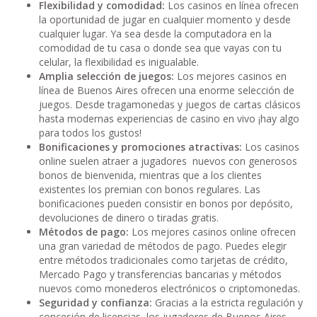
Flexibilidad y comodidad:
Los casinos en línea ofrecen
la oportunidad de jugar en cualquier momento y desde
cualquier lugar. Ya sea desde la computadora en la
comodidad de tu casa o donde sea que vayas con tu
celular, la flexibilidad es inigualable.
Amplia selección de juegos:
Los mejores casinos en
línea de Buenos Aires ofrecen una enorme selección de
juegos. Desde tragamonedas y juegos de cartas clásicos
hasta modernas experiencias de casino en vivo ¡hay algo
para todos los gustos!
Bonificaciones y promociones atractivas:
Los casinos
online suelen atraer a jugadores nuevos con generosos
bonos de bienvenida, mientras que a los clientes
existentes los premian con bonos regulares. Las
bonificaciones pueden consistir en bonos por depósito,
devoluciones de dinero o tiradas gratis.
Métodos de pago:
Los mejores casinos online ofrecen
una gran variedad de métodos de pago. Puedes elegir
entre métodos tradicionales como tarjetas de crédito,
Mercado Pago y transferencias bancarias y métodos
nuevos como monederos electrónicos o criptomonedas.
Seguridad y confianza:
Gracias a la estricta regulación y
concesión de licencias, los jugadores de Buenos Aires