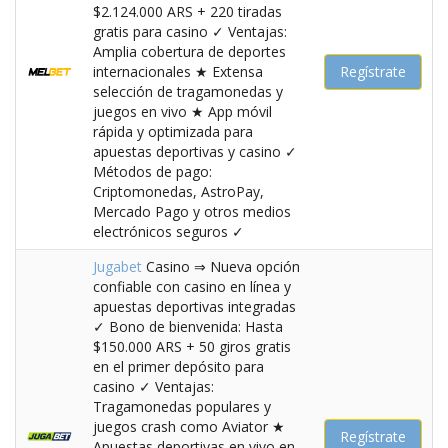
$2.124.000 ARS + 220 tiradas
gratis para casino ✓ Ventajas:
Amplia cobertura de deportes
internacionales ★ Extensa
Regístrate
selección de tragamonedas y
juegos en vivo ★ App móvil
rápida y optimizada para
apuestas deportivas y casino ✓
Métodos de pago:
Criptomonedas, AstroPay,
Mercado Pago y otros medios
electrónicos seguros ✓
Jugabet
Casino ⇒ Nueva opción
confiable con casino en línea y
apuestas deportivas integradas
✓ Bono de bienvenida: Hasta
$150.000 ARS + 50 giros gratis
en el primer depósito para
casino ✓ Ventajas:
Tragamonedas populares y
juegos crash como Aviator ★
Regístrate
Apuestas deportivas en vivo en