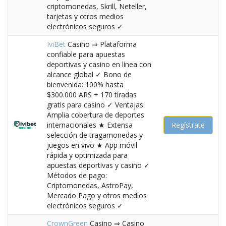
criptomonedas, Skrill, Neteller,
tarjetas y otros medios
electrónicos seguros ✓
IviBet
Casino ⇒ Plataforma
confiable para apuestas
deportivas y casino en línea con
alcance global ✓ Bono de
bienvenida: 100% hasta
$300.000 ARS + 170 tiradas
gratis para casino ✓ Ventajas:
Amplia cobertura de deportes
internacionales ★ Extensa
Regístrate
selección de tragamonedas y
juegos en vivo ★ App móvil
rápida y optimizada para
apuestas deportivas y casino ✓
Métodos de pago:
Criptomonedas, AstroPay,
Mercado Pago y otros medios
electrónicos seguros ✓
CrownGreen
Casino ⇒ Casino