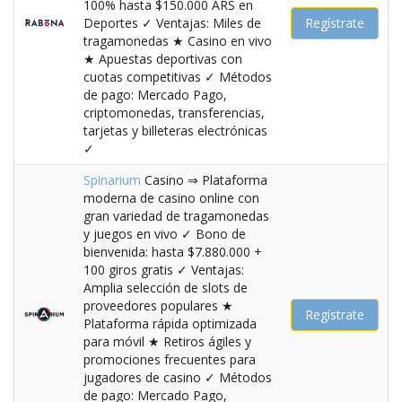
100% hasta $150.000 ARS en
Deportes ✓ Ventajas: Miles de
Regístrate
tragamonedas ★ Casino en vivo
★ Apuestas deportivas con
cuotas competitivas ✓ Métodos
de pago: Mercado Pago,
criptomonedas, transferencias,
tarjetas y billeteras electrónicas
✓
Spinarium
Casino ⇒ Plataforma
moderna de casino online con
gran variedad de tragamonedas
y juegos en vivo ✓ Bono de
bienvenida: hasta $7.880.000 +
100 giros gratis ✓ Ventajas:
Amplia selección de slots de
proveedores populares ★
Regístrate
Plataforma rápida optimizada
para móvil ★ Retiros ágiles y
promociones frecuentes para
jugadores de casino ✓ Métodos
de pago: Mercado Pago,