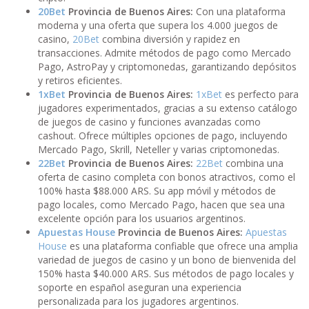
20Bet
Provincia de Buenos Aires:
Con una plataforma
moderna y una oferta que supera los 4.000 juegos de
casino,
20Bet
combina diversión y rapidez en
transacciones. Admite métodos de pago como Mercado
Pago, AstroPay y criptomonedas, garantizando depósitos
y retiros eficientes.
1xBet
Provincia de Buenos Aires:
1xBet
es perfecto para
jugadores experimentados, gracias a su extenso catálogo
de juegos de casino y funciones avanzadas como
cashout. Ofrece múltiples opciones de pago, incluyendo
Mercado Pago, Skrill, Neteller y varias criptomonedas.
22Bet
Provincia de Buenos Aires:
22Bet
combina una
oferta de casino completa con bonos atractivos, como el
100% hasta $88.000 ARS. Su app móvil y métodos de
pago locales, como Mercado Pago, hacen que sea una
excelente opción para los usuarios argentinos.
Apuestas House
Provincia de Buenos Aires:
Apuestas
House
es una plataforma confiable que ofrece una amplia
variedad de juegos de casino y un bono de bienvenida del
150% hasta $40.000 ARS. Sus métodos de pago locales y
soporte en español aseguran una experiencia
personalizada para los jugadores argentinos.