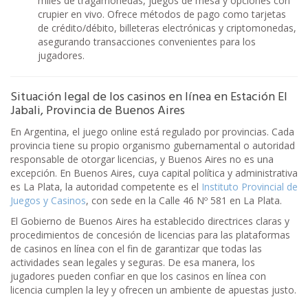
miles de tragamonedas, juegos de mesa y opciones con
crupier en vivo. Ofrece métodos de pago como tarjetas
de crédito/débito, billeteras electrónicas y criptomonedas,
asegurando transacciones convenientes para los
jugadores.
Situación legal de los casinos en línea en Estación El
Jabali, Provincia de Buenos Aires
En Argentina, el juego online está regulado por provincias. Cada
provincia tiene su propio organismo gubernamental o autoridad
responsable de otorgar licencias, y Buenos Aires no es una
excepción. En Buenos Aires, cuya capital política y administrativa
es La Plata, la autoridad competente es el
Instituto Provincial de
Juegos y Casinos
, con sede en la Calle 46 Nº 581 en La Plata.
El Gobierno de Buenos Aires ha establecido directrices claras y
procedimientos de concesión de licencias para las plataformas
de casinos en línea con el fin de garantizar que todas las
actividades sean legales y seguras. De esa manera, los
jugadores pueden confiar en que los casinos en línea con
licencia cumplen la ley y ofrecen un ambiente de apuestas justo.