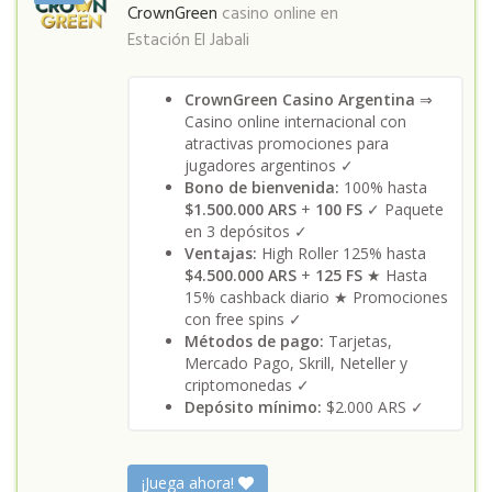
CrownGreen
casino online en
Estación El Jabali
CrownGreen Casino Argentina
⇒
Casino online internacional con
atractivas promociones para
jugadores argentinos ✓
Bono de bienvenida:
100% hasta
$1.500.000 ARS
+
100 FS
✓ Paquete
en 3 depósitos ✓
Ventajas:
High Roller 125% hasta
$4.500.000 ARS
+
125 FS
★ Hasta
15% cashback diario ★ Promociones
con free spins ✓
Métodos de pago:
Tarjetas,
Mercado Pago, Skrill, Neteller y
criptomonedas ✓
Depósito mínimo:
$2.000 ARS ✓
¡Juega ahora!