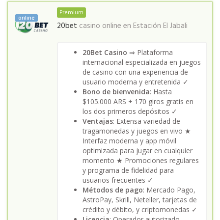
Premium
online
20bet
casino online en
Estación El Jabali
20Bet Casino
⇒ Plataforma
internacional especializada en juegos
de casino con una experiencia de
usuario moderna y entretenida ✓
Bono de bienvenida
: Hasta
$105.000 ARS + 170 giros gratis en
los dos primeros depósitos ✓
Ventajas
: Extensa variedad de
tragamonedas y juegos en vivo ★
Interfaz moderna y app móvil
optimizada para jugar en cualquier
momento ★ Promociones regulares
y programa de fidelidad para
usuarios frecuentes ✓
Métodos de pago
: Mercado Pago,
AstroPay, Skrill, Neteller, tarjetas de
crédito y débito, y criptomonedas ✓
Licencia
: Operador autorizado