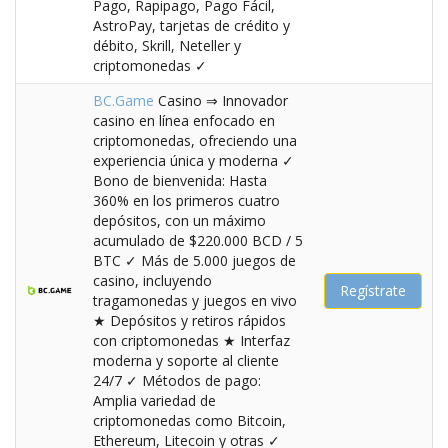
Pago, Rapipago, Pago Fácil,
AstroPay, tarjetas de crédito y
débito, Skrill, Neteller y
criptomonedas ✓
BC.Game
Casino ⇒ Innovador
casino en línea enfocado en
criptomonedas, ofreciendo una
experiencia única y moderna ✓
Bono de bienvenida: Hasta
360% en los primeros cuatro
depósitos, con un máximo
acumulado de $220.000 BCD / 5
BTC ✓ Más de 5.000 juegos de
casino, incluyendo
Regístrate
tragamonedas y juegos en vivo
★ Depósitos y retiros rápidos
con criptomonedas ★ Interfaz
moderna y soporte al cliente
24/7 ✓ Métodos de pago:
Amplia variedad de
criptomonedas como Bitcoin,
Ethereum, Litecoin y otras ✓