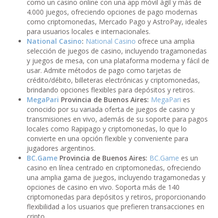
como un casino online con una app móvil ágil y más de
4.000 juegos, ofreciendo opciones de pago modernas
como criptomonedas, Mercado Pago y AstroPay, ideales
para usuarios locales e internacionales.
National Casino
:
National Casino
ofrece una amplia
selección de juegos de casino, incluyendo tragamonedas
y juegos de mesa, con una plataforma moderna y fácil de
usar. Admite métodos de pago como tarjetas de
crédito/débito, billeteras electrónicas y criptomonedas,
brindando opciones flexibles para depósitos y retiros.
MegaPari
Provincia de Buenos Aires:
MegaPari
es
conocido por su variada oferta de juegos de casino y
transmisiones en vivo, además de su soporte para pagos
locales como Rapipago y criptomonedas, lo que lo
convierte en una opción flexible y conveniente para
jugadores argentinos.
BC.Game
Provincia de Buenos Aires:
BC.Game
es un
casino en línea centrado en criptomonedas, ofreciendo
una amplia gama de juegos, incluyendo tragamonedas y
opciones de casino en vivo. Soporta más de 140
criptomonedas para depósitos y retiros, proporcionando
flexibilidad a los usuarios que prefieren transacciones en
cripto.