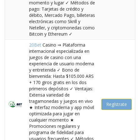
momento y lugar ✓ Métodos de
pago: Tarjetas de crédito y
débito, Mercado Pago, billeteras
electrónicas como Skrill y
Neteller, y criptomonedas como
Bitcoin y Ethereum ✓
20Bet
Casino ⇒ Plataforma
internacional especializada en
juegos de casino con una
experiencia de usuario moderna
y entretenida ✓ Bono de
bienvenida: Hasta $105.000 ARS
+ 170 giros gratis en los dos
primeros depósitos ✓ Ventajas:
Extensa variedad de
tragamonedas y juegos en vivo
Regístrate
★ Interfaz moderna y app móvil
optimizada para jugar en
cualquier momento ★
Promociones regulares y
programa de fidelidad para
usuarios frecuentes ✓ Métodos