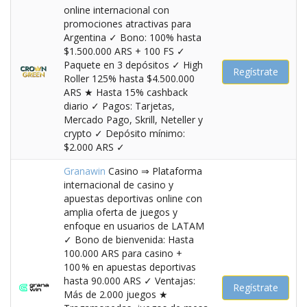
online internacional con
promociones atractivas para
Argentina ✓ Bono: 100% hasta
$1.500.000 ARS + 100 FS ✓
Paquete en 3 depósitos ✓ High
Regístrate
Roller 125% hasta $4.500.000
ARS ★ Hasta 15% cashback
diario ✓ Pagos: Tarjetas,
Mercado Pago, Skrill, Neteller y
crypto ✓ Depósito mínimo:
$2.000 ARS ✓
Granawin
Casino ⇒ Plataforma
internacional de casino y
apuestas deportivas online con
amplia oferta de juegos y
enfoque en usuarios de LATAM
✓ Bono de bienvenida: Hasta
100.000 ARS para casino +
100 % en apuestas deportivas
hasta 90.000 ARS ✓ Ventajas:
Regístrate
Más de 2.000 juegos ★