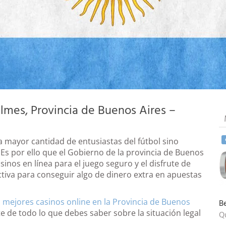
ilmes, Provincia de Buenos Aires –
a mayor cantidad de entusiastas del fútbol sino
 Es por ello que el Gobierno de la provincia de Buenos
inos en línea para el juego seguro y el disfrute de
activa para conseguir algo de dinero extra en apuestas
s mejores casinos online en la Provincia de Buenos
B
te de todo lo que debes saber sobre la situación legal
Q