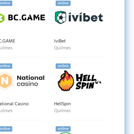
online
online
C.GAME
IviBet
uilmes
Quilmes
online
online
ational Casino
HellSpin
uilmes
Quilmes
online
online