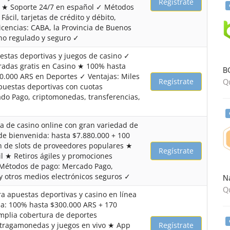
Regístrate
l ★ Soporte 24/7 en español ✓ Métodos
cil, tarjetas de crédito y débito,
icencias: CABA, la Provincia de Buenos
no regulado y seguro ✓
stas deportivas y juegos de casino ✓
radas gratis en Casino ★ 100% hasta
B
0.000 ARS en Deportes ✓ Ventajas: Miles
Q
Regístrate
uestas deportivas con cuotas
do Pago, criptomonedas, transferencias,
 de casino online con gran variedad de
e bienvenida: hasta $7.880.000 + 100
ón de slots de proveedores populares ★
Regístrate
l ★ Retiros ágiles y promociones
 Métodos de pago: Mercado Pago,
s y otros medios electrónicos seguros ✓
N
Q
a apuestas deportivas y casino en línea
da: 100% hasta $300.000 ARS + 170
Amplia cobertura de deportes
 tragamonedas y juegos en vivo ★ App
Regístrate