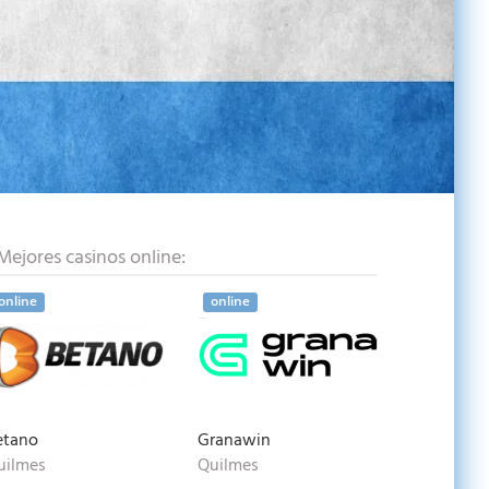
Mejores casinos online:
online
online
etano
Granawin
uilmes
Quilmes