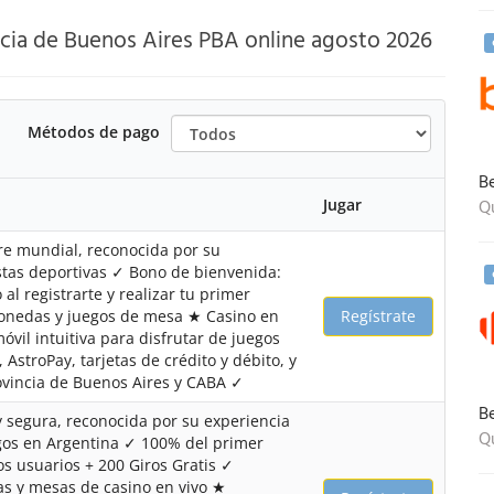
cia de Buenos Aires PBA online agosto 2026
Métodos de pago
B
Jugar
Q
e mundial, reconocida por su
stas deportivas ✓ Bono de bienvenida:
al registrarte y realizar tu primer
onedas y juegos de mesa ★ Casino en
Regístrate
óvil intuitiva para disfrutar de juegos
troPay, tarjetas de crédito y débito, y
ovincia de Buenos Aires y CABA ✓
B
 segura, reconocida por su experiencia
Q
egos en Argentina ✓ 100% del primer
s usuarios + 200 Giros Gratis ✓
s y mesas de casino en vivo ★