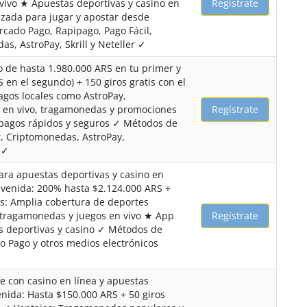
vivo ★ Apuestas deportivas y casino en
Regístrate
zada para jugar y apostar desde
cado Pago, Rapipago, Pago Fácil,
as, AstroPay, Skrill y Neteller ✓
 de hasta 1.980.000 ARS en tu primer y
 en el segundo) + 150 giros gratis con el
gos locales como AstroPay,
 en vivo, tragamonedas y promociones
Regístrate
pagos rápidos y seguros ✓ Métodos de
er, Criptomonedas, AstroPay,
 ✓
ara apuestas deportivas y casino en
nvenida: 200% hasta $2.124.000 ARS +
as: Amplia cobertura de deportes
 tragamonedas y juegos en vivo ★ App
Regístrate
s deportivas y casino ✓ Métodos de
 Pago y otros medios electrónicos
 con casino en línea y apuestas
nida: Hasta $150.000 ARS + 50 giros