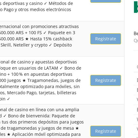
s deportivas y casino ✓ Métodos de
 Pago y otros medios electrónicos
ernacional con promociones atractivas
500.000 ARS + 100 FS ✓ Paquete en 3
B
.500.000 ARS ★ Hasta 15% cashback
Regístrate
Q
Skrill, Neteller y crypto ✓ Depósito
onal de casino y apuestas deportivas
enfoque en usuarios de LATAM ✓ Bono de
ino + 100 % en apuestas deportivas
.000 juegos ★ Tragamonedas, juegos de
Regístrate
totalmente optimizado para móviles, sin
, Mercado Pago, tarjetas, billeteras
oin ✓
nal de casino en línea con una amplia
dad ✓ Bono de bienvenida: Paquete de
n tus dos primeros depósitos para juegos
ón de tragamonedas y juegos de mesa ★
Regístrate
les ★ Aplicación móvil optimizada para