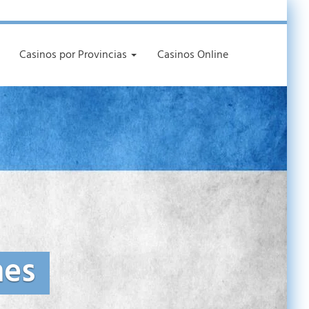
Casinos por Provincias
Casinos Online
mes