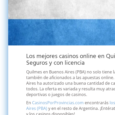
Los mejores casinos online en Qu
Seguros y con licencia
Quilmes en Buenos Aires (PBA) no solo tiene l
también de aficionados a las apuestas online.
Aires ha autorizado una buena cantidad de cas
todos. La oferta es variada y resulta muy atr
deportivas o juegos de casinos.
En
CasinosPorProvincias.com
encontrarás
lo
Aires (PBA)
y en el resto de Argentina. ¡Entéra
y los casinos disponibles!