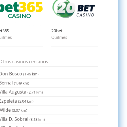
et365
20bet
uilmes
Quilmes
Otros casinos cercanos
Don Bosco
(1.49 km)
Bernal
(1.49 km)
Villa Augusta
(2.71 km)
Ezpeleta
(3.04 km)
Wilde
(3.07 km)
Villa D. Sobral
(3.13 km)