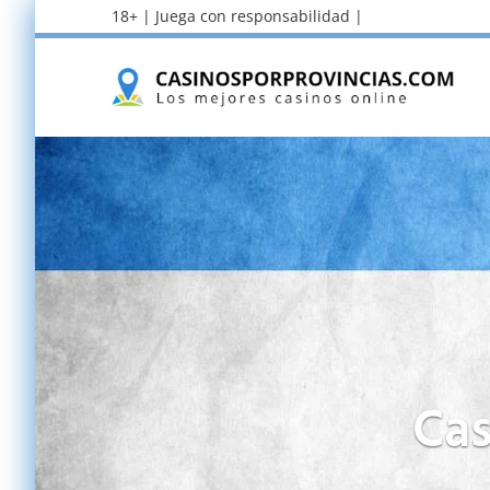
Skip
18+ | Juega con responsabilidad |
to
main
content
Cas