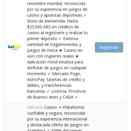
renombre mundial, reconocida
por su experiencia en juegos de
casino y apuestas deportivas ✓
Bono de bienvenida: Hasta
$25.000 ARS en créditos de
casino al registrarte y realizar tu
primer depósito ✓ Extensa
variedad de tragamonedas y
Regístrate
juegos de mesa ★ Casino en
vivo con crupieres reales ★
Aplicación móvil intuitiva para
disfrutar de juegos en cualquier
momento ✓ Mercado Pago,
AstroPay, tarjetas de crédito y
débito, y transferencias
bancarias ✓ Licencia: Provincia
de Buenos Aires y CABA ✓
Betsson
Casino ⇒ Plataforma
confiable y segura, reconocida
por su experiencia internacional
y destacada oferta de juegos en
Argentina ✓ 100% del primer