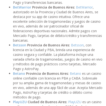
Pago y transferencias bancarias.
BetWarrior
Provincia de Buenos Aires:
BetWarrior
,
autorizado en la Provincia y Ciudad de Buenos Aires, se
destaca por su app de casino intuitiva. Ofrece una
excelente selección de tragamonedas y juegos de casino
en vivo, además de ser patrocinador oficial de
federaciones deportivas nacionales. Admite pagos con
Mercado Pago, tarjetas de débito/crédito y transferencias
bancarias.
Betsson
Provincia de Buenos Aires:
Betsson
, con
licencia en la Ciudad y PBA, brinda una experiencia de
casino segura y confiable. La plataforma incluye una
variada oferta de tragamonedas, juegos de casino en vivo
y métodos de pago prácticos como tarjetas, Mercado
Pago y AstroPay.
Betano
Provincia de Buenos Aires:
Betano
es un casino
online confiable con licencia en PBA y CABA. Sobresale
por su amplia gama de tragamonedas y mesas de casino
en vivo, además de una app fácil de usar. Acepta Mercado
Pago, AstroPay y tarjetas de crédito o débito como
métodos de pago.
PlayUZU
Ciudad de Buenos Aires:
PlayUZU
es un casino