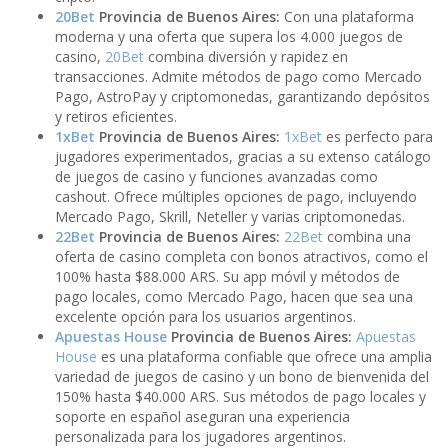
20Bet
Provincia de Buenos Aires:
Con una plataforma
moderna y una oferta que supera los 4.000 juegos de
casino,
20Bet
combina diversión y rapidez en
transacciones. Admite métodos de pago como Mercado
Pago, AstroPay y criptomonedas, garantizando depósitos
y retiros eficientes.
1xBet
Provincia de Buenos Aires:
1xBet
es perfecto para
jugadores experimentados, gracias a su extenso catálogo
de juegos de casino y funciones avanzadas como
cashout. Ofrece múltiples opciones de pago, incluyendo
Mercado Pago, Skrill, Neteller y varias criptomonedas.
22Bet
Provincia de Buenos Aires:
22Bet
combina una
oferta de casino completa con bonos atractivos, como el
100% hasta $88.000 ARS. Su app móvil y métodos de
pago locales, como Mercado Pago, hacen que sea una
excelente opción para los usuarios argentinos.
Apuestas House
Provincia de Buenos Aires:
Apuestas
House
es una plataforma confiable que ofrece una amplia
variedad de juegos de casino y un bono de bienvenida del
150% hasta $40.000 ARS. Sus métodos de pago locales y
soporte en español aseguran una experiencia
personalizada para los jugadores argentinos.