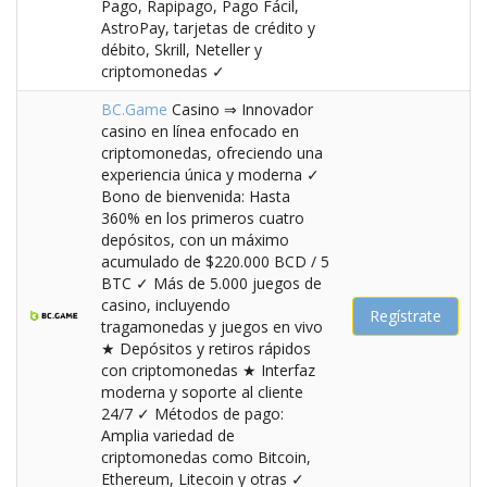
Pago, Rapipago, Pago Fácil,
AstroPay, tarjetas de crédito y
débito, Skrill, Neteller y
criptomonedas ✓
BC.Game
Casino ⇒ Innovador
casino en línea enfocado en
criptomonedas, ofreciendo una
experiencia única y moderna ✓
Bono de bienvenida: Hasta
360% en los primeros cuatro
depósitos, con un máximo
acumulado de $220.000 BCD / 5
BTC ✓ Más de 5.000 juegos de
casino, incluyendo
Regístrate
tragamonedas y juegos en vivo
★ Depósitos y retiros rápidos
con criptomonedas ★ Interfaz
moderna y soporte al cliente
24/7 ✓ Métodos de pago:
Amplia variedad de
criptomonedas como Bitcoin,
Ethereum, Litecoin y otras ✓