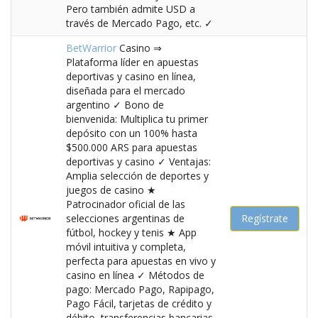
Pero también admite USD a
través de Mercado Pago, etc. ✓
BetWarrior
Casino ⇒
Plataforma líder en apuestas
deportivas y casino en línea,
diseñada para el mercado
argentino ✓ Bono de
bienvenida: Multiplica tu primer
depósito con un 100% hasta
$500.000 ARS para apuestas
deportivas y casino ✓ Ventajas:
Amplia selección de deportes y
juegos de casino ★
Patrocinador oficial de las
selecciones argentinas de
Regístrate
fútbol, hockey y tenis ★ App
móvil intuitiva y completa,
perfecta para apuestas en vivo y
casino en línea ✓ Métodos de
pago: Mercado Pago, Rapipago,
Pago Fácil, tarjetas de crédito y
débito, transferencias bancarias