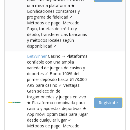
una misma plataforma ★
Bonificaciones constantes y
programa de fidelidad ✓
Métodos de pago: Mercado
Pago, tarjetas de crédito y
débito, transferencias bancarias
y métodos locales según
disponibilidad ✓
BetWinner
Casino ⇒ Plataforma
confiable con una amplia
variedad de juegos de casino y
deportes ✓ Bono: 100% del
primer depósito hasta $178.000
ARS para casino ✓ Ventajas:
Gran selección de
tragamonedas y juegos en vivo
★ Plataforma combinada para
Regístrate
casino y apuestas deportivas ★
App móvil optimizada para jugar
desde cualquier lugar ✓
Métodos de pago: Mercado