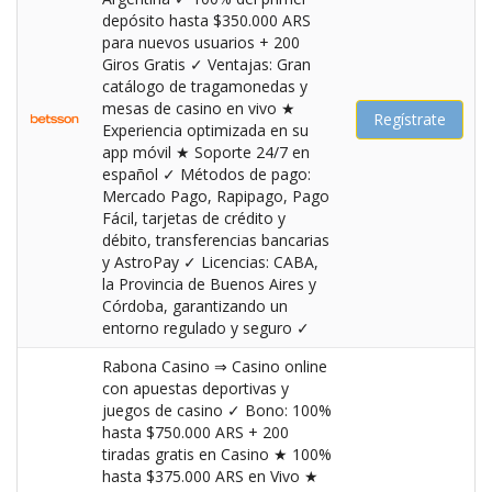
depósito hasta $350.000 ARS
para nuevos usuarios + 200
Giros Gratis ✓ Ventajas: Gran
catálogo de tragamonedas y
mesas de casino en vivo ★
Regístrate
Experiencia optimizada en su
app móvil ★ Soporte 24/7 en
español ✓ Métodos de pago:
Mercado Pago, Rapipago, Pago
Fácil, tarjetas de crédito y
débito, transferencias bancarias
y AstroPay ✓ Licencias: CABA,
la Provincia de Buenos Aires y
Córdoba, garantizando un
entorno regulado y seguro ✓
Rabona Casino ⇒ Casino online
con apuestas deportivas y
juegos de casino ✓ Bono: 100%
hasta $750.000 ARS + 200
tiradas gratis en Casino ★ 100%
hasta $375.000 ARS en Vivo ★