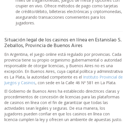
miles de tragamonedas, juegos de mesa y opciones con
crupier en vivo. Ofrece métodos de pago como tarjetas
de crédito/débito, billeteras electrónicas y criptomonedas,
asegurando transacciones convenientes para los
jugadores.
Situación legal de los casinos en línea en Estanislao S.
Zeballos, Provincia de Buenos Aires
En Argentina, el juego online está regulado por provincias. Cada
provincia tiene su propio organismo gubernamental o autoridad
responsable de otorgar licencias, y Buenos Aires no es una
excepción. En Buenos Aires, cuya capital política y administrativa
es La Plata, la autoridad competente es el
Instituto Provincial de
Juegos y Casinos
, con sede en la Calle 46 Nº 581 en La Plata.
El Gobierno de Buenos Aires ha establecido directrices claras y
procedimientos de concesión de licencias para las plataformas
de casinos en línea con el fin de garantizar que todas las
actividades sean legales y seguras. De esa manera, los
jugadores pueden confiar en que los casinos en línea con
licencia cumplen la ley y ofrecen un ambiente de apuestas justo.