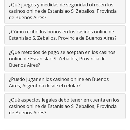
¿Qué juegos y medidas de seguridad ofrecen los
casinos online de Estanislao S. Zeballos, Provincia
de Buenos Aires?
¿Cómo recibo los bonos en los casinos online de
Estanislao S. Zeballos, Provincia de Buenos Aires?
¿Qué métodos de pago se aceptan en los casinos
online de Estanislao S. Zeballos, Provincia de
Buenos Aires?
¿Puedo jugar en los casinos online en Buenos
Aires, Argentina desde el celular?
¿Qué aspectos legales debo tener en cuenta en los
casinos online de Estanislao S. Zeballos, Provincia
de Buenos Aires?