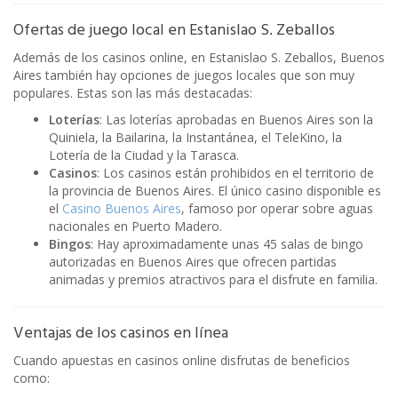
Ofertas de juego local en Estanislao S. Zeballos
Además de los casinos online, en Estanislao S. Zeballos, Buenos
Aires también hay opciones de juegos locales que son muy
populares. Estas son las más destacadas:
Loterías
: Las loterías aprobadas en Buenos Aires son la
Quiniela, la Bailarina, la Instantánea, el TeleKino, la
Lotería de la Ciudad y la Tarasca.
Casinos
: Los casinos están prohibidos en el territorio de
la provincia de Buenos Aires. El único casino disponible es
el
Casino Buenos Aires
, famoso por operar sobre aguas
nacionales en Puerto Madero.
Bingos
: Hay aproximadamente unas 45 salas de bingo
autorizadas en Buenos Aires que ofrecen partidas
animadas y premios atractivos para el disfrute en familia.
Ventajas de los casinos en línea
Cuando apuestas en casinos online disfrutas de beneficios
como: