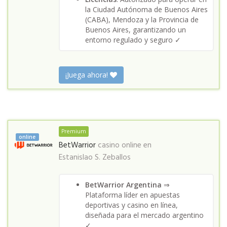
la Ciudad Autónoma de Buenos Aires
(CABA), Mendoza y la Provincia de
Buenos Aires, garantizando un
entorno regulado y seguro ✓
¡Juega ahora!
Premium
online
BetWarrior
casino online en
Estanislao S. Zeballos
BetWarrior Argentina
⇒
Plataforma líder en apuestas
deportivas y casino en línea,
diseñada para el mercado argentino
✓