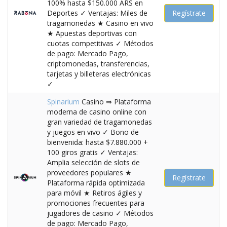
100% hasta $150.000 ARS en
Deportes ✓ Ventajas: Miles de
Regístrate
tragamonedas ★ Casino en vivo
★ Apuestas deportivas con
cuotas competitivas ✓ Métodos
de pago: Mercado Pago,
criptomonedas, transferencias,
tarjetas y billeteras electrónicas
✓
Spinarium
Casino ⇒ Plataforma
moderna de casino online con
gran variedad de tragamonedas
y juegos en vivo ✓ Bono de
bienvenida: hasta $7.880.000 +
100 giros gratis ✓ Ventajas:
Amplia selección de slots de
proveedores populares ★
Regístrate
Plataforma rápida optimizada
para móvil ★ Retiros ágiles y
promociones frecuentes para
jugadores de casino ✓ Métodos
de pago: Mercado Pago,