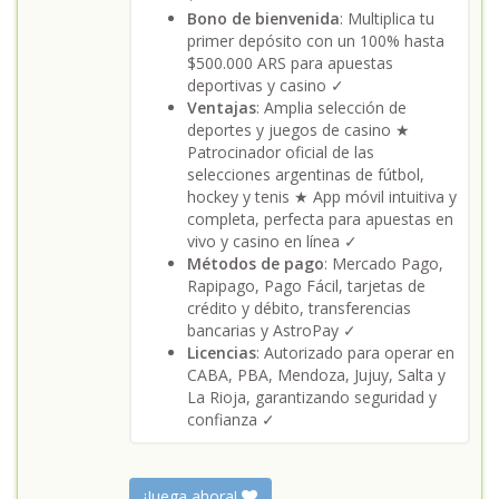
Bono de bienvenida
: Multiplica tu
primer depósito con un 100% hasta
$500.000 ARS para apuestas
deportivas y casino ✓
Ventajas
: Amplia selección de
deportes y juegos de casino ★
Patrocinador oficial de las
selecciones argentinas de fútbol,
hockey y tenis ★ App móvil intuitiva y
completa, perfecta para apuestas en
vivo y casino en línea ✓
Métodos de pago
: Mercado Pago,
Rapipago, Pago Fácil, tarjetas de
crédito y débito, transferencias
bancarias y AstroPay ✓
Licencias
: Autorizado para operar en
CABA, PBA, Mendoza, Jujuy, Salta y
La Rioja, garantizando seguridad y
confianza ✓
¡Juega ahora!