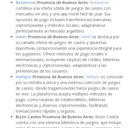
Betwinner
Provincia de Buenos Aires:
Betwinner
combina una oferta sólida de juegos de casino con
mercados en vivo y una app móvil fácil de usar. Sus
opciones de pago incluyen transferencias bancarias,
criptomonedas y métodos locales, adaptándose
perfectamente al mercado argentino.
Ivibet
Provincia de Buenos Aires:
Ivibet
se destaca por
su variada oferta de juegos de casino y apuestas
deportivas, proporcionando una experiencia integral para
los jugadores. Ofrece métodos de pago locales e
internacionales, incluyendo tarjetas de crédito, billeteras
electrónicas y criptomonedas, adaptándose a las
preferencias de los usuarios.
Hellspin
Provincia de Buenos Aires:
Hellspin
es conocido
por su temática única y una extensa colección de juegos
de casino, desde tragamonedas hasta juegos de casino
en vivo. La plataforma acepta múltiples métodos de
pago, como tarjetas de crédito/débito, billeteras
electrónicas y diversas criptomonedas, facilitando
transacciones rápidas y seguras.
Bizzo Casino Provincia de Buenos Aires:
Bizzo Casino
cuenta con una extensa biblioteca de juegos, que incluye