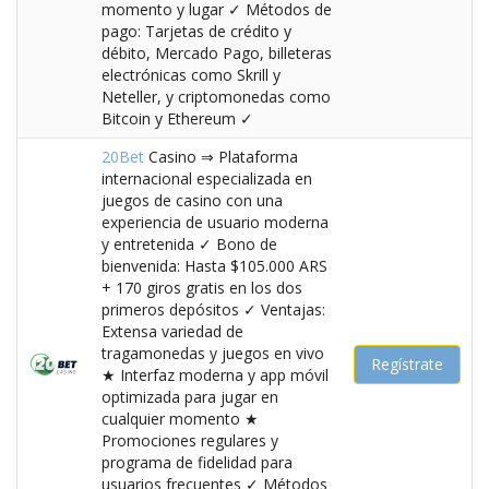
momento y lugar ✓ Métodos de
pago: Tarjetas de crédito y
débito, Mercado Pago, billeteras
electrónicas como Skrill y
Neteller, y criptomonedas como
Bitcoin y Ethereum ✓
20Bet
Casino ⇒ Plataforma
internacional especializada en
juegos de casino con una
experiencia de usuario moderna
y entretenida ✓ Bono de
bienvenida: Hasta $105.000 ARS
+ 170 giros gratis en los dos
primeros depósitos ✓ Ventajas:
Extensa variedad de
tragamonedas y juegos en vivo
Regístrate
★ Interfaz moderna y app móvil
optimizada para jugar en
cualquier momento ★
Promociones regulares y
programa de fidelidad para
usuarios frecuentes ✓ Métodos