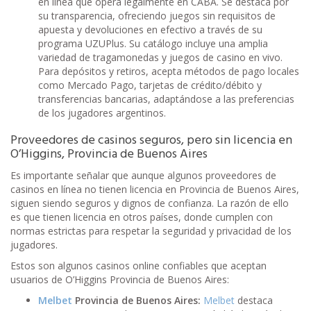
en línea que opera legalmente en CABA. Se destaca por
su transparencia, ofreciendo juegos sin requisitos de
apuesta y devoluciones en efectivo a través de su
programa UZUPlus. Su catálogo incluye una amplia
variedad de tragamonedas y juegos de casino en vivo.
Para depósitos y retiros, acepta métodos de pago locales
como Mercado Pago, tarjetas de crédito/débito y
transferencias bancarias, adaptándose a las preferencias
de los jugadores argentinos.
Proveedores de casinos seguros, pero sin licencia en
O’Higgins, Provincia de Buenos Aires
Es importante señalar que aunque algunos proveedores de
casinos en línea no tienen licencia en Provincia de Buenos Aires,
siguen siendo seguros y dignos de confianza. La razón de ello
es que tienen licencia en otros países, donde cumplen con
normas estrictas para respetar la seguridad y privacidad de los
jugadores.
Estos son algunos casinos online confiables que aceptan
usuarios de O’Higgins Provincia de Buenos Aires:
Melbet
Provincia de Buenos Aires:
Melbet
destaca