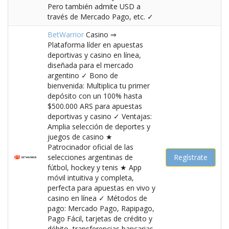
Pero también admite USD a
través de Mercado Pago, etc. ✓
BetWarrior
Casino ⇒
Plataforma líder en apuestas
deportivas y casino en línea,
diseñada para el mercado
argentino ✓ Bono de
bienvenida: Multiplica tu primer
depósito con un 100% hasta
$500.000 ARS para apuestas
deportivas y casino ✓ Ventajas:
Amplia selección de deportes y
juegos de casino ★
Patrocinador oficial de las
selecciones argentinas de
Regístrate
fútbol, hockey y tenis ★ App
móvil intuitiva y completa,
perfecta para apuestas en vivo y
casino en línea ✓ Métodos de
pago: Mercado Pago, Rapipago,
Pago Fácil, tarjetas de crédito y
débito, transferencias bancarias