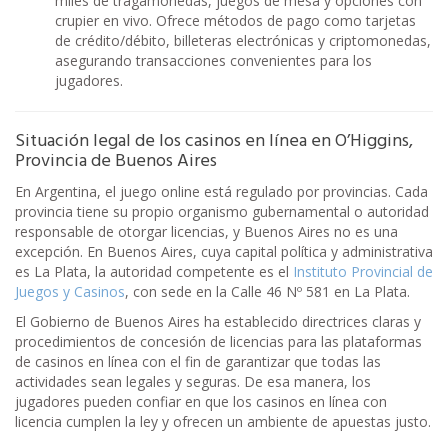
miles de tragamonedas, juegos de mesa y opciones con
crupier en vivo. Ofrece métodos de pago como tarjetas
de crédito/débito, billeteras electrónicas y criptomonedas,
asegurando transacciones convenientes para los
jugadores.
Situación legal de los casinos en línea en O’Higgins,
Provincia de Buenos Aires
En Argentina, el juego online está regulado por provincias. Cada
provincia tiene su propio organismo gubernamental o autoridad
responsable de otorgar licencias, y Buenos Aires no es una
excepción. En Buenos Aires, cuya capital política y administrativa
es La Plata, la autoridad competente es el
Instituto Provincial de
Juegos y Casinos
, con sede en la Calle 46 Nº 581 en La Plata.
El Gobierno de Buenos Aires ha establecido directrices claras y
procedimientos de concesión de licencias para las plataformas
de casinos en línea con el fin de garantizar que todas las
actividades sean legales y seguras. De esa manera, los
jugadores pueden confiar en que los casinos en línea con
licencia cumplen la ley y ofrecen un ambiente de apuestas justo.