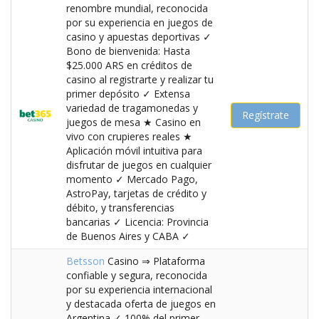
renombre mundial, reconocida
por su experiencia en juegos de
casino y apuestas deportivas ✓
Bono de bienvenida: Hasta
$25.000 ARS en créditos de
casino al registrarte y realizar tu
primer depósito ✓ Extensa
variedad de tragamonedas y
Regístrate
juegos de mesa ★ Casino en
vivo con crupieres reales ★
Aplicación móvil intuitiva para
disfrutar de juegos en cualquier
momento ✓ Mercado Pago,
AstroPay, tarjetas de crédito y
débito, y transferencias
bancarias ✓ Licencia: Provincia
de Buenos Aires y CABA ✓
Betsson
Casino ⇒ Plataforma
confiable y segura, reconocida
por su experiencia internacional
y destacada oferta de juegos en
Argentina ✓ 100% del primer