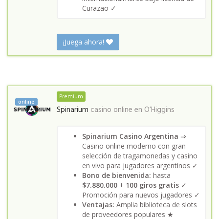
Curazao ✓
¡Juega ahora!
Premium
online
Spinarium
casino online en
O’Higgins
Spinarium Casino Argentina
⇒
Casino online moderno con gran
selección de tragamonedas y casino
en vivo para jugadores argentinos ✓
Bono de bienvenida:
hasta
$7.880.000
+
100 giros gratis
✓
Promoción para nuevos jugadores ✓
Ventajas:
Amplia biblioteca de slots
de proveedores populares ★