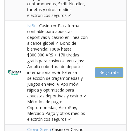
criptomonedas, Skrill, Neteller,
tarjetas y otros medios
electrónicos seguros ✓
IviBet
Casino ⇒ Plataforma
confiable para apuestas
deportivas y casino en línea con
alcance global ✓ Bono de
bienvenida: 100% hasta
$300.000 ARS + 170 tiradas
gratis para casino ✓ Ventajas:
Amplia cobertura de deportes
internacionales ★ Extensa
Regístrate
selección de tragamonedas y
juegos en vivo ★ App móvil
rápida y optimizada para
apuestas deportivas y casino ✓
Métodos de pago:
Criptomonedas, AstroPay,
Mercado Pago y otros medios
electrónicos seguros ✓
CrownGreen
Casino ⇒ Casino