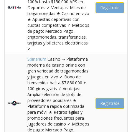
100% hasta $150.000 ARS en
Deportes ✓ Ventajas: Miles de
Regístrate
tragamonedas ★ Casino en vivo
★ Apuestas deportivas con
cuotas competitivas ✓ Métodos
de pago: Mercado Pago,
criptomonedas, transferencias,
tarjetas y billeteras electrónicas
✓
Spinarium
Casino ⇒ Plataforma
moderna de casino online con
gran variedad de tragamonedas
y juegos en vivo ✓ Bono de
bienvenida: hasta $7.880.000 +
100 giros gratis ✓ Ventajas:
Amplia selección de slots de
proveedores populares ★
Regístrate
Plataforma rápida optimizada
para móvil ★ Retiros ágiles y
promociones frecuentes para
jugadores de casino ✓ Métodos
de pago: Mercado Pago,