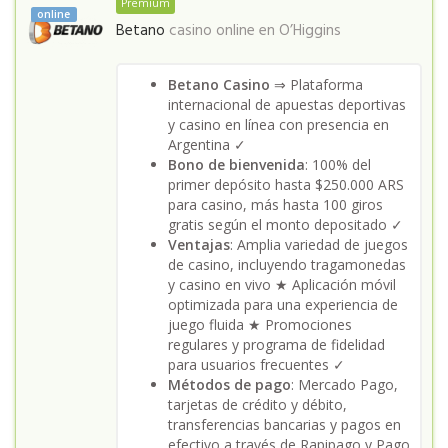
Premium
online
Betano
casino online en
O’Higgins
Betano Casino
⇒ Plataforma
internacional de apuestas deportivas
y casino en línea con presencia en
Argentina ✓
Bono de bienvenida
: 100% del
primer depósito hasta $250.000 ARS
para casino, más hasta 100 giros
gratis según el monto depositado ✓
Ventajas
: Amplia variedad de juegos
de casino, incluyendo tragamonedas
y casino en vivo ★ Aplicación móvil
optimizada para una experiencia de
juego fluida ★ Promociones
regulares y programa de fidelidad
para usuarios frecuentes ✓
Métodos de pago
: Mercado Pago,
tarjetas de crédito y débito,
transferencias bancarias y pagos en
efectivo a través de Rapipago y Pago