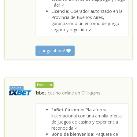
Fácil ✓
Licencia
: Operador autorizado en la
Provincia de Buenos Aires,
garantizando un entorno de juego
seguro y regulado ✓
¡Juega ahora!
Premium
online
1xbet
casino online en
O’Higgins
1xBet Casino
⇒ Plataforma
internacional con una amplia oferta
de juegos de casino y experiencia
reconocida ✓
Bono de bienvenida
: Paquete de