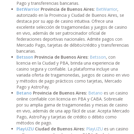
Pago y transferencias bancarias.
BetWarrior
Provincia de Buenos Aires:
BetWarrior
,
autorizado en la Provincia y Ciudad de Buenos Aires, se
destaca por su app de casino intuitiva. Ofrece una
excelente selección de tragamonedas y juegos de casino
en vivo, además de ser patrocinador oficial de
federaciones deportivas nacionales. Admite pagos con
Mercado Pago, tarjetas de débito/crédito y transferencias
bancarias.
Betsson
Provincia de Buenos Aires:
Betsson
, con
licencia en la Ciudad y PBA, brinda una experiencia de
casino segura y confiable. La plataforma incluye una
variada oferta de tragamonedas, juegos de casino en vivo
y métodos de pago prácticos como tarjetas, Mercado
Pago y AstroPay.
Betano
Provincia de Buenos Aires:
Betano
es un casino
online confiable con licencia en PBA y CABA. Sobresale
por su amplia gama de tragamonedas y mesas de casino
en vivo, además de una app fácil de usar. Acepta Mercado
Pago, AstroPay y tarjetas de crédito o débito como
métodos de pago.
PlayUZU
Ciudad de Buenos Aires:
PlayUZU
es un casino