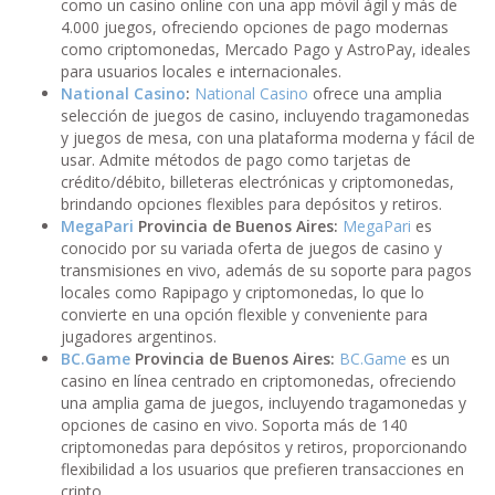
como un casino online con una app móvil ágil y más de
4.000 juegos, ofreciendo opciones de pago modernas
como criptomonedas, Mercado Pago y AstroPay, ideales
para usuarios locales e internacionales.
National Casino
:
National Casino
ofrece una amplia
selección de juegos de casino, incluyendo tragamonedas
y juegos de mesa, con una plataforma moderna y fácil de
usar. Admite métodos de pago como tarjetas de
crédito/débito, billeteras electrónicas y criptomonedas,
brindando opciones flexibles para depósitos y retiros.
MegaPari
Provincia de Buenos Aires:
MegaPari
es
conocido por su variada oferta de juegos de casino y
transmisiones en vivo, además de su soporte para pagos
locales como Rapipago y criptomonedas, lo que lo
convierte en una opción flexible y conveniente para
jugadores argentinos.
BC.Game
Provincia de Buenos Aires:
BC.Game
es un
casino en línea centrado en criptomonedas, ofreciendo
una amplia gama de juegos, incluyendo tragamonedas y
opciones de casino en vivo. Soporta más de 140
criptomonedas para depósitos y retiros, proporcionando
flexibilidad a los usuarios que prefieren transacciones en
cripto.