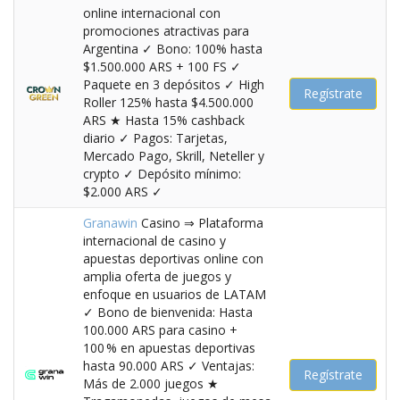
online internacional con
promociones atractivas para
Argentina ✓ Bono: 100% hasta
$1.500.000 ARS + 100 FS ✓
Paquete en 3 depósitos ✓ High
Regístrate
Roller 125% hasta $4.500.000
ARS ★ Hasta 15% cashback
diario ✓ Pagos: Tarjetas,
Mercado Pago, Skrill, Neteller y
crypto ✓ Depósito mínimo:
$2.000 ARS ✓
Granawin
Casino ⇒ Plataforma
internacional de casino y
apuestas deportivas online con
amplia oferta de juegos y
enfoque en usuarios de LATAM
✓ Bono de bienvenida: Hasta
100.000 ARS para casino +
100 % en apuestas deportivas
hasta 90.000 ARS ✓ Ventajas:
Regístrate
Más de 2.000 juegos ★