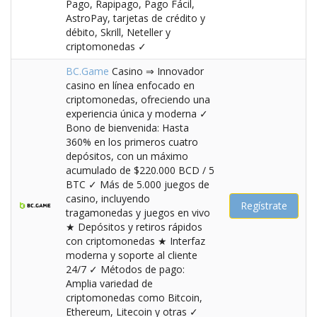
Pago, Rapipago, Pago Fácil,
AstroPay, tarjetas de crédito y
débito, Skrill, Neteller y
criptomonedas ✓
BC.Game
Casino ⇒ Innovador
casino en línea enfocado en
criptomonedas, ofreciendo una
experiencia única y moderna ✓
Bono de bienvenida: Hasta
360% en los primeros cuatro
depósitos, con un máximo
acumulado de $220.000 BCD / 5
BTC ✓ Más de 5.000 juegos de
casino, incluyendo
Regístrate
tragamonedas y juegos en vivo
★ Depósitos y retiros rápidos
con criptomonedas ★ Interfaz
moderna y soporte al cliente
24/7 ✓ Métodos de pago:
Amplia variedad de
criptomonedas como Bitcoin,
Ethereum, Litecoin y otras ✓