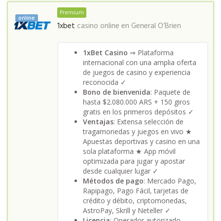
Premium
online
1xbet
casino online en
General O’Brien
1xBet Casino
⇒ Plataforma
internacional con una amplia oferta
de juegos de casino y experiencia
reconocida ✓
Bono de bienvenida
: Paquete de
hasta $2.080.000 ARS + 150 giros
gratis en los primeros depósitos ✓
Ventajas
: Extensa selección de
tragamonedas y juegos en vivo ★
Apuestas deportivas y casino en una
sola plataforma ★ App móvil
optimizada para jugar y apostar
desde cualquier lugar ✓
Métodos de pago
: Mercado Pago,
Rapipago, Pago Fácil, tarjetas de
crédito y débito, criptomonedas,
AstroPay, Skrill y Neteller ✓
Licencia
: Operador autorizado