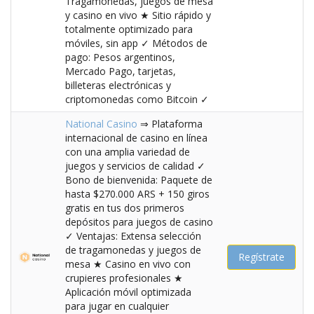
Tragamonedas, juegos de mesa
y casino en vivo ★ Sitio rápido y
totalmente optimizado para
móviles, sin app ✓ Métodos de
pago: Pesos argentinos,
Mercado Pago, tarjetas,
billeteras electrónicas y
criptomonedas como Bitcoin ✓
National Casino
⇒ Plataforma
internacional de casino en línea
con una amplia variedad de
juegos y servicios de calidad ✓
Bono de bienvenida: Paquete de
hasta $270.000 ARS + 150 giros
gratis en tus dos primeros
depósitos para juegos de casino
✓ Ventajas: Extensa selección
de tragamonedas y juegos de
Regístrate
mesa ★ Casino en vivo con
crupieres profesionales ★
Aplicación móvil optimizada
para jugar en cualquier