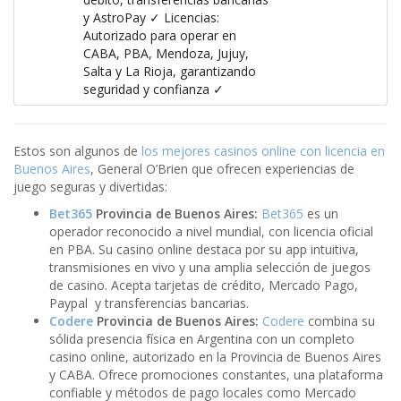
y AstroPay ✓ Licencias:
Autorizado para operar en
CABA, PBA, Mendoza, Jujuy,
Salta y La Rioja, garantizando
seguridad y confianza ✓
Estos son algunos de
los mejores casinos online con licencia en
Buenos Aires
, General O’Brien que ofrecen experiencias de
juego seguras y divertidas:
Bet365
Provincia de Buenos Aires:
Bet365
es un
operador reconocido a nivel mundial, con licencia oficial
en PBA. Su casino online destaca por su app intuitiva,
transmisiones en vivo y una amplia selección de juegos
de casino. Acepta tarjetas de crédito, Mercado Pago,
Paypal y transferencias bancarias.
Codere
Provincia de Buenos Aires:
Codere
combina su
sólida presencia física en Argentina con un completo
casino online, autorizado en la Provincia de Buenos Aires
y CABA. Ofrece promociones constantes, una plataforma
confiable y métodos de pago locales como Mercado