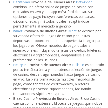
Betwinner
Provincia de Buenos Aires:
Betwinner
combina una oferta sólida de juegos de casino con
mercados en vivo y una app móvil fácil de usar. Sus
opciones de pago incluyen transferencias bancarias,
criptomonedas y métodos locales, adaptándose
perfectamente al mercado argentino.
Ivibet
Provincia de Buenos Aires:
Ivibet
se destaca por
su variada oferta de juegos de casino y apuestas
deportivas, proporcionando una experiencia integral para
los jugadores. Ofrece métodos de pago locales e
internacionales, incluyendo tarjetas de crédito, billeteras
electrónicas y criptomonedas, adaptándose a las
preferencias de los usuarios.
Hellspin
Provincia de Buenos Aires:
Hellspin
es conocido
por su temática única y una extensa colección de juegos
de casino, desde tragamonedas hasta juegos de casino
en vivo. La plataforma acepta múltiples métodos de
pago, como tarjetas de crédito/débito, billeteras
electrónicas y diversas criptomonedas, facilitando
transacciones rápidas y seguras.
Bizzo Casino Provincia de Buenos Aires:
Bizzo Casino
cuenta con una extensa biblioteca de juegos, que incluye