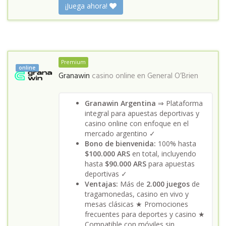
¡Juega ahora!
Premium
online
Granawin
casino online en
General O’Brien
Granawin Argentina
⇒ Plataforma
integral para apuestas deportivas y
casino online con enfoque en el
mercado argentino ✓
Bono de bienvenida:
100% hasta
$100.000 ARS
en total, incluyendo
hasta
$90.000 ARS
para apuestas
deportivas ✓
Ventajas:
Más de
2.000 juegos
de
tragamonedas, casino en vivo y
mesas clásicas ★ Promociones
frecuentes para deportes y casino ★
Compatible con móviles sin