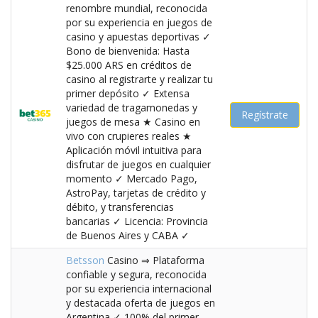
renombre mundial, reconocida
por su experiencia en juegos de
casino y apuestas deportivas ✓
Bono de bienvenida: Hasta
$25.000 ARS en créditos de
casino al registrarte y realizar tu
primer depósito ✓ Extensa
variedad de tragamonedas y
Regístrate
juegos de mesa ★ Casino en
vivo con crupieres reales ★
Aplicación móvil intuitiva para
disfrutar de juegos en cualquier
momento ✓ Mercado Pago,
AstroPay, tarjetas de crédito y
débito, y transferencias
bancarias ✓ Licencia: Provincia
de Buenos Aires y CABA ✓
Betsson
Casino ⇒ Plataforma
confiable y segura, reconocida
por su experiencia internacional
y destacada oferta de juegos en
Argentina ✓ 100% del primer