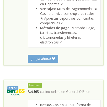
en Deportes ✓
Ventajas:
Miles de tragamonedas ★
Casino en vivo con crupieres reales
★ Apuestas deportivas con cuotas
competitivas ✓
Métodos de pago:
Mercado Pago,
tarjetas, transferencias,
criptomonedas y billeteras
electrónicas ✓
¡Juega ahora!
Premium
online
Bet365
casino online en
General O’Brien
Bet365 Casino
⇒ Plataforma de