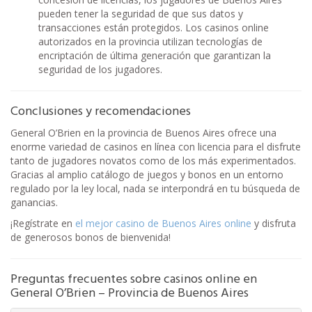
pueden tener la seguridad de que sus datos y
transacciones están protegidos. Los casinos online
autorizados en la provincia utilizan tecnologías de
encriptación de última generación que garantizan la
seguridad de los jugadores.
Conclusiones y recomendaciones
General O’Brien en la provincia de Buenos Aires ofrece una
enorme variedad de casinos en línea con licencia para el disfrute
tanto de jugadores novatos como de los más experimentados.
Gracias al amplio catálogo de juegos y bonos en un entorno
regulado por la ley local, nada se interpondrá en tu búsqueda de
ganancias.
¡Regístrate en
el mejor casino de Buenos Aires online
y disfruta
de generosos bonos de bienvenida!
Preguntas frecuentes sobre casinos online en
General O’Brien – Provincia de Buenos Aires