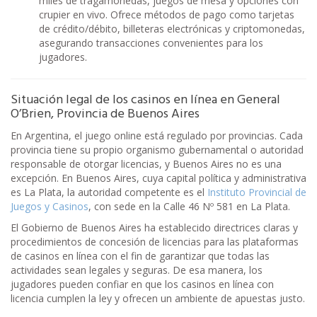
miles de tragamonedas, juegos de mesa y opciones con
crupier en vivo. Ofrece métodos de pago como tarjetas
de crédito/débito, billeteras electrónicas y criptomonedas,
asegurando transacciones convenientes para los
jugadores.
Situación legal de los casinos en línea en General
O’Brien, Provincia de Buenos Aires
En Argentina, el juego online está regulado por provincias. Cada
provincia tiene su propio organismo gubernamental o autoridad
responsable de otorgar licencias, y Buenos Aires no es una
excepción. En Buenos Aires, cuya capital política y administrativa
es La Plata, la autoridad competente es el
Instituto Provincial de
Juegos y Casinos
, con sede en la Calle 46 Nº 581 en La Plata.
El Gobierno de Buenos Aires ha establecido directrices claras y
procedimientos de concesión de licencias para las plataformas
de casinos en línea con el fin de garantizar que todas las
actividades sean legales y seguras. De esa manera, los
jugadores pueden confiar en que los casinos en línea con
licencia cumplen la ley y ofrecen un ambiente de apuestas justo.