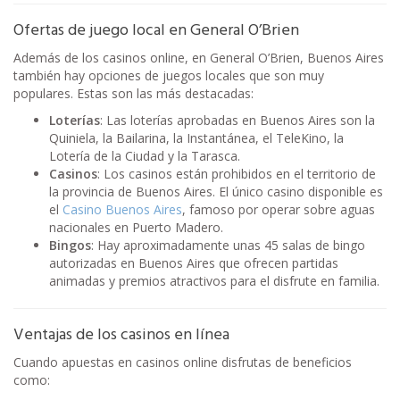
Ofertas de juego local en General O’Brien
Además de los casinos online, en General O’Brien, Buenos Aires
también hay opciones de juegos locales que son muy
populares. Estas son las más destacadas:
Loterías
: Las loterías aprobadas en Buenos Aires son la
Quiniela, la Bailarina, la Instantánea, el TeleKino, la
Lotería de la Ciudad y la Tarasca.
Casinos
: Los casinos están prohibidos en el territorio de
la provincia de Buenos Aires. El único casino disponible es
el
Casino Buenos Aires
, famoso por operar sobre aguas
nacionales en Puerto Madero.
Bingos
: Hay aproximadamente unas 45 salas de bingo
autorizadas en Buenos Aires que ofrecen partidas
animadas y premios atractivos para el disfrute en familia.
Ventajas de los casinos en línea
Cuando apuestas en casinos online disfrutas de beneficios
como: