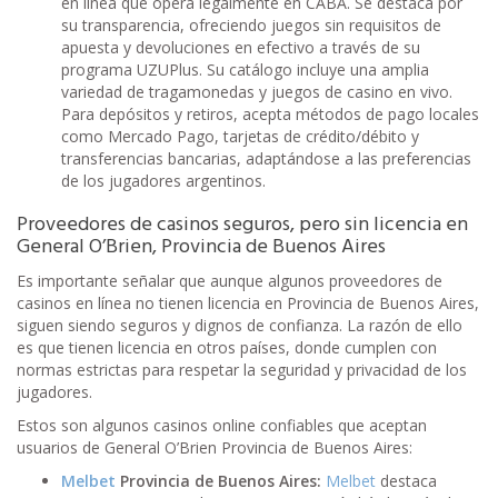
en línea que opera legalmente en CABA. Se destaca por
su transparencia, ofreciendo juegos sin requisitos de
apuesta y devoluciones en efectivo a través de su
programa UZUPlus. Su catálogo incluye una amplia
variedad de tragamonedas y juegos de casino en vivo.
Para depósitos y retiros, acepta métodos de pago locales
como Mercado Pago, tarjetas de crédito/débito y
transferencias bancarias, adaptándose a las preferencias
de los jugadores argentinos.
Proveedores de casinos seguros, pero sin licencia en
General O’Brien, Provincia de Buenos Aires
Es importante señalar que aunque algunos proveedores de
casinos en línea no tienen licencia en Provincia de Buenos Aires,
siguen siendo seguros y dignos de confianza. La razón de ello
es que tienen licencia en otros países, donde cumplen con
normas estrictas para respetar la seguridad y privacidad de los
jugadores.
Estos son algunos casinos online confiables que aceptan
usuarios de General O’Brien Provincia de Buenos Aires:
Melbet
Provincia de Buenos Aires:
Melbet
destaca