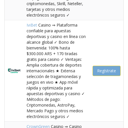
criptomonedas, Skrill, Neteller,
tarjetas y otros medios
electrónicos seguros ✓
IviBet
Casino ⇒ Plataforma
confiable para apuestas
deportivas y casino en línea con
alcance global ✓ Bono de
bienvenida: 100% hasta
$300.000 ARS + 170 tiradas
gratis para casino ✓ Ventajas:
Amplia cobertura de deportes
internacionales ★ Extensa
Regístrate
selección de tragamonedas y
juegos en vivo ★ App móvil
rápida y optimizada para
apuestas deportivas y casino ✓
Métodos de pago:
Criptomonedas, AstroPay,
Mercado Pago y otros medios
electrónicos seguros ✓
CrownGreen
Casino ⇒ Casino