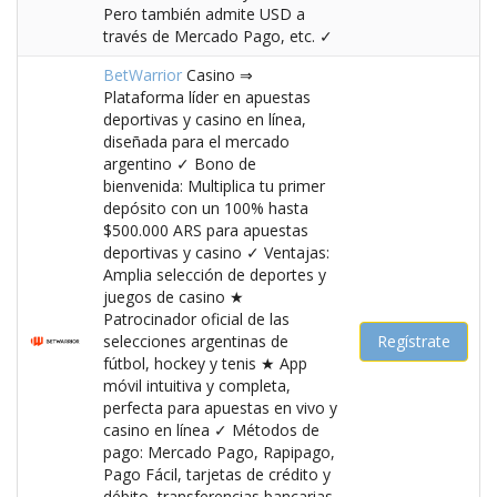
Pero también admite USD a
través de Mercado Pago, etc. ✓
BetWarrior
Casino ⇒
Plataforma líder en apuestas
deportivas y casino en línea,
diseñada para el mercado
argentino ✓ Bono de
bienvenida: Multiplica tu primer
depósito con un 100% hasta
$500.000 ARS para apuestas
deportivas y casino ✓ Ventajas:
Amplia selección de deportes y
juegos de casino ★
Patrocinador oficial de las
selecciones argentinas de
Regístrate
fútbol, hockey y tenis ★ App
móvil intuitiva y completa,
perfecta para apuestas en vivo y
casino en línea ✓ Métodos de
pago: Mercado Pago, Rapipago,
Pago Fácil, tarjetas de crédito y
débito, transferencias bancarias