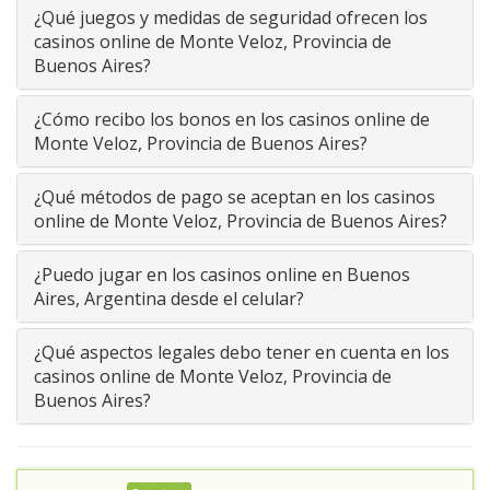
¿Qué juegos y medidas de seguridad ofrecen los
casinos online de Monte Veloz, Provincia de
Buenos Aires?
¿Cómo recibo los bonos en los casinos online de
Monte Veloz, Provincia de Buenos Aires?
¿Qué métodos de pago se aceptan en los casinos
online de Monte Veloz, Provincia de Buenos Aires?
¿Puedo jugar en los casinos online en Buenos
Aires, Argentina desde el celular?
¿Qué aspectos legales debo tener en cuenta en los
casinos online de Monte Veloz, Provincia de
Buenos Aires?