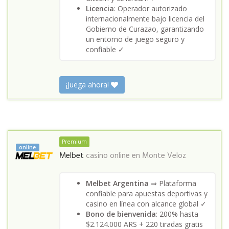
Licencia
: Operador autorizado
internacionalmente bajo licencia del
Gobierno de Curazao, garantizando
un entorno de juego seguro y
confiable ✓
¡Juega ahora!
Premium
online
Melbet
casino online en
Monte Veloz
Melbet Argentina
⇒ Plataforma
confiable para apuestas deportivas y
casino en línea con alcance global ✓
Bono de bienvenida
: 200% hasta
$2.124.000 ARS + 220 tiradas gratis