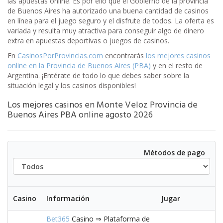
las apuestas online. Es por ello que el Gobierno de la provincia
de Buenos Aires ha autorizado una buena cantidad de casinos
en línea para el juego seguro y el disfrute de todos. La oferta es
variada y resulta muy atractiva para conseguir algo de dinero
extra en apuestas deportivas o juegos de casinos.
En
CasinosPorProvincias.com
encontrarás
los mejores casinos
online en la Provincia de Buenos Aires (PBA)
y en el resto de
Argentina. ¡Entérate de todo lo que debes saber sobre la
situación legal y los casinos disponibles!
Los mejores casinos en Monte Veloz Provincia de
Buenos Aires PBA online agosto 2026
Métodos de pago
Casino
Información
Jugar
Bet365
Casino ⇒ Plataforma de