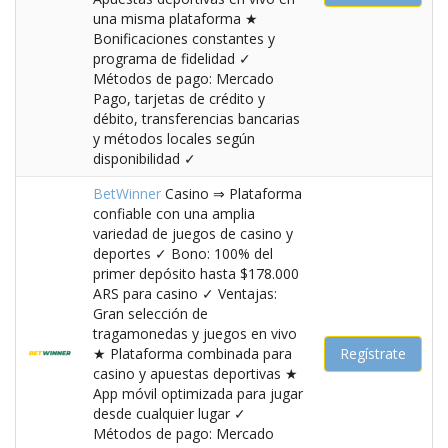
una misma plataforma ★
Bonificaciones constantes y
programa de fidelidad ✓
Métodos de pago: Mercado
Pago, tarjetas de crédito y
débito, transferencias bancarias
y métodos locales según
disponibilidad ✓
BetWinner
Casino ⇒ Plataforma
confiable con una amplia
variedad de juegos de casino y
deportes ✓ Bono: 100% del
primer depósito hasta $178.000
ARS para casino ✓ Ventajas:
Gran selección de
tragamonedas y juegos en vivo
★ Plataforma combinada para
Regístrate
casino y apuestas deportivas ★
App móvil optimizada para jugar
desde cualquier lugar ✓
Métodos de pago: Mercado