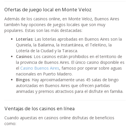
Ofertas de juego local en Monte Veloz
Además de los casinos online, en Monte Veloz, Buenos Aires
también hay opciones de juegos locales que son muy
populares. Estas son las más destacadas:
Loterías
: Las loterías aprobadas en Buenos Aires son la
Quiniela, la Bailarina, la Instantánea, el TeleKino, la
Lotería de la Ciudad y la Tarasca.
Casinos
: Los casinos están prohibidos en el territorio de
la provincia de Buenos Aires. El único casino disponible es
el
Casino Buenos Aires
, famoso por operar sobre aguas
nacionales en Puerto Madero.
Bingos
: Hay aproximadamente unas 45 salas de bingo
autorizadas en Buenos Aires que ofrecen partidas
animadas y premios atractivos para el disfrute en familia.
Ventajas de los casinos en línea
Cuando apuestas en casinos online disfrutas de beneficios
como: