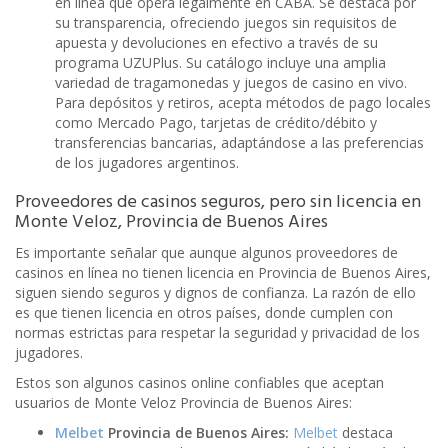
en línea que opera legalmente en CABA. Se destaca por
su transparencia, ofreciendo juegos sin requisitos de
apuesta y devoluciones en efectivo a través de su
programa UZUPlus. Su catálogo incluye una amplia
variedad de tragamonedas y juegos de casino en vivo.
Para depósitos y retiros, acepta métodos de pago locales
como Mercado Pago, tarjetas de crédito/débito y
transferencias bancarias, adaptándose a las preferencias
de los jugadores argentinos.
Proveedores de casinos seguros, pero sin licencia en
Monte Veloz, Provincia de Buenos Aires
Es importante señalar que aunque algunos proveedores de
casinos en línea no tienen licencia en Provincia de Buenos Aires,
siguen siendo seguros y dignos de confianza. La razón de ello
es que tienen licencia en otros países, donde cumplen con
normas estrictas para respetar la seguridad y privacidad de los
jugadores.
Estos son algunos casinos online confiables que aceptan
usuarios de Monte Veloz Provincia de Buenos Aires:
Melbet
Provincia de Buenos Aires:
Melbet
destaca