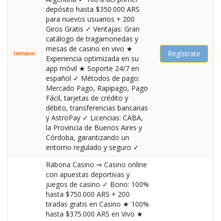
depósito hasta $350.000 ARS
para nuevos usuarios + 200
Giros Gratis ✓ Ventajas: Gran
catálogo de tragamonedas y
mesas de casino en vivo ★
Regístrate
Experiencia optimizada en su
app móvil ★ Soporte 24/7 en
español ✓ Métodos de pago:
Mercado Pago, Rapipago, Pago
Fácil, tarjetas de crédito y
débito, transferencias bancarias
y AstroPay ✓ Licencias: CABA,
la Provincia de Buenos Aires y
Córdoba, garantizando un
entorno regulado y seguro ✓
Rabona Casino ⇒ Casino online
con apuestas deportivas y
juegos de casino ✓ Bono: 100%
hasta $750.000 ARS + 200
tiradas gratis en Casino ★ 100%
hasta $375.000 ARS en Vivo ★