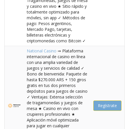
Tragamonedas, juegos de mesa
y casino en vivo ★ Sitio rápido y
totalmente optimizado para
móviles, sin app ✓ Métodos de
pago: Pesos argentinos,
Mercado Pago, tarjetas,
billeteras electrónicas y
criptomonedas como Bitcoin ✓
National Casino
⇒ Plataforma
internacional de casino en línea
con una amplia variedad de
juegos y servicios de calidad ✓
Bono de bienvenida: Paquete de
hasta $270.000 ARS + 150 giros
gratis en tus dos primeros
depósitos para juegos de casino
✓ Ventajas: Extensa selección
de tragamonedas y juegos de
Regístrate
mesa ★ Casino en vivo con
crupieres profesionales ★
Aplicación móvil optimizada
para jugar en cualquier