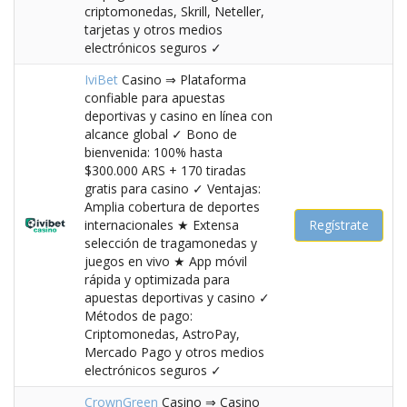
criptomonedas, Skrill, Neteller,
tarjetas y otros medios
electrónicos seguros ✓
IviBet
Casino ⇒ Plataforma
confiable para apuestas
deportivas y casino en línea con
alcance global ✓ Bono de
bienvenida: 100% hasta
$300.000 ARS + 170 tiradas
gratis para casino ✓ Ventajas:
Amplia cobertura de deportes
internacionales ★ Extensa
Regístrate
selección de tragamonedas y
juegos en vivo ★ App móvil
rápida y optimizada para
apuestas deportivas y casino ✓
Métodos de pago:
Criptomonedas, AstroPay,
Mercado Pago y otros medios
electrónicos seguros ✓
CrownGreen
Casino ⇒ Casino