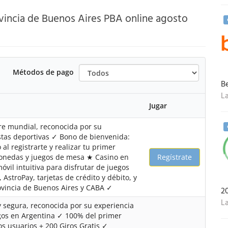
ovincia de Buenos Aires PBA online agosto
Métodos de pago
B
La
Jugar
e mundial, reconocida por su
stas deportivas ✓ Bono de bienvenida:
al registrarte y realizar tu primer
onedas y juegos de mesa ★ Casino en
Regístrate
óvil intuitiva para disfrutar de juegos
troPay, tarjetas de crédito y débito, y
ovincia de Buenos Aires y CABA ✓
2
La
 segura, reconocida por su experiencia
egos en Argentina ✓ 100% del primer
s usuarios + 200 Giros Gratis ✓