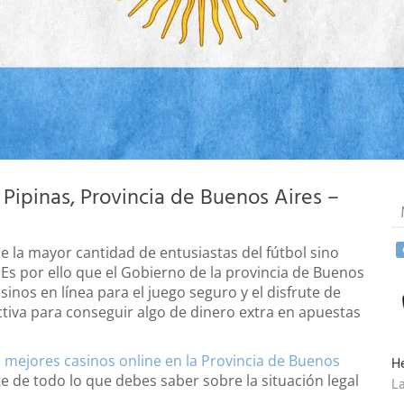
 Pipinas, Provincia de Buenos Aires –
e la mayor cantidad de entusiastas del fútbol sino
 Es por ello que el Gobierno de la provincia de Buenos
inos en línea para el juego seguro y el disfrute de
activa para conseguir algo de dinero extra en apuestas
s mejores casinos online en la Provincia de Buenos
He
te de todo lo que debes saber sobre la situación legal
La