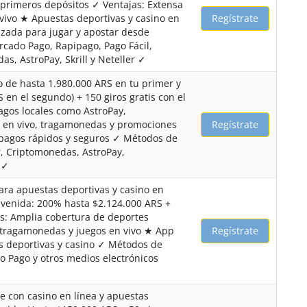
s primeros depósitos ✓ Ventajas: Extensa
vivo ★ Apuestas deportivas y casino en
Regístrate
zada para jugar y apostar desde
cado Pago, Rapipago, Pago Fácil,
as, AstroPay, Skrill y Neteller ✓
 de hasta 1.980.000 ARS en tu primer y
 en el segundo) + 150 giros gratis con el
gos locales como AstroPay,
 en vivo, tragamonedas y promociones
Regístrate
pagos rápidos y seguros ✓ Métodos de
er, Criptomonedas, AstroPay,
 ✓
ara apuestas deportivas y casino en
nvenida: 200% hasta $2.124.000 ARS +
as: Amplia cobertura de deportes
 tragamonedas y juegos en vivo ★ App
Regístrate
s deportivas y casino ✓ Métodos de
 Pago y otros medios electrónicos
 con casino en línea y apuestas