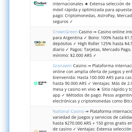
internacionales ★ Extensa selección de
móvil rápida y optimizada para apuesta
pago: Criptomonedas, AstroPay, Mercado
seguros ✓
CrownGreen
Casino ⇒ Casino online int
para Argentina ✓ Bono: 100% hasta $1.
depósitos ✓ High Roller 125% hasta $4
diario ✓ Pagos: Tarjetas, Mercado Pago, 
mínimo: $2.000 ARS ✓
Granawin
Casino ⇒ Plataforma internaci
online con amplia oferta de juegos y 
bienvenida: Hasta 100.000 ARS para cas
hasta 90.000 ARS ✓ Ventajas: Más de 2
mesa y casino en vivo ★ Sitio rápido y 
app ✓ Métodos de pago: Pesos argentinos
electrónicas y criptomonedas como Bitc
National Casino
⇒ Plataforma internacio
variedad de juegos y servicios de cali
hasta $270.000 ARS + 150 giros gratis e
de casino ✓ Ventajas: Extensa selecci