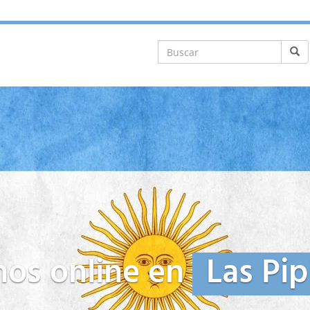
nos online en
Las Pip