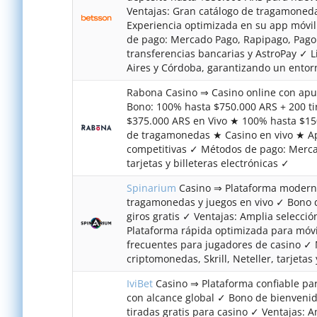
Ventajas: Gran catálogo de tragamoneda
Experiencia optimizada en su app móvi
de pago: Mercado Pago, Rapipago, Pago Fá
transferencias bancarias y AstroPay ✓ L
Aires y Córdoba, garantizando un entor
Rabona Casino ⇒ Casino online con apue
Bono: 100% hasta $750.000 ARS + 200 ti
$375.000 ARS en Vivo ★ 100% hasta $15
de tragamonedas ★ Casino en vivo ★ Ap
competitivas ✓ Métodos de pago: Merca
tarjetas y billeteras electrónicas ✓
Spinarium
Casino ⇒ Plataforma moderna
tragamonedas y juegos en vivo ✓ Bono d
giros gratis ✓ Ventajas: Amplia selecci
Plataforma rápida optimizada para móvi
frecuentes para jugadores de casino ✓
criptomonedas, Skrill, Neteller, tarjeta
IviBet
Casino ⇒ Plataforma confiable par
con alcance global ✓ Bono de bienveni
tiradas gratis para casino ✓ Ventajas: 