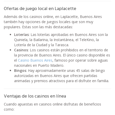
Ofertas de juego local en Laplacette
Además de los casinos online, en Laplacette, Buenos Aires
también hay opciones de juegos locales que son muy
populares. Estas son las más destacadas:
Loterías
: Las loterías aprobadas en Buenos Aires son la
Quiniela, la Bailarina, la Instantánea, el TeleKino, la
Lotería de la Ciudad y la Tarasca.
Casinos
: Los casinos están prohibidos en el territorio de
la provincia de Buenos Aires. El único casino disponible es
el
Casino Buenos Aires
, famoso por operar sobre aguas
nacionales en Puerto Madero.
Bingos
: Hay aproximadamente unas 45 salas de bingo
autorizadas en Buenos Aires que ofrecen partidas
animadas y premios atractivos para el disfrute en familia.
Ventajas de los casinos en línea
Cuando apuestas en casinos online disfrutas de beneficios
como: