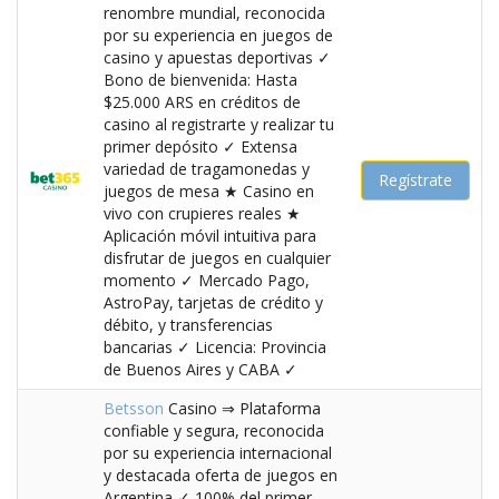
renombre mundial, reconocida
por su experiencia en juegos de
casino y apuestas deportivas ✓
Bono de bienvenida: Hasta
$25.000 ARS en créditos de
casino al registrarte y realizar tu
primer depósito ✓ Extensa
variedad de tragamonedas y
Regístrate
juegos de mesa ★ Casino en
vivo con crupieres reales ★
Aplicación móvil intuitiva para
disfrutar de juegos en cualquier
momento ✓ Mercado Pago,
AstroPay, tarjetas de crédito y
débito, y transferencias
bancarias ✓ Licencia: Provincia
de Buenos Aires y CABA ✓
Betsson
Casino ⇒ Plataforma
confiable y segura, reconocida
por su experiencia internacional
y destacada oferta de juegos en
Argentina ✓ 100% del primer