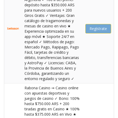
depósito hasta $350.000 ARS
para nuevos usuarios + 200
Giros Gratis ✓ Ventajas: Gran
catálogo de tragamonedas y
mesas de casino en vivo ★
Regístrate
Experiencia optimizada en su
app móvil ★ Soporte 24/7 en
español ✓ Métodos de pago:
Mercado Pago, Rapipago, Pago
Fácil, tarjetas de crédito y
débito, transferencias bancarias
y AstroPay ✓ Licencias: CABA,
la Provincia de Buenos Aires y
Córdoba, garantizando un
entorno regulado y seguro ✓
Rabona Casino ⇒ Casino online
con apuestas deportivas y
juegos de casino ✓ Bono: 100%
hasta $750.000 ARS + 200
tiradas gratis en Casino ★ 100%
hasta $375.000 ARS en Vivo ★