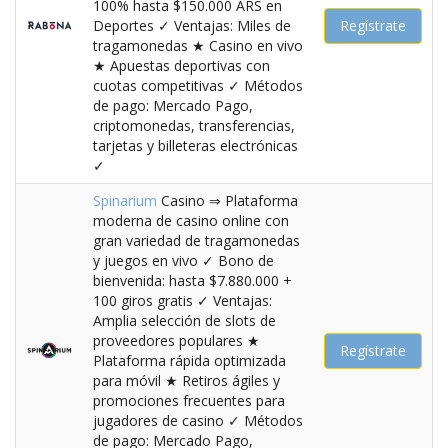
100% hasta $150.000 ARS en
Deportes ✓ Ventajas: Miles de
Regístrate
tragamonedas ★ Casino en vivo
★ Apuestas deportivas con
cuotas competitivas ✓ Métodos
de pago: Mercado Pago,
criptomonedas, transferencias,
tarjetas y billeteras electrónicas
✓
Spinarium
Casino ⇒ Plataforma
moderna de casino online con
gran variedad de tragamonedas
y juegos en vivo ✓ Bono de
bienvenida: hasta $7.880.000 +
100 giros gratis ✓ Ventajas:
Amplia selección de slots de
proveedores populares ★
Regístrate
Plataforma rápida optimizada
para móvil ★ Retiros ágiles y
promociones frecuentes para
jugadores de casino ✓ Métodos
de pago: Mercado Pago,