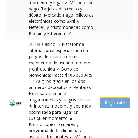
momento y lugar ✓ Métodos de
pago: Tarjetas de crédito y
débito, Mercado Pago, billeteras
electrónicas como Skrill y
Neteller, y criptomonedas como
Bitcoin y Ethereum ✓
20Bet
Casino ⇒ Plataforma
internacional especializada en
juegos de casino con una
experiencia de usuario moderna
y entretenida ✓ Bono de
bienvenida: Hasta $105.000 ARS
+ 170 giros gratis en los dos
primeros depósitos ✓ Ventajas:
Extensa variedad de
tragamonedas y juegos en vivo
Regístrate
★ Interfaz moderna y app móvil
optimizada para jugar en
cualquier momento ★
Promociones regulares y
programa de fidelidad para
usuarios frecuentes ✓ Métodos