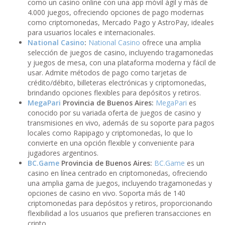
como un casino online con una app móvil ágil y más de
4.000 juegos, ofreciendo opciones de pago modernas
como criptomonedas, Mercado Pago y AstroPay, ideales
para usuarios locales e internacionales.
National Casino
:
National Casino
ofrece una amplia
selección de juegos de casino, incluyendo tragamonedas
y juegos de mesa, con una plataforma moderna y fácil de
usar. Admite métodos de pago como tarjetas de
crédito/débito, billeteras electrónicas y criptomonedas,
brindando opciones flexibles para depósitos y retiros.
MegaPari
Provincia de Buenos Aires:
MegaPari
es
conocido por su variada oferta de juegos de casino y
transmisiones en vivo, además de su soporte para pagos
locales como Rapipago y criptomonedas, lo que lo
convierte en una opción flexible y conveniente para
jugadores argentinos.
BC.Game
Provincia de Buenos Aires:
BC.Game
es un
casino en línea centrado en criptomonedas, ofreciendo
una amplia gama de juegos, incluyendo tragamonedas y
opciones de casino en vivo. Soporta más de 140
criptomonedas para depósitos y retiros, proporcionando
flexibilidad a los usuarios que prefieren transacciones en
cripto.