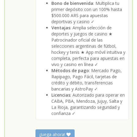
Bono de bienvenida
: Multiplica tu
primer depósito con un 100% hasta
$500.000 ARS para apuestas
deportivas y casino ✓
Ventajas
: Amplia selección de
deportes y juegos de casino ★
Patrocinador oficial de las
selecciones argentinas de fútbol,
hockey y tenis ★ App móvil intuitiva y
completa, perfecta para apuestas en
vivo y casino en línea ✓
Métodos de pago
: Mercado Pago,
Rapipago, Pago Fácil, tarjetas de
crédito y débito, transferencias
bancarias y AstroPay ✓
Licencias
: Autorizado para operar en
CABA, PBA, Mendoza, Jujuy, Salta y
La Rioja, garantizando seguridad y
confianza ✓
¡Juega ahora!