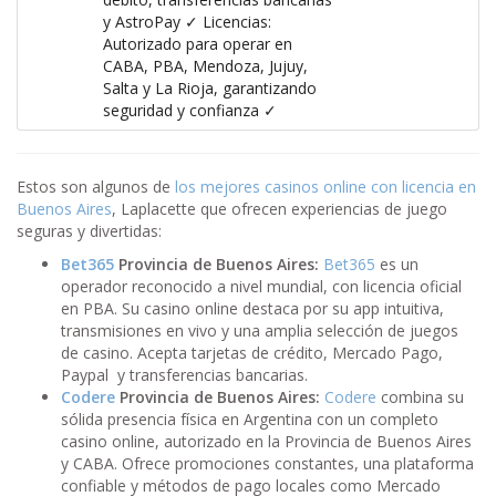
y AstroPay ✓ Licencias:
Autorizado para operar en
CABA, PBA, Mendoza, Jujuy,
Salta y La Rioja, garantizando
seguridad y confianza ✓
Estos son algunos de
los mejores casinos online con licencia en
Buenos Aires
, Laplacette que ofrecen experiencias de juego
seguras y divertidas:
Bet365
Provincia de Buenos Aires:
Bet365
es un
operador reconocido a nivel mundial, con licencia oficial
en PBA. Su casino online destaca por su app intuitiva,
transmisiones en vivo y una amplia selección de juegos
de casino. Acepta tarjetas de crédito, Mercado Pago,
Paypal y transferencias bancarias.
Codere
Provincia de Buenos Aires:
Codere
combina su
sólida presencia física en Argentina con un completo
casino online, autorizado en la Provincia de Buenos Aires
y CABA. Ofrece promociones constantes, una plataforma
confiable y métodos de pago locales como Mercado