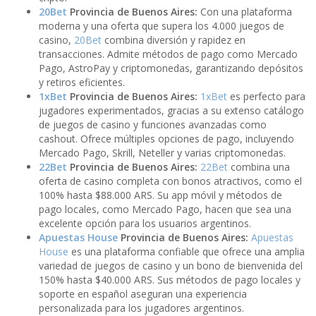
20Bet
Provincia de Buenos Aires:
Con una plataforma
moderna y una oferta que supera los 4.000 juegos de
casino,
20Bet
combina diversión y rapidez en
transacciones. Admite métodos de pago como Mercado
Pago, AstroPay y criptomonedas, garantizando depósitos
y retiros eficientes.
1xBet
Provincia de Buenos Aires:
1xBet
es perfecto para
jugadores experimentados, gracias a su extenso catálogo
de juegos de casino y funciones avanzadas como
cashout. Ofrece múltiples opciones de pago, incluyendo
Mercado Pago, Skrill, Neteller y varias criptomonedas.
22Bet
Provincia de Buenos Aires:
22Bet
combina una
oferta de casino completa con bonos atractivos, como el
100% hasta $88.000 ARS. Su app móvil y métodos de
pago locales, como Mercado Pago, hacen que sea una
excelente opción para los usuarios argentinos.
Apuestas House
Provincia de Buenos Aires:
Apuestas
House
es una plataforma confiable que ofrece una amplia
variedad de juegos de casino y un bono de bienvenida del
150% hasta $40.000 ARS. Sus métodos de pago locales y
soporte en español aseguran una experiencia
personalizada para los jugadores argentinos.