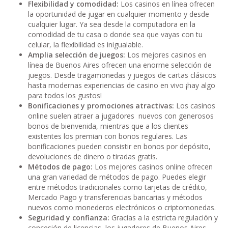
Flexibilidad y comodidad:
Los casinos en línea ofrecen
la oportunidad de jugar en cualquier momento y desde
cualquier lugar. Ya sea desde la computadora en la
comodidad de tu casa o donde sea que vayas con tu
celular, la flexibilidad es inigualable.
Amplia selección de juegos:
Los mejores casinos en
línea de Buenos Aires ofrecen una enorme selección de
juegos. Desde tragamonedas y juegos de cartas clásicos
hasta modernas experiencias de casino en vivo ¡hay algo
para todos los gustos!
Bonificaciones y promociones atractivas:
Los casinos
online suelen atraer a jugadores nuevos con generosos
bonos de bienvenida, mientras que a los clientes
existentes los premian con bonos regulares. Las
bonificaciones pueden consistir en bonos por depósito,
devoluciones de dinero o tiradas gratis.
Métodos de pago:
Los mejores casinos online ofrecen
una gran variedad de métodos de pago. Puedes elegir
entre métodos tradicionales como tarjetas de crédito,
Mercado Pago y transferencias bancarias y métodos
nuevos como monederos electrónicos o criptomonedas.
Seguridad y confianza:
Gracias a la estricta regulación y
concesión de licencias, los jugadores de Buenos Aires