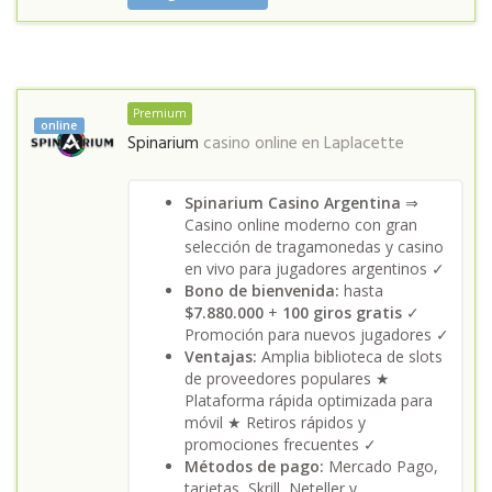
Premium
online
Spinarium
casino online en
Laplacette
Spinarium Casino Argentina
⇒
Casino online moderno con gran
selección de tragamonedas y casino
en vivo para jugadores argentinos ✓
Bono de bienvenida:
hasta
$7.880.000
+
100 giros gratis
✓
Promoción para nuevos jugadores ✓
Ventajas:
Amplia biblioteca de slots
de proveedores populares ★
Plataforma rápida optimizada para
móvil ★ Retiros rápidos y
promociones frecuentes ✓
Métodos de pago:
Mercado Pago,
tarjetas, Skrill, Neteller y