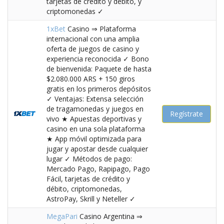
tarjetas de crédito y débito, y
criptomonedas ✓
1xBet
Casino ⇒ Plataforma
internacional con una amplia
oferta de juegos de casino y
experiencia reconocida ✓ Bono
de bienvenida: Paquete de hasta
$2.080.000 ARS + 150 giros
gratis en los primeros depósitos
✓ Ventajas: Extensa selección
de tragamonedas y juegos en
Regístrate
vivo ★ Apuestas deportivas y
casino en una sola plataforma
★ App móvil optimizada para
jugar y apostar desde cualquier
lugar ✓ Métodos de pago:
Mercado Pago, Rapipago, Pago
Fácil, tarjetas de crédito y
débito, criptomonedas,
AstroPay, Skrill y Neteller ✓
MegaPari
Casino Argentina ⇒