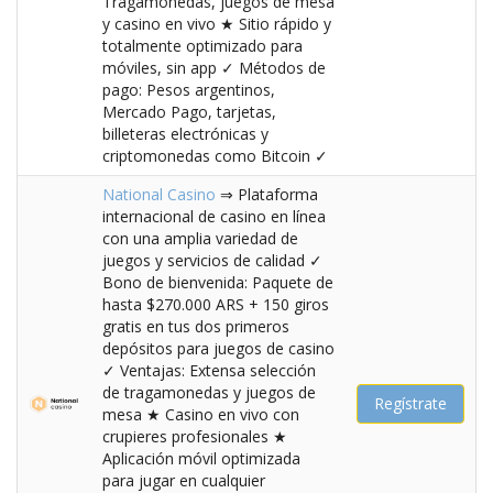
Tragamonedas, juegos de mesa
y casino en vivo ★ Sitio rápido y
totalmente optimizado para
móviles, sin app ✓ Métodos de
pago: Pesos argentinos,
Mercado Pago, tarjetas,
billeteras electrónicas y
criptomonedas como Bitcoin ✓
National Casino
⇒ Plataforma
internacional de casino en línea
con una amplia variedad de
juegos y servicios de calidad ✓
Bono de bienvenida: Paquete de
hasta $270.000 ARS + 150 giros
gratis en tus dos primeros
depósitos para juegos de casino
✓ Ventajas: Extensa selección
de tragamonedas y juegos de
Regístrate
mesa ★ Casino en vivo con
crupieres profesionales ★
Aplicación móvil optimizada
para jugar en cualquier