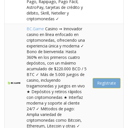
Pago, Rapipago, Pago Fácil,
AstroPay, tarjetas de crédito y
débito, Skrill, Neteller y
criptomonedas ✓
BC.Game
Casino ⇒ Innovador
casino en línea enfocado en
criptomonedas, ofreciendo una
experiencia única y moderna ✓
Bono de bienvenida: Hasta
360% en los primeros cuatro
depósitos, con un máximo
acumulado de $220.000 BCD / 5
BTC ✓ Más de 5.000 juegos de
casino, incluyendo
Regístrate
tragamonedas y juegos en vivo
★ Depósitos y retiros rápidos
con criptomonedas ★ Interfaz
moderna y soporte al cliente
24/7 ✓ Métodos de pago:
Amplia variedad de
criptomonedas como Bitcoin,
Ethereum, Litecoin y otras ✓