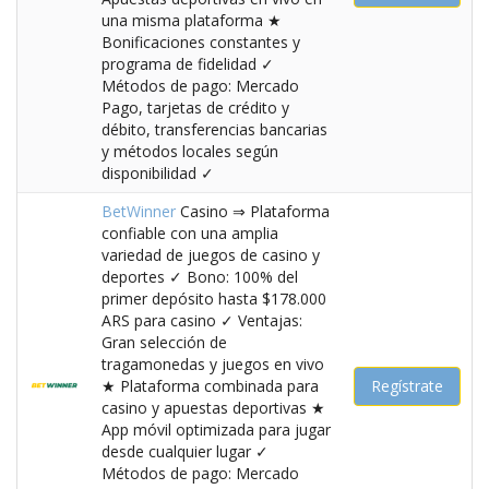
una misma plataforma ★
Bonificaciones constantes y
programa de fidelidad ✓
Métodos de pago: Mercado
Pago, tarjetas de crédito y
débito, transferencias bancarias
y métodos locales según
disponibilidad ✓
BetWinner
Casino ⇒ Plataforma
confiable con una amplia
variedad de juegos de casino y
deportes ✓ Bono: 100% del
primer depósito hasta $178.000
ARS para casino ✓ Ventajas:
Gran selección de
tragamonedas y juegos en vivo
★ Plataforma combinada para
Regístrate
casino y apuestas deportivas ★
App móvil optimizada para jugar
desde cualquier lugar ✓
Métodos de pago: Mercado