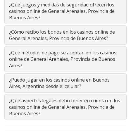
¿Qué juegos y medidas de seguridad ofrecen los
casinos online de General Arenales, Provincia de
Buenos Aires?
¿Cómo recibo los bonos en los casinos online de
General Arenales, Provincia de Buenos Aires?
¿Qué métodos de pago se aceptan en los casinos
online de General Arenales, Provincia de Buenos
Aires?
¿Puedo jugar en los casinos online en Buenos
Aires, Argentina desde el celular?
¿Qué aspectos legales debo tener en cuenta en los
casinos online de General Arenales, Provincia de
Buenos Aires?