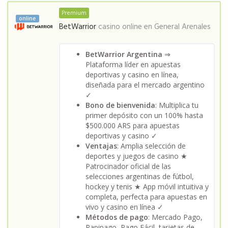
Premium
online
BetWarrior
casino online en
General Arenales
BetWarrior Argentina
⇒
Plataforma líder en apuestas
deportivas y casino en línea,
diseñada para el mercado argentino
✓
Bono de bienvenida
: Multiplica tu
primer depósito con un 100% hasta
$500.000 ARS para apuestas
deportivas y casino ✓
Ventajas
: Amplia selección de
deportes y juegos de casino ★
Patrocinador oficial de las
selecciones argentinas de fútbol,
hockey y tenis ★ App móvil intuitiva y
completa, perfecta para apuestas en
vivo y casino en línea ✓
Métodos de pago
: Mercado Pago,
Rapipago, Pago Fácil, tarjetas de