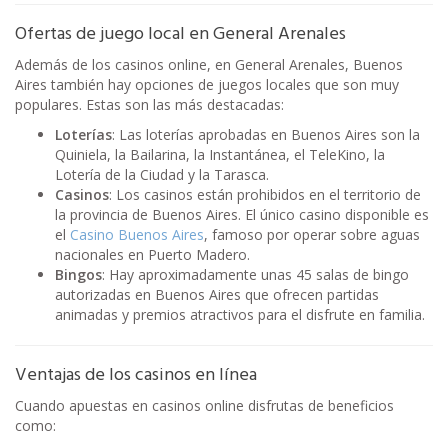
Ofertas de juego local en General Arenales
Además de los casinos online, en General Arenales, Buenos
Aires también hay opciones de juegos locales que son muy
populares. Estas son las más destacadas:
Loterías
: Las loterías aprobadas en Buenos Aires son la
Quiniela, la Bailarina, la Instantánea, el TeleKino, la
Lotería de la Ciudad y la Tarasca.
Casinos
: Los casinos están prohibidos en el territorio de
la provincia de Buenos Aires. El único casino disponible es
el
Casino Buenos Aires
, famoso por operar sobre aguas
nacionales en Puerto Madero.
Bingos
: Hay aproximadamente unas 45 salas de bingo
autorizadas en Buenos Aires que ofrecen partidas
animadas y premios atractivos para el disfrute en familia.
Ventajas de los casinos en línea
Cuando apuestas en casinos online disfrutas de beneficios
como: