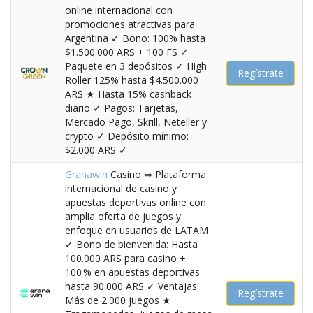
online internacional con
promociones atractivas para
Argentina ✓ Bono: 100% hasta
$1.500.000 ARS + 100 FS ✓
Paquete en 3 depósitos ✓ High
Regístrate
Roller 125% hasta $4.500.000
ARS ★ Hasta 15% cashback
diario ✓ Pagos: Tarjetas,
Mercado Pago, Skrill, Neteller y
crypto ✓ Depósito mínimo:
$2.000 ARS ✓
Granawin
Casino ⇒ Plataforma
internacional de casino y
apuestas deportivas online con
amplia oferta de juegos y
enfoque en usuarios de LATAM
✓ Bono de bienvenida: Hasta
100.000 ARS para casino +
100 % en apuestas deportivas
hasta 90.000 ARS ✓ Ventajas:
Regístrate
Más de 2.000 juegos ★