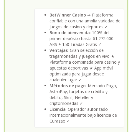
BetWinner Casino
⇒ Plataforma
confiable con una amplia variedad de
juegos de casino y deportes ✓
Bono de bienvenida
: 100% del
primer depósito hasta $1.272.000
ARS + 150 Tiradas Gratis ✓
Ventajas
: Gran selección de
tragamonedas y juegos en vivo ★
Plataforma combinada para casino y
apuestas deportivas ★ App móvil
optimizada para jugar desde
cualquier lugar ✓
Métodos de pago
: Mercado Pago,
AstroPay, tarjetas de crédito y
débito, Skrill, Neteller y
criptomonedas ✓
Licencia
: Operador autorizado
internacionalmente bajo licencia de
Curazao ✓