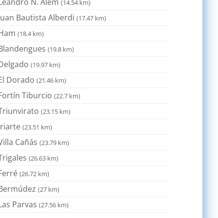
Leandro N. Alem
(14.54 km)
Juan Bautista Alberdi
(17.47 km)
Ham
(18.4 km)
Blandengues
(19.8 km)
Delgado
(19.97 km)
El Dorado
(21.46 km)
Fortín Tiburcio
(22.7 km)
Triunvirato
(23.15 km)
Iriarte
(23.51 km)
Villa Cañás
(23.79 km)
Trigales
(26.63 km)
Ferré
(26.72 km)
Bermúdez
(27 km)
Las Parvas
(27.56 km)