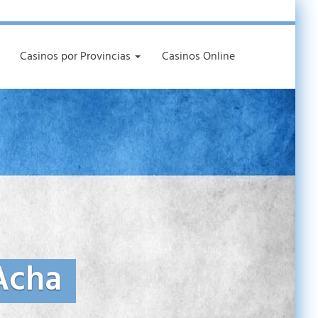
Casinos por Provincias
Casinos Online
Acha