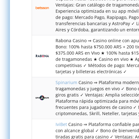
Ventajas: Gran catálogo de tragamoneda
Experiencia optimizada en su app móvi
de pago: Mercado Pago, Rapipago, Pago Fá
transferencias bancarias y AstroPay ✓ L
Aires y Córdoba, garantizando un entor
Rabona Casino ⇒ Casino online con apue
Bono: 100% hasta $750.000 ARS + 200 ti
$375.000 ARS en Vivo ★ 100% hasta $15
de tragamonedas ★ Casino en vivo ★ Ap
competitivas ✓ Métodos de pago: Merca
tarjetas y billeteras electrónicas ✓
Spinarium
Casino ⇒ Plataforma moderna
tragamonedas y juegos en vivo ✓ Bono d
giros gratis ✓ Ventajas: Amplia selecci
Plataforma rápida optimizada para móvi
frecuentes para jugadores de casino ✓
criptomonedas, Skrill, Neteller, tarjeta
IviBet
Casino ⇒ Plataforma confiable par
con alcance global ✓ Bono de bienveni
tiradas gratis para casino ✓ Ventajas: 