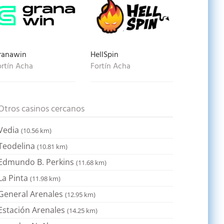
ranawin
HellSpin
ortín Acha
Fortín Acha
Otros casinos cercanos
Vedia
(10.56 km)
Teodelina
(10.81 km)
Edmundo B. Perkins
(11.68 km)
La Pinta
(11.98 km)
General Arenales
(12.95 km)
Estación Arenales
(14.25 km)