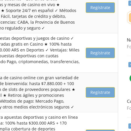
s y mesas de casino en vivo ★
Regístrate
l ★ Soporte 24/7 en español ✓ Métodos
cil, tarjetas de crédito y débito,
icencias: CABA, la Provincia de Buenos
no regulado y seguro ✓
stas deportivas y juegos de casino ✓
N
radas gratis en Casino ★ 100% hasta
F
0.000 ARS en Deportes ✓ Ventajas: Miles
Regístrate
uestas deportivas con cuotas
do Pago, criptomonedas, transferencias,
 de casino online con gran variedad de
e bienvenida: hasta $7.880.000 + 100
ón de slots de proveedores populares ★
Regístrate
l ★ Retiros ágiles y promociones
C
 Métodos de pago: Mercado Pago,
s y otros medios electrónicos seguros ✓
F
a apuestas deportivas y casino en línea
da: 100% hasta $300.000 ARS + 170
Amplia cobertura de deportes