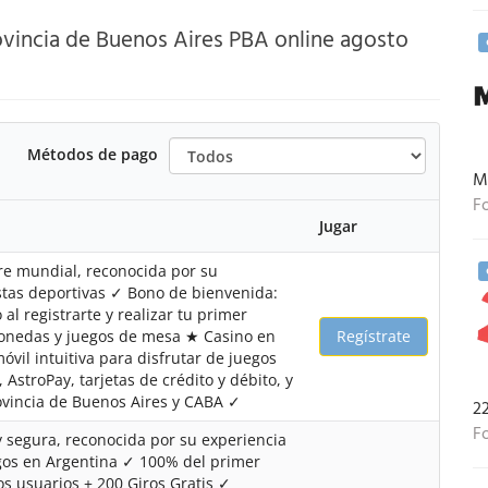
ovincia de Buenos Aires PBA online agosto
Métodos de pago
M
F
Jugar
e mundial, reconocida por su
stas deportivas ✓ Bono de bienvenida:
al registrarte y realizar tu primer
onedas y juegos de mesa ★ Casino en
Regístrate
óvil intuitiva para disfrutar de juegos
troPay, tarjetas de crédito y débito, y
ovincia de Buenos Aires y CABA ✓
2
F
 segura, reconocida por su experiencia
egos en Argentina ✓ 100% del primer
s usuarios + 200 Giros Gratis ✓