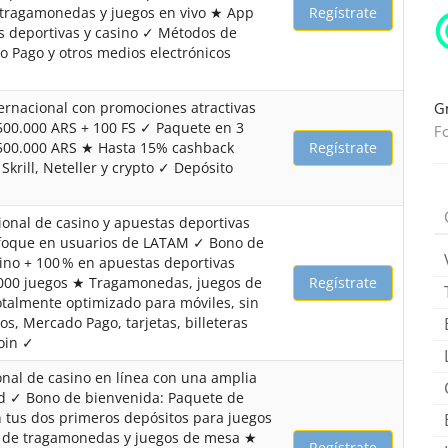
 tragamonedas y juegos en vivo ★ App
Regístrate
s deportivas y casino ✓ Métodos de
 Pago y otros medios electrónicos
G
ernacional con promociones atractivas
500.000 ARS + 100 FS ✓ Paquete en 3
F
.500.000 ARS ★ Hasta 15% cashback
Regístrate
Skrill, Neteller y crypto ✓ Depósito
onal de casino y apuestas deportivas
enfoque en usuarios de LATAM ✓ Bono de
ino + 100 % en apuestas deportivas
.000 juegos ★ Tragamonedas, juegos de
Regístrate
totalmente optimizado para móviles, sin
, Mercado Pago, tarjetas, billeteras
oin ✓
nal de casino en línea con una amplia
dad ✓ Bono de bienvenida: Paquete de
n tus dos primeros depósitos para juegos
ón de tragamonedas y juegos de mesa ★
Regístrate