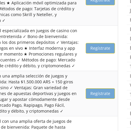
les ★ Aplicación móvil optimizada para
étodos de pago: Tarjetas de crédito y
icas como Skrill y Neteller, y
m ✓
 especializada en juegos de casino con
entretenida ✓ Bono de bienvenida:
n los dos primeros depósitos ✓ Ventajas:
egos en vivo ★ Interfaz moderna y app
Regístrate
ier momento ★ Promociones regulares y
recuentes ✓ Métodos de pago: Mercado
s de crédito y débito, y criptomonedas ✓
 una amplia selección de juegos y
da: Hasta $1.500.000 ARS + 150 giros
asino ✓ Ventajas: Gran variedad de
es de apuestas deportivas y juegos en
Regístrate
jugar y apostar cómodamente desde
cado Pago, Rapipago, Pago Fácil,
rédito y débito, y criptomonedas ✓
 con una amplia oferta de juegos de
 de bienvenida: Paquete de hasta