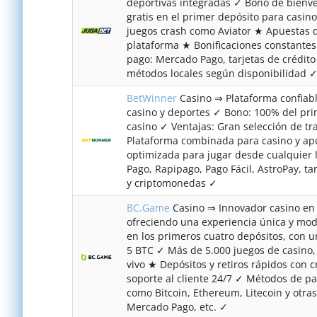
deportivas integradas ✓ Bono de bienve
gratis en el primer depósito para casi
juegos crash como Aviator ★ Apuestas 
plataforma ★ Bonificaciones constante
pago: Mercado Pago, tarjetas de crédito 
métodos locales según disponibilidad 
BetWinner
Casino ⇒ Plataforma confiab
casino y deportes ✓ Bono: 100% del pri
casino ✓ Ventajas: Gran selección de t
Plataforma combinada para casino y ap
optimizada para jugar desde cualquier
Pago, Rapipago, Pago Fácil, AstroPay, tarj
y criptomonedas ✓
BC.Game
Casino ⇒ Innovador casino en
ofreciendo una experiencia única y mo
en los primeros cuatro depósitos, con
5 BTC ✓ Más de 5.000 juegos de casino
vivo ★ Depósitos y retiros rápidos con
soporte al cliente 24/7 ✓ Métodos de p
como Bitcoin, Ethereum, Litecoin y otr
Mercado Pago, etc. ✓