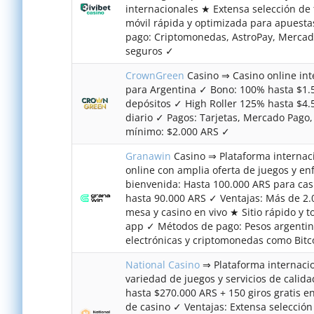
internacionales ★ Extensa selección de
móvil rápida y optimizada para apuesta
pago: Criptomonedas, AstroPay, Mercado
seguros ✓
CrownGreen
Casino ⇒ Casino online int
para Argentina ✓ Bono: 100% hasta $1.
depósitos ✓ High Roller 125% hasta $4
diario ✓ Pagos: Tarjetas, Mercado Pago, 
mínimo: $2.000 ARS ✓
Granawin
Casino ⇒ Plataforma internaci
online con amplia oferta de juegos y 
bienvenida: Hasta 100.000 ARS para cas
hasta 90.000 ARS ✓ Ventajas: Más de 2
mesa y casino en vivo ★ Sitio rápido y 
app ✓ Métodos de pago: Pesos argentinos
electrónicas y criptomonedas como Bitc
National Casino
⇒ Plataforma internacio
variedad de juegos y servicios de cali
hasta $270.000 ARS + 150 giros gratis e
de casino ✓ Ventajas: Extensa selecci