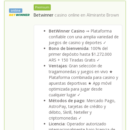
Premium
online
Betwinner
casino online en
Almirante Brown
BetWinner Casino
⇒ Plataforma
confiable con una amplia variedad de
juegos de casino y deportes ✓
Bono de bienvenida
: 100% del
primer depósito hasta $1.272.000
ARS + 150 Tiradas Gratis ✓
Ventajas
: Gran selección de
tragamonedas y juegos en vivo ★
Plataforma combinada para casino y
apuestas deportivas ★ App móvil
optimizada para jugar desde
cualquier lugar ✓
Métodos de pago
: Mercado Pago,
AstroPay, tarjetas de crédito y
débito, Skrill, Neteller y
criptomonedas ✓
Licencia
: Operador autorizado
internacionalmente bajo licencia de