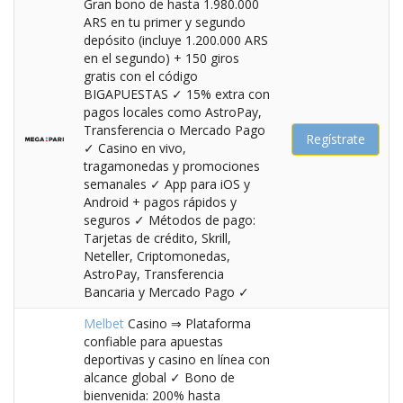
Gran bono de hasta 1.980.000
ARS en tu primer y segundo
depósito (incluye 1.200.000 ARS
en el segundo) + 150 giros
gratis con el código
BIGAPUESTAS ✓ 15% extra con
pagos locales como AstroPay,
Transferencia o Mercado Pago
Regístrate
✓ Casino en vivo,
tragamonedas y promociones
semanales ✓ App para iOS y
Android + pagos rápidos y
seguros ✓ Métodos de pago:
Tarjetas de crédito, Skrill,
Neteller, Criptomonedas,
AstroPay, Transferencia
Bancaria y Mercado Pago ✓
Melbet
Casino ⇒ Plataforma
confiable para apuestas
deportivas y casino en línea con
alcance global ✓ Bono de
bienvenida: 200% hasta