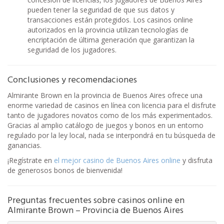
pueden tener la seguridad de que sus datos y
transacciones están protegidos. Los casinos online
autorizados en la provincia utilizan tecnologías de
encriptación de última generación que garantizan la
seguridad de los jugadores.
Conclusiones y recomendaciones
Almirante Brown en la provincia de Buenos Aires ofrece una
enorme variedad de casinos en línea con licencia para el disfrute
tanto de jugadores novatos como de los más experimentados.
Gracias al amplio catálogo de juegos y bonos en un entorno
regulado por la ley local, nada se interpondrá en tu búsqueda de
ganancias.
¡Regístrate en
el mejor casino de Buenos Aires online
y disfruta
de generosos bonos de bienvenida!
Preguntas frecuentes sobre casinos online en
Almirante Brown – Provincia de Buenos Aires