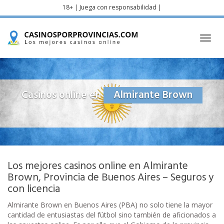
Skip
18+ | Juega con responsabilidad |
to
main
content
Toggl
navig
Casinos online en
Almirante Brown
Los mejores casinos online en Almirante
Brown, Provincia de Buenos Aires – Seguros y
con licencia
Almirante Brown en Buenos Aires (PBA) no solo tiene la mayor
cantidad de entusiastas del fútbol sino también de aficionados a