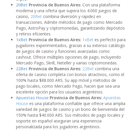
20Bet
Provincia de Buenos Aires:
Con una plataforma
moderna y una oferta que supera los 4.000 juegos de
casino,
20Bet
combina diversión y rapidez en
transacciones. Admite métodos de pago como Mercado
Pago, AstroPay y criptomonedas, garantizando depósitos
y retiros eficientes.
1xBet
Provincia de Buenos Aires:
1xBet
es perfecto para
jugadores experimentados, gracias a su extenso catálogo
de juegos de casino y funciones avanzadas como
cashout. Ofrece múltiples opciones de pago, incluyendo
Mercado Pago, Skrill, Neteller y varias criptomonedas.
22Bet
Provincia de Buenos Aires:
22Bet
combina una
oferta de casino completa con bonos atractivos, como el
100% hasta $88.000 ARS. Su app móvil y métodos de
pago locales, como Mercado Pago, hacen que sea una
excelente opción para los usuarios argentinos.
Apuestas House
Provincia de Buenos Aires:
Apuestas
House
es una plataforma confiable que ofrece una amplia
variedad de juegos de casino y un bono de bienvenida del
150% hasta $40.000 ARS. Sus métodos de pago locales y
soporte en español aseguran una experiencia
personalizada para los jugadores argentinos.