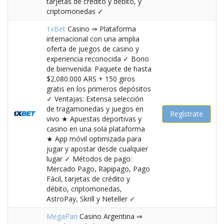
tarjetas de crédito y débito, y
criptomonedas ✓
1xBet
Casino ⇒ Plataforma
internacional con una amplia
oferta de juegos de casino y
experiencia reconocida ✓ Bono
de bienvenida: Paquete de hasta
$2.080.000 ARS + 150 giros
gratis en los primeros depósitos
✓ Ventajas: Extensa selección
de tragamonedas y juegos en
Regístrate
vivo ★ Apuestas deportivas y
casino en una sola plataforma
★ App móvil optimizada para
jugar y apostar desde cualquier
lugar ✓ Métodos de pago:
Mercado Pago, Rapipago, Pago
Fácil, tarjetas de crédito y
débito, criptomonedas,
AstroPay, Skrill y Neteller ✓
MegaPari
Casino Argentina ⇒