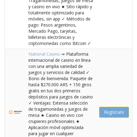
Tragamonedas, juegos de mesa
y casino en vivo ★ Sitio rápido y
totalmente optimizado para
móviles, sin app ✓ Métodos de
pago: Pesos argentinos,
Mercado Pago, tarjetas,
billeteras electrónicas y
criptomonedas como Bitcoin ✓
National Casino
⇒ Plataforma
internacional de casino en línea
con una amplia variedad de
juegos y servicios de calidad ✓
Bono de bienvenida: Paquete de
hasta $270.000 ARS + 150 giros
gratis en tus dos primeros
depósitos para juegos de casino
✓ Ventajas: Extensa selección
de tragamonedas y juegos de
Regístrate
mesa ★ Casino en vivo con
crupieres profesionales ★
Aplicación móvil optimizada
para jugar en cualquier