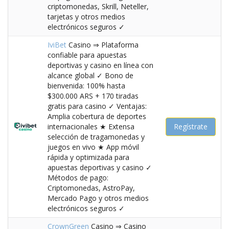
criptomonedas, Skrill, Neteller,
tarjetas y otros medios
electrónicos seguros ✓
IviBet
Casino ⇒ Plataforma
confiable para apuestas
deportivas y casino en línea con
alcance global ✓ Bono de
bienvenida: 100% hasta
$300.000 ARS + 170 tiradas
gratis para casino ✓ Ventajas:
Amplia cobertura de deportes
internacionales ★ Extensa
Regístrate
selección de tragamonedas y
juegos en vivo ★ App móvil
rápida y optimizada para
apuestas deportivas y casino ✓
Métodos de pago:
Criptomonedas, AstroPay,
Mercado Pago y otros medios
electrónicos seguros ✓
CrownGreen
Casino ⇒ Casino