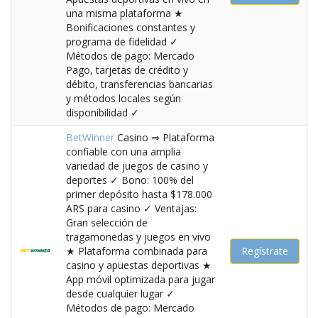
una misma plataforma ★
Bonificaciones constantes y
programa de fidelidad ✓
Métodos de pago: Mercado
Pago, tarjetas de crédito y
débito, transferencias bancarias
y métodos locales según
disponibilidad ✓
BetWinner
Casino ⇒ Plataforma
confiable con una amplia
variedad de juegos de casino y
deportes ✓ Bono: 100% del
primer depósito hasta $178.000
ARS para casino ✓ Ventajas:
Gran selección de
tragamonedas y juegos en vivo
★ Plataforma combinada para
Regístrate
casino y apuestas deportivas ★
App móvil optimizada para jugar
desde cualquier lugar ✓
Métodos de pago: Mercado