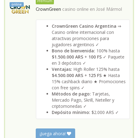
Premium
online
CrownGreen
casino online en
José Mármol
CrownGreen Casino Argentina
⇒
Casino online internacional con
atractivas promociones para
jugadores argentinos ✓
Bono de bienvenida:
100% hasta
$1.500.000 ARS
+
100 FS
✓ Paquete
en 3 depósitos ✓
Ventajas:
High Roller 125% hasta
$4.500.000 ARS
+
125 FS
★ Hasta
15% cashback diario ★ Promociones
con free spins ✓
Métodos de pago:
Tarjetas,
Mercado Pago, Skrill, Neteller y
criptomonedas ✓
Depósito mínimo:
$2.000 ARS ✓
¡Juega ahora!