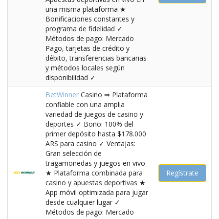
una misma plataforma ★
Bonificaciones constantes y
programa de fidelidad ✓
Métodos de pago: Mercado
Pago, tarjetas de crédito y
débito, transferencias bancarias
y métodos locales según
disponibilidad ✓
BetWinner
Casino ⇒ Plataforma
confiable con una amplia
variedad de juegos de casino y
deportes ✓ Bono: 100% del
primer depósito hasta $178.000
ARS para casino ✓ Ventajas:
Gran selección de
tragamonedas y juegos en vivo
★ Plataforma combinada para
Regístrate
casino y apuestas deportivas ★
App móvil optimizada para jugar
desde cualquier lugar ✓
Métodos de pago: Mercado