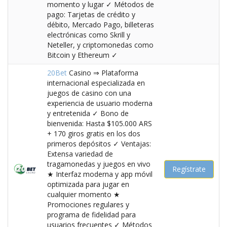
momento y lugar ✓ Métodos de
pago: Tarjetas de crédito y
débito, Mercado Pago, billeteras
electrónicas como Skrill y
Neteller, y criptomonedas como
Bitcoin y Ethereum ✓
20Bet
Casino ⇒ Plataforma
internacional especializada en
juegos de casino con una
experiencia de usuario moderna
y entretenida ✓ Bono de
bienvenida: Hasta $105.000 ARS
+ 170 giros gratis en los dos
primeros depósitos ✓ Ventajas:
Extensa variedad de
tragamonedas y juegos en vivo
Regístrate
★ Interfaz moderna y app móvil
optimizada para jugar en
cualquier momento ★
Promociones regulares y
programa de fidelidad para
usuarios frecuentes ✓ Métodos