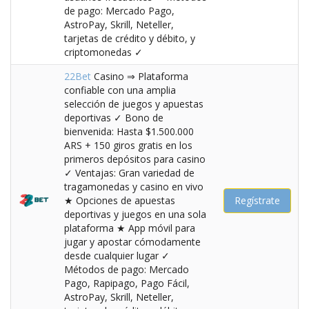
de pago: Mercado Pago,
AstroPay, Skrill, Neteller,
tarjetas de crédito y débito, y
criptomonedas ✓
22Bet
Casino ⇒ Plataforma
confiable con una amplia
selección de juegos y apuestas
deportivas ✓ Bono de
bienvenida: Hasta $1.500.000
ARS + 150 giros gratis en los
primeros depósitos para casino
✓ Ventajas: Gran variedad de
tragamonedas y casino en vivo
★ Opciones de apuestas
Regístrate
deportivas y juegos en una sola
plataforma ★ App móvil para
jugar y apostar cómodamente
desde cualquier lugar ✓
Métodos de pago: Mercado
Pago, Rapipago, Pago Fácil,
AstroPay, Skrill, Neteller,