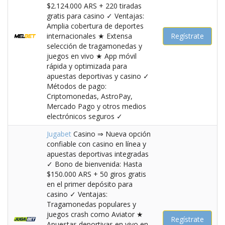
$2.124.000 ARS + 220 tiradas
gratis para casino ✓ Ventajas:
Amplia cobertura de deportes
internacionales ★ Extensa
Regístrate
selección de tragamonedas y
juegos en vivo ★ App móvil
rápida y optimizada para
apuestas deportivas y casino ✓
Métodos de pago:
Criptomonedas, AstroPay,
Mercado Pago y otros medios
electrónicos seguros ✓
Jugabet
Casino ⇒ Nueva opción
confiable con casino en línea y
apuestas deportivas integradas
✓ Bono de bienvenida: Hasta
$150.000 ARS + 50 giros gratis
en el primer depósito para
casino ✓ Ventajas:
Tragamonedas populares y
juegos crash como Aviator ★
Regístrate
Apuestas deportivas en vivo en