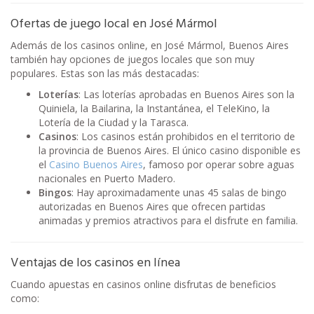
Ofertas de juego local en José Mármol
Además de los casinos online, en José Mármol, Buenos Aires
también hay opciones de juegos locales que son muy
populares. Estas son las más destacadas:
Loterías
: Las loterías aprobadas en Buenos Aires son la
Quiniela, la Bailarina, la Instantánea, el TeleKino, la
Lotería de la Ciudad y la Tarasca.
Casinos
: Los casinos están prohibidos en el territorio de
la provincia de Buenos Aires. El único casino disponible es
el
Casino Buenos Aires
, famoso por operar sobre aguas
nacionales en Puerto Madero.
Bingos
: Hay aproximadamente unas 45 salas de bingo
autorizadas en Buenos Aires que ofrecen partidas
animadas y premios atractivos para el disfrute en familia.
Ventajas de los casinos en línea
Cuando apuestas en casinos online disfrutas de beneficios
como: