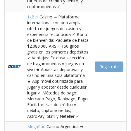
tarjetas de crédito y débito, y
criptomonedas ✓
1xBet
Casino ⇒ Plataforma
internacional con una amplia
oferta de juegos de casino y
experiencia reconocida ✓ Bono
de bienvenida: Paquete de hasta
$2.080.000 ARS + 150 giros
gratis en los primeros depósitos
✓ Ventajas: Extensa selección
de tragamonedas y juegos en
Regístrate
vivo ★ Apuestas deportivas y
casino en una sola plataforma
★ App móvil optimizada para
jugar y apostar desde cualquier
lugar ✓ Métodos de pago:
Mercado Pago, Rapipago, Pago
Fácil, tarjetas de crédito y
débito, criptomonedas,
AstroPay, Skrill y Neteller ✓
MegaPari
Casino Argentina ⇒