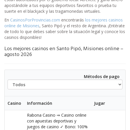
apostándole a tus equipos deportivos favoritos o prueba tu
suerte en el blackjack y las tragamonedas virtuales.
En
CasinosPorProvincias.com
encontrarás
los mejores casinos
online de Misiones
, Santo Pipó y el resto de Argentina. ¡Entérate
de todo lo que debes saber sobre la situación legal y conoce los
casinos disponibles!
Los mejores casinos en Santo Pipó, Misiones online –
agosto 2026
Métodos de pago
Casino
Información
Jugar
Rabona Casino ⇒ Casino online
con apuestas deportivas y
juegos de casino ✓ Bono: 100%