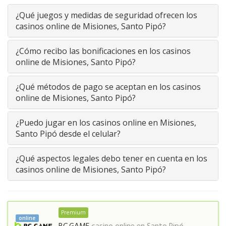
¿Qué juegos y medidas de seguridad ofrecen los
casinos online de Misiones, Santo Pipó?
¿Cómo recibo las bonificaciones en los casinos
online de Misiones, Santo Pipó?
¿Qué métodos de pago se aceptan en los casinos
online de Misiones, Santo Pipó?
¿Puedo jugar en los casinos online en Misiones,
Santo Pipó desde el celular?
¿Qué aspectos legales debo tener en cuenta en los
casinos online de Misiones, Santo Pipó?
Premium
online