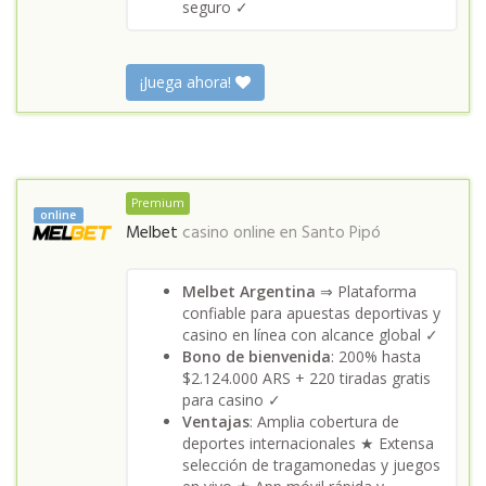
seguro ✓
¡Juega ahora!
Premium
online
Melbet
casino online en
Santo Pipó
Melbet Argentina
⇒ Plataforma
confiable para apuestas deportivas y
casino en línea con alcance global ✓
Bono de bienvenida
: 200% hasta
$2.124.000 ARS + 220 tiradas gratis
para casino ✓
Ventajas
: Amplia cobertura de
deportes internacionales ★ Extensa
selección de tragamonedas y juegos