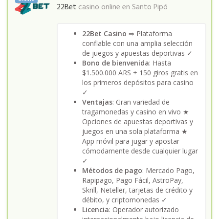
22Bet
casino online en
Santo Pipó
22Bet Casino
⇒ Plataforma
confiable con una amplia selección
de juegos y apuestas deportivas ✓
Bono de bienvenida
: Hasta
$1.500.000 ARS + 150 giros gratis en
los primeros depósitos para casino
✓
Ventajas
: Gran variedad de
tragamonedas y casino en vivo ★
Opciones de apuestas deportivas y
juegos en una sola plataforma ★
App móvil para jugar y apostar
cómodamente desde cualquier lugar
✓
Métodos de pago
: Mercado Pago,
Rapipago, Pago Fácil, AstroPay,
Skrill, Neteller, tarjetas de crédito y
débito, y criptomonedas ✓
Licencia
: Operador autorizado