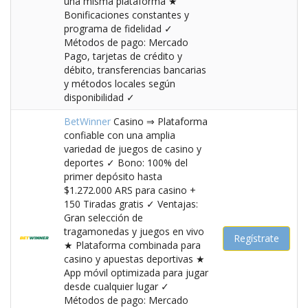
una misma plataforma ★
Bonificaciones constantes y
programa de fidelidad ✓
Métodos de pago: Mercado
Pago, tarjetas de crédito y
débito, transferencias bancarias
y métodos locales según
disponibilidad ✓
BetWinner
Casino ⇒ Plataforma
confiable con una amplia
variedad de juegos de casino y
deportes ✓ Bono: 100% del
primer depósito hasta
$1.272.000 ARS para casino +
150 Tiradas gratis ✓ Ventajas:
Gran selección de
tragamonedas y juegos en vivo
Regístrate
★ Plataforma combinada para
casino y apuestas deportivas ★
App móvil optimizada para jugar
desde cualquier lugar ✓
Métodos de pago: Mercado