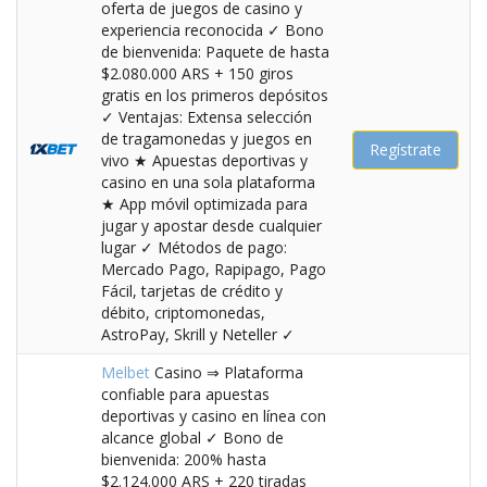
oferta de juegos de casino y
experiencia reconocida ✓ Bono
de bienvenida: Paquete de hasta
$2.080.000 ARS + 150 giros
gratis en los primeros depósitos
✓ Ventajas: Extensa selección
de tragamonedas y juegos en
Regístrate
vivo ★ Apuestas deportivas y
casino en una sola plataforma
★ App móvil optimizada para
jugar y apostar desde cualquier
lugar ✓ Métodos de pago:
Mercado Pago, Rapipago, Pago
Fácil, tarjetas de crédito y
débito, criptomonedas,
AstroPay, Skrill y Neteller ✓
Melbet
Casino ⇒ Plataforma
confiable para apuestas
deportivas y casino en línea con
alcance global ✓ Bono de
bienvenida: 200% hasta
$2.124.000 ARS + 220 tiradas