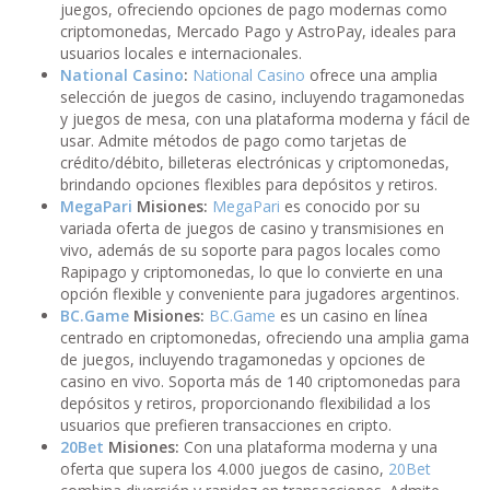
juegos, ofreciendo opciones de pago modernas como
criptomonedas, Mercado Pago y AstroPay, ideales para
usuarios locales e internacionales.
National Casino
:
National Casino
ofrece una amplia
selección de juegos de casino, incluyendo tragamonedas
y juegos de mesa, con una plataforma moderna y fácil de
usar. Admite métodos de pago como tarjetas de
crédito/débito, billeteras electrónicas y criptomonedas,
brindando opciones flexibles para depósitos y retiros.
MegaPari
Misiones:
MegaPari
es conocido por su
variada oferta de juegos de casino y transmisiones en
vivo, además de su soporte para pagos locales como
Rapipago y criptomonedas, lo que lo convierte en una
opción flexible y conveniente para jugadores argentinos.
BC.Game
Misiones:
BC.Game
es un casino en línea
centrado en criptomonedas, ofreciendo una amplia gama
de juegos, incluyendo tragamonedas y opciones de
casino en vivo. Soporta más de 140 criptomonedas para
depósitos y retiros, proporcionando flexibilidad a los
usuarios que prefieren transacciones en cripto.
20Bet
Misiones:
Con una plataforma moderna y una
oferta que supera los 4.000 juegos de casino,
20Bet