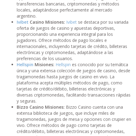
transferencias bancarias, criptomonedas y métodos
locales, adaptándose perfectamente al mercado
argentino.
Ivibet
Casino Misiones:
Ivibet
se destaca por su variada
oferta de juegos de casino y apuestas deportivas,
proporcionando una experiencia integral para los
jugadores. Ofrece métodos de pago locales e
internacionales, incluyendo tarjetas de crédito, billeteras
electrónicas y criptomonedas, adaptándose a las
preferencias de los usuarios.
Hellspin
Misiones:
Hellspin
es conocido por su temática
única y una extensa colección de juegos de casino, desde
tragamonedas hasta juegos de casino en vivo. La
plataforma acepta múltiples métodos de pago, como
tarjetas de crédito/débito, billeteras electrónicas y
diversas criptomonedas, facilitando transacciones rápidas
y seguras.
Bizzo Casino Misiones:
Bizzo Casino cuenta con una
extensa biblioteca de juegos, que incluye miles de
tragamonedas, juegos de mesa y opciones con crupier en
vivo. Ofrece métodos de pago como tarjetas de
crédito/débito, billeteras electrónicas y criptomonedas,