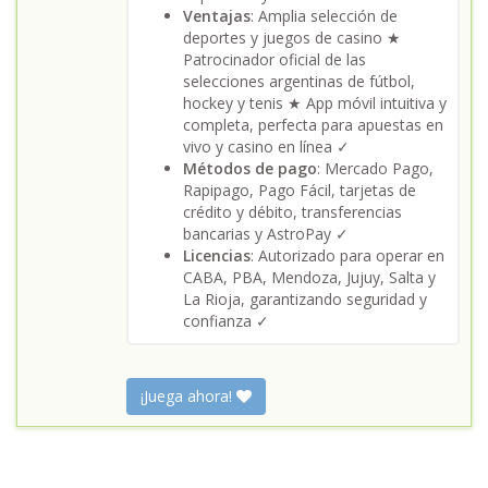
Ventajas
: Amplia selección de
deportes y juegos de casino ★
Patrocinador oficial de las
selecciones argentinas de fútbol,
hockey y tenis ★ App móvil intuitiva y
completa, perfecta para apuestas en
vivo y casino en línea ✓
Métodos de pago
: Mercado Pago,
Rapipago, Pago Fácil, tarjetas de
crédito y débito, transferencias
bancarias y AstroPay ✓
Licencias
: Autorizado para operar en
CABA, PBA, Mendoza, Jujuy, Salta y
La Rioja, garantizando seguridad y
confianza ✓
¡Juega ahora!