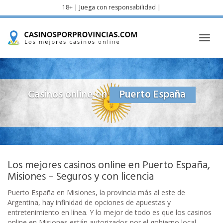
Skip
18+ | Juega con responsabilidad |
to
main
content
Toggl
navig
Casinos online en
Puerto España
Los mejores casinos online en Puerto España,
Misiones – Seguros y con licencia
Puerto España en Misiones, la provincia más al este de
Argentina, hay infinidad de opciones de apuestas y
entretenimiento en línea. Y lo mejor de todo es que los casinos
online en Misiones están autorizados por el gobierno local.