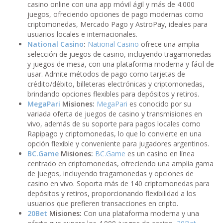
casino online con una app móvil ágil y más de 4.000
juegos, ofreciendo opciones de pago modernas como
criptomonedas, Mercado Pago y AstroPay, ideales para
usuarios locales e internacionales.
National Casino
:
National Casino
ofrece una amplia
selección de juegos de casino, incluyendo tragamonedas
y juegos de mesa, con una plataforma moderna y fácil de
usar. Admite métodos de pago como tarjetas de
crédito/débito, billeteras electrónicas y criptomonedas,
brindando opciones flexibles para depósitos y retiros.
MegaPari
Misiones:
MegaPari
es conocido por su
variada oferta de juegos de casino y transmisiones en
vivo, además de su soporte para pagos locales como
Rapipago y criptomonedas, lo que lo convierte en una
opción flexible y conveniente para jugadores argentinos.
BC.Game
Misiones:
BC.Game
es un casino en línea
centrado en criptomonedas, ofreciendo una amplia gama
de juegos, incluyendo tragamonedas y opciones de
casino en vivo. Soporta más de 140 criptomonedas para
depósitos y retiros, proporcionando flexibilidad a los
usuarios que prefieren transacciones en cripto.
20Bet
Misiones:
Con una plataforma moderna y una