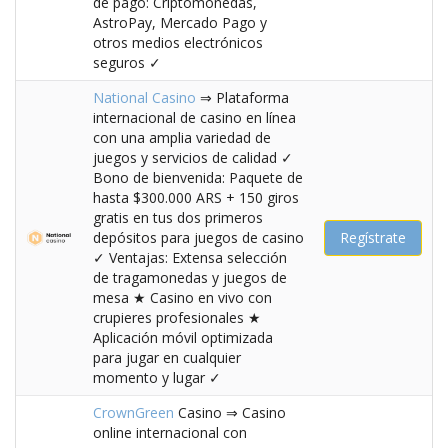
de pago: Criptomonedas,
AstroPay, Mercado Pago y
otros medios electrónicos
seguros ✓
National Casino
⇒ Plataforma
internacional de casino en línea
con una amplia variedad de
juegos y servicios de calidad ✓
Bono de bienvenida: Paquete de
hasta $300.000 ARS + 150 giros
gratis en tus dos primeros
depósitos para juegos de casino
Regístrate
✓ Ventajas: Extensa selección
de tragamonedas y juegos de
mesa ★ Casino en vivo con
crupieres profesionales ★
Aplicación móvil optimizada
para jugar en cualquier
momento y lugar ✓
CrownGreen
Casino ⇒ Casino
online internacional con