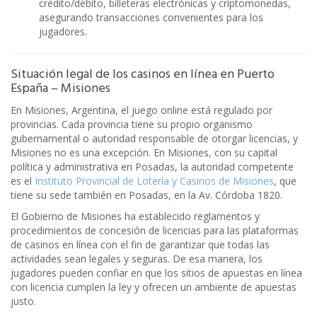
crédito/débito, billeteras electrónicas y criptomonedas,
asegurando transacciones convenientes para los
jugadores.
Situación legal de los casinos en línea en Puerto
España – Misiones
En Misiones, Argentina, el juego online está regulado por
provincias. Cada provincia tiene su propio organismo
gubernamental o autoridad responsable de otorgar licencias, y
Misiones no es una excepción. En Misiones, con su capital
política y administrativa en Posadas, la autoridad competente
es el
Instituto Provincial de Lotería y Casinos de Misiones
, que
tiene su sede también en Posadas, en la Av. Córdoba 1820.
El Gobierno de Misiones ha establecido reglamentos y
procedimientos de concesión de licencias para las plataformas
de casinos en línea con el fin de garantizar que todas las
actividades sean legales y seguras. De esa manera, los
jugadores pueden confiar en que los sitios de apuestas en línea
con licencia cumplen la ley y ofrecen un ambiente de apuestas
justo.