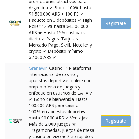
promociones atractivas para
Argentina ✓ Bono: 100% hasta
$1.500.000 ARS + 100 FS ✓
Paquete en 3 depósitos ✓ High
Regístrate
Roller 125% hasta $4.500.000
ARS ★ Hasta 15% cashback
diario ✓ Pagos: Tarjetas,
Mercado Pago, Skrill, Neteller y
crypto ✓ Depósito mínimo:
$2.000 ARS ✓
Granawin
Casino ⇒ Plataforma
internacional de casino y
apuestas deportivas online con
amplia oferta de juegos y
enfoque en usuarios de LATAM
✓ Bono de bienvenida: Hasta
100.000 ARS para casino +
100 % en apuestas deportivas
hasta 90.000 ARS ✓ Ventajas:
Regístrate
Más de 2.000 juegos ★
Tragamonedas, juegos de mesa
y casino en vivo ★ Sitio rápido y