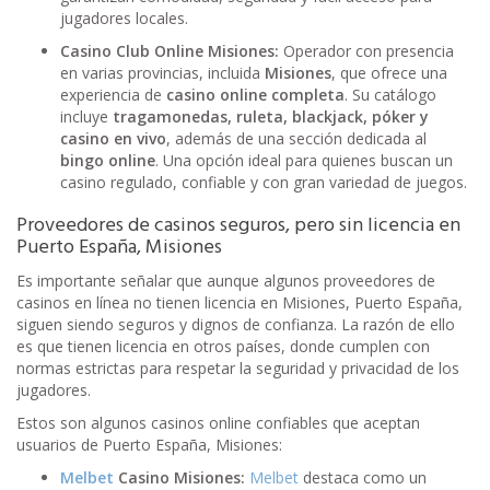
jugadores locales.
Casino Club Online Misiones:
Operador con presencia
en varias provincias, incluida
Misiones
, que ofrece una
experiencia de
casino online completa
. Su catálogo
incluye
tragamonedas, ruleta, blackjack, póker y
casino en vivo
, además de una sección dedicada al
bingo online
. Una opción ideal para quienes buscan un
casino regulado, confiable y con gran variedad de juegos.
Proveedores de casinos seguros, pero sin licencia en
Puerto España, Misiones
Es importante señalar que aunque algunos proveedores de
casinos en línea no tienen licencia en Misiones, Puerto España,
siguen siendo seguros y dignos de confianza. La razón de ello
es que tienen licencia en otros países, donde cumplen con
normas estrictas para respetar la seguridad y privacidad de los
jugadores.
Estos son algunos casinos online confiables que aceptan
usuarios de Puerto España, Misiones:
Melbet
Casino Misiones:
Melbet
destaca como un