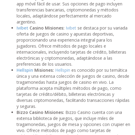
app móvil fácil de usar. Sus opciones de pago incluyen
transferencias bancarias, criptomonedas y métodos
locales, adaptándose perfectamente al mercado
argentino.
Ivibet
Casino Misiones:
Ivibet
se destaca por su variada
oferta de juegos de casino y apuestas deportivas,
proporcionando una experiencia integral para los
jugadores. Ofrece métodos de pago locales e
internacionales, incluyendo tarjetas de crédito, billeteras
electrónicas y criptomonedas, adaptándose a las
preferencias de los usuarios.
Hellspin
Misiones:
Hellspin
es conocido por su temática
única y una extensa colección de juegos de casino, desde
tragamonedas hasta juegos de casino en vivo. La
plataforma acepta múltiples métodos de pago, como
tarjetas de crédito/débito, billeteras electrónicas y
diversas criptomonedas, facilitando transacciones rápidas
y seguras.
Bizzo Casino Misiones:
Bizzo Casino cuenta con una
extensa biblioteca de juegos, que incluye miles de
tragamonedas, juegos de mesa y opciones con crupier en
vivo. Ofrece métodos de pago como tarjetas de