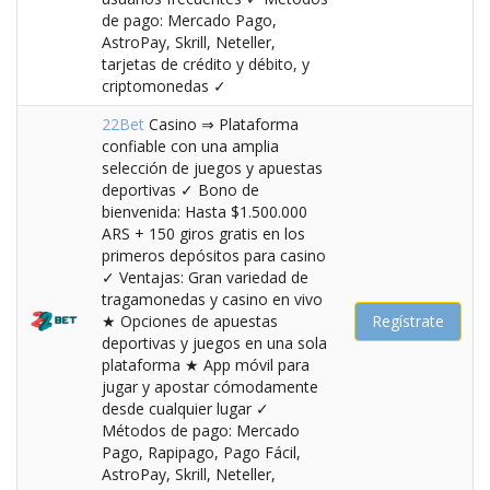
de pago: Mercado Pago,
AstroPay, Skrill, Neteller,
tarjetas de crédito y débito, y
criptomonedas ✓
22Bet
Casino ⇒ Plataforma
confiable con una amplia
selección de juegos y apuestas
deportivas ✓ Bono de
bienvenida: Hasta $1.500.000
ARS + 150 giros gratis en los
primeros depósitos para casino
✓ Ventajas: Gran variedad de
tragamonedas y casino en vivo
★ Opciones de apuestas
Regístrate
deportivas y juegos en una sola
plataforma ★ App móvil para
jugar y apostar cómodamente
desde cualquier lugar ✓
Métodos de pago: Mercado
Pago, Rapipago, Pago Fácil,
AstroPay, Skrill, Neteller,