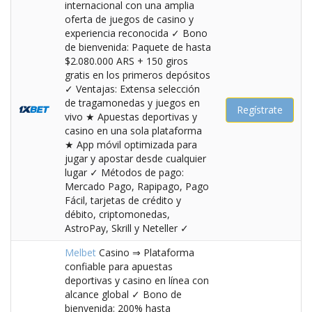
internacional con una amplia
oferta de juegos de casino y
experiencia reconocida ✓ Bono
de bienvenida: Paquete de hasta
$2.080.000 ARS + 150 giros
gratis en los primeros depósitos
✓ Ventajas: Extensa selección
de tragamonedas y juegos en
Regístrate
vivo ★ Apuestas deportivas y
casino en una sola plataforma
★ App móvil optimizada para
jugar y apostar desde cualquier
lugar ✓ Métodos de pago:
Mercado Pago, Rapipago, Pago
Fácil, tarjetas de crédito y
débito, criptomonedas,
AstroPay, Skrill y Neteller ✓
Melbet
Casino ⇒ Plataforma
confiable para apuestas
deportivas y casino en línea con
alcance global ✓ Bono de
bienvenida: 200% hasta