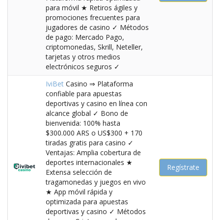
para móvil ★ Retiros ágiles y
promociones frecuentes para
jugadores de casino ✓ Métodos
de pago: Mercado Pago,
criptomonedas, Skrill, Neteller,
tarjetas y otros medios
electrónicos seguros ✓
IviBet
Casino ⇒ Plataforma
confiable para apuestas
deportivas y casino en línea con
alcance global ✓ Bono de
bienvenida: 100% hasta
$300.000 ARS o US$300 + 170
tiradas gratis para casino ✓
Ventajas: Amplia cobertura de
deportes internacionales ★
Regístrate
Extensa selección de
tragamonedas y juegos en vivo
★ App móvil rápida y
optimizada para apuestas
deportivas y casino ✓ Métodos