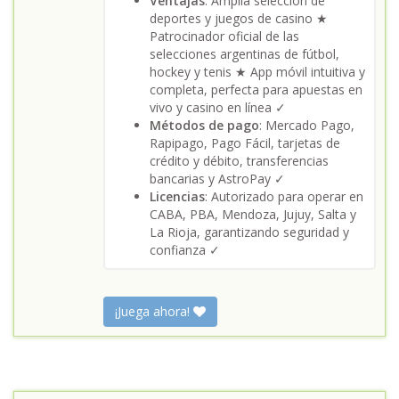
Ventajas
: Amplia selección de
deportes y juegos de casino ★
Patrocinador oficial de las
selecciones argentinas de fútbol,
hockey y tenis ★ App móvil intuitiva y
completa, perfecta para apuestas en
vivo y casino en línea ✓
Métodos de pago
: Mercado Pago,
Rapipago, Pago Fácil, tarjetas de
crédito y débito, transferencias
bancarias y AstroPay ✓
Licencias
: Autorizado para operar en
CABA, PBA, Mendoza, Jujuy, Salta y
La Rioja, garantizando seguridad y
confianza ✓
¡Juega ahora!