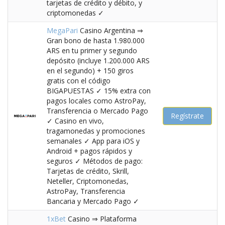
tarjetas de crédito y débito, y
criptomonedas ✓
MegaPari
Casino Argentina ⇒
Gran bono de hasta 1.980.000
ARS en tu primer y segundo
depósito (incluye 1.200.000 ARS
en el segundo) + 150 giros
gratis con el código
BIGAPUESTAS ✓ 15% extra con
pagos locales como AstroPay,
Transferencia o Mercado Pago
Regístrate
✓ Casino en vivo,
tragamonedas y promociones
semanales ✓ App para iOS y
Android + pagos rápidos y
seguros ✓ Métodos de pago:
Tarjetas de crédito, Skrill,
Neteller, Criptomonedas,
AstroPay, Transferencia
Bancaria y Mercado Pago ✓
1xBet
Casino ⇒ Plataforma