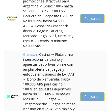
promociones atractivas para
Argentina ✓ Bono: 100% hasta
$1.500.000 ARS + 100 FS ✓
Paquete en 3 depósitos ✓ High
Regístrate
Roller 125% hasta $4.500.000
ARS ★ Hasta 15% cashback
diario ✓ Pagos: Tarjetas,
Mercado Pago, Skrill, Neteller y
crypto ✓ Depósito mínimo:
$2.000 ARS ✓
Granawin
Casino ⇒ Plataforma
internacional de casino y
apuestas deportivas online con
amplia oferta de juegos y
enfoque en usuarios de LATAM
✓ Bono de bienvenida: Hasta
100.000 ARS para casino +
100 % en apuestas deportivas
hasta 90.000 ARS ✓ Ventajas:
Regístrate
Más de 2.000 juegos ★
Tragamonedas, juegos de mesa
y casino en vivo ★ Sitio rápido y