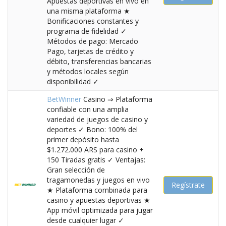
Apuestas deportivas en vivo en
una misma plataforma ★
Bonificaciones constantes y
programa de fidelidad ✓
Métodos de pago: Mercado
Pago, tarjetas de crédito y
débito, transferencias bancarias
y métodos locales según
disponibilidad ✓
BetWinner
Casino ⇒ Plataforma
confiable con una amplia
variedad de juegos de casino y
deportes ✓ Bono: 100% del
primer depósito hasta
$1.272.000 ARS para casino +
150 Tiradas gratis ✓ Ventajas:
Gran selección de
tragamonedas y juegos en vivo
Regístrate
★ Plataforma combinada para
casino y apuestas deportivas ★
App móvil optimizada para jugar
desde cualquier lugar ✓