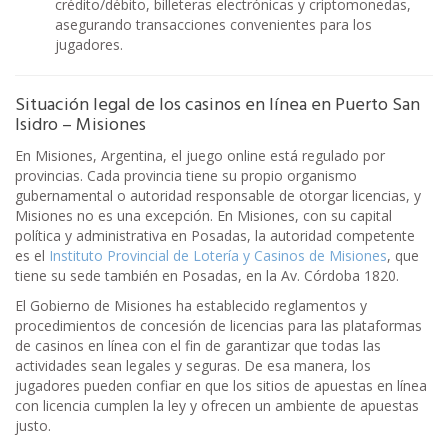
crédito/débito, billeteras electrónicas y criptomonedas,
asegurando transacciones convenientes para los
jugadores.
Situación legal de los casinos en línea en Puerto San
Isidro – Misiones
En Misiones, Argentina, el juego online está regulado por
provincias. Cada provincia tiene su propio organismo
gubernamental o autoridad responsable de otorgar licencias, y
Misiones no es una excepción. En Misiones, con su capital
política y administrativa en Posadas, la autoridad competente
es el
Instituto Provincial de Lotería y Casinos de Misiones
, que
tiene su sede también en Posadas, en la Av. Córdoba 1820.
El Gobierno de Misiones ha establecido reglamentos y
procedimientos de concesión de licencias para las plataformas
de casinos en línea con el fin de garantizar que todas las
actividades sean legales y seguras. De esa manera, los
jugadores pueden confiar en que los sitios de apuestas en línea
con licencia cumplen la ley y ofrecen un ambiente de apuestas
justo.