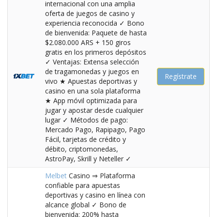
internacional con una amplia
oferta de juegos de casino y
experiencia reconocida ✓ Bono
de bienvenida: Paquete de hasta
$2.080.000 ARS + 150 giros
gratis en los primeros depósitos
✓ Ventajas: Extensa selección
de tragamonedas y juegos en
Regístrate
vivo ★ Apuestas deportivas y
casino en una sola plataforma
★ App móvil optimizada para
jugar y apostar desde cualquier
lugar ✓ Métodos de pago:
Mercado Pago, Rapipago, Pago
Fácil, tarjetas de crédito y
débito, criptomonedas,
AstroPay, Skrill y Neteller ✓
Melbet
Casino ⇒ Plataforma
confiable para apuestas
deportivas y casino en línea con
alcance global ✓ Bono de
bienvenida: 200% hasta