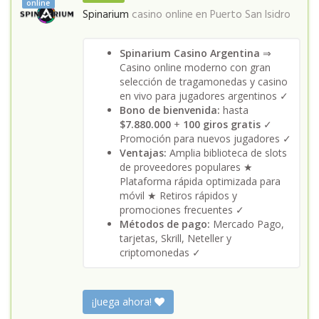
online
Spinarium
casino online en
Puerto San Isidro
Spinarium Casino Argentina
⇒
Casino online moderno con gran
selección de tragamonedas y casino
en vivo para jugadores argentinos ✓
Bono de bienvenida:
hasta
$7.880.000
+
100 giros gratis
✓
Promoción para nuevos jugadores ✓
Ventajas:
Amplia biblioteca de slots
de proveedores populares ★
Plataforma rápida optimizada para
móvil ★ Retiros rápidos y
promociones frecuentes ✓
Métodos de pago:
Mercado Pago,
tarjetas, Skrill, Neteller y
criptomonedas ✓
¡Juega ahora!