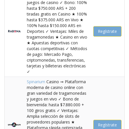
juegos de casino ✓ Bono: 100%
hasta $750.000 ARS + 200
tiradas gratis en Casino ★ 100%
hasta $375.000 ARS en Vivo ★
100% hasta $150.000 ARS en
Deportes ✓ Ventajas: Miles de
Regístrate
tragamonedas ★ Casino en vivo
★ Apuestas deportivas con
cuotas competitivas ✓ Métodos
de pago: Mercado Pago,
criptomonedas, transferencias,
tarjetas y billeteras electrónicas
✓
Spinarium
Casino ⇒ Plataforma
moderna de casino online con
gran variedad de tragamonedas
y juegos en vivo ✓ Bono de
bienvenida: hasta $7.880.000 +
100 giros gratis ✓ Ventajas:
Amplia selección de slots de
proveedores populares ★
Regístrate
Plataforma rápida optimizada