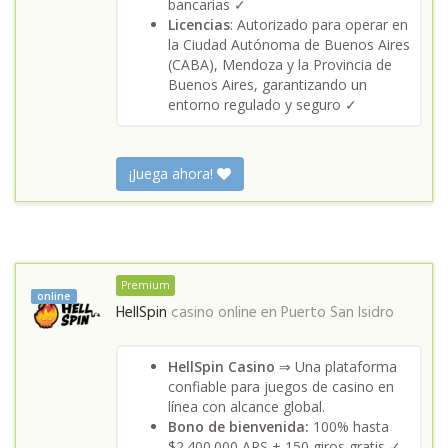
bancarias ✓
Licencias
: Autorizado para operar en
la Ciudad Autónoma de Buenos Aires
(CABA), Mendoza y la Provincia de
Buenos Aires, garantizando un
entorno regulado y seguro ✓
¡Juega ahora!
Premium
online
HellSpin
casino online en
Puerto San Isidro
HellSpin Casino
⇒ Una plataforma
confiable para juegos de casino en
línea con alcance global.
Bono de bienvenida:
100% hasta
$2.400.000 ARS + 150 giros gratis ✓