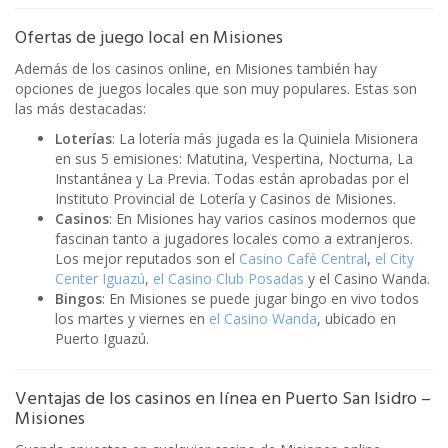
Ofertas de juego local en Misiones
Además de los casinos online, en Misiones también hay
opciones de juegos locales que son muy populares. Estas son
las más destacadas:
Loterías
: La lotería más jugada es la Quiniela Misionera
en sus 5 emisiones: Matutina, Vespertina, Nocturna, La
Instantánea y La Previa. Todas están aprobadas por el
Instituto Provincial de Lotería y Casinos de Misiones.
Casinos
: En Misiones hay varios casinos modernos que
fascinan tanto a jugadores locales como a extranjeros.
Los mejor reputados son el
Casino Café Central
,
el City
Center Iguazú
,
el Casino Club Posadas
y el Casino Wanda.
Bingos
: En Misiones se puede jugar bingo en vivo todos
los martes y viernes en
el Casino Wanda
, ubicado en
Puerto Iguazú.
Ventajas de los casinos en línea en Puerto San Isidro –
Misiones