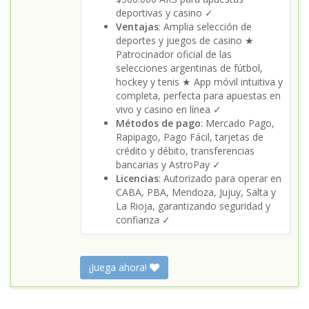
deportivas y casino ✓
Ventajas
: Amplia selección de
deportes y juegos de casino ★
Patrocinador oficial de las
selecciones argentinas de fútbol,
hockey y tenis ★ App móvil intuitiva y
completa, perfecta para apuestas en
vivo y casino en línea ✓
Métodos de pago
: Mercado Pago,
Rapipago, Pago Fácil, tarjetas de
crédito y débito, transferencias
bancarias y AstroPay ✓
Licencias
: Autorizado para operar en
CABA, PBA, Mendoza, Jujuy, Salta y
La Rioja, garantizando seguridad y
confianza ✓
¡Juega ahora!