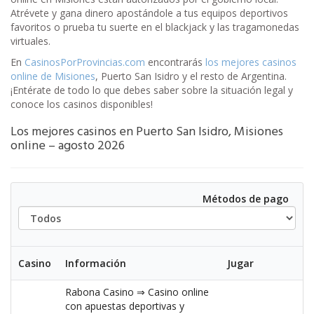
Atrévete y gana dinero apostándole a tus equipos deportivos
favoritos o prueba tu suerte en el blackjack y las tragamonedas
virtuales.
En
CasinosPorProvincias.com
encontrarás
los mejores casinos
online de Misiones
, Puerto San Isidro y el resto de Argentina.
¡Entérate de todo lo que debes saber sobre la situación legal y
conoce los casinos disponibles!
Los mejores casinos en Puerto San Isidro, Misiones
online – agosto 2026
Métodos de pago
Casino
Información
Jugar
Rabona Casino ⇒ Casino online
con apuestas deportivas y