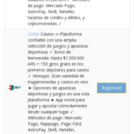
de pago: Mercado Pago,
AstroPay, Skrill, Neteller,
tarjetas de crédito y débito, y
criptomonedas ✓
22Bet
Casino ⇒ Plataforma
confiable con una amplia
selección de juegos y apuestas
deportivas ✓ Bono de
bienvenida: Hasta $1.500.000
ARS + 150 giros gratis en los
primeros depósitos para casino
✓ Ventajas: Gran variedad de
tragamonedas y casino en vivo
★ Opciones de apuestas
Regístrate
deportivas y juegos en una sola
plataforma ★ App móvil para
jugar y apostar cómodamente
desde cualquier lugar ✓
Métodos de pago: Mercado
Pago, Rapipago, Pago Fácil,
AstroPay, Skrill, Neteller,