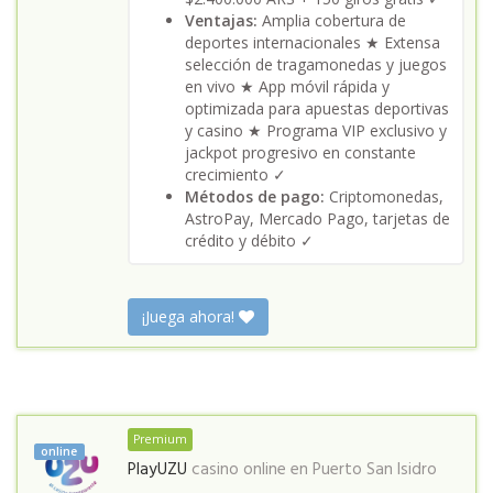
Ventajas:
Amplia cobertura de
deportes internacionales ★ Extensa
selección de tragamonedas y juegos
en vivo ★ App móvil rápida y
optimizada para apuestas deportivas
y casino ★ Programa VIP exclusivo y
jackpot progresivo en constante
crecimiento ✓
Métodos de pago:
Criptomonedas,
AstroPay, Mercado Pago, tarjetas de
crédito y débito ✓
¡Juega ahora!
Premium
online
PlayUZU
casino online en
Puerto San Isidro