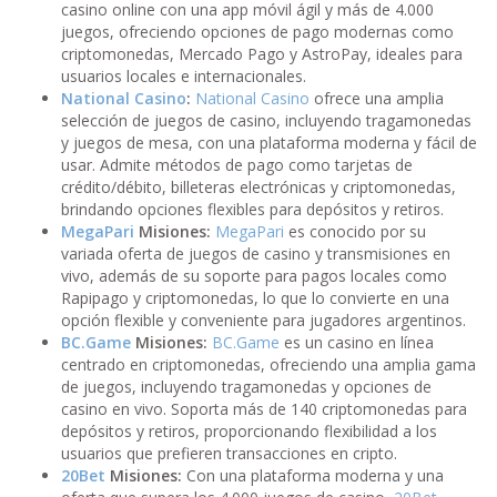
casino online con una app móvil ágil y más de 4.000
juegos, ofreciendo opciones de pago modernas como
criptomonedas, Mercado Pago y AstroPay, ideales para
usuarios locales e internacionales.
National Casino
:
National Casino
ofrece una amplia
selección de juegos de casino, incluyendo tragamonedas
y juegos de mesa, con una plataforma moderna y fácil de
usar. Admite métodos de pago como tarjetas de
crédito/débito, billeteras electrónicas y criptomonedas,
brindando opciones flexibles para depósitos y retiros.
MegaPari
Misiones:
MegaPari
es conocido por su
variada oferta de juegos de casino y transmisiones en
vivo, además de su soporte para pagos locales como
Rapipago y criptomonedas, lo que lo convierte en una
opción flexible y conveniente para jugadores argentinos.
BC.Game
Misiones:
BC.Game
es un casino en línea
centrado en criptomonedas, ofreciendo una amplia gama
de juegos, incluyendo tragamonedas y opciones de
casino en vivo. Soporta más de 140 criptomonedas para
depósitos y retiros, proporcionando flexibilidad a los
usuarios que prefieren transacciones en cripto.
20Bet
Misiones:
Con una plataforma moderna y una