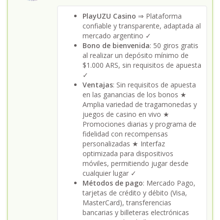
PlayUZU Casino
⇒ Plataforma
confiable y transparente, adaptada al
mercado argentino ✓
Bono de bienvenida
: 50 giros gratis
al realizar un depósito mínimo de
$1.000 ARS, sin requisitos de apuesta
✓
Ventajas
: Sin requisitos de apuesta
en las ganancias de los bonos ★
Amplia variedad de tragamonedas y
juegos de casino en vivo ★
Promociones diarias y programa de
fidelidad con recompensas
personalizadas ★ Interfaz
optimizada para dispositivos
móviles, permitiendo jugar desde
cualquier lugar ✓
Métodos de pago
: Mercado Pago,
tarjetas de crédito y débito (Visa,
MasterCard), transferencias
bancarias y billeteras electrónicas