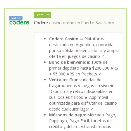
Premium
online
Codere
casino online en
Puerto San Isidro
Codere Casino
⇒ Plataforma
destacada en Argentina, conocida
por su sólida presencia local y amplia
oferta en juegos de casino ✓
Bono de bienvenida
: 100% del
primer depósito hasta $200.000 ARS
+ $5.000 ARS en freebets ✓
Ventajas
: Gran variedad de
tragamonedas y juegos en vivo ★
Depósitos y retiros disponibles en
sus locales físicos ★ App móvil
optimizada para disfrutar del casino
desde cualquier lugar ✓
Métodos de pago
: Mercado Pago,
Rapipago, Pago Fácil, tarjetas de
crédito y débito, y transferencias