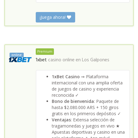
¡Juega ahora!
Premium
online
1xbet
casino online en
Los Galpones
1xBet Casino
⇒ Plataforma
internacional con una amplia oferta
de juegos de casino y experiencia
reconocida ✓
Bono de bienvenida
: Paquete de
hasta $2.080.000 ARS + 150 giros
gratis en los primeros depósitos ✓
Ventajas
: Extensa selección de
tragamonedas y juegos en vivo ★
Apuestas deportivas y casino en una