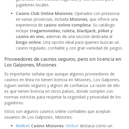
jugadores locales.
Casino Club Online Misiones:
Operador con presencia
en varias provincias, incluida
Misiones
, que ofrece una
experiencia de
casino online completa
. Su catálogo
incluye
tragamonedas, ruleta, blackjack, póker y
casino en vivo
, además de una sección dedicada al
bingo online
. Una opción ideal para quienes buscan un
casino regulado, confiable y con gran variedad de juegos.
Proveedores de casinos seguros, pero sin licencia en
Los Galpones, Misiones
Es importante señalar que aunque algunos proveedores de
casinos en línea no tienen licencia en Misiones, Los Galpones,
siguen siendo seguros y dignos de confianza. La razón de ello
es que tienen licencia en otros países, donde cumplen con
normas estrictas para respetar la seguridad y privacidad de los
jugadores.
Estos son algunos casinos online confiables que aceptan
usuarios de Los Galpones, Misiones:
Melbet
Casino Misiones:
Melbet
destaca como un