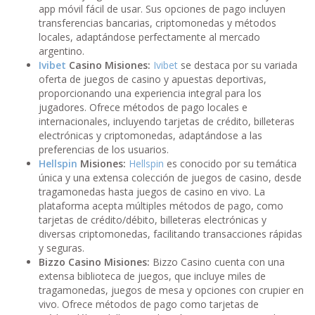
app móvil fácil de usar. Sus opciones de pago incluyen
transferencias bancarias, criptomonedas y métodos
locales, adaptándose perfectamente al mercado
argentino.
Ivibet
Casino Misiones:
Ivibet
se destaca por su variada
oferta de juegos de casino y apuestas deportivas,
proporcionando una experiencia integral para los
jugadores. Ofrece métodos de pago locales e
internacionales, incluyendo tarjetas de crédito, billeteras
electrónicas y criptomonedas, adaptándose a las
preferencias de los usuarios.
Hellspin
Misiones:
Hellspin
es conocido por su temática
única y una extensa colección de juegos de casino, desde
tragamonedas hasta juegos de casino en vivo. La
plataforma acepta múltiples métodos de pago, como
tarjetas de crédito/débito, billeteras electrónicas y
diversas criptomonedas, facilitando transacciones rápidas
y seguras.
Bizzo Casino Misiones:
Bizzo Casino cuenta con una
extensa biblioteca de juegos, que incluye miles de
tragamonedas, juegos de mesa y opciones con crupier en
vivo. Ofrece métodos de pago como tarjetas de