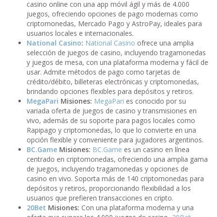
casino online con una app móvil ágil y más de 4.000
juegos, ofreciendo opciones de pago modernas como
criptomonedas, Mercado Pago y AstroPay, ideales para
usuarios locales e internacionales.
National Casino
:
National Casino
ofrece una amplia
selección de juegos de casino, incluyendo tragamonedas
y juegos de mesa, con una plataforma moderna y fácil de
usar. Admite métodos de pago como tarjetas de
crédito/débito, billeteras electrónicas y criptomonedas,
brindando opciones flexibles para depósitos y retiros.
MegaPari
Misiones:
MegaPari
es conocido por su
variada oferta de juegos de casino y transmisiones en
vivo, además de su soporte para pagos locales como
Rapipago y criptomonedas, lo que lo convierte en una
opción flexible y conveniente para jugadores argentinos.
BC.Game
Misiones:
BC.Game
es un casino en línea
centrado en criptomonedas, ofreciendo una amplia gama
de juegos, incluyendo tragamonedas y opciones de
casino en vivo. Soporta más de 140 criptomonedas para
depósitos y retiros, proporcionando flexibilidad a los
usuarios que prefieren transacciones en cripto.
20Bet
Misiones:
Con una plataforma moderna y una