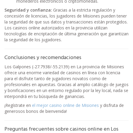
monederos electrónicos o criptomonedas.
Seguridad y confianza:
Gracias a la estricta regulación y
concesión de licencias, los jugadores de Misiones pueden tener
la seguridad de que sus datos y transacciones están protegidos.
Los casinos online autorizados en la provincia utilizan
tecnologías de encriptación de última generación que garantizan
la seguridad de los jugadores.
Conclusiones y recomendaciones
Los Galpones (-27.7938/-55.2139) en La provincia de Misiones
ofrece una enorme variedad de casinos en línea con licencia
para el disfrute tanto de jugadores novatos como de
profesionales en apuestas. Gracias al amplio catálogo de juegos
y bonificaciones en un entorno regulado por la ley local, nada se
interpondrá en tu búsqueda de ganancias.
¡Regístrate en
el mejor casino online de Misiones
y disfruta de
generosos bonos de bienvenida!
Preguntas frecuentes sobre casinos online en Los