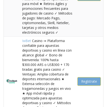
para móvil ★ Retiros ágiles y
promociones frecuentes para
jugadores de casino ✓ Métodos
de pago: Mercado Pago,
criptomonedas, Skrill, Neteller,
tarjetas y otros medios
electrónicos seguros ✓
IviBet
Casino ⇒ Plataforma
confiable para apuestas
deportivas y casino en línea con
alcance global ✓ Bono de
bienvenida: 100% hasta
$300.000 ARS o US$300 + 170
tiradas gratis para casino ✓
Ventajas: Amplia cobertura de
deportes internacionales ★
Regístrate
Extensa selección de
tragamonedas y juegos en vivo
★ App móvil rápida y
optimizada para apuestas
deportivas y casino ✓ Métodos