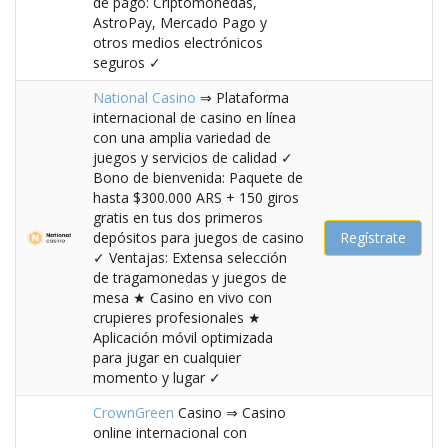
de pago: Criptomonedas,
AstroPay, Mercado Pago y
otros medios electrónicos
seguros ✓
National Casino
⇒ Plataforma
internacional de casino en línea
con una amplia variedad de
juegos y servicios de calidad ✓
Bono de bienvenida: Paquete de
hasta $300.000 ARS + 150 giros
gratis en tus dos primeros
depósitos para juegos de casino
Regístrate
✓ Ventajas: Extensa selección
de tragamonedas y juegos de
mesa ★ Casino en vivo con
crupieres profesionales ★
Aplicación móvil optimizada
para jugar en cualquier
momento y lugar ✓
CrownGreen
Casino ⇒ Casino
online internacional con