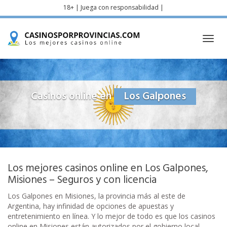
Skip
18+ | Juega con responsabilidad |
to
main
content
Toggl
navig
Casinos online en
Los Galpones
Los mejores casinos online en Los Galpones,
Misiones – Seguros y con licencia
Los Galpones en Misiones, la provincia más al este de
Argentina, hay infinidad de opciones de apuestas y
entretenimiento en línea. Y lo mejor de todo es que los casinos
online en Misiones están autorizados por el gobierno local.