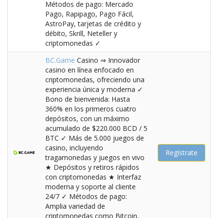
Métodos de pago: Mercado
Pago, Rapipago, Pago Fácil,
AstroPay, tarjetas de crédito y
débito, Skrill, Neteller y
criptomonedas ✓
BC.Game
Casino ⇒ Innovador
casino en línea enfocado en
criptomonedas, ofreciendo una
experiencia única y moderna ✓
Bono de bienvenida: Hasta
360% en los primeros cuatro
depósitos, con un máximo
acumulado de $220.000 BCD / 5
BTC ✓ Más de 5.000 juegos de
casino, incluyendo
Regístrate
tragamonedas y juegos en vivo
★ Depósitos y retiros rápidos
con criptomonedas ★ Interfaz
moderna y soporte al cliente
24/7 ✓ Métodos de pago:
Amplia variedad de
criptomonedas como Bitcoin,