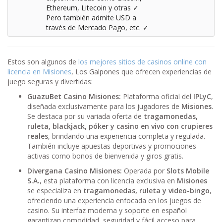
Ethereum, Litecoin y otras ✓
Pero también admite USD a
través de Mercado Pago, etc. ✓
Estos son algunos de
los mejores sitios de casinos online con
licencia en Misiones
, Los Galpones que ofrecen experiencias de
juego seguras y divertidas:
GuazuBet Casino Misiones:
Plataforma oficial del
IPLyC
,
diseñada exclusivamente para los jugadores de
Misiones
.
Se destaca por su variada oferta de
tragamonedas,
ruleta, blackjack, póker y casino en vivo con crupieres
reales
, brindando una experiencia completa y regulada.
También incluye apuestas deportivas y promociones
activas como bonos de bienvenida y giros gratis.
Divergana Casino Misiones:
Operada por
Slots Mobile
S.A.
, esta plataforma con licencia exclusiva en
Misiones
se especializa en
tragamonedas, ruleta y video-bingo
,
ofreciendo una experiencia enfocada en los juegos de
casino. Su interfaz moderna y soporte en español
garantizan comodidad, seguridad y fácil acceso para