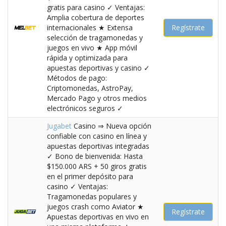
gratis para casino ✓ Ventajas:
Amplia cobertura de deportes
internacionales ★ Extensa
Regístrate
selección de tragamonedas y
juegos en vivo ★ App móvil
rápida y optimizada para
apuestas deportivas y casino ✓
Métodos de pago:
Criptomonedas, AstroPay,
Mercado Pago y otros medios
electrónicos seguros ✓
Jugabet
Casino ⇒ Nueva opción
confiable con casino en línea y
apuestas deportivas integradas
✓ Bono de bienvenida: Hasta
$150.000 ARS + 50 giros gratis
en el primer depósito para
casino ✓ Ventajas:
Tragamonedas populares y
juegos crash como Aviator ★
Regístrate
Apuestas deportivas en vivo en