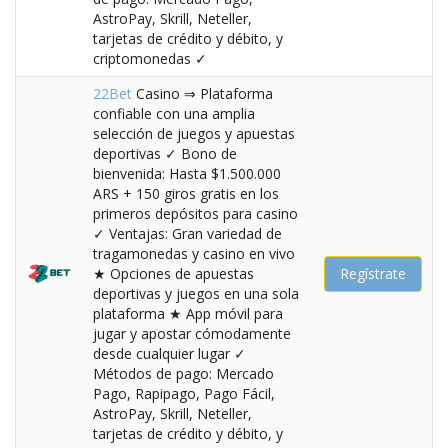
AstroPay, Skrill, Neteller,
tarjetas de crédito y débito, y
criptomonedas ✓
22Bet
Casino ⇒ Plataforma
confiable con una amplia
selección de juegos y apuestas
deportivas ✓ Bono de
bienvenida: Hasta $1.500.000
ARS + 150 giros gratis en los
primeros depósitos para casino
✓ Ventajas: Gran variedad de
tragamonedas y casino en vivo
★ Opciones de apuestas
Regístrate
deportivas y juegos en una sola
plataforma ★ App móvil para
jugar y apostar cómodamente
desde cualquier lugar ✓
Métodos de pago: Mercado
Pago, Rapipago, Pago Fácil,
AstroPay, Skrill, Neteller,
tarjetas de crédito y débito, y