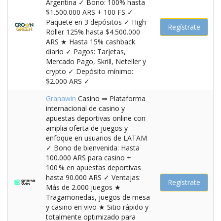
Argentina ✓ Bono: 100% hasta
$1.500.000 ARS + 100 FS ✓
Paquete en 3 depósitos ✓ High
Regístrate
Roller 125% hasta $4.500.000
ARS ★ Hasta 15% cashback
diario ✓ Pagos: Tarjetas,
Mercado Pago, Skrill, Neteller y
crypto ✓ Depósito mínimo:
$2.000 ARS ✓
Granawin
Casino ⇒ Plataforma
internacional de casino y
apuestas deportivas online con
amplia oferta de juegos y
enfoque en usuarios de LATAM
✓ Bono de bienvenida: Hasta
100.000 ARS para casino +
100 % en apuestas deportivas
hasta 90.000 ARS ✓ Ventajas:
Regístrate
Más de 2.000 juegos ★
Tragamonedas, juegos de mesa
y casino en vivo ★ Sitio rápido y
totalmente optimizado para