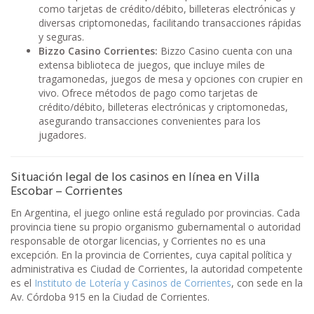
como tarjetas de crédito/débito, billeteras electrónicas y
diversas criptomonedas, facilitando transacciones rápidas
y seguras.
Bizzo Casino Corrientes:
Bizzo Casino cuenta con una
extensa biblioteca de juegos, que incluye miles de
tragamonedas, juegos de mesa y opciones con crupier en
vivo. Ofrece métodos de pago como tarjetas de
crédito/débito, billeteras electrónicas y criptomonedas,
asegurando transacciones convenientes para los
jugadores.
Situación legal de los casinos en línea en Villa
Escobar – Corrientes
En Argentina, el juego online está regulado por provincias. Cada
provincia tiene su propio organismo gubernamental o autoridad
responsable de otorgar licencias, y Corrientes no es una
excepción. En la provincia de Corrientes, cuya capital política y
administrativa es Ciudad de Corrientes, la autoridad competente
es el
Instituto de Lotería y Casinos de Corrientes
, con sede en la
Av. Córdoba 915 en la Ciudad de Corrientes.