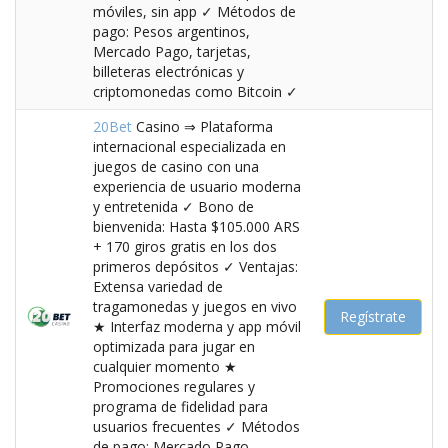
móviles, sin app ✓ Métodos de
pago: Pesos argentinos,
Mercado Pago, tarjetas,
billeteras electrónicas y
criptomonedas como Bitcoin ✓
20Bet
Casino ⇒ Plataforma
internacional especializada en
juegos de casino con una
experiencia de usuario moderna
y entretenida ✓ Bono de
bienvenida: Hasta $105.000 ARS
+ 170 giros gratis en los dos
primeros depósitos ✓ Ventajas:
Extensa variedad de
tragamonedas y juegos en vivo
Regístrate
★ Interfaz moderna y app móvil
optimizada para jugar en
cualquier momento ★
Promociones regulares y
programa de fidelidad para
usuarios frecuentes ✓ Métodos
de pago: Mercado Pago,