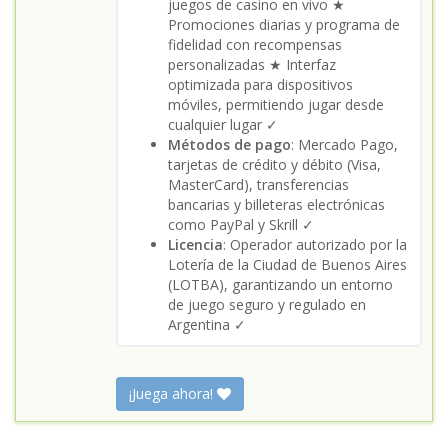
juegos de casino en vivo ★
Promociones diarias y programa de
fidelidad con recompensas
personalizadas ★ Interfaz
optimizada para dispositivos
móviles, permitiendo jugar desde
cualquier lugar ✓
Métodos de pago
: Mercado Pago,
tarjetas de crédito y débito (Visa,
MasterCard), transferencias
bancarias y billeteras electrónicas
como PayPal y Skrill ✓
Licencia
: Operador autorizado por la
Lotería de la Ciudad de Buenos Aires
(LOTBA), garantizando un entorno
de juego seguro y regulado en
Argentina ✓
¡Juega ahora!