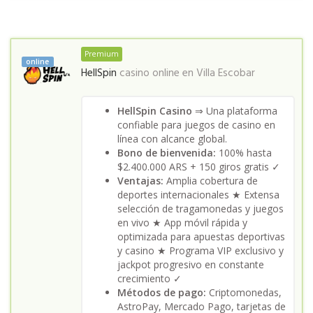
Premium
online
HellSpin
casino online en
Villa Escobar
HellSpin Casino
⇒ Una plataforma
confiable para juegos de casino en
línea con alcance global.
Bono de bienvenida:
100% hasta
$2.400.000 ARS + 150 giros gratis ✓
Ventajas:
Amplia cobertura de
deportes internacionales ★ Extensa
selección de tragamonedas y juegos
en vivo ★ App móvil rápida y
optimizada para apuestas deportivas
y casino ★ Programa VIP exclusivo y
jackpot progresivo en constante
crecimiento ✓
Métodos de pago:
Criptomonedas,
AstroPay, Mercado Pago, tarjetas de