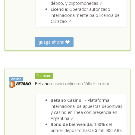
débito, y criptomonedas ✓
Licencia
: Operador autorizado
internacionalmente bajo licencia de
Curazao ✓
¡Juega ahora!
Premium
online
Betano
casino online en
Villa Escobar
Betano Casino
⇒ Plataforma
internacional de apuestas deportivas
y casino en línea con presencia en
Argentina ✓
Bono de bienvenida
: 100% del
primer depósito hasta $250.000 ARS