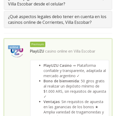
Villa Escobar desde el celular?
¿Qué aspectos legales debo tener en cuenta en los
casinos online de Corrientes, Villa Escobar?
Premium
online
PlayUZU
casino online en
Villa Escobar
PlayUZU Casino
⇒ Plataforma
confiable y transparente, adaptada al
mercado argentino ✓
Bono de bienvenida
: 50 giros gratis
al realizar un depósito mínimo de
$1.000 ARS, sin requisitos de apuesta
✓
Ventajas
: Sin requisitos de apuesta
en las ganancias de los bonos ★
Amplia variedad de tragamonedas y