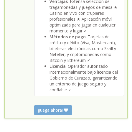
Ventajas
: Extensa selección de
tragamonedas y juegos de mesa ★
Casino en vivo con crupieres
profesionales ★ Aplicación móvil
optimizada para jugar en cualquier
momento y lugar ✓
Métodos de pago
: Tarjetas de
crédito y débito (Visa, Mastercard),
billeteras electrónicas como Skrill y
Neteller, y criptomonedas como
Bitcoin y Ethereum ✓
Licencia
: Operador autorizado
internacionalmente bajo licencia del
Gobierno de Curazao, garantizando
un entorno de juego seguro y
confiable ✓
¡Juega ahora!