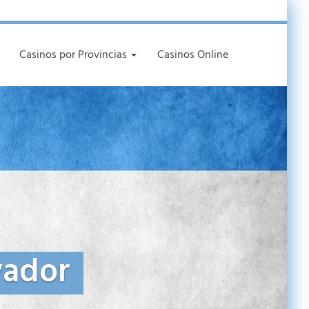
Casinos por Provincias
Casinos Online
vador