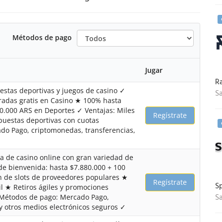
Métodos de pago
Jugar
R
stas deportivas y juegos de casino ✓
S
radas gratis en Casino ★ 100% hasta
0.000 ARS en Deportes ✓ Ventajas: Miles
Regístrate
uestas deportivas con cuotas
do Pago, criptomonedas, transferencias,
 de casino online con gran variedad de
e bienvenida: hasta $7.880.000 + 100
ón de slots de proveedores populares ★
Regístrate
S
l ★ Retiros ágiles y promociones
S
 Métodos de pago: Mercado Pago,
s y otros medios electrónicos seguros ✓