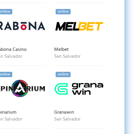
online
online
abona Casino
Melbet
an Salvador
San Salvador
online
online
pinarium
Granawin
an Salvador
San Salvador