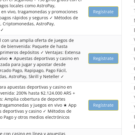
gos locales como AstroPay,
 en vivo, tragamonedas y promociones
Regístrate
pagos rápidos y seguros ✓ Métodos de
er, Criptomonedas, AstroPay,
 ✓
 con una amplia oferta de juegos de
 de bienvenida: Paquete de hasta
s primeros depósitos ✓ Ventajas: Extensa
vivo ★ Apuestas deportivas y casino en
Regístrate
zada para jugar y apostar desde
cado Pago, Rapipago, Pago Fácil,
as, AstroPay, Skrill y Neteller ✓
ara apuestas deportivas y casino en
nvenida: 200% hasta $2.124.000 ARS +
as: Amplia cobertura de deportes
 tragamonedas y juegos en vivo ★ App
Regístrate
s deportivas y casino ✓ Métodos de
 Pago y otros medios electrónicos
 con casino en línea y apuestas