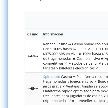
Casino
Información
Rabona Casino ⇒ Casino online con apue
Bono: 100% hasta $750.000 ARS + 200 ti
$375.000 ARS en Vivo ★ 100% hasta $15
de tragamonedas ★ Casino en vivo ★ Ap
competitivas ✓ Métodos de pago: Merca
tarjetas y billeteras electrónicas ✓
Spinarium
Casino ⇒ Plataforma moderna
tragamonedas y juegos en vivo ✓ Bono d
giros gratis ✓ Ventajas: Amplia selecci
Plataforma rápida optimizada para móvi
frecuentes para jugadores de casino ✓
criptomonedas, Skrill, Neteller, tarjeta