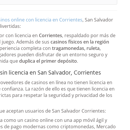
sinos online con licencia en Corrientes
, San Salvador
ivertidas:
r con licencia en
Corrientes
, respaldado por más de
el juego. Además de sus
casinos físicos en la región
xperiencia completa con
tragamonedas, ruleta,
ugadores pueden disfrutar de un entorno seguro y
nida que
duplica el primer depósito
.
in licencia en San Salvador, Corrientes
veedores de casinos en línea no tienen licencia en
confianza. La razón de ello es que tienen licencia en
ctas para respetar la seguridad y privacidad de los
que aceptan usuarios de San Salvador Corrientes:
a como un casino online con una app móvil ágil y
ones de pago modernas como criptomonedas, Mercado