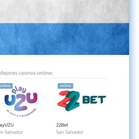
Mejores casinos online:
online
online
layUZU
22Bet
an Salvador
San Salvador