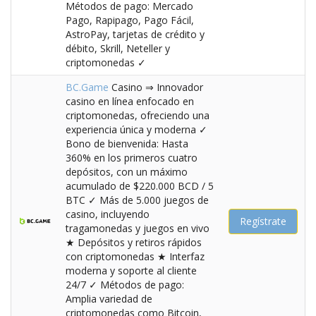
Métodos de pago: Mercado
Pago, Rapipago, Pago Fácil,
AstroPay, tarjetas de crédito y
débito, Skrill, Neteller y
criptomonedas ✓
BC.Game
Casino ⇒ Innovador
casino en línea enfocado en
criptomonedas, ofreciendo una
experiencia única y moderna ✓
Bono de bienvenida: Hasta
360% en los primeros cuatro
depósitos, con un máximo
acumulado de $220.000 BCD / 5
BTC ✓ Más de 5.000 juegos de
casino, incluyendo
Regístrate
tragamonedas y juegos en vivo
★ Depósitos y retiros rápidos
con criptomonedas ★ Interfaz
moderna y soporte al cliente
24/7 ✓ Métodos de pago:
Amplia variedad de
criptomonedas como Bitcoin,