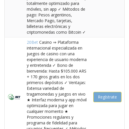
totalmente optimizado para
móviles, sin app ✓ Métodos de
pago: Pesos argentinos,
Mercado Pago, tarjetas,
billeteras electrónicas y
criptomonedas como Bitcoin ✓
20Bet
Casino ⇒ Plataforma
internacional especializada en
juegos de casino con una
experiencia de usuario moderna
y entretenida ✓ Bono de
bienvenida: Hasta $105.000 ARS
+ 170 giros gratis en los dos
primeros depósitos ✓ Ventajas:
Extensa variedad de
tragamonedas y juegos en vivo
Regístrate
★ Interfaz moderna y app móvil
optimizada para jugar en
cualquier momento ★
Promociones regulares y
programa de fidelidad para
usuarios frecuentes ✓ Métodos