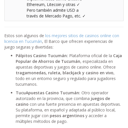
Ethereum, Litecoin y otras ✓
Pero también admite USD a
través de Mercado Pago, etc. ✓
Estos son algunos de
los mejores sitios de casinos online con
licencia en Tucumán
, El Barco que ofrecen experiencias de
juego seguras y divertidas:
Pálpitos Casino Tucumán:
Plataforma oficial de la
Caja
Popular de Ahorros de Tucumán
, especializada en
apuestas deportivas y juegos de casino online. Ofrece
tragamonedas, ruleta, blackjack y casino en vivo
,
todo en un entorno seguro y regulado para jugadores
tucumanos.
TucuApuestas Casino Tucumán:
Otro operador
autorizado en la provincia, que combina
juegos de
casino
con una fuerte presencia en apuestas deportivas.
Su plataforma, en español y adaptada al público local,
permite jugar con
pesos argentinos
y acceder a
múltiples métodos de pago.