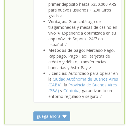
primer depósito hasta $350.000 ARS
para nuevos usuarios + 200 Giros
gratis ✓
Ventajas:
Gran catálogo de
tragamonedas y mesas de casino en
vivo ★ Experiencia optimizada en su
app móvil ★ Soporte 24/7 en
español ✓
Métodos de pago:
Mercado Pago,
Rapipago, Pago Fácil, tarjetas de
crédito y débito, transferencias
bancarias y AstroPay ✓
Licencias:
Autorizado para operar en
la
Ciudad Autónoma de Buenos Aires
(CABA)
, la
Provincia de Buenos Aires
(PBA)
y
Córdoba
, garantizando un
entorno regulado y seguro ✓
¡Juega ahora!