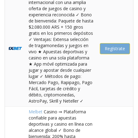
internacional con una amplia
oferta de juegos de casino y
experiencia reconocida ✓ Bono
de bienvenida: Paquete de hasta
$2.080.000 ARS + 150 giros
gratis en los primeros depósitos
✓ Ventajas: Extensa selección
de tragamonedas y juegos en
Regístrate
vivo ★ Apuestas deportivas y
casino en una sola plataforma
★ App móvil optimizada para
jugar y apostar desde cualquier
lugar ✓ Métodos de pago:
Mercado Pago, Rapipago, Pago
Fácil, tarjetas de crédito y
débito, criptomonedas,
AstroPay, Skrill y Neteller ✓
Melbet
Casino ⇒ Plataforma
confiable para apuestas
deportivas y casino en línea con
alcance global ✓ Bono de
bienvenida: 200% hasta