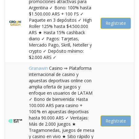
promociones atractivas para
Argentina ✓ Bono: 100% hasta
$1.500.000 ARS + 100 FS ✓
Paquete en 3 depósitos ✓ High
Regístrate
Roller 125% hasta $4.500.000
ARS ★ Hasta 15% cashback
diario ✓ Pagos: Tarjetas,
Mercado Pago, Skrill, Neteller y
crypto ✓ Depósito mínimo:
$2.000 ARS ✓
Granawin
Casino ⇒ Plataforma
internacional de casino y
apuestas deportivas online con
amplia oferta de juegos y
enfoque en usuarios de LATAM
✓ Bono de bienvenida: Hasta
100.000 ARS para casino +
100 % en apuestas deportivas
hasta 90.000 ARS ✓ Ventajas:
Regístrate
Más de 2.000 juegos ★
Tragamonedas, juegos de mesa
y casino en vivo ★ Sitio rápido y