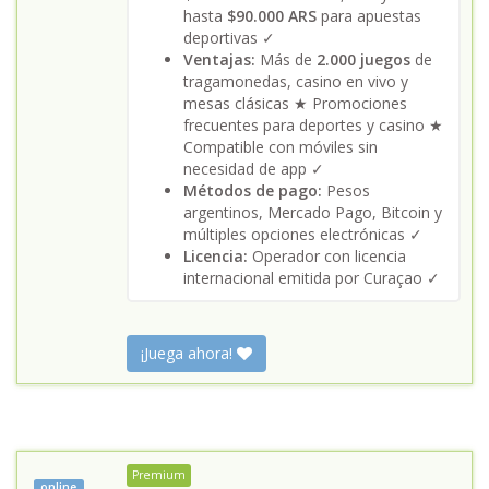
hasta
$90.000 ARS
para apuestas
deportivas ✓
Ventajas:
Más de
2.000 juegos
de
tragamonedas, casino en vivo y
mesas clásicas ★ Promociones
frecuentes para deportes y casino ★
Compatible con móviles sin
necesidad de app ✓
Métodos de pago:
Pesos
argentinos, Mercado Pago, Bitcoin y
múltiples opciones electrónicas ✓
Licencia:
Operador con licencia
internacional emitida por Curaçao ✓
¡Juega ahora!
Premium
online