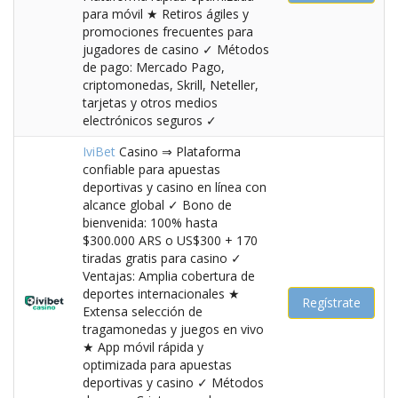
para móvil ★ Retiros ágiles y
promociones frecuentes para
jugadores de casino ✓ Métodos
de pago: Mercado Pago,
criptomonedas, Skrill, Neteller,
tarjetas y otros medios
electrónicos seguros ✓
IviBet
Casino ⇒ Plataforma
confiable para apuestas
deportivas y casino en línea con
alcance global ✓ Bono de
bienvenida: 100% hasta
$300.000 ARS o US$300 + 170
tiradas gratis para casino ✓
Ventajas: Amplia cobertura de
deportes internacionales ★
Regístrate
Extensa selección de
tragamonedas y juegos en vivo
★ App móvil rápida y
optimizada para apuestas
deportivas y casino ✓ Métodos