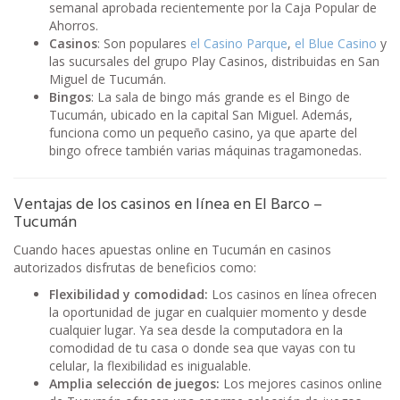
semanal aprobada recientemente por la Caja Popular de
Ahorros.
Casinos
: Son populares
el Casino Parque
,
el Blue Casino
y
las sucursales del grupo Play Casinos, distribuidas en San
Miguel de Tucumán.
Bingos
: La sala de bingo más grande es el Bingo de
Tucumán, ubicado en la capital San Miguel. Además,
funciona como un pequeño casino, ya que aparte del
bingo ofrece también varias máquinas tragamonedas.
Ventajas de los casinos en línea en El Barco –
Tucumán
Cuando haces apuestas online en Tucumán en casinos
autorizados disfrutas de beneficios como:
Flexibilidad y comodidad:
Los casinos en línea ofrecen
la oportunidad de jugar en cualquier momento y desde
cualquier lugar. Ya sea desde la computadora en la
comodidad de tu casa o donde sea que vayas con tu
celular, la flexibilidad es inigualable.
Amplia selección de juegos:
Los mejores casinos online