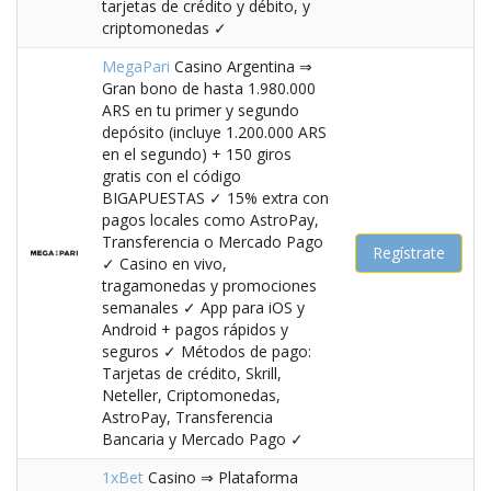
tarjetas de crédito y débito, y
criptomonedas ✓
MegaPari
Casino Argentina ⇒
Gran bono de hasta 1.980.000
ARS en tu primer y segundo
depósito (incluye 1.200.000 ARS
en el segundo) + 150 giros
gratis con el código
BIGAPUESTAS ✓ 15% extra con
pagos locales como AstroPay,
Transferencia o Mercado Pago
Regístrate
✓ Casino en vivo,
tragamonedas y promociones
semanales ✓ App para iOS y
Android + pagos rápidos y
seguros ✓ Métodos de pago:
Tarjetas de crédito, Skrill,
Neteller, Criptomonedas,
AstroPay, Transferencia
Bancaria y Mercado Pago ✓
1xBet
Casino ⇒ Plataforma