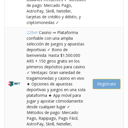
de pago: Mercado Pago,
AstroPay, Skrill, Neteller,
tarjetas de crédito y débito, y
criptomonedas ✓
22Bet
Casino ⇒ Plataforma
confiable con una amplia
selección de juegos y apuestas
deportivas ✓ Bono de
bienvenida: Hasta $1.500.000
ARS + 150 giros gratis en los
primeros depósitos para casino
✓ Ventajas: Gran variedad de
tragamonedas y casino en vivo
★ Opciones de apuestas
Regístrate
deportivas y juegos en una sola
plataforma ★ App móvil para
jugar y apostar cómodamente
desde cualquier lugar ✓
Métodos de pago: Mercado
Pago, Rapipago, Pago Fácil,
AstroPay, Skrill, Neteller,