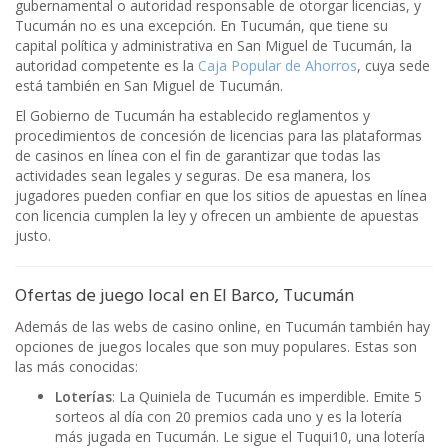
gubernamental o autoridad responsable de otorgar licencias, y
Tucumán no es una excepción. En Tucumán, que tiene su
capital política y administrativa en San Miguel de Tucumán, la
autoridad competente es la
Caja Popular de Ahorros
, cuya sede
está también en San Miguel de Tucumán.
El Gobierno de Tucumán ha establecido reglamentos y
procedimientos de concesión de licencias para las plataformas
de casinos en línea con el fin de garantizar que todas las
actividades sean legales y seguras. De esa manera, los
jugadores pueden confiar en que los sitios de apuestas en línea
con licencia cumplen la ley y ofrecen un ambiente de apuestas
justo.
Ofertas de juego local en El Barco, Tucumán
Además de las webs de casino online, en Tucumán también hay
opciones de juegos locales que son muy populares. Estas son
las más conocidas:
Loterías
: La Quiniela de Tucumán es imperdible. Emite 5
sorteos al día con 20 premios cada uno y es la lotería
más jugada en Tucumán. Le sigue el Tuqui10, una lotería