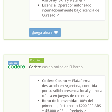
AstroPay, Skrill y Neteller ✓
Licencia
: Operador autorizado
internacionalmente bajo licencia de
Curazao ✓
¡Juega ahora!
Premium
online
Codere
casino online en
El Barco
Codere Casino
⇒ Plataforma
destacada en Argentina, conocida
por su sólida presencia local y amplia
oferta en juegos de casino ✓
Bono de bienvenida
: 100% del
primer depósito hasta $200.000 ARS
+ $5.000 ARS en freebets ✓