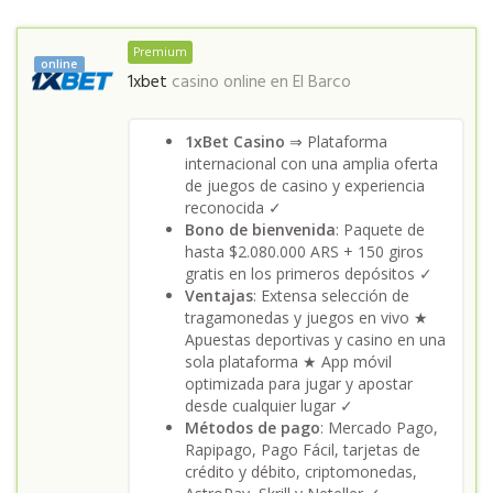
Premium
online
1xbet
casino online en
El Barco
1xBet Casino
⇒ Plataforma
internacional con una amplia oferta
de juegos de casino y experiencia
reconocida ✓
Bono de bienvenida
: Paquete de
hasta $2.080.000 ARS + 150 giros
gratis en los primeros depósitos ✓
Ventajas
: Extensa selección de
tragamonedas y juegos en vivo ★
Apuestas deportivas y casino en una
sola plataforma ★ App móvil
optimizada para jugar y apostar
desde cualquier lugar ✓
Métodos de pago
: Mercado Pago,
Rapipago, Pago Fácil, tarjetas de
crédito y débito, criptomonedas,