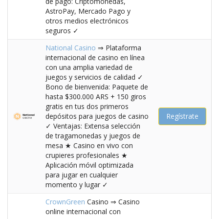
de pago: Criptomonedas,
AstroPay, Mercado Pago y
otros medios electrónicos
seguros ✓
National Casino
⇒ Plataforma
internacional de casino en línea
con una amplia variedad de
juegos y servicios de calidad ✓
Bono de bienvenida: Paquete de
hasta $300.000 ARS + 150 giros
gratis en tus dos primeros
depósitos para juegos de casino
Regístrate
✓ Ventajas: Extensa selección
de tragamonedas y juegos de
mesa ★ Casino en vivo con
crupieres profesionales ★
Aplicación móvil optimizada
para jugar en cualquier
momento y lugar ✓
CrownGreen
Casino ⇒ Casino
online internacional con