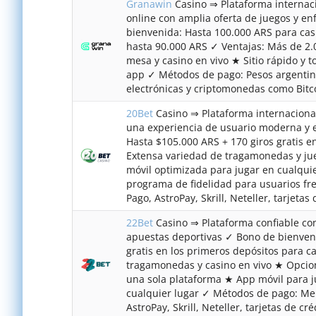
Granawin
Casino ⇒ Plataforma internaci
online con amplia oferta de juegos y 
bienvenida: Hasta 100.000 ARS para cas
hasta 90.000 ARS ✓ Ventajas: Más de 2
mesa y casino en vivo ★ Sitio rápido y 
app ✓ Métodos de pago: Pesos argentinos
electrónicas y criptomonedas como Bitc
20Bet
Casino ⇒ Plataforma internacional
una experiencia de usuario moderna y 
Hasta $105.000 ARS + 170 giros gratis e
Extensa variedad de tragamonedas y ju
móvil optimizada para jugar en cualqu
programa de fidelidad para usuarios f
Pago, AstroPay, Skrill, Neteller, tarjeta
22Bet
Casino ⇒ Plataforma confiable con
apuestas deportivas ✓ Bono de bienveni
gratis en los primeros depósitos para c
tragamonedas y casino en vivo ★ Opcion
una sola plataforma ★ App móvil para 
cualquier lugar ✓ Métodos de pago: Mer
AstroPay, Skrill, Neteller, tarjetas de c