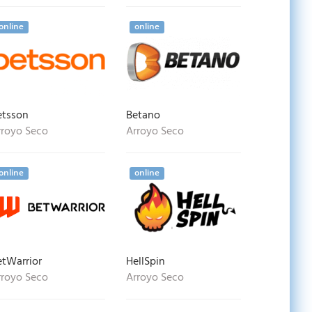
online
online
etsson
Betano
rroyo Seco
Arroyo Seco
online
online
etWarrior
HellSpin
rroyo Seco
Arroyo Seco