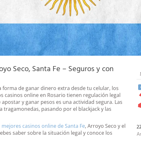
royo Seco, Santa Fe – Seguros y con
a forma de ganar dinero extra desde tu celular, los
s casinos online en Rosario tienen regulación legal
e apostar y ganar pesos es una actividad segura. Las
a tragamonedas, pasando por el blackjack y las
 mejores casinos online de Santa Fe
, Arroyo Seco y el
2
ebes saber sobre la situación legal y conoce los
A