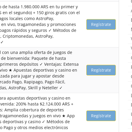
 de hasta 1.980.000 ARS en tu primer y
 en el segundo) + 150 giros gratis con el
gos locales como AstroPay,
 en vivo, tragamonedas y promociones
Regístrate
pagos rápidos y seguros ✓ Métodos de
er, Criptomonedas, AstroPay,
 ✓
 con una amplia oferta de juegos de
 de bienvenida: Paquete de hasta
s primeros depósitos ✓ Ventajas: Extensa
vivo ★ Apuestas deportivas y casino en
Regístrate
zada para jugar y apostar desde
cado Pago, Rapipago, Pago Fácil,
as, AstroPay, Skrill y Neteller ✓
ara apuestas deportivas y casino en
nvenida: 200% hasta $2.124.000 ARS +
as: Amplia cobertura de deportes
 tragamonedas y juegos en vivo ★ App
Regístrate
s deportivas y casino ✓ Métodos de
 Pago y otros medios electrónicos