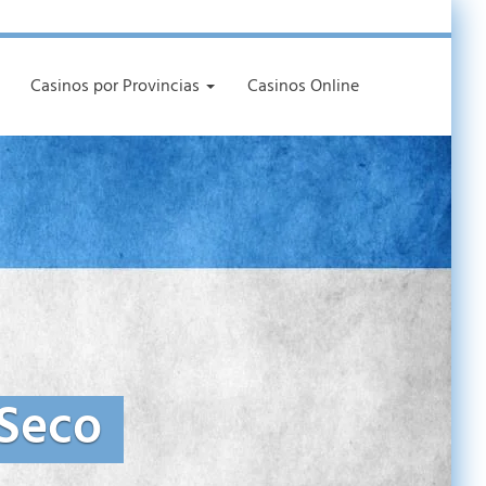
Casinos por Provincias
Casinos Online
 Seco