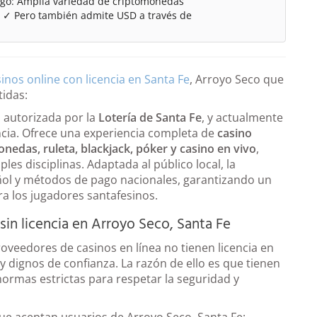
ago: Amplia variedad de criptomonedas
as ✓ Pero también admite USD a través de
sinos online con licencia en Santa Fe
, Arroyo Seco que
tidas:
l autorizada por la
Lotería de Santa Fe
, y actualmente
incia. Ofrece una experiencia completa de
casino
nedas, ruleta, blackjack, póker y casino en vivo
,
es disciplinas. Adaptada al público local, la
ol y métodos de pago nacionales, garantizando un
ra los jugadores santafesinos.
in licencia en Arroyo Seco, Santa Fe
veedores de casinos en línea no tienen licencia en
y dignos de confianza. La razón de ello es que tienen
ormas estrictas para respetar la seguridad y