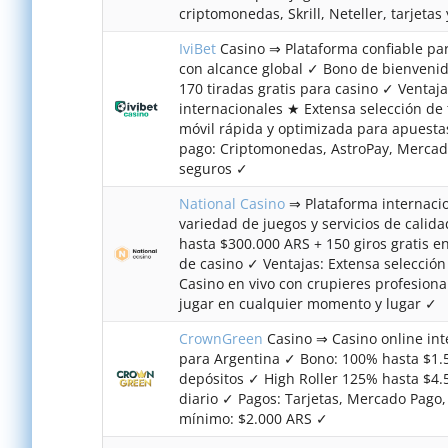
criptomonedas, Skrill, Neteller, tarjeta
IviBet
Casino ⇒ Plataforma confiable par
con alcance global ✓ Bono de bienveni
170 tiradas gratis para casino ✓ Ventaj
internacionales ★ Extensa selección de
móvil rápida y optimizada para apuesta
pago: Criptomonedas, AstroPay, Mercado
seguros ✓
National Casino
⇒ Plataforma internacio
variedad de juegos y servicios de cali
hasta $300.000 ARS + 150 giros gratis e
de casino ✓ Ventajas: Extensa selecci
Casino en vivo con crupieres profesiona
jugar en cualquier momento y lugar ✓
CrownGreen
Casino ⇒ Casino online int
para Argentina ✓ Bono: 100% hasta $1.
depósitos ✓ High Roller 125% hasta $4
diario ✓ Pagos: Tarjetas, Mercado Pago, 
mínimo: $2.000 ARS ✓