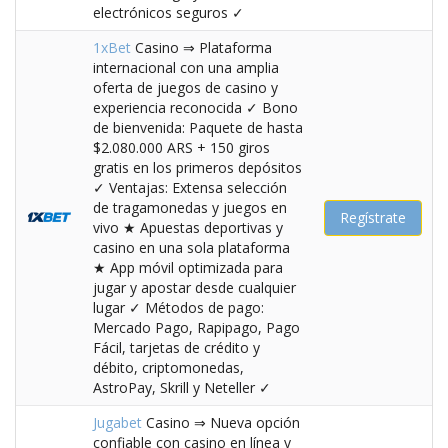
electrónicos seguros ✓
1xBet
Casino ⇒ Plataforma
internacional con una amplia
oferta de juegos de casino y
experiencia reconocida ✓ Bono
de bienvenida: Paquete de hasta
$2.080.000 ARS + 150 giros
gratis en los primeros depósitos
✓ Ventajas: Extensa selección
de tragamonedas y juegos en
Regístrate
vivo ★ Apuestas deportivas y
casino en una sola plataforma
★ App móvil optimizada para
jugar y apostar desde cualquier
lugar ✓ Métodos de pago:
Mercado Pago, Rapipago, Pago
Fácil, tarjetas de crédito y
débito, criptomonedas,
AstroPay, Skrill y Neteller ✓
Jugabet
Casino ⇒ Nueva opción
confiable con casino en línea y