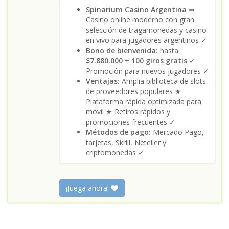
Spinarium Casino Argentina
⇒
Casino online moderno con gran
selección de tragamonedas y casino
en vivo para jugadores argentinos ✓
Bono de bienvenida:
hasta
$7.880.000
+
100 giros gratis
✓
Promoción para nuevos jugadores ✓
Ventajas:
Amplia biblioteca de slots
de proveedores populares ★
Plataforma rápida optimizada para
móvil ★ Retiros rápidos y
promociones frecuentes ✓
Métodos de pago:
Mercado Pago,
tarjetas, Skrill, Neteller y
criptomonedas ✓
¡Juega ahora!