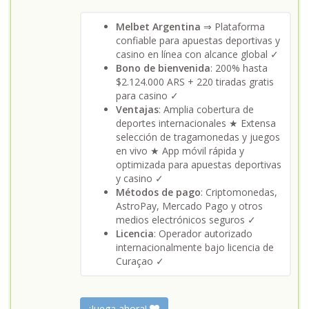
Melbet Argentina
⇒ Plataforma
confiable para apuestas deportivas y
casino en línea con alcance global ✓
Bono de bienvenida
: 200% hasta
$2.124.000 ARS + 220 tiradas gratis
para casino ✓
Ventajas
: Amplia cobertura de
deportes internacionales ★ Extensa
selección de tragamonedas y juegos
en vivo ★ App móvil rápida y
optimizada para apuestas deportivas
y casino ✓
Métodos de pago
: Criptomonedas,
AstroPay, Mercado Pago y otros
medios electrónicos seguros ✓
Licencia
: Operador autorizado
internacionalmente bajo licencia de
Curaçao ✓
¡Juega ahora!