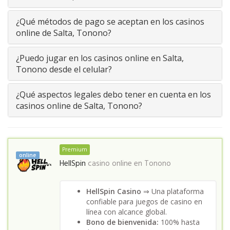
¿Qué métodos de pago se aceptan en los casinos
online de Salta, Tonono?
¿Puedo jugar en los casinos online en Salta,
Tonono desde el celular?
¿Qué aspectos legales debo tener en cuenta en los
casinos online de Salta, Tonono?
Premium
online
HellSpin
casino online en
Tonono
HellSpin Casino
⇒ Una plataforma
confiable para juegos de casino en
línea con alcance global.
Bono de bienvenida:
100% hasta