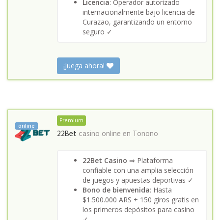
Licencia
: Operador autorizado
internacionalmente bajo licencia de
Curazao, garantizando un entorno
seguro ✓
¡Juega ahora!
Premium
online
22Bet
casino online en
Tonono
22Bet Casino
⇒ Plataforma
confiable con una amplia selección
de juegos y apuestas deportivas ✓
Bono de bienvenida
: Hasta
$1.500.000 ARS + 150 giros gratis en
los primeros depósitos para casino
✓