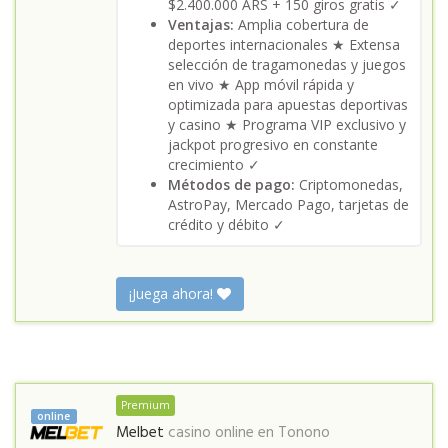
$2.400.000 ARS + 150 giros gratis ✓
Ventajas:
Amplia cobertura de
deportes internacionales ★ Extensa
selección de tragamonedas y juegos
en vivo ★ App móvil rápida y
optimizada para apuestas deportivas
y casino ★ Programa VIP exclusivo y
jackpot progresivo en constante
crecimiento ✓
Métodos de pago:
Criptomonedas,
AstroPay, Mercado Pago, tarjetas de
crédito y débito ✓
¡Juega ahora!
Premium
online
Melbet
casino online en
Tonono