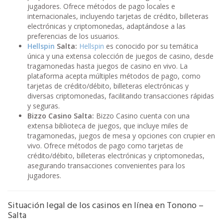
jugadores. Ofrece métodos de pago locales e
internacionales, incluyendo tarjetas de crédito, billeteras
electrónicas y criptomonedas, adaptándose a las
preferencias de los usuarios.
Hellspin
Salta:
Hellspin
es conocido por su temática
única y una extensa colección de juegos de casino, desde
tragamonedas hasta juegos de casino en vivo. La
plataforma acepta múltiples métodos de pago, como
tarjetas de crédito/débito, billeteras electrónicas y
diversas criptomonedas, facilitando transacciones rápidas
y seguras.
Bizzo Casino Salta:
Bizzo Casino cuenta con una
extensa biblioteca de juegos, que incluye miles de
tragamonedas, juegos de mesa y opciones con crupier en
vivo. Ofrece métodos de pago como tarjetas de
crédito/débito, billeteras electrónicas y criptomonedas,
asegurando transacciones convenientes para los
jugadores.
Situación legal de los casinos en línea en Tonono –
Salta