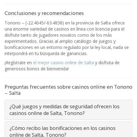
Conclusiones y recomendaciones
Tonono – (-22.4045/-63.4838) en la provincia de Salta ofrece
una enorme variedad de casinos en línea con licencia para el
disfrute tanto de jugadores novatos como de los más
experimentados. Gracias al amplio catálogo de juegos y
bonificaciones en un entorno regulado por la ley local, nada se
interpondrá en tu búsqueda de ganancias.
¡Regístrate en
el mejor casino online de Salta
y disfruta de
generosos bonos de bienvenida!
Preguntas frecuentes sobre casinos online en Tonono
– Salta
¿Qué juegos y medidas de seguridad ofrecen los
casinos online de Salta, Tonono?
¿Cómo recibo las bonificaciones en los casinos
online de Salta, Tonono?