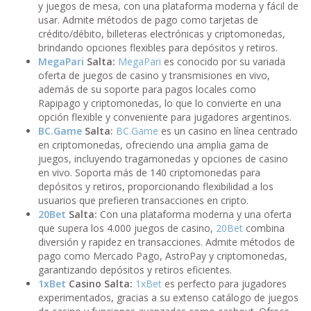
y juegos de mesa, con una plataforma moderna y fácil de
usar. Admite métodos de pago como tarjetas de
crédito/débito, billeteras electrónicas y criptomonedas,
brindando opciones flexibles para depósitos y retiros.
MegaPari
Salta:
MegaPari
es conocido por su variada
oferta de juegos de casino y transmisiones en vivo,
además de su soporte para pagos locales como
Rapipago y criptomonedas, lo que lo convierte en una
opción flexible y conveniente para jugadores argentinos.
BC.Game
Salta:
BC.Game
es un casino en línea centrado
en criptomonedas, ofreciendo una amplia gama de
juegos, incluyendo tragamonedas y opciones de casino
en vivo. Soporta más de 140 criptomonedas para
depósitos y retiros, proporcionando flexibilidad a los
usuarios que prefieren transacciones en cripto.
20Bet
Salta:
Con una plataforma moderna y una oferta
que supera los 4.000 juegos de casino,
20Bet
combina
diversión y rapidez en transacciones. Admite métodos de
pago como Mercado Pago, AstroPay y criptomonedas,
garantizando depósitos y retiros eficientes.
1xBet
Casino Salta:
1xBet
es perfecto para jugadores
experimentados, gracias a su extenso catálogo de juegos