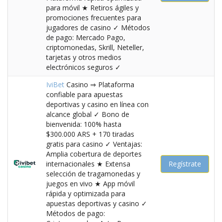
para móvil ★ Retiros ágiles y
promociones frecuentes para
jugadores de casino ✓ Métodos
de pago: Mercado Pago,
criptomonedas, Skrill, Neteller,
tarjetas y otros medios
electrónicos seguros ✓
IviBet
Casino ⇒ Plataforma
confiable para apuestas
deportivas y casino en línea con
alcance global ✓ Bono de
bienvenida: 100% hasta
$300.000 ARS + 170 tiradas
gratis para casino ✓ Ventajas:
Amplia cobertura de deportes
internacionales ★ Extensa
Regístrate
selección de tragamonedas y
juegos en vivo ★ App móvil
rápida y optimizada para
apuestas deportivas y casino ✓
Métodos de pago: