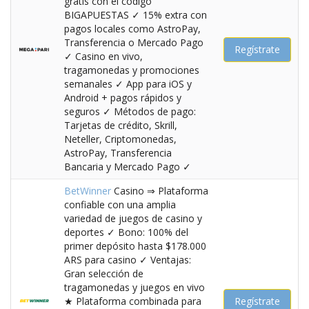
gratis con el código
BIGAPUESTAS ✓ 15% extra con
pagos locales como AstroPay,
Transferencia o Mercado Pago
Regístrate
✓ Casino en vivo,
tragamonedas y promociones
semanales ✓ App para iOS y
Android + pagos rápidos y
seguros ✓ Métodos de pago:
Tarjetas de crédito, Skrill,
Neteller, Criptomonedas,
AstroPay, Transferencia
Bancaria y Mercado Pago ✓
BetWinner
Casino ⇒ Plataforma
confiable con una amplia
variedad de juegos de casino y
deportes ✓ Bono: 100% del
primer depósito hasta $178.000
ARS para casino ✓ Ventajas:
Gran selección de
tragamonedas y juegos en vivo
★ Plataforma combinada para
Regístrate