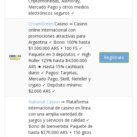
Criptomonedas, AstroPay,
Mercado Pago y otros medios
electrónicos seguros ✓
CrownGreen
Casino ⇒ Casino
online internacional con
promociones atractivas para
Argentina ✓ Bono: 100% hasta
$1.500.000 ARS + 100 FS ✓
Paquete en 3 depósitos ✓ High
Regístrate
Roller 125% hasta $4.500.000
ARS ★ Hasta 15% cashback
diario ✓ Pagos: Tarjetas,
Mercado Pago, Skrill, Neteller y
crypto ✓ Depósito mínimo:
$2.000 ARS ✓
National Casino
⇒ Plataforma
internacional de casino en línea
con una amplia variedad de
juegos y servicios de calidad ✓
Bono de bienvenida: Paquete de
hasta $270.000 ARS + 150 giros