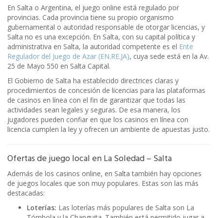
En Salta o Argentina, el juego online está regulado por
provincias. Cada provincia tiene su propio organismo
gubernamental o autoridad responsable de otorgar licencias, y
Salta no es una excepción. En Salta, con su capital política y
administrativa en Salta, la autoridad competente es el
Ente
Regulador del Juego de Azar (EN.RE.JA)
, cuya sede está en la Av.
25 de Mayo 550 en Salta Capital.
El Gobierno de Salta ha establecido directrices claras y
procedimientos de concesión de licencias para las plataformas
de casinos en línea con el fin de garantizar que todas las
actividades sean legales y seguras. De esa manera, los
jugadores pueden confiar en que los casinos en línea con
licencia cumplen la ley y ofrecen un ambiente de apuestas justo.
Ofertas de juego local en La Soledad – Salta
Además de los casinos online, en Salta también hay opciones
de juegos locales que son muy populares. Estas son las más
destacadas:
Loterías:
Las loterías más populares de Salta son La
Tómbola y la Changuita. También está permitido jugar a