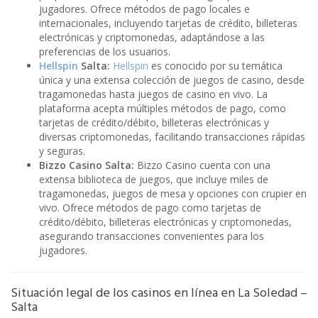
jugadores. Ofrece métodos de pago locales e
internacionales, incluyendo tarjetas de crédito, billeteras
electrónicas y criptomonedas, adaptándose a las
preferencias de los usuarios.
Hellspin
Salta:
Hellspin
es conocido por su temática
única y una extensa colección de juegos de casino, desde
tragamonedas hasta juegos de casino en vivo. La
plataforma acepta múltiples métodos de pago, como
tarjetas de crédito/débito, billeteras electrónicas y
diversas criptomonedas, facilitando transacciones rápidas
y seguras.
Bizzo Casino Salta:
Bizzo Casino cuenta con una
extensa biblioteca de juegos, que incluye miles de
tragamonedas, juegos de mesa y opciones con crupier en
vivo. Ofrece métodos de pago como tarjetas de
crédito/débito, billeteras electrónicas y criptomonedas,
asegurando transacciones convenientes para los
jugadores.
Situación legal de los casinos en línea en La Soledad –
Salta