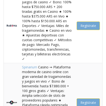
juegos de casino ✓ Bono: 100%
hasta $750.000 ARS + 200
tiradas gratis en Casino ★ 100%
hasta $375.000 ARS en Vivo ★
100% hasta $150.000 ARS en
Deportes ✓ Ventajas: Miles de
Regístrate
tragamonedas ★ Casino en vivo
★ Apuestas deportivas con
cuotas competitivas ✓ Métodos
de pago: Mercado Pago,
criptomonedas, transferencias,
tarjetas y billeteras electrónicas
✓
Spinarium
Casino ⇒ Plataforma
moderna de casino online con
gran variedad de tragamonedas
y juegos en vivo ✓ Bono de
bienvenida: hasta $7.880.000 +
100 giros gratis ✓ Ventajas:
Amplia selección de slots de
proveedores populares ★
Regístrate
Plataforma rápida optimizada