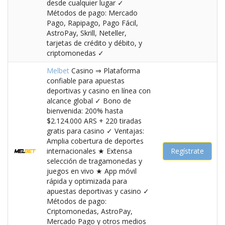
desde cualquier lugar ✓
Métodos de pago: Mercado
Pago, Rapipago, Pago Fácil,
AstroPay, Skrill, Neteller,
tarjetas de crédito y débito, y
criptomonedas ✓
Melbet
Casino ⇒ Plataforma
confiable para apuestas
deportivas y casino en línea con
alcance global ✓ Bono de
bienvenida: 200% hasta
$2.124.000 ARS + 220 tiradas
gratis para casino ✓ Ventajas:
Amplia cobertura de deportes
internacionales ★ Extensa
Regístrate
selección de tragamonedas y
juegos en vivo ★ App móvil
rápida y optimizada para
apuestas deportivas y casino ✓
Métodos de pago:
Criptomonedas, AstroPay,
Mercado Pago y otros medios