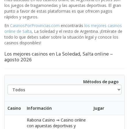
los juegos de tragamonedas y las apuestas deportivas. El gran
punto a favor de estas plataformas es que ofrecen pagos
rápidos y seguros.
En
CasinosPorProvincias.com
encontrarás
los mejores casinos
online de Salta
, La Soledad y el resto de Argentina. ¡Entérate de
todo lo que debes saber sobre la situación legal y conoce los
casinos disponibles!
Los mejores casinos en La Soledad, Salta online –
agosto 2026
Métodos de pago
Casino
Información
Jugar
Rabona Casino ⇒ Casino online
con apuestas deportivas y