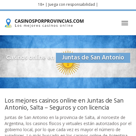
Skip
18+ | Juega con responsabilidad |
to
main
content
Toggl
navig
Casinos online en
Juntas de San Antonio
Los mejores casinos online en Juntas de San
Antonio, Salta – Seguros y con licencia
Juntas de San Antonio en la provincia de Salta, al noroeste de
Argentina, los casinos físicos y virtuales están autorizados por el
gobierno local, por lo que cada vez es mayor el número de
jugadores. Lo más buscado en los casinos online de Argentina