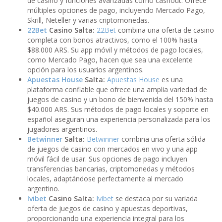
de casino y funciones avanzadas como cashout. Ofrece
múltiples opciones de pago, incluyendo Mercado Pago,
Skrill, Neteller y varias criptomonedas.
22Bet
Casino Salta:
22Bet
combina una oferta de casino
completa con bonos atractivos, como el 100% hasta
$88.000 ARS. Su app móvil y métodos de pago locales,
como Mercado Pago, hacen que sea una excelente
opción para los usuarios argentinos.
Apuestas House
Salta:
Apuestas House
es una
plataforma confiable que ofrece una amplia variedad de
juegos de casino y un bono de bienvenida del 150% hasta
$40.000 ARS. Sus métodos de pago locales y soporte en
español aseguran una experiencia personalizada para los
jugadores argentinos.
Betwinner
Salta:
Betwinner
combina una oferta sólida
de juegos de casino con mercados en vivo y una app
móvil fácil de usar. Sus opciones de pago incluyen
transferencias bancarias, criptomonedas y métodos
locales, adaptándose perfectamente al mercado
argentino.
Ivibet
Casino Salta:
Ivibet
se destaca por su variada
oferta de juegos de casino y apuestas deportivas,
proporcionando una experiencia integral para los