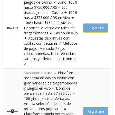
juegos de casino ✓ Bono: 100%
hasta $750.000 ARS + 200
tiradas gratis en Casino ★ 100%
hasta $375.000 ARS en Vivo ★
100% hasta $150.000 ARS en
Deportes ✓ Ventajas: Miles de
Regístrate
tragamonedas ★ Casino en vivo
★ Apuestas deportivas con
cuotas competitivas ✓ Métodos
de pago: Mercado Pago,
criptomonedas, transferencias,
tarjetas y billeteras electrónicas
✓
Spinarium
Casino ⇒ Plataforma
moderna de casino online con
gran variedad de tragamonedas
y juegos en vivo ✓ Bono de
bienvenida: hasta $7.880.000 +
100 giros gratis ✓ Ventajas:
Amplia selección de slots de
proveedores populares ★
Regístrate
Plataforma rápida optimizada