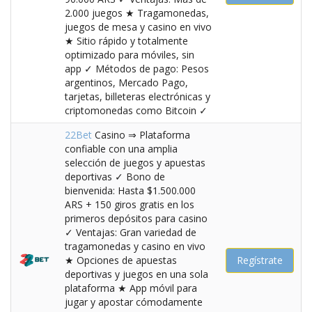
2.000 juegos ★ Tragamonedas,
juegos de mesa y casino en vivo
★ Sitio rápido y totalmente
optimizado para móviles, sin
app ✓ Métodos de pago: Pesos
argentinos, Mercado Pago,
tarjetas, billeteras electrónicas y
criptomonedas como Bitcoin ✓
22Bet
Casino ⇒ Plataforma
confiable con una amplia
selección de juegos y apuestas
deportivas ✓ Bono de
bienvenida: Hasta $1.500.000
ARS + 150 giros gratis en los
primeros depósitos para casino
✓ Ventajas: Gran variedad de
tragamonedas y casino en vivo
★ Opciones de apuestas
Regístrate
deportivas y juegos en una sola
plataforma ★ App móvil para
jugar y apostar cómodamente