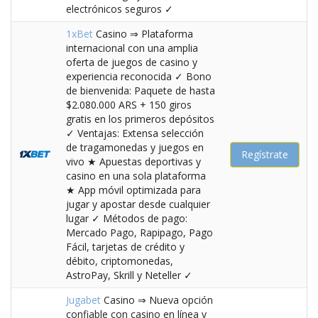
electrónicos seguros ✓
1xBet
Casino ⇒ Plataforma
internacional con una amplia
oferta de juegos de casino y
experiencia reconocida ✓ Bono
de bienvenida: Paquete de hasta
$2.080.000 ARS + 150 giros
gratis en los primeros depósitos
✓ Ventajas: Extensa selección
de tragamonedas y juegos en
Regístrate
vivo ★ Apuestas deportivas y
casino en una sola plataforma
★ App móvil optimizada para
jugar y apostar desde cualquier
lugar ✓ Métodos de pago:
Mercado Pago, Rapipago, Pago
Fácil, tarjetas de crédito y
débito, criptomonedas,
AstroPay, Skrill y Neteller ✓
Jugabet
Casino ⇒ Nueva opción
confiable con casino en línea y