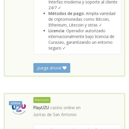
Interfaz moderna y soporte al cliente
24/7 ✓
Métodos de pago
: Amplia variedad
de criptomonedas como Bitcoin,
Ethereum, Litecoin y otras ✓
Licencia
: Operador autorizado
internacionalmente bajo licencia de
Curazao, garantizando un entorno
seguro ✓
¡Juega ahora!
Premium
online
PlayUZU
casino online en
Juntas de San Antonio