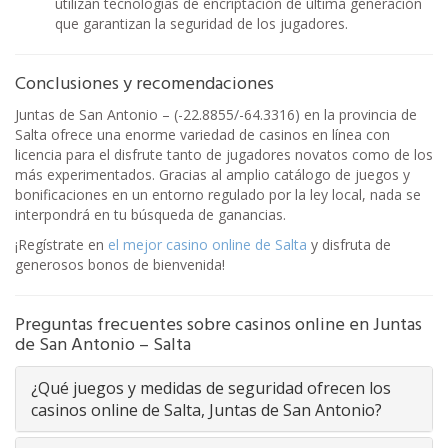
utilizan tecnologías de encriptación de última generación
que garantizan la seguridad de los jugadores.
Conclusiones y recomendaciones
Juntas de San Antonio – (-22.8855/-64.3316) en la provincia de
Salta ofrece una enorme variedad de casinos en línea con
licencia para el disfrute tanto de jugadores novatos como de los
más experimentados. Gracias al amplio catálogo de juegos y
bonificaciones en un entorno regulado por la ley local, nada se
interpondrá en tu búsqueda de ganancias.
¡Regístrate en
el mejor casino online de Salta
y disfruta de
generosos bonos de bienvenida!
Preguntas frecuentes sobre casinos online en Juntas
de San Antonio – Salta
¿Qué juegos y medidas de seguridad ofrecen los
casinos online de Salta, Juntas de San Antonio?