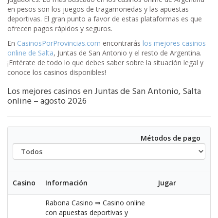
en pesos son los juegos de tragamonedas y las apuestas
deportivas. El gran punto a favor de estas plataformas es que
ofrecen pagos rápidos y seguros.
En
CasinosPorProvincias.com
encontrarás
los mejores casinos
online de Salta
, Juntas de San Antonio y el resto de Argentina.
¡Entérate de todo lo que debes saber sobre la situación legal y
conoce los casinos disponibles!
Los mejores casinos en Juntas de San Antonio, Salta
online – agosto 2026
Métodos de pago
Casino
Información
Jugar
Rabona Casino ⇒ Casino online
con apuestas deportivas y