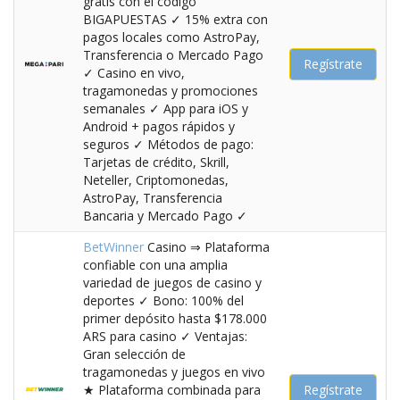
gratis con el código
BIGAPUESTAS ✓ 15% extra con
pagos locales como AstroPay,
Transferencia o Mercado Pago
Regístrate
✓ Casino en vivo,
tragamonedas y promociones
semanales ✓ App para iOS y
Android + pagos rápidos y
seguros ✓ Métodos de pago:
Tarjetas de crédito, Skrill,
Neteller, Criptomonedas,
AstroPay, Transferencia
Bancaria y Mercado Pago ✓
BetWinner
Casino ⇒ Plataforma
confiable con una amplia
variedad de juegos de casino y
deportes ✓ Bono: 100% del
primer depósito hasta $178.000
ARS para casino ✓ Ventajas:
Gran selección de
tragamonedas y juegos en vivo
★ Plataforma combinada para
Regístrate