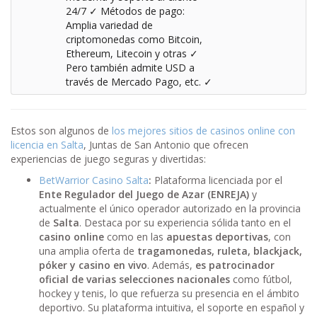
24/7 ✓ Métodos de pago:
Amplia variedad de
criptomonedas como Bitcoin,
Ethereum, Litecoin y otras ✓
Pero también admite USD a
través de Mercado Pago, etc. ✓
Estos son algunos de
los mejores sitios de casinos online con
licencia en Salta
, Juntas de San Antonio que ofrecen
experiencias de juego seguras y divertidas:
BetWarrior Casino Salta
:
Plataforma licenciada por el
Ente Regulador del Juego de Azar (ENREJA)
y
actualmente el único operador autorizado en la provincia
de
Salta
. Destaca por su experiencia sólida tanto en el
casino online
como en las
apuestas deportivas
, con
una amplia oferta de
tragamonedas, ruleta, blackjack,
póker y casino en vivo
. Además,
es patrocinador
oficial de varias selecciones nacionales
como fútbol,
hockey y tenis, lo que refuerza su presencia en el ámbito
deportivo. Su plataforma intuitiva, el soporte en español y