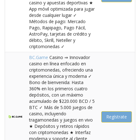
casino y apuestas deportivas ★
App móvil optimizada para jugar
desde cualquier lugar ✓
Métodos de pago: Mercado
Pago, Rapipago, Pago Fácil,
AstroPay, tarjetas de crédito y
débito, Skrill, Neteller y
criptomonedas ✓
BC.Game
Casino ⇒ Innovador
casino en línea enfocado en
criptomonedas, ofreciendo una
experiencia única y moderna ✓
Bono de bienvenida: Hasta
360% en los primeros cuatro
depósitos, con un máximo
acumulado de $220.000 BCD / 5
BTC ✓ Más de 5.000 juegos de
casino, incluyendo
Regístrate
tragamonedas y juegos en vivo
★ Depósitos y retiros rápidos
con criptomonedas ★ Interfaz
moderna y soporte al cliente