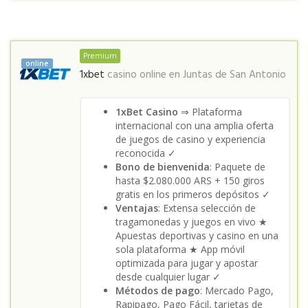
Premium
online
1xbet
casino online en
Juntas de San Antonio
1xBet Casino
⇒ Plataforma
internacional con una amplia oferta
de juegos de casino y experiencia
reconocida ✓
Bono de bienvenida
: Paquete de
hasta $2.080.000 ARS + 150 giros
gratis en los primeros depósitos ✓
Ventajas
: Extensa selección de
tragamonedas y juegos en vivo ★
Apuestas deportivas y casino en una
sola plataforma ★ App móvil
optimizada para jugar y apostar
desde cualquier lugar ✓
Métodos de pago
: Mercado Pago,
Rapipago, Pago Fácil, tarjetas de