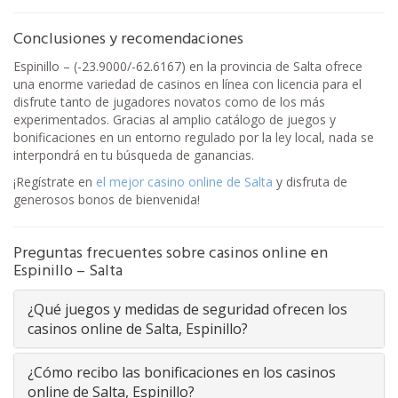
Conclusiones y recomendaciones
Espinillo – (-23.9000/-62.6167) en la provincia de Salta ofrece
una enorme variedad de casinos en línea con licencia para el
disfrute tanto de jugadores novatos como de los más
experimentados. Gracias al amplio catálogo de juegos y
bonificaciones en un entorno regulado por la ley local, nada se
interpondrá en tu búsqueda de ganancias.
¡Regístrate en
el mejor casino online de Salta
y disfruta de
generosos bonos de bienvenida!
Preguntas frecuentes sobre casinos online en
Espinillo – Salta
¿Qué juegos y medidas de seguridad ofrecen los
casinos online de Salta, Espinillo?
¿Cómo recibo las bonificaciones en los casinos
online de Salta, Espinillo?