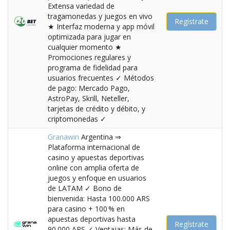
Extensa variedad de
tragamonedas y juegos en vivo
Regístrate
★ Interfaz moderna y app móvil
optimizada para jugar en
cualquier momento ★
Promociones regulares y
programa de fidelidad para
usuarios frecuentes ✓ Métodos
de pago: Mercado Pago,
AstroPay, Skrill, Neteller,
tarjetas de crédito y débito, y
criptomonedas ✓
Granawin
Argentina ⇒
Plataforma internacional de
casino y apuestas deportivas
online con amplia oferta de
juegos y enfoque en usuarios
de LATAM ✓ Bono de
bienvenida: Hasta 100.000 ARS
para casino + 100 % en
apuestas deportivas hasta
Regístrate
90.000 ARS ✓ Ventajas: Más de