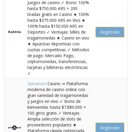
juegos de casino ✓ Bono: 100%
hasta $750.000 ARS + 200
tiradas gratis en Casino ★ 100%
hasta $375.000 ARS en Vivo ★
100% hasta $150.000 ARS en
Deportes ✓ Ventajas: Miles de
Regístrate
tragamonedas ★ Casino en vivo
★ Apuestas deportivas con
cuotas competitivas ✓ Métodos
de pago: Mercado Pago,
criptomonedas, transferencias,
tarjetas y billeteras electrónicas
✓
Spinarium
Casino ⇒ Plataforma
moderna de casino online con
gran variedad de tragamonedas
y juegos en vivo ✓ Bono de
bienvenida: hasta $7.880.000 +
100 giros gratis ✓ Ventajas:
Amplia selección de slots de
proveedores populares ★
Regístrate
Plataforma rápida optimizada