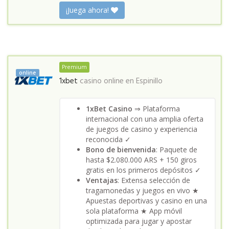
¡Juega ahora!
Premium
online
1xbet
casino online en
Espinillo
1xBet Casino
⇒ Plataforma
internacional con una amplia oferta
de juegos de casino y experiencia
reconocida ✓
Bono de bienvenida
: Paquete de
hasta $2.080.000 ARS + 150 giros
gratis en los primeros depósitos ✓
Ventajas
: Extensa selección de
tragamonedas y juegos en vivo ★
Apuestas deportivas y casino en una
sola plataforma ★ App móvil
optimizada para jugar y apostar