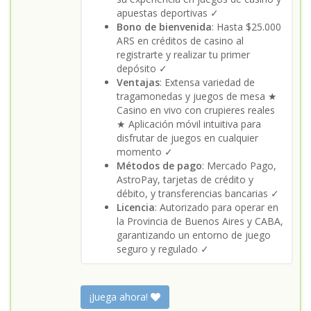
apuestas deportivas ✓
Bono de bienvenida
: Hasta $25.000
ARS en créditos de casino al
registrarte y realizar tu primer
depósito ✓
Ventajas
: Extensa variedad de
tragamonedas y juegos de mesa ★
Casino en vivo con crupieres reales
★ Aplicación móvil intuitiva para
disfrutar de juegos en cualquier
momento ✓
Métodos de pago
: Mercado Pago,
AstroPay, tarjetas de crédito y
débito, y transferencias bancarias ✓
Licencia
: Autorizado para operar en
la Provincia de Buenos Aires y CABA,
garantizando un entorno de juego
seguro y regulado ✓
¡Juega ahora!