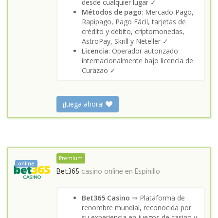
desde cualquier lugar ✓
Métodos de pago
: Mercado Pago,
Rapipago, Pago Fácil, tarjetas de
crédito y débito, criptomonedas,
AstroPay, Skrill y Neteller ✓
Licencia
: Operador autorizado
internacionalmente bajo licencia de
Curazao ✓
¡Juega ahora!
Premium
online
Bet365
casino online en
Espinillo
Bet365 Casino
⇒ Plataforma de
renombre mundial, reconocida por
su experiencia en juegos de casino y