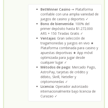
BetWinner Casino
⇒ Plataforma
confiable con una amplia variedad de
juegos de casino y deportes ✓
Bono de bienvenida
: 100% del
primer depósito hasta $1.272.000
ARS + 150 Tiradas Gratis ✓
Ventajas
: Gran selección de
tragamonedas y juegos en vivo ★
Plataforma combinada para casino y
apuestas deportivas ★ App móvil
optimizada para jugar desde
cualquier lugar ✓
Métodos de pago
: Mercado Pago,
AstroPay, tarjetas de crédito y
débito, Skrill, Neteller y
criptomonedas ✓
Licencia
: Operador autorizado
internacionalmente bajo licencia de
Curazao ✓