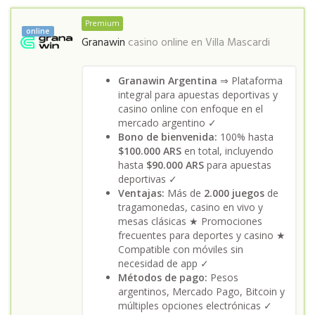
Premium
online
Granawin
casino online en
Villa Mascardi
Granawin Argentina
⇒ Plataforma
integral para apuestas deportivas y
casino online con enfoque en el
mercado argentino ✓
Bono de bienvenida:
100% hasta
$100.000 ARS
en total, incluyendo
hasta
$90.000 ARS
para apuestas
deportivas ✓
Ventajas:
Más de
2.000 juegos
de
tragamonedas, casino en vivo y
mesas clásicas ★ Promociones
frecuentes para deportes y casino ★
Compatible con móviles sin
necesidad de app ✓
Métodos de pago:
Pesos
argentinos, Mercado Pago, Bitcoin y
múltiples opciones electrónicas ✓