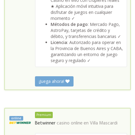
Casino en vivo con crupieres reales
★ Aplicación móvil intuitiva para
disfrutar de juegos en cualquier
momento ✓
Métodos de pago
: Mercado Pago,
AstroPay, tarjetas de crédito y
débito, y transferencias bancarias ✓
Licencia
: Autorizado para operar en
la Provincia de Buenos Aires y CABA,
garantizando un entorno de juego
seguro y regulado ✓
¡Juega ahora!
Premium
online
Betwinner
casino online en
Villa Mascardi