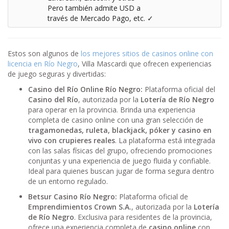
Pero también admite USD a
través de Mercado Pago, etc. ✓
Estos son algunos de
los mejores sitios de casinos online con
licencia en Río Negro
, Villa Mascardi que ofrecen experiencias
de juego seguras y divertidas:
Casino del Río Online Río Negro:
Plataforma oficial del
Casino del Río
, autorizada por la
Lotería de Río Negro
para operar en la provincia. Brinda una experiencia
completa de casino online con una gran selección de
tragamonedas, ruleta, blackjack, póker y casino en
vivo con crupieres reales
. La plataforma está integrada
con las salas físicas del grupo, ofreciendo promociones
conjuntas y una experiencia de juego fluida y confiable.
Ideal para quienes buscan jugar de forma segura dentro
de un entorno regulado.
Betsur Casino Río Negro:
Plataforma oficial de
Emprendimientos Crown S.A.
, autorizada por la
Lotería
de Río Negro
. Exclusiva para residentes de la provincia,
ofrece una experiencia completa de
casino online
con