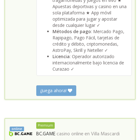
tragamonedas y juegos en vivo ★
Apuestas deportivas y casino en una
sola plataforma ★ App móvil
optimizada para jugar y apostar
desde cualquier lugar ✓
Métodos de pago
: Mercado Pago,
Rapipago, Pago Fácil, tarjetas de
crédito y débito, criptomonedas,
AstroPay, Skrill y Neteller ✓
Licencia
: Operador autorizado
internacionalmente bajo licencia de
Curazao ✓
¡Juega ahora!
Premium
online
BC.GAME
casino online en
Villa Mascardi