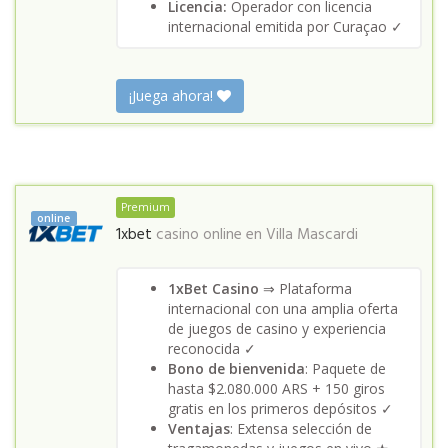
Licencia:
Operador con licencia
internacional emitida por Curaçao ✓
¡Juega ahora!
Premium
online
1xbet
casino online en
Villa Mascardi
1xBet Casino
⇒ Plataforma
internacional con una amplia oferta
de juegos de casino y experiencia
reconocida ✓
Bono de bienvenida
: Paquete de
hasta $2.080.000 ARS + 150 giros
gratis en los primeros depósitos ✓
Ventajas
: Extensa selección de