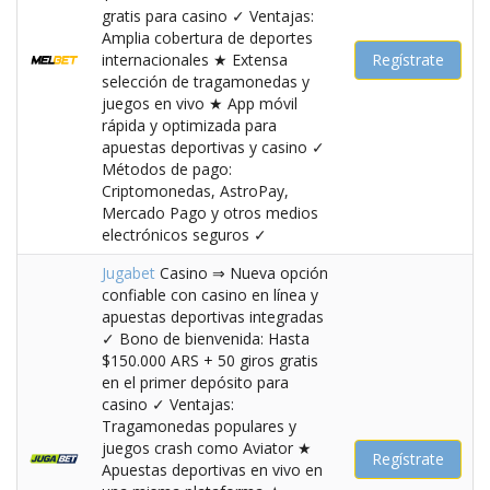
gratis para casino ✓ Ventajas:
Amplia cobertura de deportes
internacionales ★ Extensa
Regístrate
selección de tragamonedas y
juegos en vivo ★ App móvil
rápida y optimizada para
apuestas deportivas y casino ✓
Métodos de pago:
Criptomonedas, AstroPay,
Mercado Pago y otros medios
electrónicos seguros ✓
Jugabet
Casino ⇒ Nueva opción
confiable con casino en línea y
apuestas deportivas integradas
✓ Bono de bienvenida: Hasta
$150.000 ARS + 50 giros gratis
en el primer depósito para
casino ✓ Ventajas:
Tragamonedas populares y
juegos crash como Aviator ★
Regístrate
Apuestas deportivas en vivo en