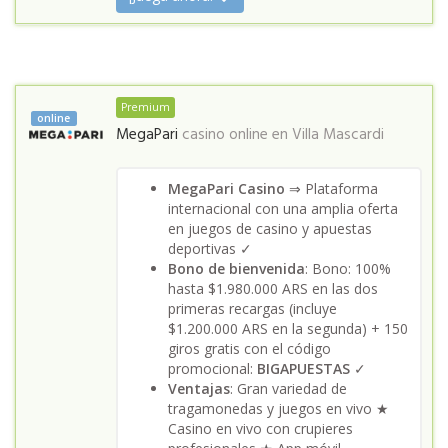
Premium
online
MegaPari
casino online en
Villa Mascardi
MegaPari Casino
⇒ Plataforma
internacional con una amplia oferta
en juegos de casino y apuestas
deportivas ✓
Bono de bienvenida
: Bono: 100%
hasta $1.980.000 ARS en las dos
primeras recargas (incluye
$1.200.000 ARS en la segunda) + 150
giros gratis con el código
promocional:
BIGAPUESTAS
✓
Ventajas
: Gran variedad de
tragamonedas y juegos en vivo ★
Casino en vivo con crupieres