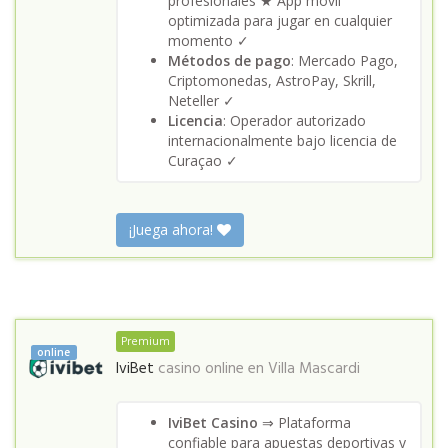
profesionales ★ App móvil
optimizada para jugar en cualquier
momento ✓
Métodos de pago
: Mercado Pago,
Criptomonedas, AstroPay, Skrill,
Neteller ✓
Licencia
: Operador autorizado
internacionalmente bajo licencia de
Curaçao ✓
¡Juega ahora!
Premium
online
IviBet
casino online en
Villa Mascardi
IviBet Casino
⇒ Plataforma
confiable para apuestas deportivas y