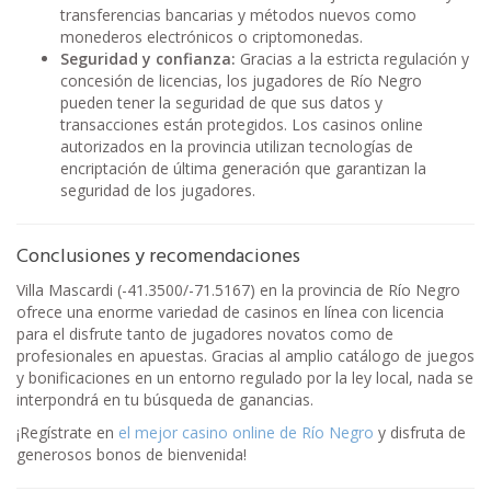
transferencias bancarias y métodos nuevos como
monederos electrónicos o criptomonedas.
Seguridad y confianza:
Gracias a la estricta regulación y
concesión de licencias, los jugadores de Río Negro
pueden tener la seguridad de que sus datos y
transacciones están protegidos. Los casinos online
autorizados en la provincia utilizan tecnologías de
encriptación de última generación que garantizan la
seguridad de los jugadores.
Conclusiones y recomendaciones
Villa Mascardi (-41.3500/-71.5167) en la provincia de Río Negro
ofrece una enorme variedad de casinos en línea con licencia
para el disfrute tanto de jugadores novatos como de
profesionales en apuestas. Gracias al amplio catálogo de juegos
y bonificaciones en un entorno regulado por la ley local, nada se
interpondrá en tu búsqueda de ganancias.
¡Regístrate en
el mejor casino online de Río Negro
y disfruta de
generosos bonos de bienvenida!