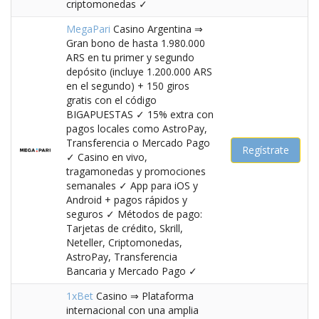
criptomonedas ✓
MegaPari
Casino Argentina ⇒
Gran bono de hasta 1.980.000
ARS en tu primer y segundo
depósito (incluye 1.200.000 ARS
en el segundo) + 150 giros
gratis con el código
BIGAPUESTAS ✓ 15% extra con
pagos locales como AstroPay,
Transferencia o Mercado Pago
Regístrate
✓ Casino en vivo,
tragamonedas y promociones
semanales ✓ App para iOS y
Android + pagos rápidos y
seguros ✓ Métodos de pago:
Tarjetas de crédito, Skrill,
Neteller, Criptomonedas,
AstroPay, Transferencia
Bancaria y Mercado Pago ✓
1xBet
Casino ⇒ Plataforma
internacional con una amplia