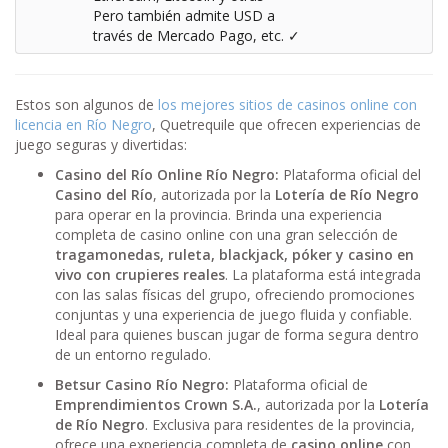
Pero también admite USD a
través de Mercado Pago, etc. ✓
Estos son algunos de
los mejores sitios de casinos online con
licencia en Río Negro
, Quetrequile que ofrecen experiencias de
juego seguras y divertidas:
Casino del Río Online Río Negro:
Plataforma oficial del
Casino del Río
, autorizada por la
Lotería de Río Negro
para operar en la provincia. Brinda una experiencia
completa de casino online con una gran selección de
tragamonedas, ruleta, blackjack, póker y casino en
vivo con crupieres reales
. La plataforma está integrada
con las salas físicas del grupo, ofreciendo promociones
conjuntas y una experiencia de juego fluida y confiable.
Ideal para quienes buscan jugar de forma segura dentro
de un entorno regulado.
Betsur Casino Río Negro:
Plataforma oficial de
Emprendimientos Crown S.A.
, autorizada por la
Lotería
de Río Negro
. Exclusiva para residentes de la provincia,
ofrece una experiencia completa de
casino online
con