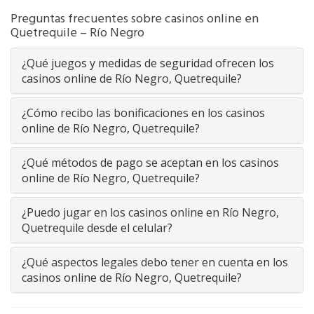
Preguntas frecuentes sobre casinos online en
Quetrequile – Río Negro
¿Qué juegos y medidas de seguridad ofrecen los
casinos online de Río Negro, Quetrequile?
¿Cómo recibo las bonificaciones en los casinos
online de Río Negro, Quetrequile?
¿Qué métodos de pago se aceptan en los casinos
online de Río Negro, Quetrequile?
¿Puedo jugar en los casinos online en Río Negro,
Quetrequile desde el celular?
¿Qué aspectos legales debo tener en cuenta en los
casinos online de Río Negro, Quetrequile?