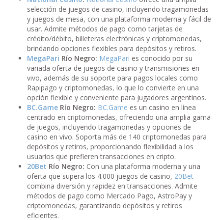
selección de juegos de casino, incluyendo tragamonedas
y juegos de mesa, con una plataforma moderna y fácil de
usar. Admite métodos de pago como tarjetas de
crédito/débito, billeteras electrónicas y criptomonedas,
brindando opciones flexibles para depósitos y retiros.
MegaPari
Río Negro:
MegaPari
es conocido por su
variada oferta de juegos de casino y transmisiones en
vivo, además de su soporte para pagos locales como
Rapipago y criptomonedas, lo que lo convierte en una
opción flexible y conveniente para jugadores argentinos.
BC.Game
Río Negro:
BC.Game
es un casino en línea
centrado en criptomonedas, ofreciendo una amplia gama
de juegos, incluyendo tragamonedas y opciones de
casino en vivo. Soporta más de 140 criptomonedas para
depósitos y retiros, proporcionando flexibilidad a los
usuarios que prefieren transacciones en cripto.
20Bet
Río Negro:
Con una plataforma moderna y una
oferta que supera los 4.000 juegos de casino,
20Bet
combina diversión y rapidez en transacciones. Admite
métodos de pago como Mercado Pago, AstroPay y
criptomonedas, garantizando depósitos y retiros
eficientes.