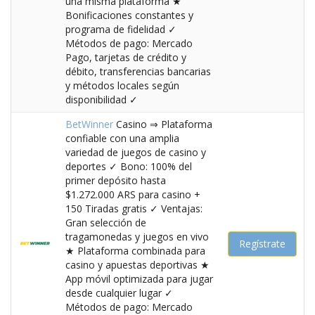
una misma plataforma ★
Bonificaciones constantes y
programa de fidelidad ✓
Métodos de pago: Mercado
Pago, tarjetas de crédito y
débito, transferencias bancarias
y métodos locales según
disponibilidad ✓
BetWinner
Casino ⇒ Plataforma
confiable con una amplia
variedad de juegos de casino y
deportes ✓ Bono: 100% del
primer depósito hasta
$1.272.000 ARS para casino +
150 Tiradas gratis ✓ Ventajas:
Gran selección de
tragamonedas y juegos en vivo
Regístrate
★ Plataforma combinada para
casino y apuestas deportivas ★
App móvil optimizada para jugar
desde cualquier lugar ✓
Métodos de pago: Mercado