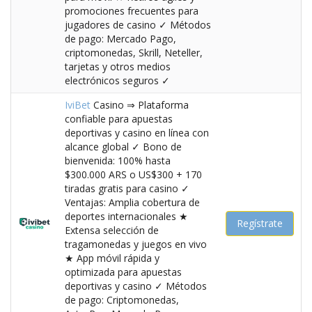
promociones frecuentes para
jugadores de casino ✓ Métodos
de pago: Mercado Pago,
criptomonedas, Skrill, Neteller,
tarjetas y otros medios
electrónicos seguros ✓
IviBet
Casino ⇒ Plataforma
confiable para apuestas
deportivas y casino en línea con
alcance global ✓ Bono de
bienvenida: 100% hasta
$300.000 ARS o US$300 + 170
tiradas gratis para casino ✓
Ventajas: Amplia cobertura de
deportes internacionales ★
Regístrate
Extensa selección de
tragamonedas y juegos en vivo
★ App móvil rápida y
optimizada para apuestas
deportivas y casino ✓ Métodos
de pago: Criptomonedas,