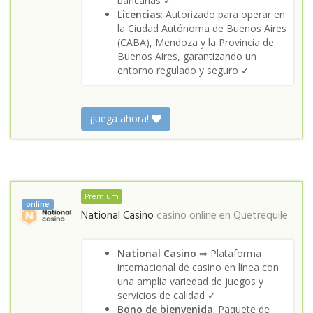
bancarias ✓
Licencias
: Autorizado para operar en
la Ciudad Autónoma de Buenos Aires
(CABA), Mendoza y la Provincia de
Buenos Aires, garantizando un
entorno regulado y seguro ✓
¡Juega ahora!
Premium
online
National Casino
casino online en
Quetrequile
National Casino
⇒ Plataforma
internacional de casino en línea con
una amplia variedad de juegos y
servicios de calidad ✓
Bono de bienvenida
: Paquete de