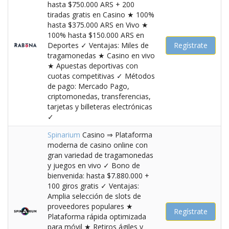
hasta $750.000 ARS + 200
tiradas gratis en Casino ★ 100%
hasta $375.000 ARS en Vivo ★
100% hasta $150.000 ARS en
Deportes ✓ Ventajas: Miles de
Regístrate
tragamonedas ★ Casino en vivo
★ Apuestas deportivas con
cuotas competitivas ✓ Métodos
de pago: Mercado Pago,
criptomonedas, transferencias,
tarjetas y billeteras electrónicas
✓
Spinarium
Casino ⇒ Plataforma
moderna de casino online con
gran variedad de tragamonedas
y juegos en vivo ✓ Bono de
bienvenida: hasta $7.880.000 +
100 giros gratis ✓ Ventajas:
Amplia selección de slots de
proveedores populares ★
Regístrate
Plataforma rápida optimizada
para móvil ★ Retiros ágiles y