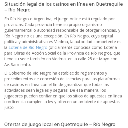
Situación legal de los casinos en línea en Quetrequile
– Río Negro
En Río Negro o Argentina, el juego online está regulado por
provincias. Cada provincia tiene su propio organismo
gubernamental o autoridad responsable de otorgar licencias, y
Río Negro no es una excepción. En Río Negro, cuya capital
política y administrativa es Viedma, la autoridad competente es
la
Lotería de Río Negro
(oficialmente conocida como Lotería
para Obras de Acción Social de la Provincia de Río Negro), que
tiene su sede también en Viedma, en la calle 25 de Mayo con
Av. Sarmiento.
El Gobierno de Río Negro ha establecido reglamentos y
procedimientos de concesión de licencias para las plataformas
de casinos en línea con el fin de garantizar que todas las
actividades sean legales y seguras. De esa manera, los
jugadores pueden confiar en que los sitios de apuestas en línea
con licencia cumplen la ley y ofrecen un ambiente de apuestas
justo.
Ofertas de juego local en Quetrequile – Río Negro