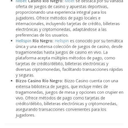
Ivibet
Casino Río Negro:
Ivibet
se destaca por su variada
oferta de juegos de casino y apuestas deportivas,
proporcionando una experiencia integral para los
jugadores. Ofrece métodos de pago locales e
internacionales, incluyendo tarjetas de crédito, billeteras
electrónicas y criptomonedas, adaptándose a las
preferencias de los usuarios.
Hellspin
Río Negro:
Hellspin
es conocido por su temática
única y una extensa colección de juegos de casino, desde
tragamonedas hasta juegos de casino en vivo. La
plataforma acepta múltiples métodos de pago, como
tarjetas de crédito/débito, billeteras electrónicas y
diversas criptomonedas, facilitando transacciones rápidas
y seguras.
Bizzo Casino Río Negro:
Bizzo Casino cuenta con una
extensa biblioteca de juegos, que incluye miles de
tragamonedas, juegos de mesa y opciones con crupier en
vivo. Ofrece métodos de pago como tarjetas de
crédito/débito, billeteras electrónicas y criptomonedas,
asegurando transacciones convenientes para los
jugadores.