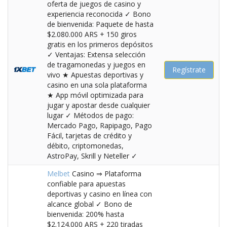
oferta de juegos de casino y
experiencia reconocida ✓ Bono
de bienvenida: Paquete de hasta
$2.080.000 ARS + 150 giros
gratis en los primeros depósitos
✓ Ventajas: Extensa selección
de tragamonedas y juegos en
Regístrate
vivo ★ Apuestas deportivas y
casino en una sola plataforma
★ App móvil optimizada para
jugar y apostar desde cualquier
lugar ✓ Métodos de pago:
Mercado Pago, Rapipago, Pago
Fácil, tarjetas de crédito y
débito, criptomonedas,
AstroPay, Skrill y Neteller ✓
Melbet
Casino ⇒ Plataforma
confiable para apuestas
deportivas y casino en línea con
alcance global ✓ Bono de
bienvenida: 200% hasta
$2.124.000 ARS + 220 tiradas