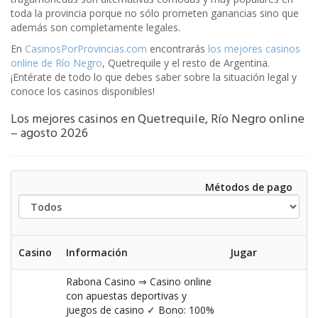
toda la provincia porque no sólo prometen ganancias sino que
además son completamente legales.
En
CasinosPorProvincias.com
encontrarás
los mejores casinos
online de Río Negro
, Quetrequile y el resto de Argentina.
¡Entérate de todo lo que debes saber sobre la situación legal y
conoce los casinos disponibles!
Los mejores casinos en Quetrequile, Río Negro online
– agosto 2026
Métodos de pago
Casino
Información
Jugar
Rabona Casino ⇒ Casino online
con apuestas deportivas y
juegos de casino ✓ Bono: 100%