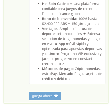
HellSpin Casino
⇒ Una plataforma
confiable para juegos de casino en
línea con alcance global.
Bono de bienvenida:
100% hasta
$2.400.000 ARS + 150 giros gratis ✓
Ventajas:
Amplia cobertura de
deportes internacionales ★ Extensa
selección de tragamonedas y juegos
en vivo ★ App móvil rápida y
optimizada para apuestas deportivas
y casino ★ Programa VIP exclusivo y
jackpot progresivo en constante
crecimiento ✓
Métodos de pago:
Criptomonedas,
AstroPay, Mercado Pago, tarjetas de
crédito y débito ✓
¡Juega ahora!