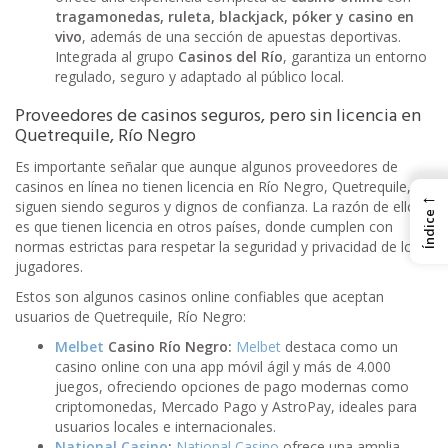
tragamonedas, ruleta, blackjack, póker y casino en
vivo
, además de una sección de apuestas deportivas.
Integrada al grupo
Casinos del Río
, garantiza un entorno
regulado, seguro y adaptado al público local.
Proveedores de casinos seguros, pero sin licencia en
Quetrequile, Río Negro
Es importante señalar que aunque algunos proveedores de
casinos en línea no tienen licencia en Río Negro, Quetrequile,
←
siguen siendo seguros y dignos de confianza. La razón de ello
Índice
es que tienen licencia en otros países, donde cumplen con
normas estrictas para respetar la seguridad y privacidad de los
jugadores.
Estos son algunos casinos online confiables que aceptan
usuarios de Quetrequile, Río Negro:
Melbet
Casino Río Negro:
Melbet
destaca como un
casino online con una app móvil ágil y más de 4.000
juegos, ofreciendo opciones de pago modernas como
criptomonedas, Mercado Pago y AstroPay, ideales para
usuarios locales e internacionales.
National Casino
:
National Casino
ofrece una amplia