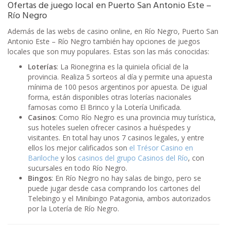
Ofertas de juego local en Puerto San Antonio Este –
Río Negro
Además de las webs de casino online, en Río Negro, Puerto San
Antonio Este – Río Negro también hay opciones de juegos
locales que son muy populares. Estas son las más conocidas:
Loterías
: La Rionegrina es la quiniela oficial de la
provincia. Realiza 5 sorteos al día y permite una apuesta
mínima de 100 pesos argentinos por apuesta. De igual
forma, están disponibles otras loterías nacionales
famosas como El Brinco y la Lotería Unificada.
Casinos
: Como Río Negro es una provincia muy turística,
sus hoteles suelen ofrecer casinos a huéspedes y
visitantes. En total hay unos 7 casinos legales, y entre
ellos los mejor calificados son
el Trésor Casino en
Bariloche
y los
casinos del grupo Casinos del Río
, con
sucursales en todo Río Negro.
Bingos
: En Río Negro no hay salas de bingo, pero se
puede jugar desde casa comprando los cartones del
Telebingo y el Minibingo Patagonia, ambos autorizados
por la Lotería de Río Negro.