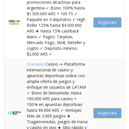
promociones atractivas para
Argentina ✓ Bono: 100% hasta
$1.500.000 ARS + 100 FS ✓
Paquete en 3 depósitos ✓ High
Regístrate
Roller 125% hasta $4.500.000
ARS ★ Hasta 15% cashback
diario ✓ Pagos: Tarjetas,
Mercado Pago, Skrill, Neteller y
crypto ✓ Depósito mínimo:
$2.000 ARS ✓
Granawin
Casino ⇒ Plataforma
internacional de casino y
apuestas deportivas online con
amplia oferta de juegos y
enfoque en usuarios de LATAM
✓ Bono de bienvenida: Hasta
100.000 ARS para casino +
100 % en apuestas deportivas
hasta 90.000 ARS ✓ Ventajas:
Regístrate
Más de 2.000 juegos ★
Tragamonedas, juegos de mesa
y casino en vivo ★ Sitio rápido y