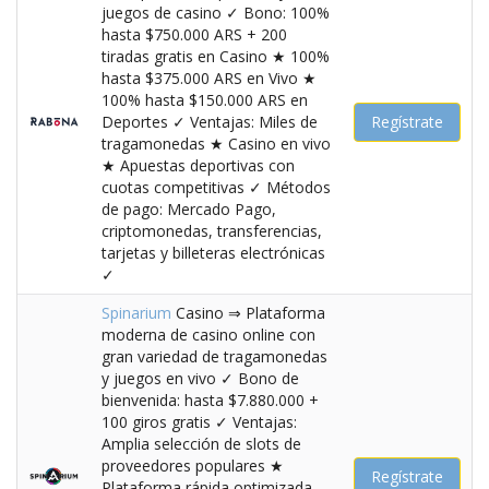
juegos de casino ✓ Bono: 100%
hasta $750.000 ARS + 200
tiradas gratis en Casino ★ 100%
hasta $375.000 ARS en Vivo ★
100% hasta $150.000 ARS en
Deportes ✓ Ventajas: Miles de
Regístrate
tragamonedas ★ Casino en vivo
★ Apuestas deportivas con
cuotas competitivas ✓ Métodos
de pago: Mercado Pago,
criptomonedas, transferencias,
tarjetas y billeteras electrónicas
✓
Spinarium
Casino ⇒ Plataforma
moderna de casino online con
gran variedad de tragamonedas
y juegos en vivo ✓ Bono de
bienvenida: hasta $7.880.000 +
100 giros gratis ✓ Ventajas:
Amplia selección de slots de
proveedores populares ★
Regístrate
Plataforma rápida optimizada