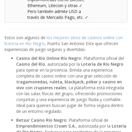
Ethereum, Litecoin y otras ✓
Pero también admite USD a
través de Mercado Pago, etc. ✓
Estos son algunos de
los mejores sitios de casinos online con
licencia en Río Negro
, Puerto San Antonio Este que ofrecen
experiencias de juego seguras y divertidas:
Casino del Río Online Río Negro:
Plataforma oficial del
Casino del Río
, autorizada por la
Lotería de Río Negro
para operar en la provincia. Brinda una experiencia
completa de casino online con una gran selección de
tragamonedas, ruleta, blackjack, póker y casino en
vivo con crupieres reales
. La plataforma está integrada
con las salas físicas del grupo, ofreciendo promociones
conjuntas y una experiencia de juego fluida y confiable.
Ideal para quienes buscan jugar de forma segura dentro
de un entorno regulado.
Betsur Casino Río Negro:
Plataforma oficial de
Emprendimientos Crown S.A.
, autorizada por la
Lotería
de Río Negro
. Exclusiva para residentes de la provincia,