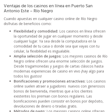
Ventajas de los casinos en línea en Puerto San
Antonio Este – Río Negro
Cuando apuestas en cualquier casino online de Río Negro
disfrutas de beneficios como:
Flexibilidad y comodidad:
Los casinos en línea ofrecen
la oportunidad de jugar en cualquier momento y desde
cualquier lugar. Ya sea desde la computadora en la
comodidad de tu casa o donde sea que vayas con tu
celular, la flexibilidad es inigualable.
Amplia selección de juegos:
Los mejores casinos de Río
Negro online ofrecen una enorme selección de juegos.
Desde tragamonedas y juegos de cartas clásicos hasta
modernas experiencias de casino en vivo ¡hay algo para
todos los gustos!
Bonificaciones y promociones atractivas:
Los casinos
online suelen atraer a jugadores nuevos con generosos
bonos de bienvenida, mientras que a los clientes
existentes los premian con bonos regulares. Las
bonificaciones pueden consistir en bonos por depósito,
devoluciones de dinero o tiradas gratis.
Métodos de pago:
Los mejores casinos online ofrecen