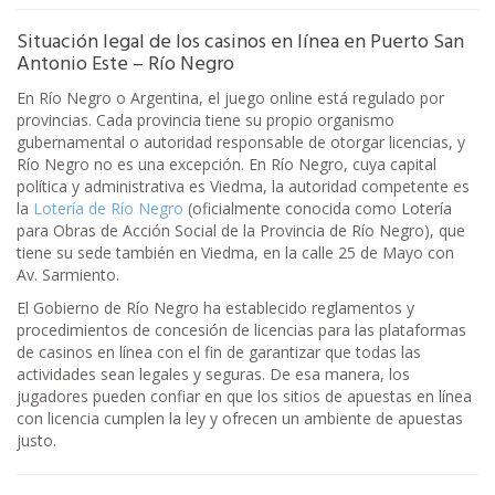
Situación legal de los casinos en línea en Puerto San
Antonio Este – Río Negro
En Río Negro o Argentina, el juego online está regulado por
provincias. Cada provincia tiene su propio organismo
gubernamental o autoridad responsable de otorgar licencias, y
Río Negro no es una excepción. En Río Negro, cuya capital
política y administrativa es Viedma, la autoridad competente es
la
Lotería de Río Negro
(oficialmente conocida como Lotería
para Obras de Acción Social de la Provincia de Río Negro), que
tiene su sede también en Viedma, en la calle 25 de Mayo con
Av. Sarmiento.
El Gobierno de Río Negro ha establecido reglamentos y
procedimientos de concesión de licencias para las plataformas
de casinos en línea con el fin de garantizar que todas las
actividades sean legales y seguras. De esa manera, los
jugadores pueden confiar en que los sitios de apuestas en línea
con licencia cumplen la ley y ofrecen un ambiente de apuestas
justo.