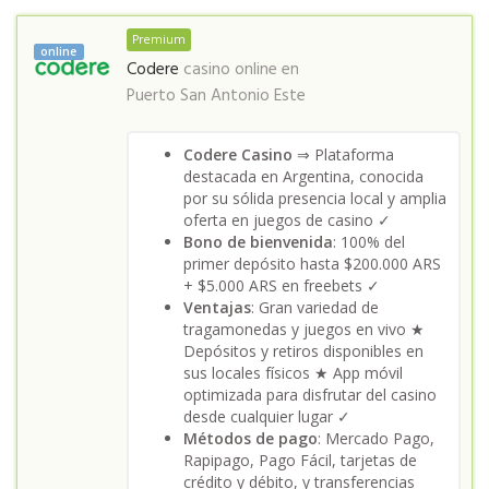
Premium
online
Codere
casino online en
Puerto San Antonio Este
Codere Casino
⇒ Plataforma
destacada en Argentina, conocida
por su sólida presencia local y amplia
oferta en juegos de casino ✓
Bono de bienvenida
: 100% del
primer depósito hasta $200.000 ARS
+ $5.000 ARS en freebets ✓
Ventajas
: Gran variedad de
tragamonedas y juegos en vivo ★
Depósitos y retiros disponibles en
sus locales físicos ★ App móvil
optimizada para disfrutar del casino
desde cualquier lugar ✓
Métodos de pago
: Mercado Pago,
Rapipago, Pago Fácil, tarjetas de
crédito y débito, y transferencias