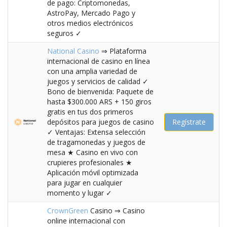
de pago: Criptomonedas,
AstroPay, Mercado Pago y
otros medios electrónicos
seguros ✓
National Casino
⇒ Plataforma
internacional de casino en línea
con una amplia variedad de
juegos y servicios de calidad ✓
Bono de bienvenida: Paquete de
hasta $300.000 ARS + 150 giros
gratis en tus dos primeros
depósitos para juegos de casino
Regístrate
✓ Ventajas: Extensa selección
de tragamonedas y juegos de
mesa ★ Casino en vivo con
crupieres profesionales ★
Aplicación móvil optimizada
para jugar en cualquier
momento y lugar ✓
CrownGreen
Casino ⇒ Casino
online internacional con