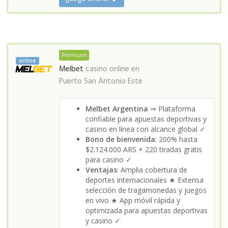
Premium
online
Melbet
casino online en
Puerto San Antonio Este
Melbet Argentina
⇒ Plataforma
confiable para apuestas deportivas y
casino en línea con alcance global ✓
Bono de bienvenida
: 200% hasta
$2.124.000 ARS + 220 tiradas gratis
para casino ✓
Ventajas
: Amplia cobertura de
deportes internacionales ★ Extensa
selección de tragamonedas y juegos
en vivo ★ App móvil rápida y
optimizada para apuestas deportivas
y casino ✓