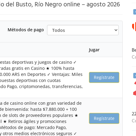
o del Busto, Río Negro online – agosto 2026
Métodos de pago
B
Jugar
C
stas deportivas y juegos de casino ✓
radas gratis en Casino ★ 100% hasta
0.000 ARS en Deportes ✓ Ventajas: Miles
Regístrate
uestas deportivas con cuotas
do Pago, criptomonedas, transferencias,
 de casino online con gran variedad de
e bienvenida: hasta $7.880.000 + 100
2
ón de slots de proveedores populares ★
Regístrate
C
l ★ Retiros ágiles y promociones
 Métodos de pago: Mercado Pago,
s y otros medios electrónicos seguros ✓