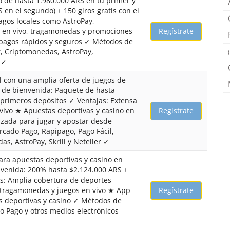
 de hasta 1.980.000 ARS en tu primer y
 en el segundo) + 150 giros gratis con el
gos locales como AstroPay,
 en vivo, tragamonedas y promociones
Regístrate
pagos rápidos y seguros ✓ Métodos de
er, Criptomonedas, AstroPay,
 ✓
 con una amplia oferta de juegos de
 de bienvenida: Paquete de hasta
s primeros depósitos ✓ Ventajas: Extensa
vivo ★ Apuestas deportivas y casino en
Regístrate
zada para jugar y apostar desde
cado Pago, Rapipago, Pago Fácil,
as, AstroPay, Skrill y Neteller ✓
ara apuestas deportivas y casino en
nvenida: 200% hasta $2.124.000 ARS +
as: Amplia cobertura de deportes
 tragamonedas y juegos en vivo ★ App
Regístrate
s deportivas y casino ✓ Métodos de
 Pago y otros medios electrónicos