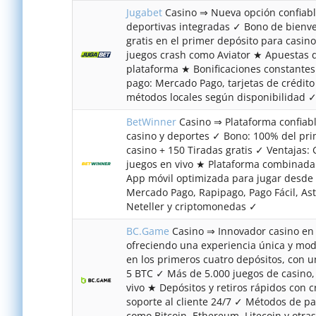
Jugabet
Casino ⇒ Nueva opción confiable
deportivas integradas ✓ Bono de bienve
gratis en el primer depósito para casi
juegos crash como Aviator ★ Apuestas 
plataforma ★ Bonificaciones constante
pago: Mercado Pago, tarjetas de crédito 
métodos locales según disponibilidad 
BetWinner
Casino ⇒ Plataforma confiab
casino y deportes ✓ Bono: 100% del pri
casino + 150 Tiradas gratis ✓ Ventajas:
juegos en vivo ★ Plataforma combinada
App móvil optimizada para jugar desde
Mercado Pago, Rapipago, Pago Fácil, Astro
Neteller y criptomonedas ✓
BC.Game
Casino ⇒ Innovador casino en
ofreciendo una experiencia única y mo
en los primeros cuatro depósitos, con
5 BTC ✓ Más de 5.000 juegos de casino
vivo ★ Depósitos y retiros rápidos con
soporte al cliente 24/7 ✓ Métodos de p
como Bitcoin, Ethereum, Litecoin y otr