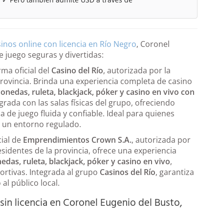
sinos online con licencia en Río Negro
, Coronel
 juego seguras y divertidas:
ma oficial del
Casino del Río
, autorizada por la
rovincia. Brinda una experiencia completa de casino
nedas, ruleta, blackjack, póker y casino en vivo con
grada con las salas físicas del grupo, ofreciendo
de juego fluida y confiable. Ideal para quienes
 un entorno regulado.
cial de
Emprendimientos Crown S.A.
, autorizada por
residentes de la provincia, ofrece una experiencia
das, ruleta, blackjack, póker y casino en vivo
,
rtivas. Integrada al grupo
Casinos del Río
, garantiza
l público local.
in licencia en Coronel Eugenio del Busto,