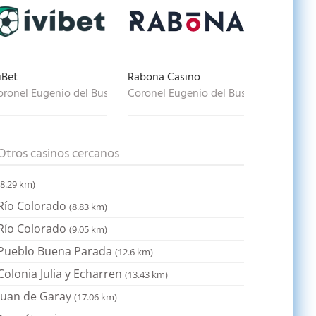
iBet
Rabona Casino
oronel Eugenio del Busto
Coronel Eugenio del Busto
Otros casinos cercanos
(8.29 km)
Río Colorado
(8.83 km)
Río Colorado
(9.05 km)
Pueblo Buena Parada
(12.6 km)
Colonia Julia y Echarren
(13.43 km)
Juan de Garay
(17.06 km)