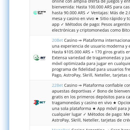
online con amplia oferta de juegos y 
bienvenida: Hasta 100.000 ARS para cas
hasta 90.000 ARS ✓ Ventajas: Más de 2
mesa y casino en vivo ★ Sitio rápido y 
app ✓ Métodos de pago: Pesos argentinos
electrónicas y criptomonedas como Bitc
20Bet
Casino ⇒ Plataforma internacional
una experiencia de usuario moderna y 
Hasta $105.000 ARS + 170 giros gratis e
Extensa variedad de tragamonedas y ju
móvil optimizada para jugar en cualqu
programa de fidelidad para usuarios f
Pago, AstroPay, Skrill, Neteller, tarjeta
22Bet
Casino ⇒ Plataforma confiable con
apuestas deportivas ✓ Bono de bienveni
gratis en los primeros depósitos para c
tragamonedas y casino en vivo ★ Opcion
una sola plataforma ★ App móvil para 
cualquier lugar ✓ Métodos de pago: Mer
AstroPay, Skrill, Neteller, tarjetas de c