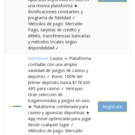
una misma plataforma ★
Bonificaciones constantes y
programa de fidelidad ✓
Métodos de pago: Mercado
Pago, tarjetas de crédito y
débito, transferencias bancarias
y métodos locales según
disponibilidad ✓
BetWinner
Casino ⇒ Plataforma
confiable con una amplia
variedad de juegos de casino y
deportes ✓ Bono: 100% del
primer depósito hasta $178.000
ARS para casino ✓ Ventajas:
Gran selección de
tragamonedas y juegos en vivo
★ Plataforma combinada para
Regístrate
casino y apuestas deportivas ★
App móvil optimizada para jugar
desde cualquier lugar ✓
Métodos de pago: Mercado