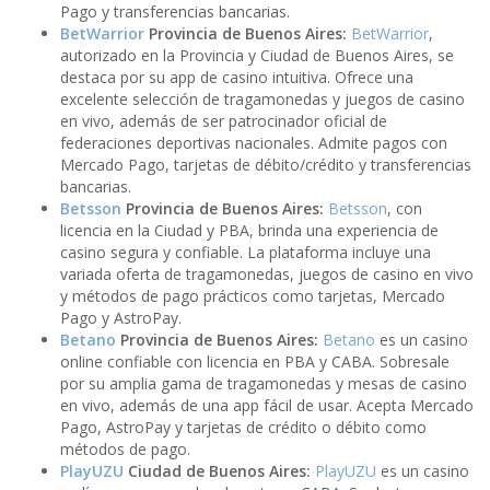
Pago y transferencias bancarias.
BetWarrior
Provincia de Buenos Aires:
BetWarrior
,
autorizado en la Provincia y Ciudad de Buenos Aires, se
destaca por su app de casino intuitiva. Ofrece una
excelente selección de tragamonedas y juegos de casino
en vivo, además de ser patrocinador oficial de
federaciones deportivas nacionales. Admite pagos con
Mercado Pago, tarjetas de débito/crédito y transferencias
bancarias.
Betsson
Provincia de Buenos Aires:
Betsson
, con
licencia en la Ciudad y PBA, brinda una experiencia de
casino segura y confiable. La plataforma incluye una
variada oferta de tragamonedas, juegos de casino en vivo
y métodos de pago prácticos como tarjetas, Mercado
Pago y AstroPay.
Betano
Provincia de Buenos Aires:
Betano
es un casino
online confiable con licencia en PBA y CABA. Sobresale
por su amplia gama de tragamonedas y mesas de casino
en vivo, además de una app fácil de usar. Acepta Mercado
Pago, AstroPay y tarjetas de crédito o débito como
métodos de pago.
PlayUZU
Ciudad de Buenos Aires:
PlayUZU
es un casino