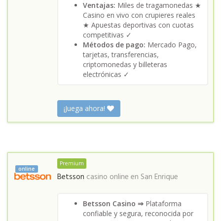
Ventajas:
Miles de tragamonedas ★
Casino en vivo con crupieres reales
★ Apuestas deportivas con cuotas
competitivas ✓
Métodos de pago:
Mercado Pago,
tarjetas, transferencias,
criptomonedas y billeteras
electrónicas ✓
¡Juega ahora!
Premium
online
Betsson
casino online en
San Enrique
Betsson Casino ⇒
Plataforma
confiable y segura, reconocida por