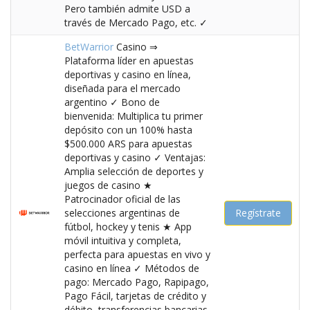
Pero también admite USD a
través de Mercado Pago, etc. ✓
BetWarrior
Casino ⇒
Plataforma líder en apuestas
deportivas y casino en línea,
diseñada para el mercado
argentino ✓ Bono de
bienvenida: Multiplica tu primer
depósito con un 100% hasta
$500.000 ARS para apuestas
deportivas y casino ✓ Ventajas:
Amplia selección de deportes y
juegos de casino ★
Patrocinador oficial de las
selecciones argentinas de
Regístrate
fútbol, hockey y tenis ★ App
móvil intuitiva y completa,
perfecta para apuestas en vivo y
casino en línea ✓ Métodos de
pago: Mercado Pago, Rapipago,
Pago Fácil, tarjetas de crédito y
débito, transferencias bancarias