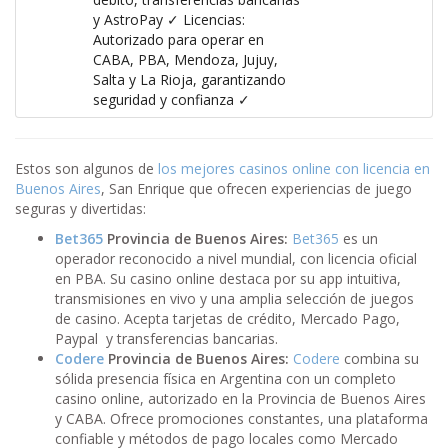
y AstroPay ✓ Licencias:
Autorizado para operar en
CABA, PBA, Mendoza, Jujuy,
Salta y La Rioja, garantizando
seguridad y confianza ✓
Estos son algunos de
los mejores casinos online con licencia en
Buenos Aires
, San Enrique que ofrecen experiencias de juego
seguras y divertidas:
Bet365
Provincia de Buenos Aires:
Bet365
es un
operador reconocido a nivel mundial, con licencia oficial
en PBA. Su casino online destaca por su app intuitiva,
transmisiones en vivo y una amplia selección de juegos
de casino. Acepta tarjetas de crédito, Mercado Pago,
Paypal y transferencias bancarias.
Codere
Provincia de Buenos Aires:
Codere
combina su
sólida presencia física en Argentina con un completo
casino online, autorizado en la Provincia de Buenos Aires
y CABA. Ofrece promociones constantes, una plataforma
confiable y métodos de pago locales como Mercado