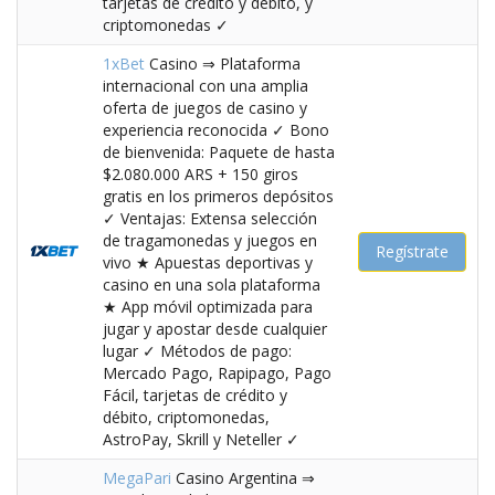
tarjetas de crédito y débito, y
criptomonedas ✓
1xBet
Casino ⇒ Plataforma
internacional con una amplia
oferta de juegos de casino y
experiencia reconocida ✓ Bono
de bienvenida: Paquete de hasta
$2.080.000 ARS + 150 giros
gratis en los primeros depósitos
✓ Ventajas: Extensa selección
de tragamonedas y juegos en
Regístrate
vivo ★ Apuestas deportivas y
casino en una sola plataforma
★ App móvil optimizada para
jugar y apostar desde cualquier
lugar ✓ Métodos de pago:
Mercado Pago, Rapipago, Pago
Fácil, tarjetas de crédito y
débito, criptomonedas,
AstroPay, Skrill y Neteller ✓
MegaPari
Casino Argentina ⇒