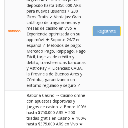
depósito hasta $350.000 ARS
para nuevos usuarios + 200
Giros Gratis ✓ Ventajas: Gran
catálogo de tragamonedas y
mesas de casino en vivo ★
Regístrate
Experiencia optimizada en su
app móvil ★ Soporte 24/7 en
español ✓ Métodos de pago:
Mercado Pago, Rapipago, Pago
Fácil, tarjetas de crédito y
débito, transferencias bancarias
y AstroPay ✓ Licencias: CABA,
la Provincia de Buenos Aires y
Córdoba, garantizando un
entorno regulado y seguro ✓
Rabona Casino ⇒ Casino online
con apuestas deportivas y
juegos de casino ✓ Bono: 100%
hasta $750.000 ARS + 200
tiradas gratis en Casino ★ 100%
hasta $375.000 ARS en Vivo ★