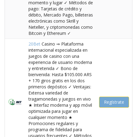
momento y lugar ✓ Métodos de
pago: Tarjetas de crédito y
débito, Mercado Pago, billeteras
electrónicas como Skrill y
Neteller, y criptomonedas como
Bitcoin y Ethereum ✓
20Bet
Casino ⇒ Plataforma
internacional especializada en
juegos de casino con una
experiencia de usuario moderna
y entretenida ✓ Bono de
bienvenida: Hasta $105.000 ARS
+ 170 giros gratis en los dos
primeros depósitos ✓ Ventajas:
Extensa variedad de
tragamonedas y juegos en vivo
Regístrate
★ Interfaz moderna y app móvil
optimizada para jugar en
cualquier momento ★
Promociones regulares y
programa de fidelidad para
usuarios frecuentes ✓ Métodos