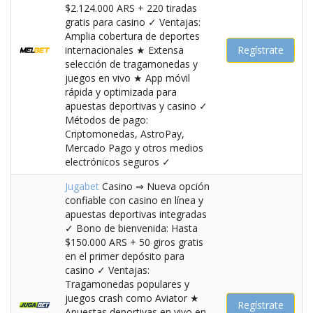
$2.124.000 ARS + 220 tiradas
gratis para casino ✓ Ventajas:
Amplia cobertura de deportes
internacionales ★ Extensa
Regístrate
selección de tragamonedas y
juegos en vivo ★ App móvil
rápida y optimizada para
apuestas deportivas y casino ✓
Métodos de pago:
Criptomonedas, AstroPay,
Mercado Pago y otros medios
electrónicos seguros ✓
Jugabet
Casino ⇒ Nueva opción
confiable con casino en línea y
apuestas deportivas integradas
✓ Bono de bienvenida: Hasta
$150.000 ARS + 50 giros gratis
en el primer depósito para
casino ✓ Ventajas:
Tragamonedas populares y
juegos crash como Aviator ★
Regístrate
Apuestas deportivas en vivo en