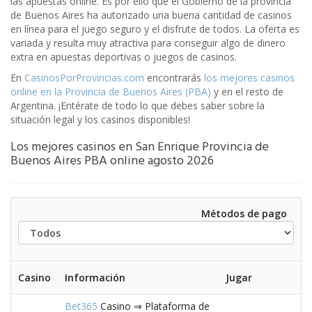
las apuestas online. Es por ello que el Gobierno de la provincia
de Buenos Aires ha autorizado una buena cantidad de casinos
en línea para el juego seguro y el disfrute de todos. La oferta es
variada y resulta muy atractiva para conseguir algo de dinero
extra en apuestas deportivas o juegos de casinos.
En
CasinosPorProvincias.com
encontrarás
los mejores casinos
online en la Provincia de Buenos Aires (PBA)
y en el resto de
Argentina. ¡Entérate de todo lo que debes saber sobre la
situación legal y los casinos disponibles!
Los mejores casinos en San Enrique Provincia de
Buenos Aires PBA online agosto 2026
Métodos de pago
Casino
Información
Jugar
Bet365
Casino ⇒ Plataforma de