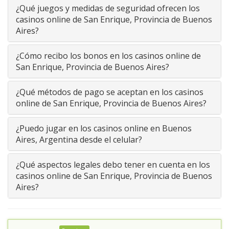
¿Qué juegos y medidas de seguridad ofrecen los
casinos online de San Enrique, Provincia de Buenos
Aires?
¿Cómo recibo los bonos en los casinos online de
San Enrique, Provincia de Buenos Aires?
¿Qué métodos de pago se aceptan en los casinos
online de San Enrique, Provincia de Buenos Aires?
¿Puedo jugar en los casinos online en Buenos
Aires, Argentina desde el celular?
¿Qué aspectos legales debo tener en cuenta en los
casinos online de San Enrique, Provincia de Buenos
Aires?