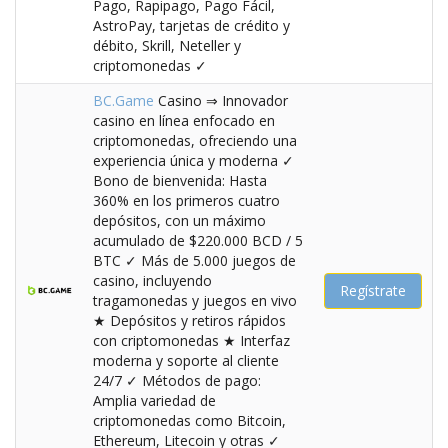
Pago, Rapipago, Pago Fácil,
AstroPay, tarjetas de crédito y
débito, Skrill, Neteller y
criptomonedas ✓
BC.Game
Casino ⇒ Innovador
casino en línea enfocado en
criptomonedas, ofreciendo una
experiencia única y moderna ✓
Bono de bienvenida: Hasta
360% en los primeros cuatro
depósitos, con un máximo
acumulado de $220.000 BCD / 5
BTC ✓ Más de 5.000 juegos de
casino, incluyendo
Regístrate
tragamonedas y juegos en vivo
★ Depósitos y retiros rápidos
con criptomonedas ★ Interfaz
moderna y soporte al cliente
24/7 ✓ Métodos de pago:
Amplia variedad de
criptomonedas como Bitcoin,
Ethereum, Litecoin y otras ✓