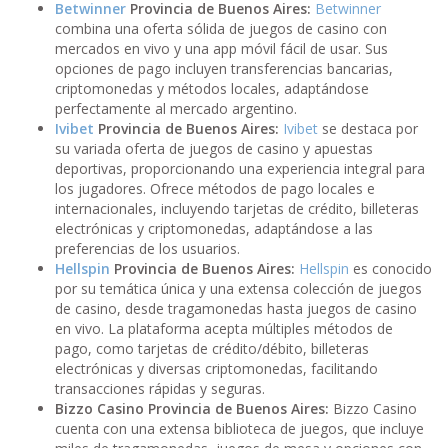
Betwinner
Provincia de Buenos Aires:
Betwinner
combina una oferta sólida de juegos de casino con
mercados en vivo y una app móvil fácil de usar. Sus
opciones de pago incluyen transferencias bancarias,
criptomonedas y métodos locales, adaptándose
perfectamente al mercado argentino.
Ivibet
Provincia de Buenos Aires:
Ivibet
se destaca por
su variada oferta de juegos de casino y apuestas
deportivas, proporcionando una experiencia integral para
los jugadores. Ofrece métodos de pago locales e
internacionales, incluyendo tarjetas de crédito, billeteras
electrónicas y criptomonedas, adaptándose a las
preferencias de los usuarios.
Hellspin
Provincia de Buenos Aires:
Hellspin
es conocido
por su temática única y una extensa colección de juegos
de casino, desde tragamonedas hasta juegos de casino
en vivo. La plataforma acepta múltiples métodos de
pago, como tarjetas de crédito/débito, billeteras
electrónicas y diversas criptomonedas, facilitando
transacciones rápidas y seguras.
Bizzo Casino Provincia de Buenos Aires:
Bizzo Casino
cuenta con una extensa biblioteca de juegos, que incluye