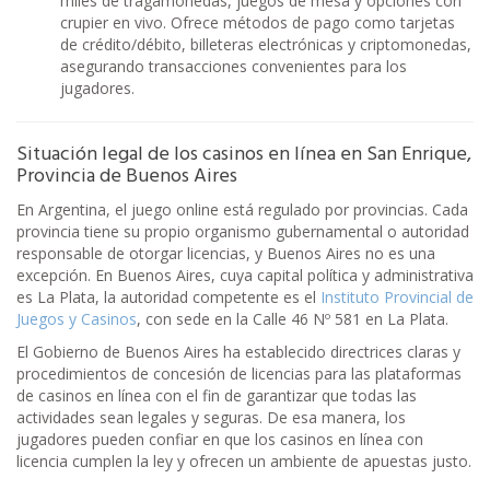
miles de tragamonedas, juegos de mesa y opciones con
crupier en vivo. Ofrece métodos de pago como tarjetas
de crédito/débito, billeteras electrónicas y criptomonedas,
asegurando transacciones convenientes para los
jugadores.
Situación legal de los casinos en línea en San Enrique,
Provincia de Buenos Aires
En Argentina, el juego online está regulado por provincias. Cada
provincia tiene su propio organismo gubernamental o autoridad
responsable de otorgar licencias, y Buenos Aires no es una
excepción. En Buenos Aires, cuya capital política y administrativa
es La Plata, la autoridad competente es el
Instituto Provincial de
Juegos y Casinos
, con sede en la Calle 46 Nº 581 en La Plata.
El Gobierno de Buenos Aires ha establecido directrices claras y
procedimientos de concesión de licencias para las plataformas
de casinos en línea con el fin de garantizar que todas las
actividades sean legales y seguras. De esa manera, los
jugadores pueden confiar en que los casinos en línea con
licencia cumplen la ley y ofrecen un ambiente de apuestas justo.