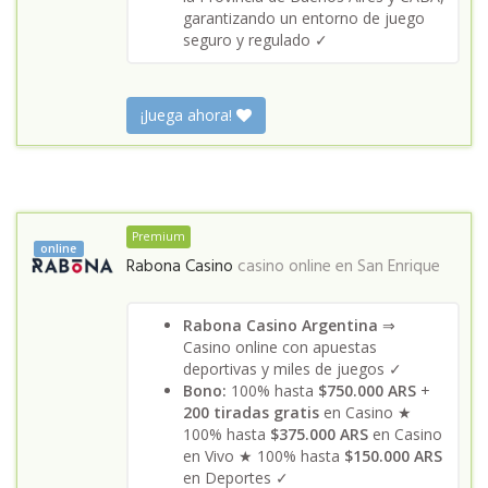
garantizando un entorno de juego
seguro y regulado ✓
¡Juega ahora!
Premium
online
Rabona Casino
casino online en
San Enrique
Rabona Casino Argentina
⇒
Casino online con apuestas
deportivas y miles de juegos ✓
Bono:
100% hasta
$750.000 ARS
+
200 tiradas gratis
en Casino ★
100% hasta
$375.000 ARS
en Casino
en Vivo ★ 100% hasta
$150.000 ARS
en Deportes ✓