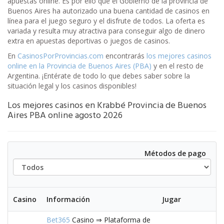
apuestas online. Es por ello que el Gobierno de la provincia de
Buenos Aires ha autorizado una buena cantidad de casinos en
línea para el juego seguro y el disfrute de todos. La oferta es
variada y resulta muy atractiva para conseguir algo de dinero
extra en apuestas deportivas o juegos de casinos.
En
CasinosPorProvincias.com
encontrarás
los mejores casinos
online en la Provincia de Buenos Aires (PBA)
y en el resto de
Argentina. ¡Entérate de todo lo que debes saber sobre la
situación legal y los casinos disponibles!
Los mejores casinos en Krabbé Provincia de Buenos
Aires PBA online agosto 2026
Métodos de pago
Casino
Información
Jugar
Bet365
Casino ⇒ Plataforma de