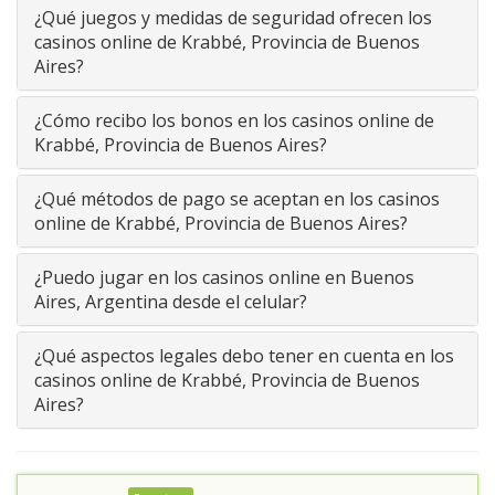
¿Qué juegos y medidas de seguridad ofrecen los
casinos online de Krabbé, Provincia de Buenos
Aires?
¿Cómo recibo los bonos en los casinos online de
Krabbé, Provincia de Buenos Aires?
¿Qué métodos de pago se aceptan en los casinos
online de Krabbé, Provincia de Buenos Aires?
¿Puedo jugar en los casinos online en Buenos
Aires, Argentina desde el celular?
¿Qué aspectos legales debo tener en cuenta en los
casinos online de Krabbé, Provincia de Buenos
Aires?