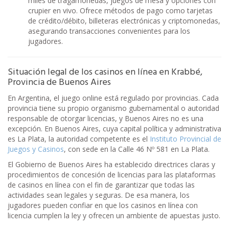
miles de tragamonedas, juegos de mesa y opciones con
crupier en vivo. Ofrece métodos de pago como tarjetas
de crédito/débito, billeteras electrónicas y criptomonedas,
asegurando transacciones convenientes para los
jugadores.
Situación legal de los casinos en línea en Krabbé,
Provincia de Buenos Aires
En Argentina, el juego online está regulado por provincias. Cada
provincia tiene su propio organismo gubernamental o autoridad
responsable de otorgar licencias, y Buenos Aires no es una
excepción. En Buenos Aires, cuya capital política y administrativa
es La Plata, la autoridad competente es el
Instituto Provincial de
Juegos y Casinos
, con sede en la Calle 46 Nº 581 en La Plata.
El Gobierno de Buenos Aires ha establecido directrices claras y
procedimientos de concesión de licencias para las plataformas
de casinos en línea con el fin de garantizar que todas las
actividades sean legales y seguras. De esa manera, los
jugadores pueden confiar en que los casinos en línea con
licencia cumplen la ley y ofrecen un ambiente de apuestas justo.