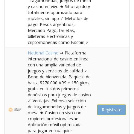
Tragamonedas, juegos de mesa
y casino en vivo ★ Sitio rápido y
totalmente optimizado para
móviles, sin app ✓ Métodos de
pago: Pesos argentinos,
Mercado Pago, tarjetas,
billeteras electrónicas y
criptomonedas como Bitcoin ✓
National Casino
⇒ Plataforma
internacional de casino en línea
con una amplia variedad de
juegos y servicios de calidad ✓
Bono de bienvenida: Paquete de
hasta $270.000 ARS + 150 giros
gratis en tus dos primeros
depósitos para juegos de casino
✓ Ventajas: Extensa selección
de tragamonedas y juegos de
Regístrate
mesa ★ Casino en vivo con
crupieres profesionales ★
Aplicación móvil optimizada
para jugar en cualquier