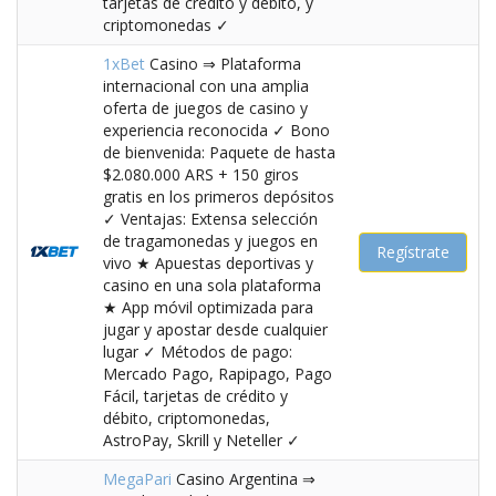
tarjetas de crédito y débito, y
criptomonedas ✓
1xBet
Casino ⇒ Plataforma
internacional con una amplia
oferta de juegos de casino y
experiencia reconocida ✓ Bono
de bienvenida: Paquete de hasta
$2.080.000 ARS + 150 giros
gratis en los primeros depósitos
✓ Ventajas: Extensa selección
de tragamonedas y juegos en
Regístrate
vivo ★ Apuestas deportivas y
casino en una sola plataforma
★ App móvil optimizada para
jugar y apostar desde cualquier
lugar ✓ Métodos de pago:
Mercado Pago, Rapipago, Pago
Fácil, tarjetas de crédito y
débito, criptomonedas,
AstroPay, Skrill y Neteller ✓
MegaPari
Casino Argentina ⇒