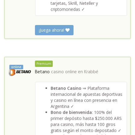
tarjetas, Skrill, Neteller y
criptomonedas ✓
¡Juega ahora!
Premium
online
Betano
casino online en
Krabbé
Betano Casino
⇒ Plataforma
internacional de apuestas deportivas
y casino en línea con presencia en
Argentina ✓
Bono de bienvenida
: 100% del
primer depósito hasta $250.000 ARS
para casino, más hasta 100 giros
gratis según el monto depositado ✓