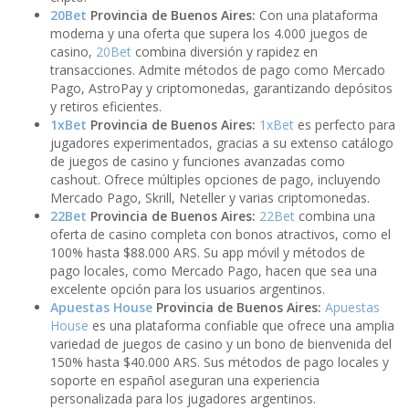
20Bet
Provincia de Buenos Aires:
Con una plataforma
moderna y una oferta que supera los 4.000 juegos de
casino,
20Bet
combina diversión y rapidez en
transacciones. Admite métodos de pago como Mercado
Pago, AstroPay y criptomonedas, garantizando depósitos
y retiros eficientes.
1xBet
Provincia de Buenos Aires:
1xBet
es perfecto para
jugadores experimentados, gracias a su extenso catálogo
de juegos de casino y funciones avanzadas como
cashout. Ofrece múltiples opciones de pago, incluyendo
Mercado Pago, Skrill, Neteller y varias criptomonedas.
22Bet
Provincia de Buenos Aires:
22Bet
combina una
oferta de casino completa con bonos atractivos, como el
100% hasta $88.000 ARS. Su app móvil y métodos de
pago locales, como Mercado Pago, hacen que sea una
excelente opción para los usuarios argentinos.
Apuestas House
Provincia de Buenos Aires:
Apuestas
House
es una plataforma confiable que ofrece una amplia
variedad de juegos de casino y un bono de bienvenida del
150% hasta $40.000 ARS. Sus métodos de pago locales y
soporte en español aseguran una experiencia
personalizada para los jugadores argentinos.