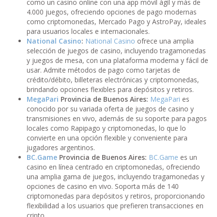
como un casino online con una app móvil ágil y más de
4.000 juegos, ofreciendo opciones de pago modernas
como criptomonedas, Mercado Pago y AstroPay, ideales
para usuarios locales e internacionales.
National Casino
:
National Casino
ofrece una amplia
selección de juegos de casino, incluyendo tragamonedas
y juegos de mesa, con una plataforma moderna y fácil de
usar. Admite métodos de pago como tarjetas de
crédito/débito, billeteras electrónicas y criptomonedas,
brindando opciones flexibles para depósitos y retiros.
MegaPari
Provincia de Buenos Aires:
MegaPari
es
conocido por su variada oferta de juegos de casino y
transmisiones en vivo, además de su soporte para pagos
locales como Rapipago y criptomonedas, lo que lo
convierte en una opción flexible y conveniente para
jugadores argentinos.
BC.Game
Provincia de Buenos Aires:
BC.Game
es un
casino en línea centrado en criptomonedas, ofreciendo
una amplia gama de juegos, incluyendo tragamonedas y
opciones de casino en vivo. Soporta más de 140
criptomonedas para depósitos y retiros, proporcionando
flexibilidad a los usuarios que prefieren transacciones en
cripto.