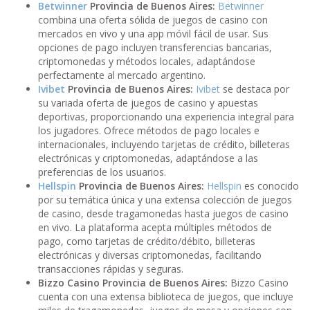
Betwinner
Provincia de Buenos Aires:
Betwinner
combina una oferta sólida de juegos de casino con
mercados en vivo y una app móvil fácil de usar. Sus
opciones de pago incluyen transferencias bancarias,
criptomonedas y métodos locales, adaptándose
perfectamente al mercado argentino.
Ivibet
Provincia de Buenos Aires:
Ivibet
se destaca por
su variada oferta de juegos de casino y apuestas
deportivas, proporcionando una experiencia integral para
los jugadores. Ofrece métodos de pago locales e
internacionales, incluyendo tarjetas de crédito, billeteras
electrónicas y criptomonedas, adaptándose a las
preferencias de los usuarios.
Hellspin
Provincia de Buenos Aires:
Hellspin
es conocido
por su temática única y una extensa colección de juegos
de casino, desde tragamonedas hasta juegos de casino
en vivo. La plataforma acepta múltiples métodos de
pago, como tarjetas de crédito/débito, billeteras
electrónicas y diversas criptomonedas, facilitando
transacciones rápidas y seguras.
Bizzo Casino Provincia de Buenos Aires:
Bizzo Casino
cuenta con una extensa biblioteca de juegos, que incluye