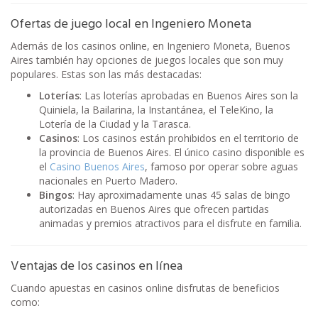
Ofertas de juego local en Ingeniero Moneta
Además de los casinos online, en Ingeniero Moneta, Buenos
Aires también hay opciones de juegos locales que son muy
populares. Estas son las más destacadas:
Loterías
: Las loterías aprobadas en Buenos Aires son la
Quiniela, la Bailarina, la Instantánea, el TeleKino, la
Lotería de la Ciudad y la Tarasca.
Casinos
: Los casinos están prohibidos en el territorio de
la provincia de Buenos Aires. El único casino disponible es
el
Casino Buenos Aires
, famoso por operar sobre aguas
nacionales en Puerto Madero.
Bingos
: Hay aproximadamente unas 45 salas de bingo
autorizadas en Buenos Aires que ofrecen partidas
animadas y premios atractivos para el disfrute en familia.
Ventajas de los casinos en línea
Cuando apuestas en casinos online disfrutas de beneficios
como: