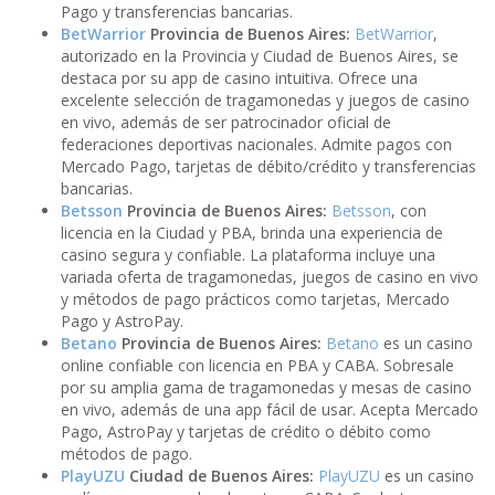
Pago y transferencias bancarias.
BetWarrior
Provincia de Buenos Aires:
BetWarrior
,
autorizado en la Provincia y Ciudad de Buenos Aires, se
destaca por su app de casino intuitiva. Ofrece una
excelente selección de tragamonedas y juegos de casino
en vivo, además de ser patrocinador oficial de
federaciones deportivas nacionales. Admite pagos con
Mercado Pago, tarjetas de débito/crédito y transferencias
bancarias.
Betsson
Provincia de Buenos Aires:
Betsson
, con
licencia en la Ciudad y PBA, brinda una experiencia de
casino segura y confiable. La plataforma incluye una
variada oferta de tragamonedas, juegos de casino en vivo
y métodos de pago prácticos como tarjetas, Mercado
Pago y AstroPay.
Betano
Provincia de Buenos Aires:
Betano
es un casino
online confiable con licencia en PBA y CABA. Sobresale
por su amplia gama de tragamonedas y mesas de casino
en vivo, además de una app fácil de usar. Acepta Mercado
Pago, AstroPay y tarjetas de crédito o débito como
métodos de pago.
PlayUZU
Ciudad de Buenos Aires:
PlayUZU
es un casino