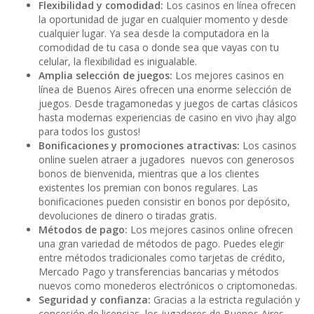
Flexibilidad y comodidad:
Los casinos en línea ofrecen
la oportunidad de jugar en cualquier momento y desde
cualquier lugar. Ya sea desde la computadora en la
comodidad de tu casa o donde sea que vayas con tu
celular, la flexibilidad es inigualable.
Amplia selección de juegos:
Los mejores casinos en
línea de Buenos Aires ofrecen una enorme selección de
juegos. Desde tragamonedas y juegos de cartas clásicos
hasta modernas experiencias de casino en vivo ¡hay algo
para todos los gustos!
Bonificaciones y promociones atractivas:
Los casinos
online suelen atraer a jugadores nuevos con generosos
bonos de bienvenida, mientras que a los clientes
existentes los premian con bonos regulares. Las
bonificaciones pueden consistir en bonos por depósito,
devoluciones de dinero o tiradas gratis.
Métodos de pago:
Los mejores casinos online ofrecen
una gran variedad de métodos de pago. Puedes elegir
entre métodos tradicionales como tarjetas de crédito,
Mercado Pago y transferencias bancarias y métodos
nuevos como monederos electrónicos o criptomonedas.
Seguridad y confianza:
Gracias a la estricta regulación y
concesión de licencias, los jugadores de Buenos Aires