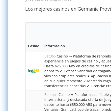
Los mejores casinos en Germania Prov
Casino
Información
Bet365
Casino ⇒ Plataforma de renombr
experiencia en juegos de casino y apue
Hasta $25.000 ARS en créditos de casino 
depósito ✓ Extensa variedad de tragam
vivo con crupieres reales ★ Aplicación m
en cualquier momento ✓ Mercado Pago, As
transferencias bancarias ✓ Licencia: Pr
Betsson
Casino ⇒ Plataforma confiable y
internacional y destacada oferta de ju
depósito hasta $350.000 ARS para nuevo
Ventajas: Gran catálogo de tragamoneda