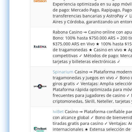
Experiencia optimizada en su app móvi
de pago: Mercado Pago, Rapipago, Pago Fá
transferencias bancarias y AstroPay ✓ L
Aires y Córdoba, garantizando un entor
Rabona Casino ⇒ Casino online con apue
Bono: 100% hasta $750.000 ARS + 200 ti
$375.000 ARS en Vivo ★ 100% hasta $15
de tragamonedas ★ Casino en vivo ★ Ap
competitivas ✓ Métodos de pago: Merca
tarjetas y billeteras electrónicas ✓
Spinarium
Casino ⇒ Plataforma moderna
tragamonedas y juegos en vivo ✓ Bono d
giros gratis ✓ Ventajas: Amplia selecci
Plataforma rápida optimizada para móvi
frecuentes para jugadores de casino ✓
criptomonedas, Skrill, Neteller, tarjeta
IviBet
Casino ⇒ Plataforma confiable par
con alcance global ✓ Bono de bienveni
tiradas gratis para casino ✓ Ventajas: 
internacionales ★ Extensa selección de