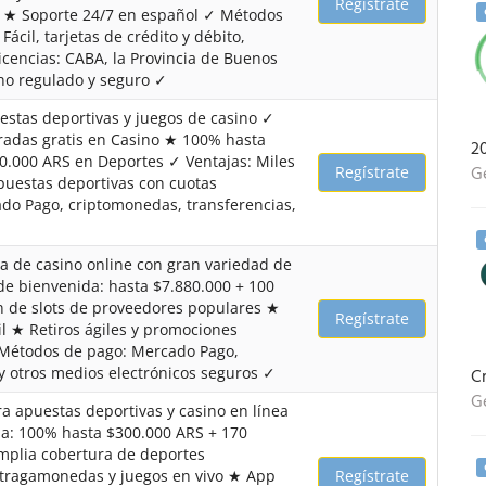
Regístrate
l ★ Soporte 24/7 en español ✓ Métodos
cil, tarjetas de crédito y débito,
icencias: CABA, la Provincia de Buenos
no regulado y seguro ✓
stas deportivas y juegos de casino ✓
radas gratis en Casino ★ 100% hasta
2
0.000 ARS en Deportes ✓ Ventajas: Miles
G
Regístrate
uestas deportivas con cuotas
do Pago, criptomonedas, transferencias,
 de casino online con gran variedad de
e bienvenida: hasta $7.880.000 + 100
ón de slots de proveedores populares ★
Regístrate
l ★ Retiros ágiles y promociones
 Métodos de pago: Mercado Pago,
s y otros medios electrónicos seguros ✓
C
G
a apuestas deportivas y casino en línea
da: 100% hasta $300.000 ARS + 170
Amplia cobertura de deportes
 tragamonedas y juegos en vivo ★ App
Regístrate