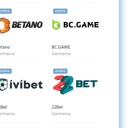
online
online
etano
BC.GAME
ermania
Germania
online
online
iBet
22Bet
ermania
Germania