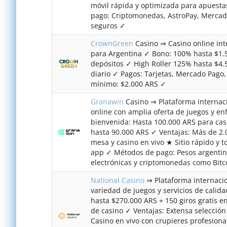
móvil rápida y optimizada para apuesta
pago: Criptomonedas, AstroPay, Mercado
seguros ✓
CrownGreen
Casino ⇒ Casino online int
para Argentina ✓ Bono: 100% hasta $1.
depósitos ✓ High Roller 125% hasta $4
diario ✓ Pagos: Tarjetas, Mercado Pago, 
mínimo: $2.000 ARS ✓
Granawin
Casino ⇒ Plataforma internaci
online con amplia oferta de juegos y 
bienvenida: Hasta 100.000 ARS para cas
hasta 90.000 ARS ✓ Ventajas: Más de 2
mesa y casino en vivo ★ Sitio rápido y 
app ✓ Métodos de pago: Pesos argentinos
electrónicas y criptomonedas como Bitc
National Casino
⇒ Plataforma internacio
variedad de juegos y servicios de cali
hasta $270.000 ARS + 150 giros gratis e
de casino ✓ Ventajas: Extensa selecci
Casino en vivo con crupieres profesiona