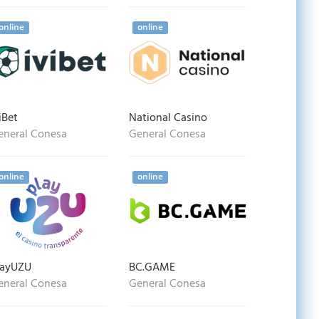
online
online
iBet
National Casino
eneral Conesa
General Conesa
online
online
layUZU
BC.GAME
eneral Conesa
General Conesa