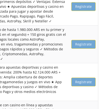
s primeros depósitos ✓ Ventajas: Extensa
vivo ★ Apuestas deportivas y casino en
Regístrate
zada para jugar y apostar desde
cado Pago, Rapipago, Pago Fácil,
as, AstroPay, Skrill y Neteller ✓
 de hasta 1.980.000 ARS en tu primer y
 en el segundo) + 150 giros gratis con el
gos locales como AstroPay,
 en vivo, tragamonedas y promociones
Regístrate
pagos rápidos y seguros ✓ Métodos de
er, Criptomonedas, AstroPay,
 ✓
ara apuestas deportivas y casino en
nvenida: 200% hasta $2.124.000 ARS +
as: Amplia cobertura de deportes
 tragamonedas y juegos en vivo ★ App
Regístrate
s deportivas y casino ✓ Métodos de
 Pago y otros medios electrónicos
 con casino en línea y apuestas