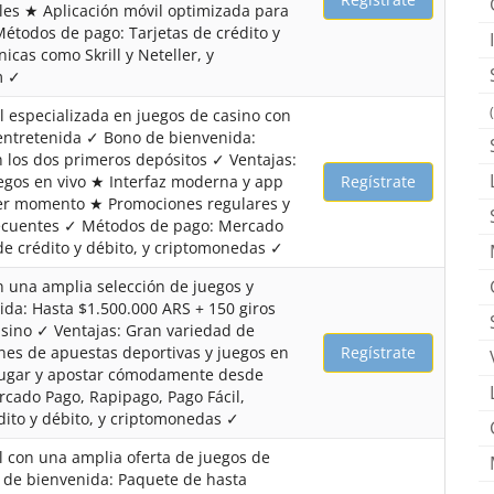
les ★ Aplicación móvil optimizada para
étodos de pago: Tarjetas de crédito y
icas como Skrill y Neteller, y
m ✓
 especializada en juegos de casino con
entretenida ✓ Bono de bienvenida:
n los dos primeros depósitos ✓ Ventajas:
egos en vivo ★ Interfaz moderna y app
Regístrate
ier momento ★ Promociones regulares y
recuentes ✓ Métodos de pago: Mercado
s de crédito y débito, y criptomonedas ✓
 una amplia selección de juegos y
da: Hasta $1.500.000 ARS + 150 giros
asino ✓ Ventajas: Gran variedad de
es de apuestas deportivas y juegos en
Regístrate
jugar y apostar cómodamente desde
cado Pago, Rapipago, Pago Fácil,
rédito y débito, y criptomonedas ✓
 con una amplia oferta de juegos de
 de bienvenida: Paquete de hasta