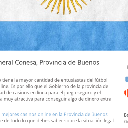
neral Conesa, Provincia de Buenos
tiene la mayor cantidad de entusiastas del fútbol
ine. Es por ello que el Gobierno de la provincia de
 de casinos en línea para el juego seguro y el
lta muy atractiva para conseguir algo de dinero extra
s mejores casinos online en la Provincia de Buenos
B
te de todo lo que debes saber sobre la situación legal
G