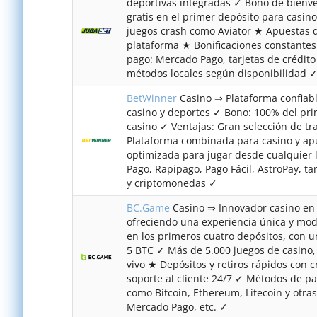
deportivas integradas ✓ Bono de bienve
gratis en el primer depósito para casi
juegos crash como Aviator ★ Apuestas 
plataforma ★ Bonificaciones constante
pago: Mercado Pago, tarjetas de crédito 
métodos locales según disponibilidad 
BetWinner
Casino ⇒ Plataforma confiab
casino y deportes ✓ Bono: 100% del pri
casino ✓ Ventajas: Gran selección de t
Plataforma combinada para casino y ap
optimizada para jugar desde cualquier
Pago, Rapipago, Pago Fácil, AstroPay, tarj
y criptomonedas ✓
BC.Game
Casino ⇒ Innovador casino en
ofreciendo una experiencia única y mo
en los primeros cuatro depósitos, con
5 BTC ✓ Más de 5.000 juegos de casino
vivo ★ Depósitos y retiros rápidos con
soporte al cliente 24/7 ✓ Métodos de p
como Bitcoin, Ethereum, Litecoin y otr
Mercado Pago, etc. ✓