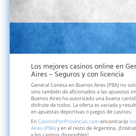
Los mejores casinos online en Ge
Aires – Seguros y con licencia
General Conesa en Buenos Aires (PBA) no solo 
sino también de aficionados a las apuestas onl
Buenos Aires ha autorizado una buena cantidad
disfrute de todos. La oferta es variada y resu
en apuestas deportivas o juegos de casinos.
En
CasinosPorProvincias.com
encontrarás
lo
Aires (PBA)
y en el resto de Argentina. ¡Entéra
y los casinos disponibles!