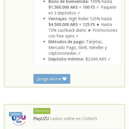
Bono de bienvenida:
100% hasta
$1.500.000 ARS
+
100 FS
✓ Paquete
en 3 depósitos ✓
Ventajas:
High Roller 125% hasta
$4.500.000 ARS
+
125 FS
★ Hasta
15% cashback diario ★ Promociones
con free spins ✓
Métodos de pago:
Tarjetas,
Mercado Pago, Skrill, Neteller y
criptomonedas ✓
Depósito mínimo:
$2.000 ARS ✓
¡Juega ahora!
Premium
online
PlayUZU
casino online en
Corbett