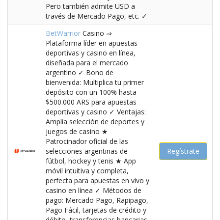
Pero también admite USD a
través de Mercado Pago, etc. ✓
BetWarrior
Casino ⇒
Plataforma líder en apuestas
deportivas y casino en línea,
diseñada para el mercado
argentino ✓ Bono de
bienvenida: Multiplica tu primer
depósito con un 100% hasta
$500.000 ARS para apuestas
deportivas y casino ✓ Ventajas:
Amplia selección de deportes y
juegos de casino ★
Patrocinador oficial de las
selecciones argentinas de
Regístrate
fútbol, hockey y tenis ★ App
móvil intuitiva y completa,
perfecta para apuestas en vivo y
casino en línea ✓ Métodos de
pago: Mercado Pago, Rapipago,
Pago Fácil, tarjetas de crédito y
débito, transferencias bancarias