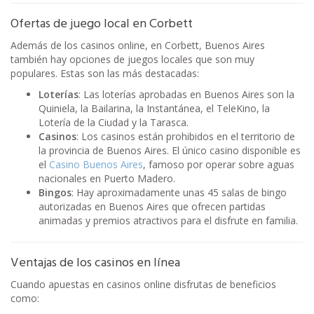
Ofertas de juego local en Corbett
Además de los casinos online, en Corbett, Buenos Aires
también hay opciones de juegos locales que son muy
populares. Estas son las más destacadas:
Loterías
: Las loterías aprobadas en Buenos Aires son la
Quiniela, la Bailarina, la Instantánea, el TeleKino, la
Lotería de la Ciudad y la Tarasca.
Casinos
: Los casinos están prohibidos en el territorio de
la provincia de Buenos Aires. El único casino disponible es
el
Casino Buenos Aires
, famoso por operar sobre aguas
nacionales en Puerto Madero.
Bingos
: Hay aproximadamente unas 45 salas de bingo
autorizadas en Buenos Aires que ofrecen partidas
animadas y premios atractivos para el disfrute en familia.
Ventajas de los casinos en línea
Cuando apuestas en casinos online disfrutas de beneficios
como: