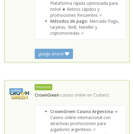
Plataforma rápida optimizada para
móvil ★ Retiros rápidos y
promociones frecuentes ✓
Métodos de pago:
Mercado Pago,
tarjetas, Skrill, Neteller y
criptomonedas ✓
¡Juega ahora!
Premium
online
CrownGreen
casino online en
Corbett
CrownGreen Casino Argentina
⇒
Casino online internacional con
atractivas promociones para
jugadores argentinos ✓