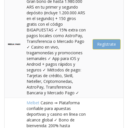
Gran bono de hasta 1.980.000
ARS en tu primer y segundo
depósito (incluye 1.200.000 ARS
en el segundo) + 150 giros
gratis con el código
BIGAPUESTAS ✓ 15% extra con
pagos locales como AstroPay,
Transferencia o Mercado Pago
Regístrate
✓ Casino en vivo,
tragamonedas y promociones
semanales ✓ App para iOS y
Android + pagos rápidos y
seguros ✓ Métodos de pago:
Tarjetas de crédito, Skrill,
Neteller, Criptomonedas,
AstroPay, Transferencia
Bancaria y Mercado Pago ✓
Melbet
Casino ⇒ Plataforma
confiable para apuestas
deportivas y casino en línea con
alcance global ✓ Bono de
bienvenida: 200% hasta