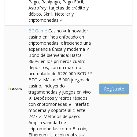
Pago, Rapipago, Pago Fácil,
AstroPay, tarjetas de crédito y
débito, Skrill, Neteller y
criptomonedas ✓
BC.Game
Casino ⇒ Innovador
casino en línea enfocado en
criptomonedas, ofreciendo una
experiencia única y moderna ✓
Bono de bienvenida: Hasta
360% en los primeros cuatro
depósitos, con un máximo
acumulado de $220.000 BCD / 5
BTC ✓ Más de 5.000 juegos de
casino, incluyendo
Regístrate
tragamonedas y juegos en vivo
★ Depósitos y retiros rápidos
con criptomonedas ★ Interfaz
moderna y soporte al cliente
24/7 ✓ Métodos de pago:
Amplia variedad de
criptomonedas como Bitcoin,
Ethereum, Litecoin y otras ✓