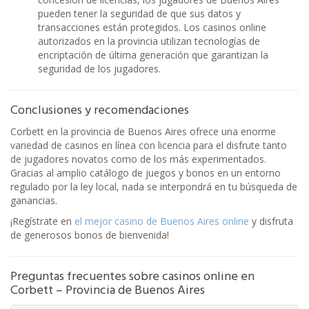
pueden tener la seguridad de que sus datos y
transacciones están protegidos. Los casinos online
autorizados en la provincia utilizan tecnologías de
encriptación de última generación que garantizan la
seguridad de los jugadores.
Conclusiones y recomendaciones
Corbett en la provincia de Buenos Aires ofrece una enorme
variedad de casinos en línea con licencia para el disfrute tanto
de jugadores novatos como de los más experimentados.
Gracias al amplio catálogo de juegos y bonos en un entorno
regulado por la ley local, nada se interpondrá en tu búsqueda de
ganancias.
¡Regístrate en
el mejor casino de Buenos Aires online
y disfruta
de generosos bonos de bienvenida!
Preguntas frecuentes sobre casinos online en
Corbett – Provincia de Buenos Aires