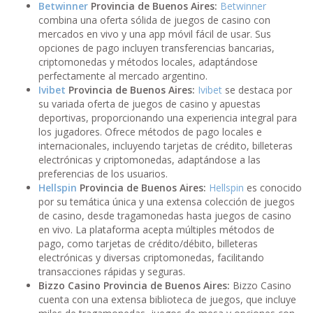
Betwinner
Provincia de Buenos Aires:
Betwinner
combina una oferta sólida de juegos de casino con
mercados en vivo y una app móvil fácil de usar. Sus
opciones de pago incluyen transferencias bancarias,
criptomonedas y métodos locales, adaptándose
perfectamente al mercado argentino.
Ivibet
Provincia de Buenos Aires:
Ivibet
se destaca por
su variada oferta de juegos de casino y apuestas
deportivas, proporcionando una experiencia integral para
los jugadores. Ofrece métodos de pago locales e
internacionales, incluyendo tarjetas de crédito, billeteras
electrónicas y criptomonedas, adaptándose a las
preferencias de los usuarios.
Hellspin
Provincia de Buenos Aires:
Hellspin
es conocido
por su temática única y una extensa colección de juegos
de casino, desde tragamonedas hasta juegos de casino
en vivo. La plataforma acepta múltiples métodos de
pago, como tarjetas de crédito/débito, billeteras
electrónicas y diversas criptomonedas, facilitando
transacciones rápidas y seguras.
Bizzo Casino Provincia de Buenos Aires:
Bizzo Casino
cuenta con una extensa biblioteca de juegos, que incluye