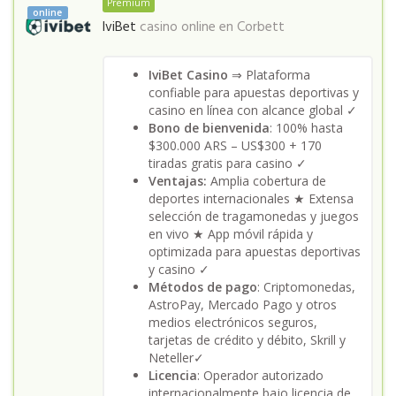
Premium
online
IviBet
casino online en
Corbett
IviBet Casino
⇒ Plataforma
confiable para apuestas deportivas y
casino en línea con alcance global ✓
Bono de bienvenida
: 100% hasta
$300.000 ARS – US$300 + 170
tiradas gratis para casino ✓
Ventajas:
Amplia cobertura de
deportes internacionales ★ Extensa
selección de tragamonedas y juegos
en vivo ★ App móvil rápida y
optimizada para apuestas deportivas
y casino ✓
Métodos de pago
: Criptomonedas,
AstroPay, Mercado Pago y otros
medios electrónicos seguros,
tarjetas de crédito y débito, Skrill y
Neteller✓
Licencia
: Operador autorizado
internacionalmente bajo licencia de