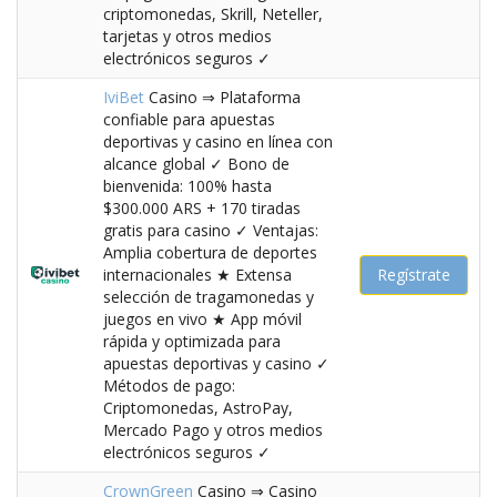
criptomonedas, Skrill, Neteller,
tarjetas y otros medios
electrónicos seguros ✓
IviBet
Casino ⇒ Plataforma
confiable para apuestas
deportivas y casino en línea con
alcance global ✓ Bono de
bienvenida: 100% hasta
$300.000 ARS + 170 tiradas
gratis para casino ✓ Ventajas:
Amplia cobertura de deportes
internacionales ★ Extensa
Regístrate
selección de tragamonedas y
juegos en vivo ★ App móvil
rápida y optimizada para
apuestas deportivas y casino ✓
Métodos de pago:
Criptomonedas, AstroPay,
Mercado Pago y otros medios
electrónicos seguros ✓
CrownGreen
Casino ⇒ Casino