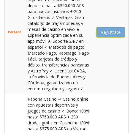
depósito hasta $350.000 ARS
para nuevos usuarios + 200
Giros Gratis ✓ Ventajas: Gran
catálogo de tragamonedas y
mesas de casino en vivo ★
Regístrate
Experiencia optimizada en su
app móvil ★ Soporte 24/7 en
español ✓ Métodos de pago:
Mercado Pago, Rapipago, Pago
Fácil, tarjetas de crédito y
débito, transferencias bancarias
y AstroPay ✓ Licencias: CABA,
la Provincia de Buenos Aires y
Córdoba, garantizando un
entorno regulado y seguro ✓
Rabona Casino ⇒ Casino online
con apuestas deportivas y
juegos de casino ✓ Bono: 100%
hasta $750.000 ARS + 200
tiradas gratis en Casino ★ 100%
hasta $375.000 ARS en Vivo ★