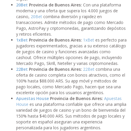
20Bet
Provincia de Buenos Aires:
Con una plataforma
moderna y una oferta que supera los 4.000 juegos de
casino,
20Bet
combina diversión y rapidez en
transacciones. Admite métodos de pago como Mercado
Pago, AstroPay y criptomonedas, garantizando depósitos
y retiros eficientes.
1xBet
Provincia de Buenos Aires:
1xBet
es perfecto para
jugadores experimentados, gracias a su extenso catálogo
de juegos de casino y funciones avanzadas como
cashout. Ofrece múltiples opciones de pago, incluyendo
Mercado Pago, Skrill, Neteller y varias criptomonedas.
22Bet
Provincia de Buenos Aires:
22Bet
combina una
oferta de casino completa con bonos atractivos, como el
100% hasta $88.000 ARS. Su app móvil y métodos de
pago locales, como Mercado Pago, hacen que sea una
excelente opción para los usuarios argentinos.
Apuestas House
Provincia de Buenos Aires:
Apuestas
House
es una plataforma confiable que ofrece una amplia
variedad de juegos de casino y un bono de bienvenida del
150% hasta $40.000 ARS. Sus métodos de pago locales y
soporte en español aseguran una experiencia
personalizada para los jugadores argentinos.