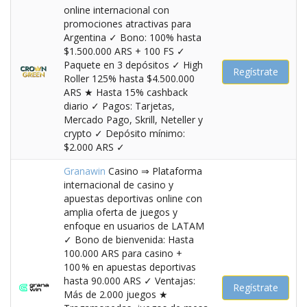
online internacional con
promociones atractivas para
Argentina ✓ Bono: 100% hasta
$1.500.000 ARS + 100 FS ✓
Paquete en 3 depósitos ✓ High
Regístrate
Roller 125% hasta $4.500.000
ARS ★ Hasta 15% cashback
diario ✓ Pagos: Tarjetas,
Mercado Pago, Skrill, Neteller y
crypto ✓ Depósito mínimo:
$2.000 ARS ✓
Granawin
Casino ⇒ Plataforma
internacional de casino y
apuestas deportivas online con
amplia oferta de juegos y
enfoque en usuarios de LATAM
✓ Bono de bienvenida: Hasta
100.000 ARS para casino +
100 % en apuestas deportivas
hasta 90.000 ARS ✓ Ventajas:
Regístrate
Más de 2.000 juegos ★