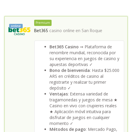
Premium
online
Bet365
casino online en
San Roque
Bet365 Casino
⇒ Plataforma de
renombre mundial, reconocida por
su experiencia en juegos de casino y
apuestas deportivas ✓
Bono de bienvenida
: Hasta $25.000
ARS en créditos de casino al
registrarte y realizar tu primer
depósito ✓
Ventajas
: Extensa variedad de
tragamonedas y juegos de mesa ★
Casino en vivo con crupieres reales
★ Aplicación móvil intuitiva para
disfrutar de juegos en cualquier
momento ✓
Métodos de pago
: Mercado Pago,