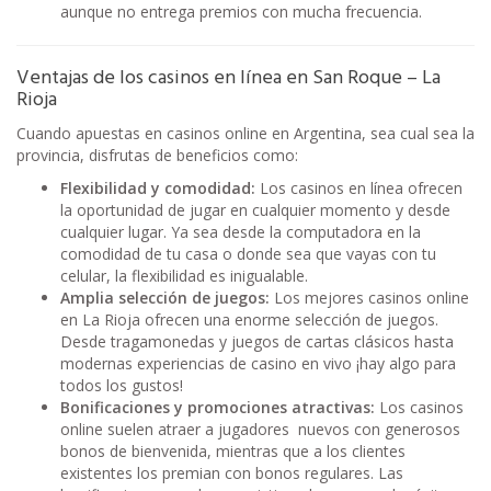
aunque no entrega premios con mucha frecuencia.
Ventajas de los casinos en línea en San Roque – La
Rioja
Cuando apuestas en casinos online en Argentina, sea cual sea la
provincia, disfrutas de beneficios como:
Flexibilidad y comodidad:
Los casinos en línea ofrecen
la oportunidad de jugar en cualquier momento y desde
cualquier lugar. Ya sea desde la computadora en la
comodidad de tu casa o donde sea que vayas con tu
celular, la flexibilidad es inigualable.
Amplia selección de juegos:
Los mejores casinos online
en La Rioja ofrecen una enorme selección de juegos.
Desde tragamonedas y juegos de cartas clásicos hasta
modernas experiencias de casino en vivo ¡hay algo para
todos los gustos!
Bonificaciones y promociones atractivas:
Los casinos
online suelen atraer a jugadores nuevos con generosos
bonos de bienvenida, mientras que a los clientes
existentes los premian con bonos regulares. Las