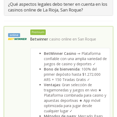
¿Qué aspectos legales debo tener en cuenta en los
casinos online de La Rioja, San Roque?
Premium
online
Betwinner
casino online en
San Roque
BetWinner Casino
⇒ Plataforma
confiable con una amplia variedad de
juegos de casino y deportes ✓
Bono de bienvenida
: 100% del
primer depósito hasta $1.272.000
ARS + 150 Tiradas Gratis ✓
Ventajas
: Gran selección de
tragamonedas y juegos en vivo ★
Plataforma combinada para casino y
apuestas deportivas ★ App móvil
optimizada para jugar desde
cualquier lugar ✓
Métodos de pago
: Mercado Pago,