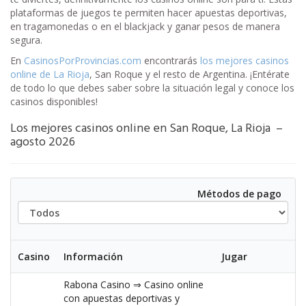
plataformas de juegos te permiten hacer apuestas deportivas,
en tragamonedas o en el blackjack y ganar pesos de manera
segura.
En
CasinosPorProvincias.com
encontrarás
los mejores casinos
online de La Rioja
, San Roque y el resto de Argentina. ¡Entérate
de todo lo que debes saber sobre la situación legal y conoce los
casinos disponibles!
Los mejores casinos online en San Roque, La Rioja –
agosto 2026
Métodos de pago
Casino
Información
Jugar
Rabona Casino ⇒ Casino online
con apuestas deportivas y