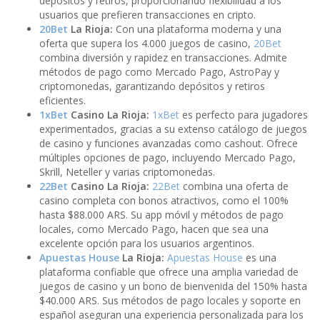
depósitos y retiros, proporcionando flexibilidad a los
usuarios que prefieren transacciones en cripto.
20Bet
La Rioja:
Con una plataforma moderna y una
oferta que supera los 4.000 juegos de casino,
20Bet
combina diversión y rapidez en transacciones. Admite
métodos de pago como Mercado Pago, AstroPay y
criptomonedas, garantizando depósitos y retiros
eficientes.
1xBet
Casino La Rioja:
1xBet
es perfecto para jugadores
experimentados, gracias a su extenso catálogo de juegos
de casino y funciones avanzadas como cashout. Ofrece
múltiples opciones de pago, incluyendo Mercado Pago,
Skrill, Neteller y varias criptomonedas.
22Bet
Casino La Rioja:
22Bet
combina una oferta de
casino completa con bonos atractivos, como el 100%
hasta $88.000 ARS. Su app móvil y métodos de pago
locales, como Mercado Pago, hacen que sea una
excelente opción para los usuarios argentinos.
Apuestas House
La Rioja:
Apuestas House
es una
plataforma confiable que ofrece una amplia variedad de
juegos de casino y un bono de bienvenida del 150% hasta
$40.000 ARS. Sus métodos de pago locales y soporte en
español aseguran una experiencia personalizada para los