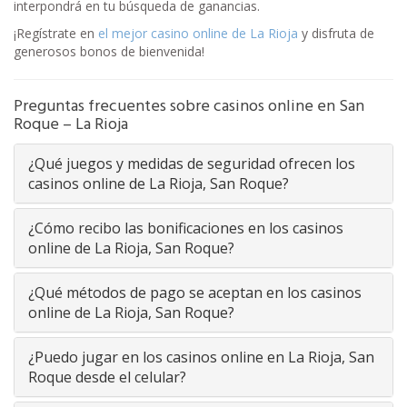
interpondrá en tu búsqueda de ganancias.
¡Regístrate en
el mejor casino online de La Rioja
y disfruta de
generosos bonos de bienvenida!
Preguntas frecuentes sobre casinos online en San
Roque – La Rioja
¿Qué juegos y medidas de seguridad ofrecen los
casinos online de La Rioja, San Roque?
¿Cómo recibo las bonificaciones en los casinos
online de La Rioja, San Roque?
¿Qué métodos de pago se aceptan en los casinos
online de La Rioja, San Roque?
¿Puedo jugar en los casinos online en La Rioja, San
Roque desde el celular?