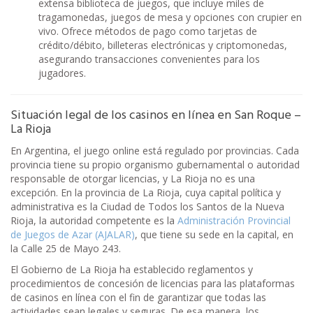
extensa biblioteca de juegos, que incluye miles de
tragamonedas, juegos de mesa y opciones con crupier en
vivo. Ofrece métodos de pago como tarjetas de
crédito/débito, billeteras electrónicas y criptomonedas,
asegurando transacciones convenientes para los
jugadores.
Situación legal de los casinos en línea en San Roque –
La Rioja
En Argentina, el juego online está regulado por provincias. Cada
provincia tiene su propio organismo gubernamental o autoridad
responsable de otorgar licencias, y La Rioja no es una
excepción. En la provincia de La Rioja, cuya capital política y
administrativa es la Ciudad de Todos los Santos de la Nueva
Rioja, la autoridad competente es la
Administración Provincial
de Juegos de Azar (AJALAR)
, que tiene su sede en la capital, en
la Calle 25 de Mayo 243.
El Gobierno de La Rioja ha establecido reglamentos y
procedimientos de concesión de licencias para las plataformas
de casinos en línea con el fin de garantizar que todas las
actividades sean legales y seguras. De esa manera, los