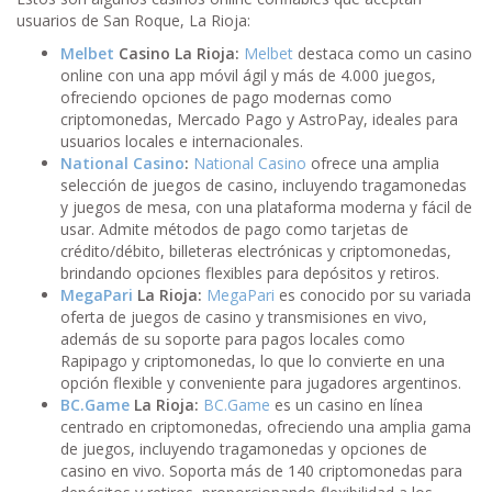
usuarios de San Roque, La Rioja:
Melbet
Casino La Rioja:
Melbet
destaca como un casino
online con una app móvil ágil y más de 4.000 juegos,
ofreciendo opciones de pago modernas como
criptomonedas, Mercado Pago y AstroPay, ideales para
usuarios locales e internacionales.
National Casino
:
National Casino
ofrece una amplia
selección de juegos de casino, incluyendo tragamonedas
y juegos de mesa, con una plataforma moderna y fácil de
usar. Admite métodos de pago como tarjetas de
crédito/débito, billeteras electrónicas y criptomonedas,
brindando opciones flexibles para depósitos y retiros.
MegaPari
La Rioja:
MegaPari
es conocido por su variada
oferta de juegos de casino y transmisiones en vivo,
además de su soporte para pagos locales como
Rapipago y criptomonedas, lo que lo convierte en una
opción flexible y conveniente para jugadores argentinos.
BC.Game
La Rioja:
BC.Game
es un casino en línea
centrado en criptomonedas, ofreciendo una amplia gama
de juegos, incluyendo tragamonedas y opciones de
casino en vivo. Soporta más de 140 criptomonedas para