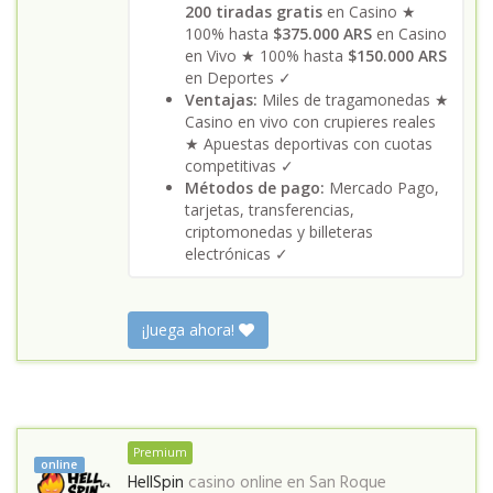
200 tiradas gratis
en Casino ★
100% hasta
$375.000 ARS
en Casino
en Vivo ★ 100% hasta
$150.000 ARS
en Deportes ✓
Ventajas:
Miles de tragamonedas ★
Casino en vivo con crupieres reales
★ Apuestas deportivas con cuotas
competitivas ✓
Métodos de pago:
Mercado Pago,
tarjetas, transferencias,
criptomonedas y billeteras
electrónicas ✓
¡Juega ahora!
Premium
online
HellSpin
casino online en
San Roque