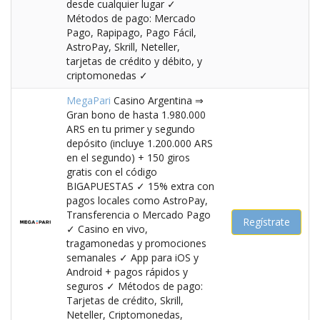
desde cualquier lugar ✓
Métodos de pago: Mercado
Pago, Rapipago, Pago Fácil,
AstroPay, Skrill, Neteller,
tarjetas de crédito y débito, y
criptomonedas ✓
MegaPari
Casino Argentina ⇒
Gran bono de hasta 1.980.000
ARS en tu primer y segundo
depósito (incluye 1.200.000 ARS
en el segundo) + 150 giros
gratis con el código
BIGAPUESTAS ✓ 15% extra con
pagos locales como AstroPay,
Transferencia o Mercado Pago
Regístrate
✓ Casino en vivo,
tragamonedas y promociones
semanales ✓ App para iOS y
Android + pagos rápidos y
seguros ✓ Métodos de pago:
Tarjetas de crédito, Skrill,
Neteller, Criptomonedas,